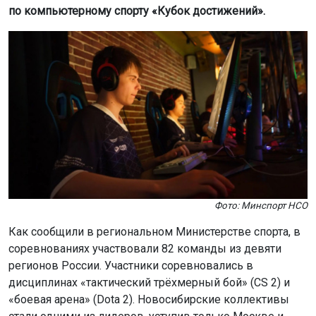
по компьютерному спорту «Кубок достижений».
Фото: Минспорт НСО
Как сообщили в региональном Министерстве спорта, в
соревнованиях участвовали 82 команды из девяти
регионов России. Участники соревновались в
дисциплинах «тактический трёхмерный бой» (CS 2) и
«боевая арена» (Dota 2). Новосибирские коллективы