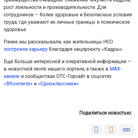
рост лояльности и производительности. Для
сотрудников — более здоровые и безопасные условия
труда, где уважают их личные границы и психическое
здоровье.
Ранее мы рассказывали, как жительницы НСО
построили карьеру
благодаря нацпроекту «Кадры».
Ещё больше интересной и оперативной информации —
в новостной ленте нашего портала, а также в
МАХ-
канале
и сообществах ОТС-Горсайт в соцсетях
«ВКонтакте»
и
«Одноклассники».
Поделиться новостью: