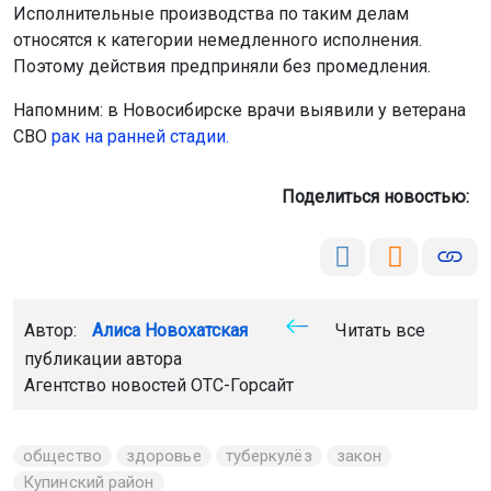
Исполнительные производства по таким делам
относятся к категории немедленного исполнения.
Поэтому действия предприняли без промедления.
Напомним: в Новосибирске врачи выявили у ветерана
СВО
рак на ранней стадии.
Поделиться новостью:
Автор:
Алиса Новохатская
Читать все
публикации автора
Агентство новостей
ОТС-Горсайт
общество
здоровье
туберкулёз
закон
Купинский район