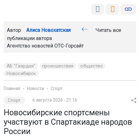
Автор:
Алиса Новохатская
Читать все
публикации автора
Агентство новостей
ОТС-Горсайт
АБ "Гвардия"
происшествия
общество
Новосибирск
Главная
Новости
Спорт
Спорт
6 августа 2026 - 21:16
Новосибирские спортсмены
участвуют в Спартакиаде народов
России