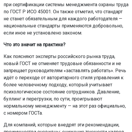
при сертификации системы менеджмента охраны труда
по ГОСТ Р ИСО 45001. Он также отметил, что стандарт
не станет обязательным для каждого работодателя —
национальные стандарты применяются добровольно,
если иное не установлено законом.
Что это значит на практике?
Как поясняют эксперты российского рынка труда,
новый ГОСТ не отменяет трудовые обязанности и не
запрещает руководителям «заставлять работать». Речь
идёт о переходе от авторитарного стиля управления к
более человечному подходу, который учитывает
психологическое состояние сотрудников. Давление,
буллинг и перегрузки, по сути, проигрывают
нормальному менеджменту — на этот раз официально,
с номером ГОСТа.
Для компаний, которые внедрят эти рекомендации,
преимущества очевидны: снижение текучести кадров,