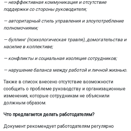
— неэффективная коммуникация и отсутствие
поддержки со стороны руководителя;
— авторитарный стиль управления и злоупотребление
полномочиями;
— буллинг (психологическая травля), домогательства и
насилие в коллективе;
— конфликты и социальная изоляция сотрудников;
— нарушение баланса между работой и личной жизнью.
Также в список внесено отсутствие возможности
сообщить о проблеме руководству и организационные
изменения, которые сотрудникам не объяснили
должным образом.
Что предлагается делать работодателям?
Документ рекомендует работодателям регулярно