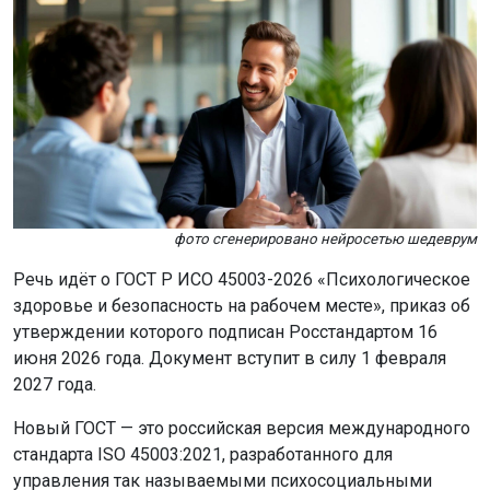
фото сгенерировано нейросетью шедеврум
Речь идёт о ГОСТ Р ИСО 45003-2026 «Психологическое
здоровье и безопасность на рабочем месте», приказ об
утверждении которого подписан Росстандартом 16
июня 2026 года. Документ вступит в силу 1 февраля
2027 года.
Новый ГОСТ — это российская версия международного
стандарта ISO 45003:2021, разработанного для
управления так называемыми психосоциальными