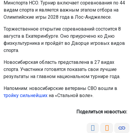
Минспорта НСО. Турнир включает соревнования по 44
видам спорта и является важным этапом отбора на
Олимпийские игры 2028 года в Лос-Анджелесе.
Торжественное открытие соревнований состоится 8
августа в Екатеринбурге. Оно приурочено ко Дню
физкультурника и пройдёт во Дворце игровых видов
спорта.
Новосибирская область представлена в 27 видах
спорта. Участники готовятся показать свои лучшие
результаты на главном национальном турнире года.
Напомним: новосибирские ветераны СВО вошли в
тройку сильнейших
на «Стальной воле».
Поделиться новостью: