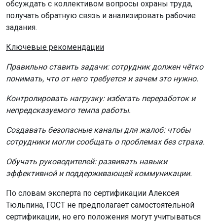
обсуждать с коллективом вопросы охраны труда,
получать обратную связь и анализировать рабочие
задания.
Ключевые рекомендации
Правильно ставить задачи: сотрудник должен чётко
понимать, что от него требуется и зачем это нужно.
Контролировать нагрузку: избегать переработок и
непредсказуемого темпа работы.
Создавать безопасные каналы для жалоб: чтобы
сотрудники могли сообщать о проблемах без страха.
Обучать руководителей: развивать навыки
эффективной и поддерживающей коммуникации.
По словам эксперта по сертификации Алексея
Тюльпина, ГОСТ не предполагает самостоятельной
сертификации, но его положения могут учитываться