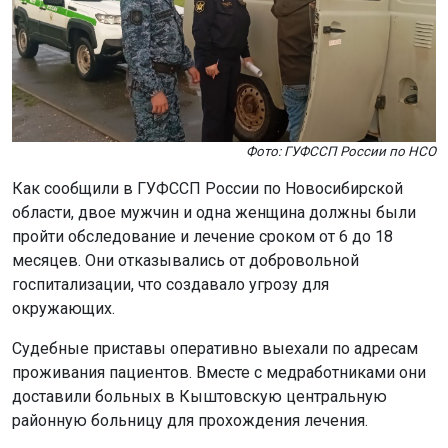
Фото: ГУФССП России по НСО
Как сообщили в ГУФССП России по Новосибирской
области, двое мужчин и одна женщина должны были
пройти обследование и лечение сроком от 6 до 18
месяцев. Они отказывались от добровольной
госпитализации, что создавало угрозу для
окружающих.
Судебные приставы оперативно выехали по адресам
проживания пациентов. Вместе с медработниками они
доставили больных в Кыштовскую центральную
районную больницу для прохождения лечения.