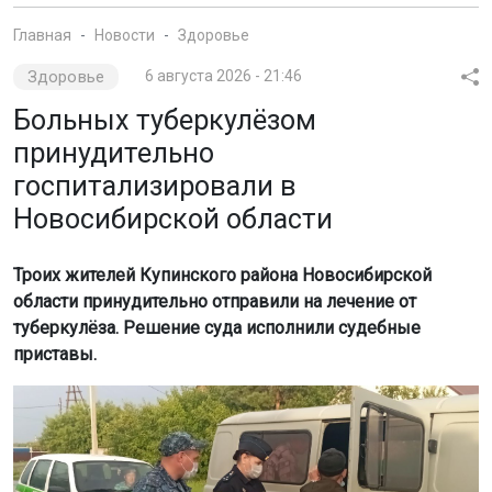
Главная
Новости
Здоровье
Здоровье
6 августа 2026 - 21:46
Больных туберкулёзом
принудительно
госпитализировали в
Новосибирской области
Троих жителей Купинского района Новосибирской
области принудительно отправили на лечение от
туберкулёза. Решение суда исполнили судебные
приставы.