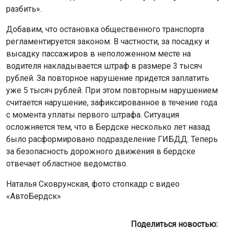
разбить».
Добавим, что остановка общественного транспорта
регламентируется законом. В частности, за посадку и
высадку пассажиров в неположенном месте на
водителя накладывается штраф в размере 3 тысяч
рублей. За повторное нарушение придется заплатить
уже 5 тысяч рублей. При этом повторным нарушением
считается нарушение, зафиксированное в течение года
с момента уплаты первого штрафа. Ситуация
осложняется тем, что в Бердске несколько лет назад
было расформировано подразделение ГИБДД. Теперь
за безопасность дорожного движения в бердске
отвечает областное ведомство.
Наталья Сковрунская, фото стопкадр с видео
«АвтоБердск»
Поделиться новостью: