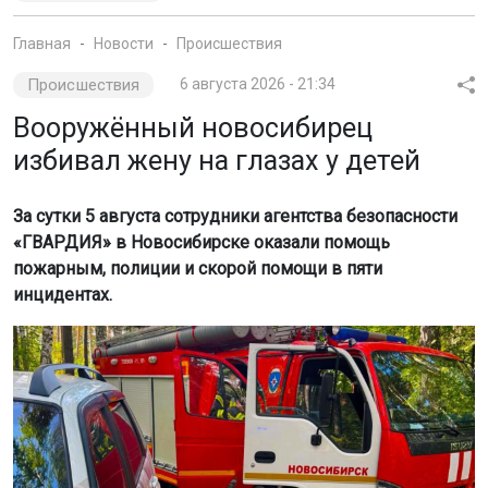
Главная
Новости
Происшествия
Происшествия
6 августа 2026 - 21:34
Вооружённый новосибирец
избивал жену на глазах у детей
За сутки 5 августа сотрудники агентства безопасности
«ГВАРДИЯ» в Новосибирске оказали помощь
пожарным, полиции и скорой помощи в пяти
инцидентах.