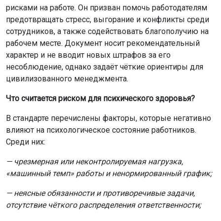
рисками на работе. Он призван помочь работодателям
предотвращать стресс, выгорание и конфликты среди
сотрудников, а также содействовать благополучию на
рабочем месте. Документ носит рекомендательный
характер и не вводит новых штрафов за его
несоблюдение, однако задаёт чёткие ориентиры для
цивилизованного менеджмента.
Что считается риском для психического здоровья?
В стандарте перечислены факторы, которые негативно
влияют на психологическое состояние работников.
Среди них:
— чрезмерная или неконтролируемая нагрузка,
«машинный темп» работы и ненормированный график;
— неясные обязанности и противоречивые задачи,
отсутствие чёткого распределения ответственности;