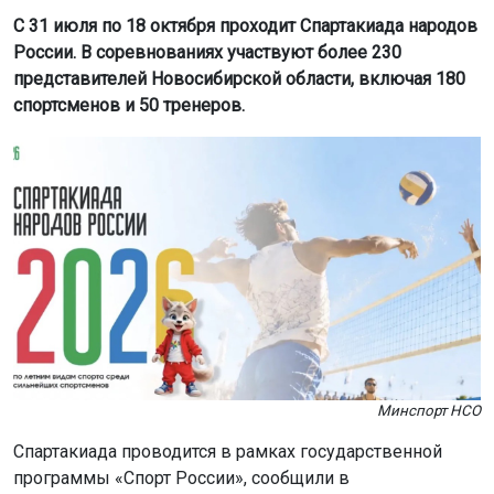
С 31 июля по 18 октября проходит Спартакиада народов
России. В соревнованиях участвуют более 230
представителей Новосибирской области, включая 180
спортсменов и 50 тренеров.
Минспорт НСО
Спартакиада проводится в рамках государственной
программы «Спорт России», сообщили в