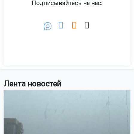
Подписывайтесь на нас:
Лента новостей