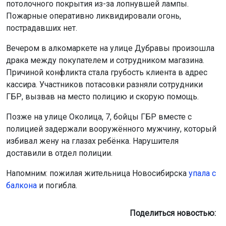
потолочного покрытия из-за лопнувшей лампы.
Пожарные оперативно ликвидировали огонь,
пострадавших нет.
Вечером в алкомаркете на улице Дубравы произошла
драка между покупателем и сотрудником магазина.
Причиной конфликта стала грубость клиента в адрес
кассира. Участников потасовки разняли сотрудники
ГБР, вызвав на место полицию и скорую помощь.
Позже на улице Околица, 7, бойцы ГБР вместе с
полицией задержали вооружённого мужчину, который
избивал жену на глазах ребёнка. Нарушителя
доставили в отдел полиции.
Напомним: пожилая жительница Новосибирска
упала с
балкона
и погибла.
Поделиться новостью: