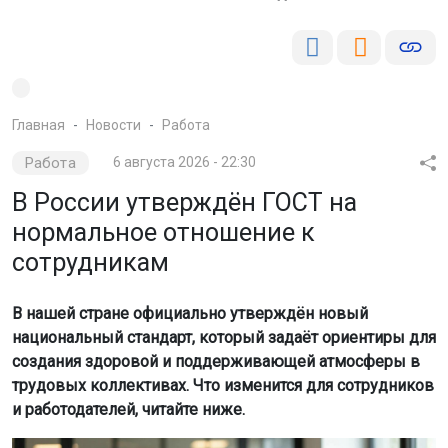
Главная
Новости
Работа
Работа
6 августа 2026 - 22:30
В России утверждён ГОСТ на
нормальное отношение к
сотрудникам
В нашей стране официально утверждён новый
национальный стандарт, который задаёт ориентиры для
создания здоровой и поддерживающей атмосферы в
трудовых коллективах. Что изменится для сотрудников
и работодателей, читайте ниже.