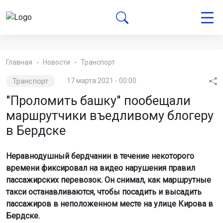
Главная
Новости
Транспорт
Транспорт
17 марта 2021 - 00:00
"Проломить башку" пообещали
маршрутчики въедливому блогеру
в Бердске
Неравнодушный бердчанин в течение некоторого
времени фиксировал на видео нарушения правил
пассажирских перевозок. Он снимал, как маршрутные
такси останавливаются, чтобы посадить и высадить
пассажиров в неположенном месте на улице Кирова в
Бердске.