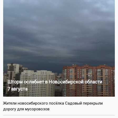
Шторм ослабнет в Новосибирской области
7 августа
Жители новосибирского посёлка Садовый перекрыли
дорогу для мусоровозов