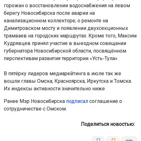
горожан о восстановлении водоснабжения на левом
берегу Новосибирска после аварии на
канализационном коллекторе; о ремонте на
Димитровском мосту и появлении двухсекционных
трамваев на городских маршрутах. Кроме того, Максим
Кудрявцев принял участие в выездном совещании
губернатора Новосибирской области, посвящённом
перспективам развития территории «Усть-Тула».
В пятёрку лидеров медиарейтинга в июле так же
вошли главы Омска, Красноярска, Иркутска и Томска.
Их индексы активности значительно ниже.
Ранее Мэр Новосибирска
подписал
соглашение о
сотрудничестве с Омском.
Поделиться новостью: