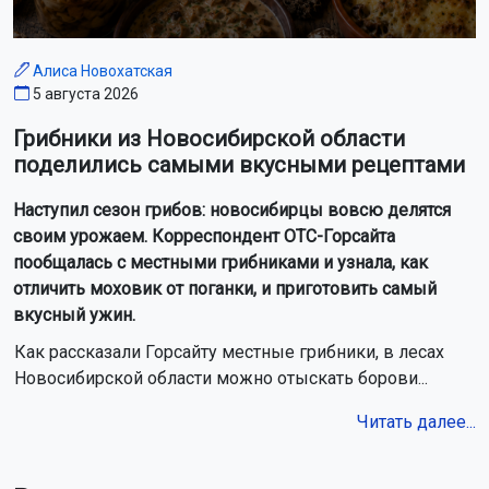
Алиса Новохатская
5 августа 2026
Грибники из Новосибирской области
поделились самыми вкусными рецептами
Наступил сезон грибов: новосибирцы вовсю делятся
своим урожаем. Корреспондент ОТС-Горсайта
пообщалась с местными грибниками и узнала, как
отличить моховик от поганки, и приготовить самый
вкусный ужин.
Как рассказали Горсайту местные грибники, в лесах
Новосибирской области можно отыскать борови...
Читать далее...