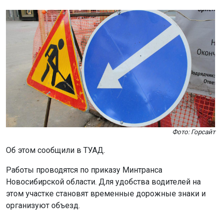
Фото: Горсайт
Об этом сообщили в ТУАД.
Работы проводятся по приказу Минтранса
Новосибирской области. Для удобства водителей на
этом участке становят временные дорожные знаки и
организуют объезд.