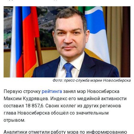
Фото: пресс-служба мэрии Новосибирска
Первую строчку
рейтинга
занял мэр Новосибирска
Максим Кудрявцев. Индекс его медийной активности
составил 18 857,6. Своих коллег из других регионов
глава Новосибирска обошёл со значительным
отрывом.
Аналитики отметили работу мэра по информированию