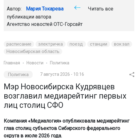
Автор:
Мария Токарева
Читать все
публикации автора
Агентство новостей
ОТС-Горсайт
расписание
электричка
поезд
станции
вокзал
Новосибирская область
Главная
Новости
Политика
Политика
7 августа 2026 - 10:16
Мэр Новосибирска Кудрявцев
возглавил медиарейтинг первых
лиц столиц СФО
Компания «Медиалогия» опубликовала медиарейтинг
глав столиц субъектов Сибирского федерального
округа в июле 2026 года.