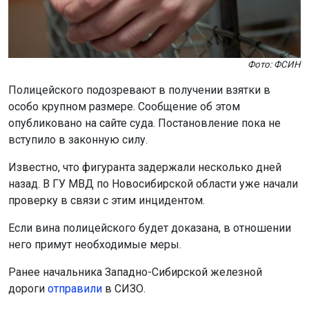
Фото: ФСИН
Полицейского подозревают в получении взятки в
особо крупном размере. Сообщение об этом
опубликовано на сайте суда. Постановление пока не
вступило в законную силу.
Известно, что фигуранта задержали несколько дней
назад. В ГУ МВД по Новосибирской области уже начали
проверку в связи с этим инцидентом.
Если вина полицейского будет доказана, в отношении
него примут необходимые меры.
Ранее начальника Западно-Сибирской железной
дороги
отправили
в СИЗО.