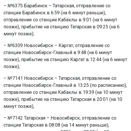
– №6375 Барабинск – Татарская, отправление со
станции Барабинск в 6:59 (на 6 минут раньше),
отправление со станции Кабаклы в 9:01 (на 6 минут
позже), прибытие на станцию Татарская в 09:25 (на 6
минут позже);
– №6309 Новосибирск – Каргат, отправление со
станции Новосибирск-Главный в 9:48 (на 6 минут
позже), прибытие на станцию Каргат в 12:44 (на 6 минут
позже);
– №7141 Новосибирск – Татарская, отправление со
станции Новосибирск-Главный в 13:25 (по расписанию),
отправление со станции Кабаклы в 19:39 (на 10 минут
позже), прибытие на станцию Татарская в 20:01 (на 10
минут позже);
– №7142 Татарская – Новосибирск, отправление со
станции Татарская в 08:08 (на 14 минут раньше),