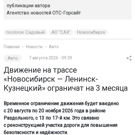
публикации автора
Агентство новостей
ОТС-Горсайт
посёлок Садовый
АО "САХ"
Новосибирск
Главная
Новости
Авто
Авто
7 августа 2026 - 09:39
Движение на трассе
«Новосибирск — Ленинск-
Кузнецкий» ограничат на 3 месяца
Временное ограничение движения будет введено
с 20 августа по 20 ноября 2026 года в районе
Раздольного, с 13 по 17-й км. Это связано
с реконструкцией участка дороги для повышения
безопасности и надёжности.