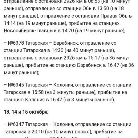
отправление с остановки 2926 км в 08:53 (на 10 минут
раньше), отправление со станции Обь в 13:50 (на 18
минут раньше), отправление с остановки Правая Обь в
14:14 (на 19 минут раньше), прибытие на станцию
Новосибирск-Главный в 14:20 (на 19 минут раньше);
– №6378 Татарская – Барабинск, отправление со
станции Татарская в 14:30 (на 40 минут раньше),
отправление с остановки 2926 км в 15:17 (на 36 минут
раньше), прибытие на станцию Барабинск в 16:47 (на 36
минут раньше);
– №6345 Татарская – Колония, отправление со станции
Татарская в 15:58 (на 3 минуты раньше), прибытие на
станцию Колония в 16:42 (на 3 минуты раньше).
13, 14 и 15 октября:
– №6347 Татарская – Колония, отправление со станции
Татарская в 20:10 (на 10 минут позже), прибытие на