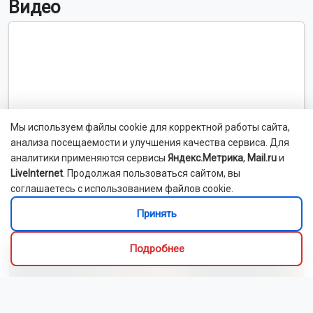
Видео
Мы используем файлы cookie для корректной работы сайта,
анализа посещаемости и улучшения качества сервиса. Для
аналитики применяются сервисы
Яндекс.Метрика
,
Mail.ru
и
LiveInternet
. Продолжая пользоваться сайтом, вы
соглашаетесь с использованием файлов cookie.
Выставка об искусстве и культуре Ирана открылась
Принять
в Новосибирске
Подробнее