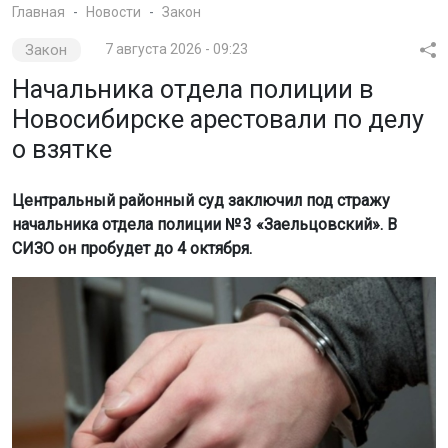
Главная
Новости
Закон
Закон
7 августа 2026 - 09:23
Начальника отдела полиции в
Новосибирске арестовали по делу
о взятке
Центральный районный суд заключил под стражу
начальника отдела полиции № 3 «Заельцовский». В
СИЗО он пробудет до 4 октября.