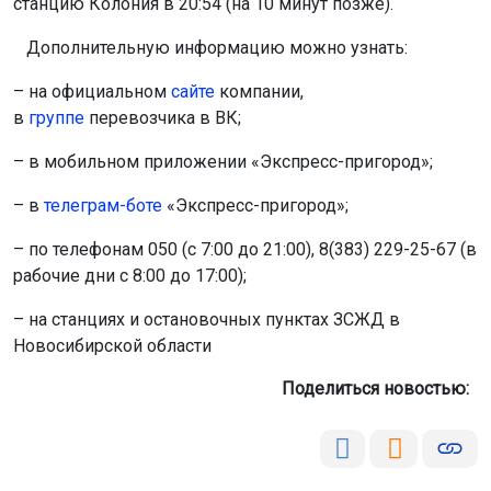
станцию Колония в 20:54 (на 10 минут позже).
Дополнительную информацию можно узнать:
– на официальном
сайте
компании,
в
группе
перевозчика в ВК;
– в мобильном приложении «Экспресс-пригород»;
– в
телеграм-боте
«Экспресс-пригород»;
– по телефонам 050 (с 7:00 до 21:00), 8(383) 229-25-67 (в
рабочие дни с 8:00 до 17:00);
– на станциях и остановочных пунктах ЗСЖД в
Новосибирской области
Поделиться новостью: