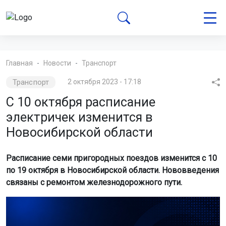
Главная
Новости
Транспорт
Транспорт
2 октября 2023 - 17:18
С 10 октября расписание
электричек изменится в
Новосибирской области
Расписание семи пригородных поездов изменится с 10
по 19 октября в Новосибирской области. Нововведения
связаны с ремонтом железнодорожного пути.