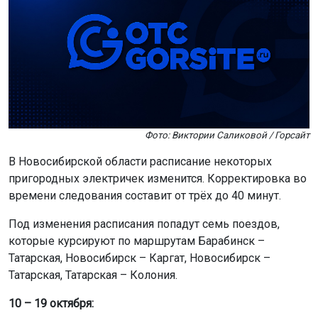
Фото: Виктории Саликовой / Горсайт
В Новосибирской области расписание некоторых
пригородных электричек изменится. Корректировка во
времени следования составит от трёх до 40 минут.
Под изменения расписания попадут семь поездов,
которые курсируют по маршрутам Барабинск –
Татарская, Новосибирск – Каргат, Новосибирск –
Татарская, Татарская – Колония.
10 – 19 октября: