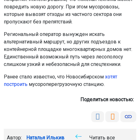
повредить новую дорогу. При этом мусоровозы,
которые вывозят отходы из частного сектора они
пропускают без препятствий.
Региональный оператор вынужден искать
альтернативный маршрут, но других подъездов к
контейнерной площадке многоквартирных домов нет.
Единственный возможный путь через лесополосу
слишком узкий и небезопасный для спецтехники.
Ранее стало известно, что Новосибирском
хотят
построить
мусороперегрузочную станцию.
Поделиться новостью:
Автор:
Наталья Илькив
Читать все