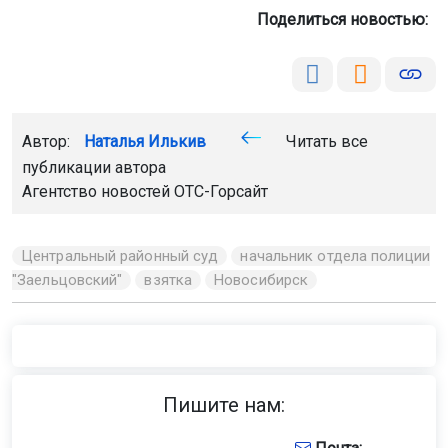
Поделиться новостью:
Автор:
Наталья Илькив
Читать все
публикации автора
Агентство новостей
ОТС-Горсайт
Центральный районный суд
начальник отдела полиции
"Заельцовский"
взятка
Новосибирск
Пишите нам: