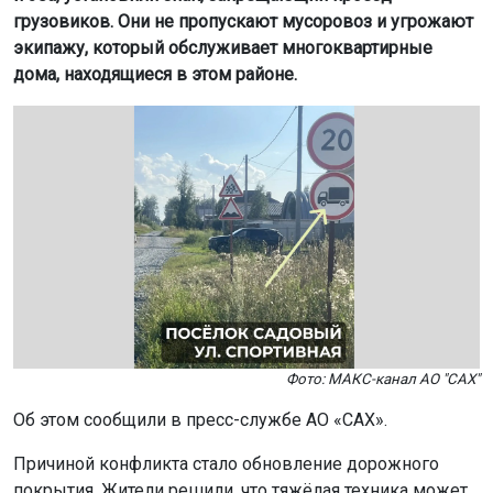
грузовиков. Они не пропускают мусоровоз и угрожают
экипажу, который обслуживает многоквартирные
дома, находящиеся в этом районе.
Фото: МАКС-канал АО "САХ"
Об этом сообщили в пресс-службе АО «САХ».
Причиной конфликта стало обновление дорожного
покрытия. Жители решили, что тяжёлая техника может