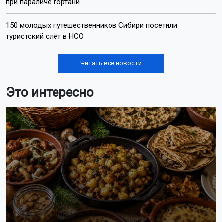
при параличе гортани
150 молодых путешественников Сибири посетили
туристский слёт в НСО
Читать все новости
Это интересно