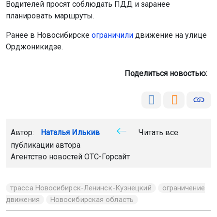
Водителей просят соблюдать ПДД и заранее
планировать маршруты.
Ранее в Новосибирске
ограничили
движение на улице
Орджоникидзе.
Поделиться новостью:
Автор:
Наталья Илькив
Читать все
публикации автора
Агентство новостей
ОТС-Горсайт
трасса Новосибирск-Ленинск-Кузнецкий
ограничение
движения
Новосибирская область