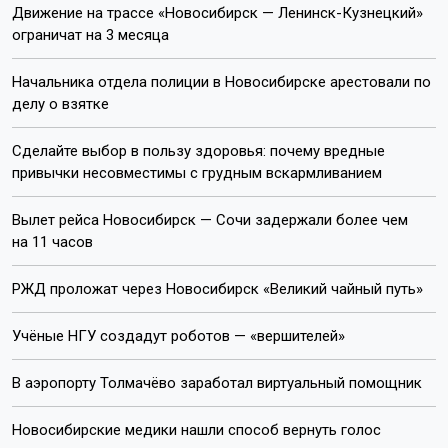
Движение на трассе «Новосибирск — Ленинск-Кузнецкий»
ограничат на 3 месяца
Начальника отдела полиции в Новосибирске арестовали по
делу о взятке
Сделайте выбор в пользу здоровья: почему вредные
привычки несовместимы с грудным вскармливанием
Вылет рейса Новосибирск — Сочи задержали более чем
на 11 часов
РЖД проложат через Новосибирск «Великий чайный путь»
Учёные НГУ создадут роботов — «вершителей»
В аэропорту Толмачёво заработал виртуальный помощник
Новосибирские медики нашли способ вернуть голос