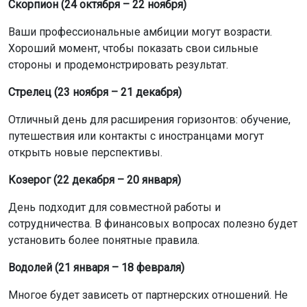
Скорпион (24 октября – 22 ноября)
Ваши профессиональные амбиции могут возрасти.
Хороший момент, чтобы показать свои сильные
стороны и продемонстрировать результат.
Стрелец (23 ноября – 21 декабря)
Отличный день для расширения горизонтов: обучение,
путешествия или контакты с иностранцами могут
открыть новые перспективы.
Козерог (22 декабря – 20 января)
День подходит для совместной работы и
сотрудничества. В финансовых вопросах полезно будет
установить более понятные правила.
Водолей (21 января – 18 февраля)
Многое будет зависеть от партнерских отношений. Не