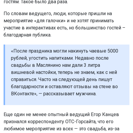
гостям. Такое было два раза.
По словам ведущего, люди, которые пришли на
мероприятие «для галочки» и не хотят принимать
участие в интерактивах есть, но большинство гостей –
благодарная публика.
«После праздника могли накинуть чаевые 5000
рублей, угостить напитками. Недавно после
свадьбы в Маслянино нам дали 3 литра
вишневой настойки, теперь не знаем, как с ней
справиться. Часто на следующей день пишут
благодарности и оставляют отзывы на стене во
ВКонтакте», — рассказывает мужчина.
Еще один не менее опытный ведущий Егор Канцев
признался корреспонденту ОТС-Горсайта, что его
любимое мероприятие из всех — это свадьба, из-за