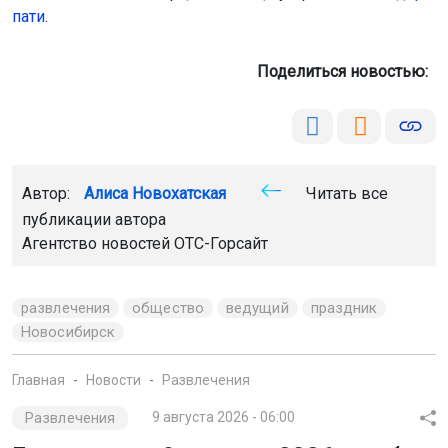
пати.
Поделиться новостью:
Автор:
Алиса Новохатская
Читать все
публикации автора
Агентство новостей
ОТС-Горсайт
развлечения
общество
ведущий
праздник
Новосибирск
Главная
Новости
Развлечения
Развлечения
9 августа 2026 - 06:00