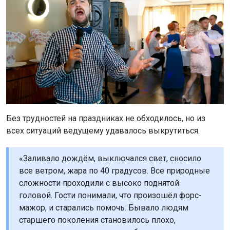
Без трудностей на праздниках не обходилось, но из
всех ситуаций ведущему удавалось выкрутиться.
«Заливало дождём, выключался свет, сносило
все ветром, жара по 40 градусов. Все природные
сложности проходили с высоко поднятой
головой. Гости понимали, что произошёл форс-
мажор, и старались помочь. Бывало людям
старшего поколения становилось плохо,