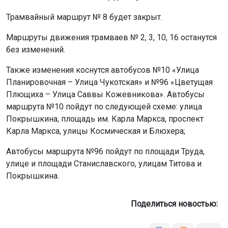
Трамвайный маршрут № 8 будет закрыт.
Маршруты движения трамваев № 2, 3, 10, 16 останутся
без изменений.
Также изменения коснутся автобусов №10 «Улица
Планировочная – Улица Чукотская» и №96 «Цветущая
Плющиха – Улица Саввы Кожевникова». Автобусы
маршрута №10 пойдут по следующей схеме: улица
Покрышкина, площадь им. Карла Маркса, проспект
Карла Маркса, улицы Космическая и Блюхера;
Автобусы маршрута №96 пойдут по площади Труда,
улице и площади Станиславского, улицам Титова и
Покрышкина.
Поделиться новостью: