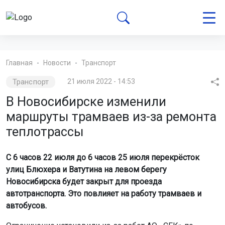
Главная
Новости
Транспорт
Транспорт
21 июля 2022 - 14:53
В Новосибирске изменили
маршруты трамваев из-за ремонта
теплотрассы
С 6 часов 22 июля до 6 часов 25 июля перекрёсток
улиц Блюхера и Ватутина на левом берегу
Новосибирска будет закрыт для проезда
автотранспорта. Это повлияет на работу трамваев и
автобусов.