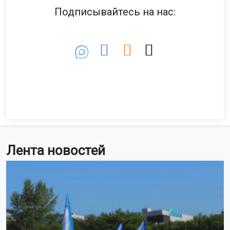
Подписывайтесь на нас:
Лента новостей