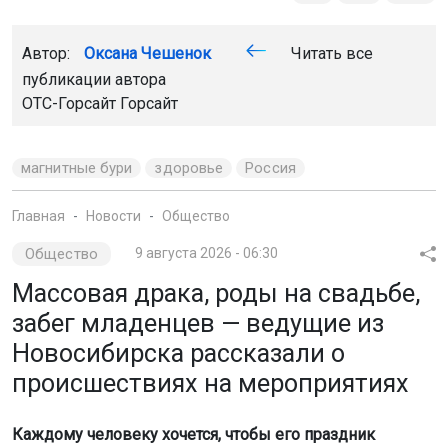
Автор:
Оксана Чешенок
Читать все
публикации автора
ОТС-Горсайт Горсайт
магнитные бури
здоровье
Россия
Главная
Новости
Общество
Общество
9 августа 2026 - 06:30
Массовая драка, роды на свадьбе,
забег младенцев — ведущие из
Новосибирска рассказали о
происшествиях на мероприятиях
Каждому человеку хочется, чтобы его праздник