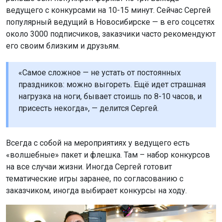
ведущего с конкурсами на 10-15 минут. Сейчас Сергей
популярный ведущий в Новосибирске — в его соцсетях
около 3000 подписчиков, заказчики часто рекомендуют
его своим близким и друзьям.
«Самое сложное — не устать от постоянных
праздников: можно выгореть. Ещё идет страшная
нагрузка на ноги, бывает стоишь по 8-10 часов, и
присесть некогда», — делится Сергей.
Всегда с собой на мероприятиях у ведущего есть
«волшебные» пакет и флешка. Там – набор конкурсов
на все случаи жизни. Иногда Сергей готовит
тематические игры заранее, по согласованию с
заказчиком, иногда выбирает конкурсы на ходу.