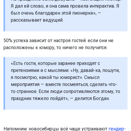
Я дал ей слово, и она сама провела интерактив. Я
был очень благодарен этой пионерке», —
рассказывает ведущий.
50% успеха зависит от настроя гостей: если они не
расположены к юмору, то ничего не получится.
«Есть гости, которые заранее приходят с
претензиями и с мыслями: «Ну, давай-ка, пошути,
я посмотрю, какой ты юморист». Смысл
мероприятия — вместе посмеяться, сделать что-
то странное. Если люди сопротивляются этому, то
праздник тяжело пойдёт», — делится Богдан.
Напомним: новосибирцы всё чаще устраивают
гендер-