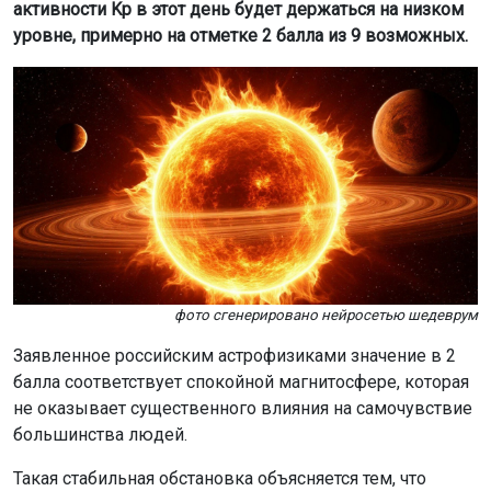
активности Kp в этот день будет держаться на низком
уровне, примерно на отметке 2 балла из 9 возможных.
фото сгенерировано нейросетью шедеврум
Заявленное российским астрофизиками значение в 2
балла соответствует спокойной магнитосфере, которая
не оказывает существенного влияния на самочувствие
большинства людей.
Такая стабильная обстановка объясняется тем, что