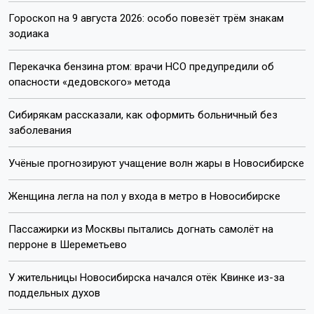
Гороскоп на 9 августа 2026: особо повезёт трём знакам
зодиака
Перекачка бензина ртом: врачи НСО предупредили об
опасности «дедовского» метода
Сибирякам рассказали, как оформить больничный без
заболевания
Учёные прогнозируют учащение волн жары в Новосибирске
Женщина легла на пол у входа в метро в Новосибирске
Пассажирки из Москвы пытались догнать самолёт на
перроне в Шереметьево
У жительницы Новосибирска начался отёк Квинке из-за
поддельных духов