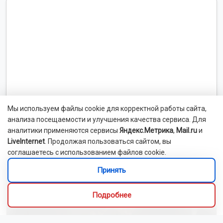
Мы используем файлы cookie для корректной работы сайта,
анализа посещаемости и улучшения качества сервиса. Для
Новосибирский зоопарк показал детёнышей
аналитики применяются сервисы
Яндекс.Метрика
,
Mail.ru
и
индийского дикобраза
LiveInternet
. Продолжая пользоваться сайтом, вы
соглашаетесь с использованием файлов cookie.
Принять
Подробнее