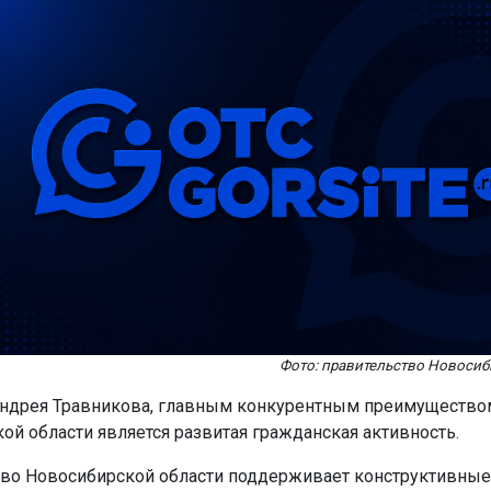
Фото: правительство Новосиб
ндрея Травникова, главным конкурентным преимущество
ой области является развитая гражданская активность.
во Новосибирской области поддерживает конструктивные