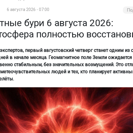
6 августа 2026 - 07:00
По
ные бури 6 августа 2026:
тосфера полностью восстанов
экспертов, первый августовский четверг станет одним из
ней в начале месяца. Геомагнитное поле Земли ожидается
енно стабильным, без значительных возмущений. Это отл
 метеочувствительных людей и тех, кто планирует активны
елёты.