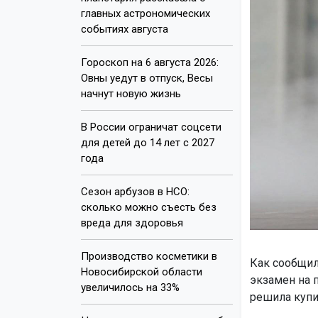
главных астрономических
событиях августа
Гороскоп на 6 августа 2026:
Овны уедут в отпуск, Весы
начнут новую жизнь
В России ограничат соцсети
для детей до 14 лет с 2027
года
Сезон арбузов в НСО:
сколько можно съесть без
вреда для здоровья
Производство косметики в
Как сообщил
Новосибирской области
экзамен на 
увеличилось на 33%
решила купи