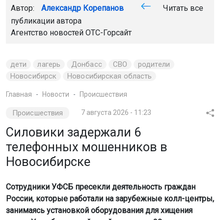
Автор:
Александр Корепанов
Читать все
публикации автора
Агентство новостей
ОТС-Горсайт
дети
лагерь
Донбасс
СВО
родители
Новосибирск
Новосибирская область
Главная
Новости
Происшествия
Происшествия
7 августа 2026 - 11:23
Силовики задержали 6
телефонных мошенников в
Новосибирске
Сотрудники УФСБ пресекли деятельность граждан
России, которые работали на зарубежные колл-центры,
занимаясь установкой оборудования для хищения