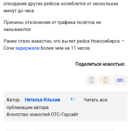
опоздания других рейсов колеблется от нескольких
минут до часа.
Причины отклонения от графика полётов не
называются.
Ранее стало известно, что вылет рейса Новосибирск —
Сочи
задержали
более чем на 11 часов.
Поделиться новостью:
Автор:
Наталья Илькив
Читать все
публикации автора
Агентство новостей
ОТС-Горсайт