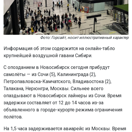
Фото: Горсайт, носит иллюстративный характер
Информация об этом содержится на онлайн-табло
крупнейшей воздушной гавани Сибири.
С опозданием в Новосибирск сегодня прибудут
самолёты — из Сочи (5), Калининграда (2),
Петропавловска-Камчатского, Владивостока (2),
Талакана, Нерюнгри, Москвы. Сильнее всего
опаздывают в Новосибирск лайнеры из Сочи. Время
задержки составляет от 12 до 14 часов из-за
объявленного в городе-курорте режима ограничения
полётов.
На 1,5 часа задерживается авиарейс из Москвы. Время