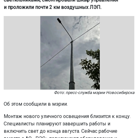
и проложили почти 2 км воздушных ЛЭП.
Фото: пресс-служба мэрии Новосибирска
Об этом сообщили в мэрии.
Монтаж нового уличного освещения близится к концу.
Специалисты планируют завершить работы и
включить свет до конца августа. Сейчас рабочие