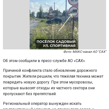
Фото: МАКС-канал АО "САХ"
Об этом сообщили в пресс-службе АО «САХ».
Причиной конфликта стало обновление дорожного
покрытия. Жители решили, что тяжёлая техника может
повредить новую дорогу. При этом мусоровозы,
которые вывозят отходы из частного сектора они
пропускают без препятствий.
Региональный оператор вынужден искать