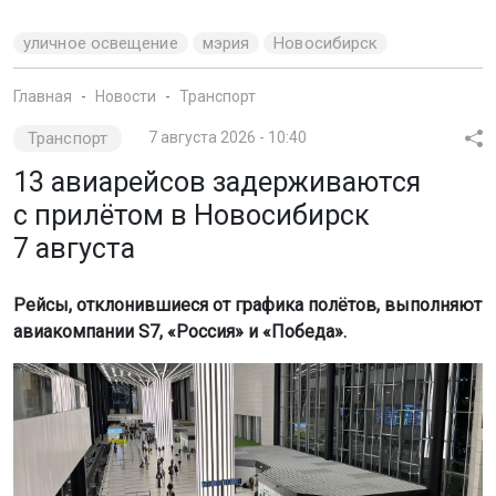
уличное освещение
мэрия
Новосибирск
Главная
Новости
Транспорт
Транспорт
7 августа 2026 - 10:40
13 авиарейсов задерживаются
с прилётом в Новосибирск
7 августа
Рейсы, отклонившиеся от графика полётов, выполняют
авиакомпании S7, «Россия» и «Победа».