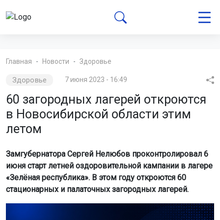
Главная
Новости
Здоровье
Здоровье
7 июня 2023 - 16:49
60 загородных лагерей откроются
в Новосибирской области этим
летом
Замгубернатора Сергей Нелюбов проконтролировал 6
июня старт летней оздоровительной кампании в лагере
«Зелёная республика». В этом году откроются 60
стационарных и палаточных загородных лагерей.