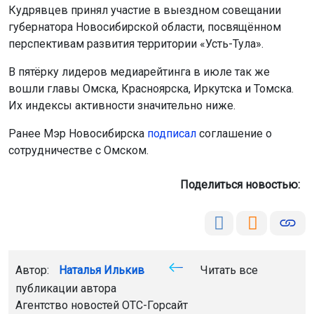
Кудрявцев принял участие в выездном совещании
губернатора Новосибирской области, посвящённом
перспективам развития территории «Усть-Тула».
В пятёрку лидеров медиарейтинга в июле так же
вошли главы Омска, Красноярска, Иркутска и Томска.
Их индексы активности значительно ниже.
Ранее Мэр Новосибирска
подписал
соглашение о
сотрудничестве с Омском.
Поделиться новостью:
Автор:
Наталья Илькив
Читать все
публикации автора
Агентство новостей
ОТС-Горсайт