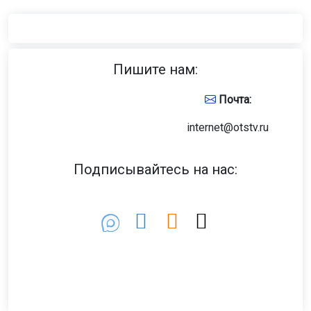
Пишите нам:
Почта:
internet@otstv.ru
Подписывайтесь на нас: