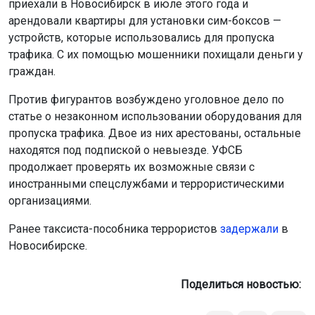
приехали в Новосибирск в июле этого года и
арендовали квартиры для установки сим-боксов —
устройств, которые использовались для пропуска
трафика. С их помощью мошенники похищали деньги у
граждан.
Против фигурантов возбуждено уголовное дело по
статье о незаконном использовании оборудования для
пропуска трафика. Двое из них арестованы, остальные
находятся под подпиской о невыезде. УФСБ
продолжает проверять их возможные связи с
иностранными спецслужбами и террористическими
организациями.
Ранее таксиста-пособника террористов
задержали
в
Новосибирске.
Поделиться новостью: