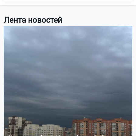
Лента новостей