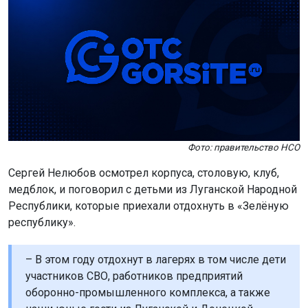
Фото: правительство НСО
Сергей Нелюбов осмотрел корпуса, столовую, клуб,
медблок, и поговорил с детьми из Луганской Народной
Республики, которые приехали отдохнуть в «Зелёную
республику».
– В этом году отдохнут в лагерях в том числе дети
участников СВО, работников предприятий
оборонно-промышленного комплекса, а также