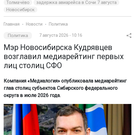
Толмачёво
задержка авиарейса в Сочи 7 августа
Новосибирск
Главная
Новости
Политика
Политика
7 августа 2026 - 10:16
Мэр Новосибирска Кудрявцев
возглавил медиарейтинг первых
лиц столиц СФО
Компания «Медиалогия» опубликовала медиарейтинг
глав столиц субъектов Сибирского федерального
округа в июле 2026 года.