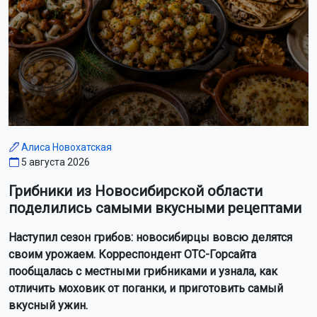
Алиса Новохатская
5 августа 2026
Грибники из Новосибирской области
поделились самыми вкусными рецептами
Наступил сезон грибов: новосибирцы вовсю делятся
своим урожаем. Корреспондент ОТС-Горсайта
пообщалась с местными грибниками и узнала, как
отличить моховик от поганки, и приготовить самый
вкусный ужин.