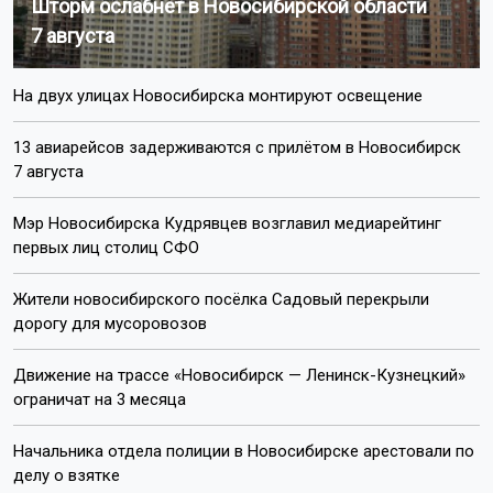
Шторм ослабнет в Новосибирской области
7 августа
На двух улицах Новосибирска монтируют освещение
13 авиарейсов задерживаются с прилётом в Новосибирск
7 августа
Мэр Новосибирска Кудрявцев возглавил медиарейтинг
первых лиц столиц СФО
Жители новосибирского посёлка Садовый перекрыли
дорогу для мусоровозов
Движение на трассе «Новосибирск — Ленинск-Кузнецкий»
ограничат на 3 месяца
Начальника отдела полиции в Новосибирске арестовали по
делу о взятке