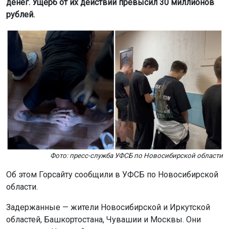
денег. Ущерб от их действий превысил 30 миллионов
рублей.
Фото: пресс-служба УФСБ по Новосибирской области
Об этом Горсайту сообщили в УФСБ по Новосибирской
области.
Задержанные — жители Новосибирской и Иркутской
областей, Башкортостана, Чувашии и Москвы. Они