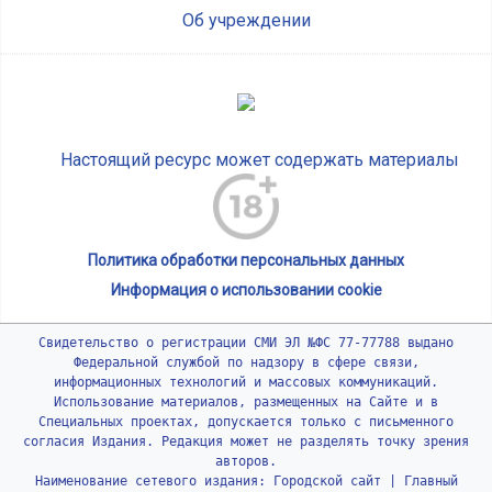
Об учреждении
Настоящий ресурс может содержать материалы
Политика обработки персональных данных
Информация о использовании cookie
Свидетельство о регистрации СМИ ЭЛ №ФС 77-77788 выдано
Федеральной службой по надзору в сфере связи,
информационных технологий и массовых коммуникаций.
Использование материалов, размещенных на Сайте и в
Специальных проектах, допускается только с письменного
согласия Издания. Редакция может не разделять точку зрения
авторов.
Наименование сетевого издания: Городской сайт | Главный