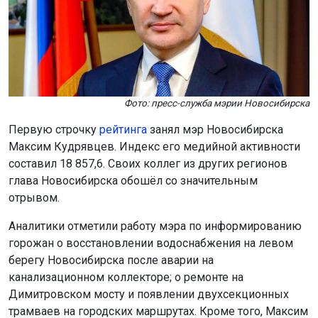
Фото: пресс-служба мэрии Новосибирска
Первую строчку
рейтинга
занял мэр Новосибирска
Максим Кудрявцев. Индекс его медийной активности
составил 18 857,6. Своих коллег из других регионов
глава Новосибирска обошёл со значительным
отрывом.
Аналитики отметили работу мэра по информированию
горожан о восстановлении водоснабжения на левом
берегу Новосибирска после аварии на
канализационном коллекторе; о ремонте на
Димитровском мосту и появлении двухсекционных
трамваев на городских маршрутах. Кроме того, Максим