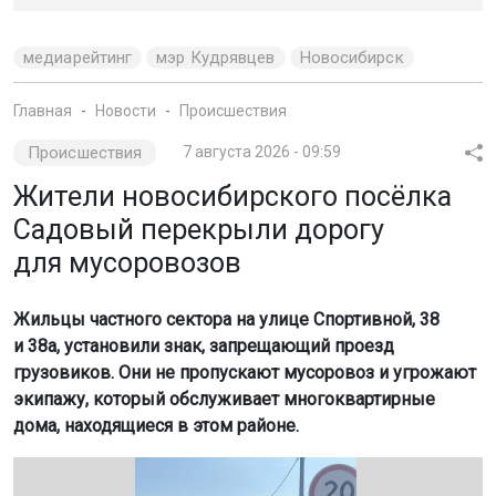
медиарейтинг
мэр Кудрявцев
Новосибирск
Главная
Новости
Происшествия
Происшествия
7 августа 2026 - 09:59
Жители новосибирского посёлка
Садовый перекрыли дорогу
для мусоровозов
Жильцы частного сектора на улице Спортивной, 38
и 38а, установили знак, запрещающий проезд
грузовиков. Они не пропускают мусоровоз и угрожают
экипажу, который обслуживает многоквартирные
дома, находящиеся в этом районе.