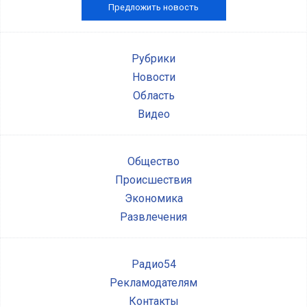
Предложить новость
Рубрики
Новости
Область
Видео
Общество
Происшествия
Экономика
Развлечения
Радио54
Рекламодателям
Контакты