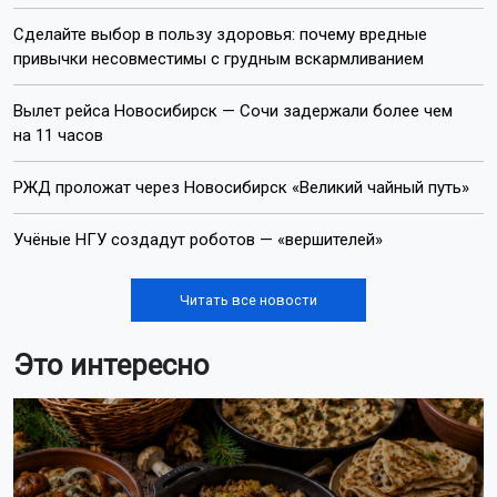
Сделайте выбор в пользу здоровья: почему вредные
привычки несовместимы с грудным вскармливанием
Вылет рейса Новосибирск — Сочи задержали более чем
на 11 часов
РЖД проложат через Новосибирск «Великий чайный путь»
Учёные НГУ создадут роботов — «вершителей»
Читать все новости
Это интересно