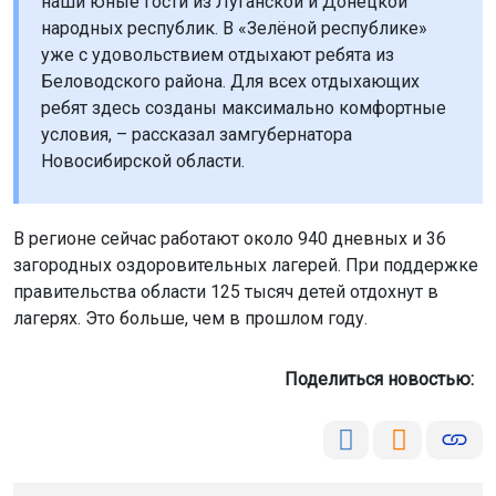
наши юные гости из Луганской и Донецкой
народных республик. В «Зелёной республике»
уже с удовольствием отдыхают ребята из
Беловодского района. Для всех отдыхающих
ребят здесь созданы максимально комфортные
условия, – рассказал замгубернатора
Новосибирской области.
В регионе сейчас работают около 940 дневных и 36
загородных оздоровительных лагерей. При поддержке
правительства области 125 тысяч детей отдохнут в
лагерях. Это больше, чем в прошлом году.
Поделиться новостью: