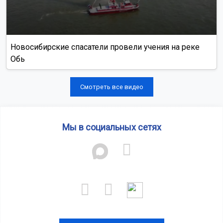
Новосибирские спасатели провели учения на реке
Обь
Смотреть все видео
Мы в социальных сетях