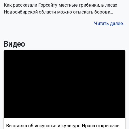
Как рассказали Горсайту местные грибники, в лесах
Новосибирской области можно отыскать борови...
Читать далее...
Видео
Выставка об искусстве и культуре Ирана открылась