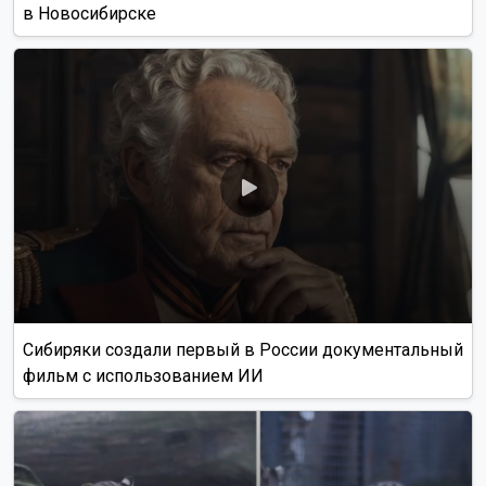
в Новосибирске
Сибиряки создали первый в России документальный
фильм с использованием ИИ