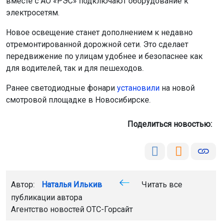
вместе с АО «РЭС» подключают оборудование к
электросетям.
Новое освещение станет дополнением к недавно
отремонтированной дорожной сети. Это сделает
передвижение по улицам удобнее и безопаснее как
для водителей, так и для пешеходов.
Ранее светодиодные фонари
установили
на новой
смотровой площадке в Новосибирске.
Поделиться новостью:
Автор:
Наталья Илькив
Читать все
публикации автора
Агентство новостей
ОТС-Горсайт