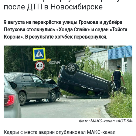
после ДТП в Новосибирске
9 августа на перекрёстке улицы Громова и дублёра
Петухова столкнулись «Хонда Спайк» и седан «Тойота
Корона». В результате хэтчбек перевернулся.
Фото: МАКС-канал «АСТ-54»
Кадры с места аварии опубликовал МАКС-канал