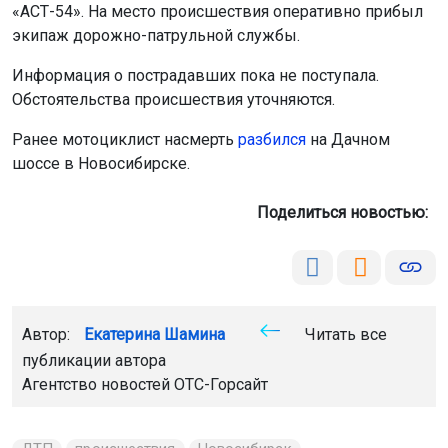
«АСТ-54». На место происшествия оперативно прибыл
экипаж дорожно-патрульной службы.
Информация о пострадавших пока не поступала.
Обстоятельства происшествия уточняются.
Ранее мотоциклист насмерть
разбился
на Дачном
шоссе в Новосибирске.
Поделиться новостью:
Автор:
Екатерина Шамина
Читать все
публикации автора
Агентство новостей
ОТС-Горсайт