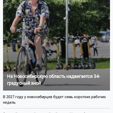
На Новосибирскую область надвигается 34-
градусный зной
В 2027 году у новосибирцев будет семь коротких рабочих
недель