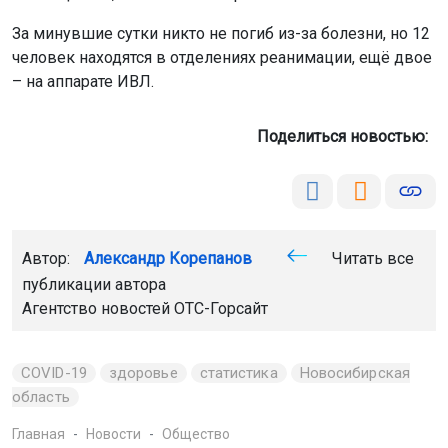
За минувшие сутки никто не погиб из-за болезни, но 12
человек находятся в отделениях реанимации, ещё двое
– на аппарате ИВЛ.
Поделиться новостью:
Автор:
Александр Корепанов
Читать все
публикации автора
Агентство новостей
ОТС-Горсайт
COVID-19
здоровье
статистика
Новосибирская
область
Главная
Новости
Общество