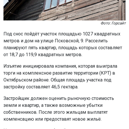
Фото: Горсайт
Под снос пойдёт участок площадью 1027 квадратных
метров и дом на улице Псковской, 9. Расселить
планируют пять квартир, площадь которых составляет
от 18,7 до 119,9 квадратных метров.
Изъятие инициировала компания, которая выиграла
торги на комплексное развитие территории (КРТ) в
Октябрьском районе. Общая площадь участка под
застройку составляет 46,5 гектара.
Застройщик должен оценить рыночную стоимость
земли и квартир, а также возможные убытки
собственников. После этого жильцам выплатят
компенсацию или предоставят новое жильё.