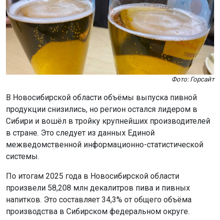
Фото: Горсайт
В Новосибирской области объёмы выпуска пивной
продукции снизились, но регион остался лидером в
Сибири и вошёл в тройку крупнейших производителей
в стране. Это следует из данных Единой
межведомственной информационно-статистической
системы.
По итогам 2025 года в Новосибирской области
произвели 58,208 млн декалитров пива и пивных
напитков. Это составляет 34,3% от общего объёма
производства в Сибирском федеральном округе.