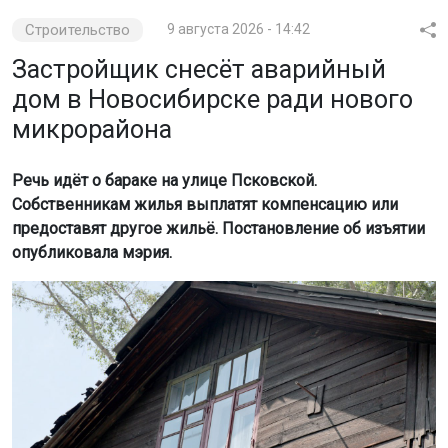
Строительство
9 августа 2026 - 14:42
Застройщик снесёт аварийный
дом в Новосибирске ради нового
микрорайона
Речь идёт о бараке на улице Псковской.
Собственникам жилья выплатят компенсацию или
предоставят другое жильё. Постановление об изъятии
опубликовала мэрия.