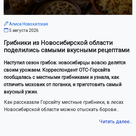
Алиса Новохатская
5 августа 2026
Грибники из Новосибирской области
поделились самыми вкусными рецептами
Наступил сезон грибов: новосибирцы вовсю делятся
своим урожаем. Корреспондент ОТС-Горсайта
пообщалась с местными грибниками и узнала, как
отличить моховик от поганки, и приготовить самый
вкусный ужин.
Как рассказали Горсайту местные грибники, в лесах
Новосибирской области можно отыскать борови...
Читать далее...