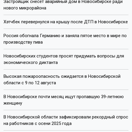
Застройщик снесёт аварийный дом в Новосибирске ради
нового микрорайона
Хэтчбек перевернулся на крышу после ДТП в Новосибирске
Россия обогнала Германию и заняла пятое место в мире по
производству пива
Новосибирских студентов просят придумать вопросы для
экономического диктанта
Высокая пожароопасность ожидается в Новосибирской
области с 9 по 12 августа
В Новосибирске почти месяц ищут пропавшую 39-летнюю
женщину
В Новосибирской области зафиксировали рекордный спрос
на работников с осени 2025 года