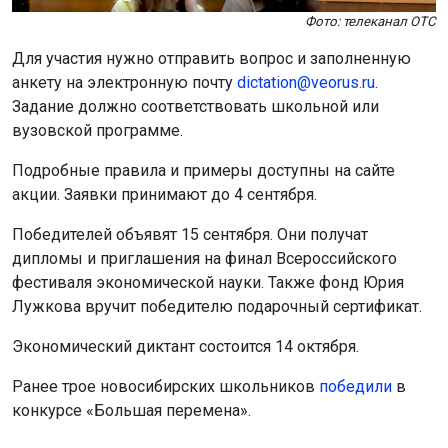
Фото: телеканал ОТС
Для участия нужно отправить вопрос и заполненную
анкету на электронную почту
dictation@veorus.ru
.
Задание должно соответствовать школьной или
вузовской программе.
Подробные правила и примеры доступны на сайте
акции. Заявки принимают до 4 сентября.
Победителей объявят 15 сентября. Они получат
дипломы и приглашения на финал Всероссийского
фестиваля экономической науки. Также фонд Юрия
Лужкова вручит победителю подарочный сертификат.
Экономический диктант состоится 14 октября.
Ранее трое новосибирских школьников
победили
в
конкурсе «Большая перемена».