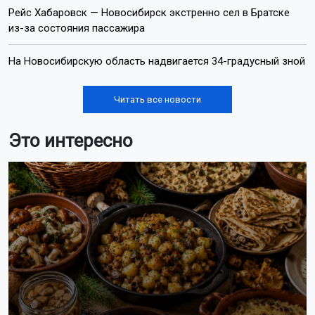
Рейс Хабаровск — Новосибирск экстренно сел в Братске
из-за состояния пассажира
На Новосибирскую область надвигается 34-градусный зной
Читать все новости
Это интересно