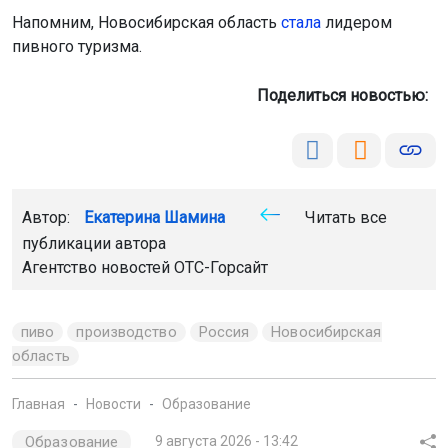
Напомним, Новосибирская область
стала
лидером
пивного туризма.
Поделиться новостью:
Автор:
Екатерина Шамина
Читать все
публикации автора
Агентство новостей
ОТС-Горсайт
пиво
производство
Россия
Новосибирская
область
Главная
Новости
Образование
Образование
9 августа 2026 - 13:42