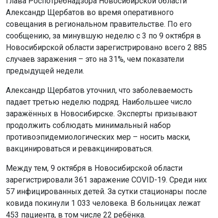
глава Роспотребнадзора Новосибирской области
Александр Щербатов во время оперативного
совещания в региональном правительстве. По его
сообщению, за минувшую неделю с 3 по 9 октября в
Новосибирской области зарегистрировано всего 2 885
случаев заражения – это на 31%, чем показатели
предыдущей недели.
Александр Щербатов уточнил, что заболеваемость
падает третью неделю подряд. Наибольшее число
заражённых в Новосибирске. Эксперты призывают
продолжить соблюдать минимальный набор
противоэпидемиологических мер – носить маски,
вакцинироваться и ревакцинироваться.
Между тем, 9 октября в Новосибирской области
зарегистрировали 361 заражение COVID-19. Среди них
57 инфицированных детей. За сутки стационары после
ковида покинули 1 033 человека. В больницах лежат
453 пациента, в том числе 22 ребёнка.