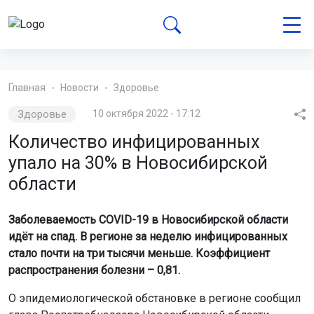
Главная
Новости
Здоровье
Здоровье
10 октября 2022 - 17:12
Количество инфицированных
упало на 30% в Новосибирской
области
Заболеваемость COVID-19 в Новосибирской области
идёт на спад. В регионе за неделю инфицированных
стало почти на три тысячи меньше. Коэффициент
распространения болезни – 0,81.
О эпидемиологической обстановке в регионе сообщил