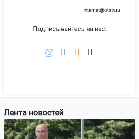
internet@otstv.ru
Подписывайтесь на нас:
Лента новостей