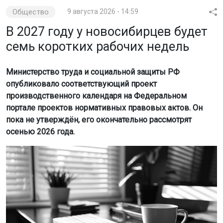
Общество
9 августа 2026 - 14:59
В 2027 году у новосибирцев будет
семь коротких рабочих недель
Министерство труда и социальной защиты РФ
опубликовало соответствующий проект
производственного календаря на Федеральном
портале проектов нормативных правовых актов. Он
пока не утверждён, его окончательно рассмотрят
осенью 2026 года.