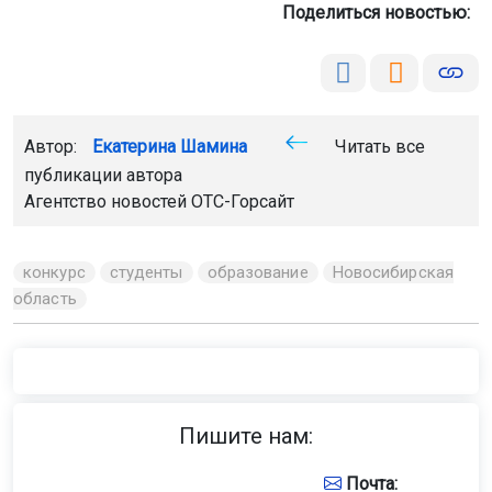
Поделиться новостью:
Автор:
Екатерина Шамина
Читать все
публикации автора
Агентство новостей
ОТС-Горсайт
конкурс
студенты
образование
Новосибирская
область
Пишите нам:
Почта: