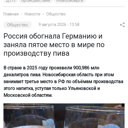
ДТП
происшествия
Новосибирск
Главная
Новости
Общество
Общество
9 августа 2026 - 13:58
Россия обогнала Германию и
заняла пятое место в мире по
производству пива
В стране в 2025 году произвели 900,986 млн
декалитров пива. Новосибирская область при этом
занимает третье место в РФ по объёмам производства
этого напитка, уступая только Ульяновской и
Московской областям.