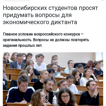
Новосибирских студентов просят
придумать вопросы для
экономического диктанта
Главное условие всероссийского конкурса —
оригинальность. Вопросы не должны повторять
задания прошлых лет.