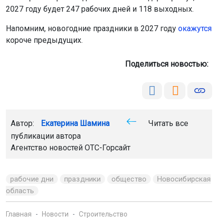
2027 году будет 247 рабочих дней и 118 выходных.
Напомним, новогодние праздники в 2027 году
окажутся
короче предыдущих.
Поделиться новостью:
Автор:
Екатерина Шамина
Читать все
публикации автора
Агентство новостей
ОТС-Горсайт
рабочие дни
праздники
общество
Новосибирская
область
Главная
Новости
Строительство