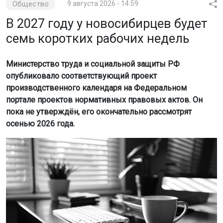
Министерство труда и социальной защиты РФ
опубликовало соответствующий проект
производственного календаря на Федеральном
портале проектов нормативных правовых актов. Он
пока не утверждён, его окончательно рассмотрят
осенью 2026 года.
Фото: magnific.com / создано с помощью ИИ