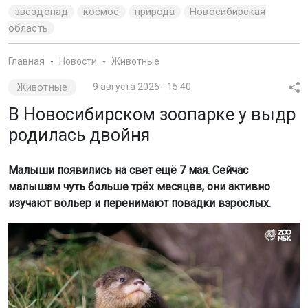
Животные
9 августа 2026 - 15:40
В Новосибирском зоопарке у выдр
родилась двойня
Малыши появились на свет ещё 7 мая. Сейчас
малышам чуть больше трёх месяцев, они активно
изучают вольер и перенимают повадки взрослых.