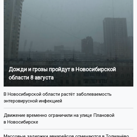
Дожди и грозы пройдут в Новосибирской
области 8 августа
В Новосибирской области растёт заболеваемость
энтеровирусной инфекцией
Движение временно ограничили на улице Плановой
в Новосибирске
Массовые задержки авиарейсов отмечаются в Толмачёво