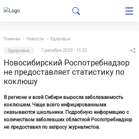
Главная
Новости
Здоровье
Здоровье
7 декабря 2023 - 15:32
Новосибирский Роспотребнадзор
не предоставляет статистику по
коклюшу
В регионе и всей Сибири выросла заболеваемость
коклюшем. Чаще всего инфицированными
оказываются школьники. Подробную информацию с
количеством заболевших областной Роспотребнадзор
не предоставил по запросу журналистов.