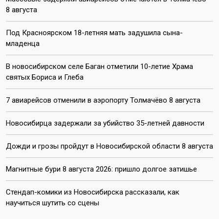
8 августа
Под Красноярском 18-летняя мать задушила сына-
младенца
В новосибирском селе Баган отметили 10-летие Храма
святых Бориса и Глеба
7 авиарейсов отменили в аэропорту Толмачёво 8 августа
Новосибирца задержали за убийство 35-летней давности
Дожди и грозы пройдут в Новосибирской области 8 августа
Магнитные бури 8 августа 2026: пришло долгое затишье
Стендап-комики из Новосибирска рассказали, как
научиться шутить со сцены