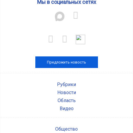
Мы в социальных сетях
Предложить новость
Рубрики
Новости
Область
Видео
Общество