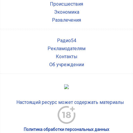
Происшествия
Экономика
Развлечения
Радио54
Рекламодателям
Контакты
Об учреждении
Настоящий ресурс может содержать материалы
Политика обработки персональных данных