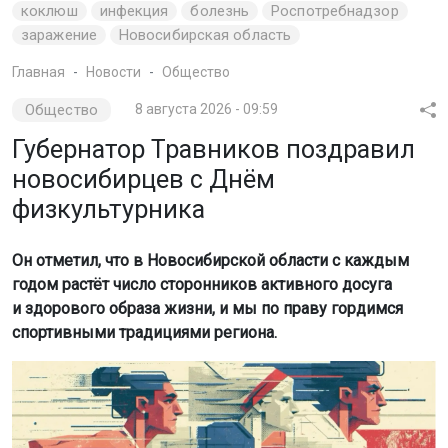
коклюш
инфекция
болезнь
Роспотребнадзор
заражение
Новосибирская область
Главная
Новости
Общество
Общество
8 августа 2026 - 09:59
Губернатор Травников поздравил
новосибирцев с Днём
физкультурника
Он отметил, что в Новосибирской области с каждым
годом растёт число сторонников активного досуга
и здорового образа жизни, и мы по праву гордимся
спортивными традициями региона.