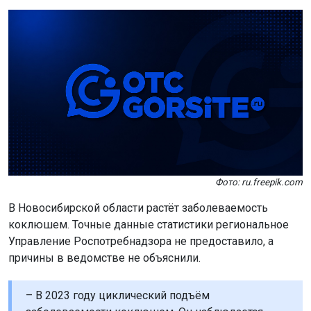
Фото: ru.freepik.com
В Новосибирской области растёт заболеваемость
коклюшем. Точные данные статистики региональное
Управление Роспотребнадзора не предоставило, а
причины в ведомстве не объяснили.
– В 2023 году циклический подъём