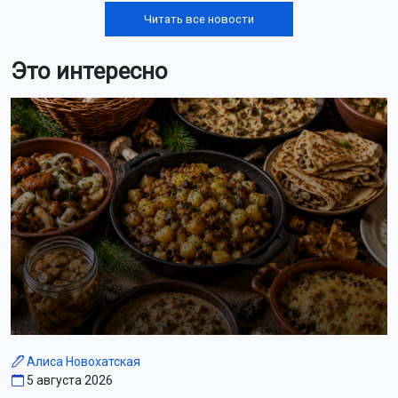
Читать все новости
Это интересно
Алиса Новохатская
5 августа 2026