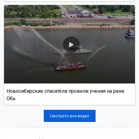
Новосибирские спасатели провели учения на реке
Обь
Смотреть все видео