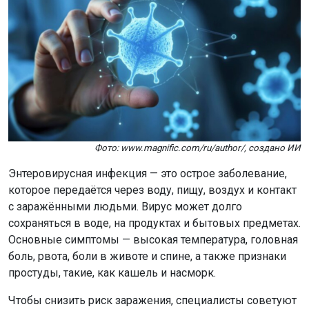
Фото: www.magnific.com/ru/author/, создано ИИ
Энтеровирусная инфекция — это острое заболевание,
которое передаётся через воду, пищу, воздух и контакт
с заражёнными людьми. Вирус может долго
сохраняться в воде, на продуктах и бытовых предметах.
Основные симптомы — высокая температура, головная
боль, рвота, боли в животе и спине, а также признаки
простуды, такие, как кашель и насморк.
Чтобы снизить риск заражения, специалисты советуют