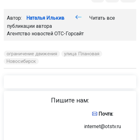
Автор:
Наталья Илькив
Читать все
публикации автора
Агентство новостей
ОТС-Горсайт
ограничение движения
улица Плановая
Новосибирск
Пишите нам:
Почта:
internet@otstv.ru