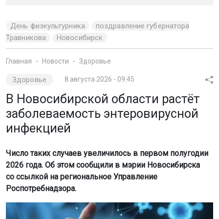
День физкультурника
поздравление губернатора
Травникова
Новосибирск
Главная
Новости
Здоровье
Здоровье
8 августа 2026 - 09:45
В Новосибирской области растёт
заболеваемость энтеровирусной
инфекцией
Число таких случаев увеличилось в первом полугодии
2026 года. Об этом сообщили в мэрии Новосибирска
со ссылкой на региональное Управление
Роспотребнадзора.