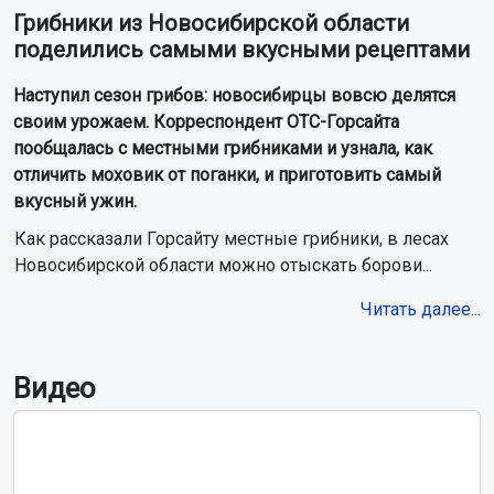
Грибники из Новосибирской области
поделились самыми вкусными рецептами
Наступил сезон грибов: новосибирцы вовсю делятся
своим урожаем. Корреспондент ОТС-Горсайта
пообщалась с местными грибниками и узнала, как
отличить моховик от поганки, и приготовить самый
вкусный ужин.
Как рассказали Горсайту местные грибники, в лесах
Новосибирской области можно отыскать борови...
Читать далее...
Видео