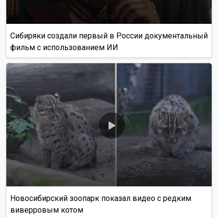
Сибиряки создали первый в России документальный
фильм с использованием ИИ
Новосибирский зоопарк показал видео с редким
виверровым котом