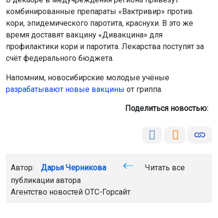
комбинированные препараты «Вактривир» против
кори, эпидемического паротита, краснухи. В это же
время доставят вакцину «Дивакцина» для
профилактики кори и паротита. Лекарства поступят за
счёт федерального бюджета.
Напомним, новосибирские молодые учёные
разрабатывают новые вакцины
от гриппа.
Поделиться новостью:
Автор:
Дарья Черникова
Читать все
публикации автора
Агентство новостей
ОТС-Горсайт