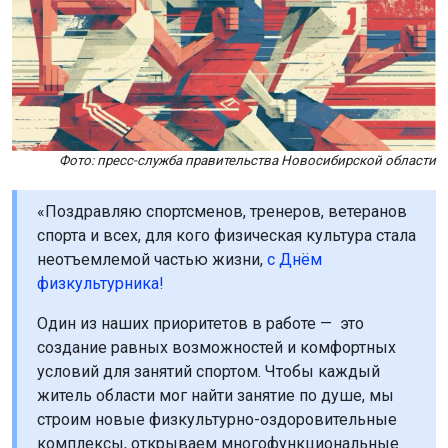
Фото: пресс-служба правительства Новосибирской области
«Поздравляю спортсменов, тренеров, ветеранов
спорта и всех, для кого физическая культура стала
неотъемлемой частью жизни,
с Днём
физкультурника!
Один из наших приоритетов в работе — это
создание равных возможностей и комфортных
условий для занятий спортом. Чтобы каждый
житель области мог найти занятие по душе, мы
строим новые физкультурно-оздоровительные
комплексы, открываем многофункциональные