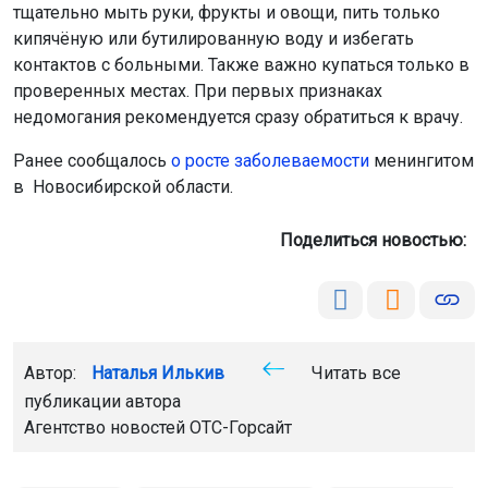
тщательно мыть руки, фрукты и овощи, пить только
кипячёную или бутилированную воду и избегать
контактов с больными. Также важно купаться только в
проверенных местах. При первых признаках
недомогания рекомендуется сразу обратиться к врачу.
Ранее сообщалось
о росте заболеваемости
менингитом
в Новосибирской области.
Поделиться новостью:
Автор:
Наталья Илькив
Читать все
публикации автора
Агентство новостей
ОТС-Горсайт