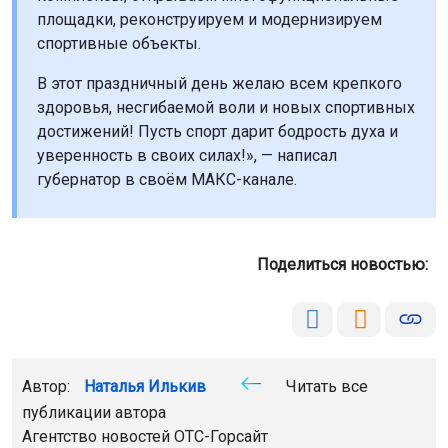
площадки, реконструируем и модернизируем
спортивные объекты.
В этот праздничный день желаю всем крепкого
здоровья, несгибаемой воли и новых спортивных
достижений! Пусть спорт дарит бодрость духа и
уверенность в своих силах!», — написал
губернатор в своём МАКС-канале.
Поделиться новостью:
Автор:
Наталья Илькив
Читать все
публикации автора
Агентство новостей
ОТС-Горсайт