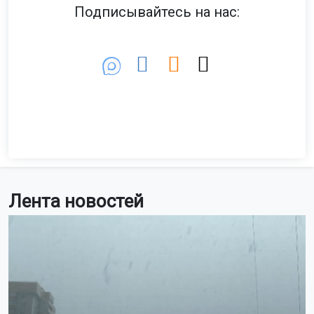
Подписывайтесь на нас:
Лента новостей