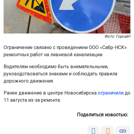
Фото: Горсайт
Ограничение связано с проведением ООО «Сабр-НСК»
ремонтных работ на ливневой канализации.
Водителям необходимо быть внимательными,
руководствоваться знаками и соблюдать правила
дорожного движения.
Ранее движение в центре Новосибирска
ограничили
до
11 августа из-за ремонта.
Поделиться новостью: