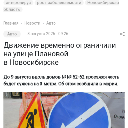
энтеровирус
рост заболеваемости
Новосибирская
область
Главная
Новости
Авто
Авто
8 августа 2026 - 09:26
Движение временно ограничили
на улице Плановой
в Новосибирске
До 9 августа вдоль домов № № 52-62 проезжая часть
будет сужена на 3 метра. Об этом сообщили в мэрии.