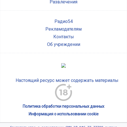
Развлечения
Радио54
Рекламодателям
Контакты
Об учреждении
Настоящий ресурс может содержать материалы
Политика обработки персональных данных
Информация о использовании cookie