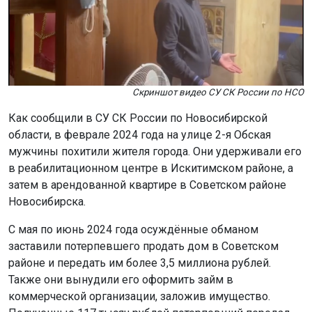
Скриншот видео СУ СК России по НСО
Как сообщили в СУ СК России по Новосибирской
области, в феврале 2024 года на улице 2-я Обская
мужчины похитили жителя города. Они удерживали его
в реабилитационном центре в Искитимском районе, а
затем в арендованной квартире в Советском районе
Новосибирска.
С мая по июнь 2024 года осуждённые обманом
заставили потерпевшего продать дом в Советском
районе и передать им более 3,5 миллиона рублей.
Также они вынудили его оформить займ в
коммерческой организации, заложив имущество.