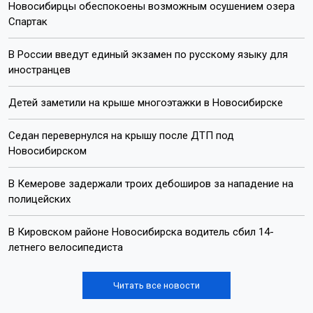
Новосибирцы обеспокоены возможным осушением озера
Спартак
В России введут единый экзамен по русскому языку для
иностранцев
Детей заметили на крыше многоэтажки в Новосибирске
Седан перевернулся на крышу после ДТП под
Новосибирском
В Кемерове задержали троих дебоширов за нападение на
полицейских
В Кировском районе Новосибирска водитель сбил 14-
летнего велосипедиста
Читать все новости