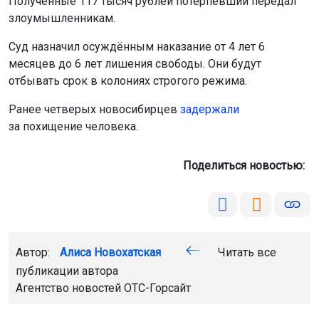
Полученные 117 тысяч рублей потерпевший передал
злоумышленникам.
Суд назначил осуждённым наказание от 4 лет 6
месяцев до 6 лет лишения свободы. Они будут
отбывать срок в колониях строгого режима.
Ранее четверых новосибирцев
задержали
за похищение человека.
Поделиться новостью:
Автор:
Алиса Новохатская
Читать все
публикации автора
Агентство новостей
ОТС-Горсайт