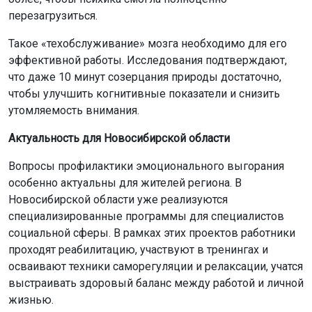
перезагрузиться.
Такое «техобслуживание» мозга необходимо для его
эффективной работы. Исследования подтверждают,
что даже 10 минут созерцания природы достаточно,
чтобы улучшить когнитивные показатели и снизить
утомляемость внимания.
Актуальность для Новосибирской области
Вопросы профилактики эмоционального выгорания
особенно актуальны для жителей региона. В
Новосибирской области уже реализуются
специализированные программы для специалистов
социальной сферы. В рамках этих проектов работники
проходят реабилитацию, участвуют в тренингах и
осваивают техники саморегуляции и релаксации, учатся
выстраивать здоровый баланс между работой и личной
жизнью.