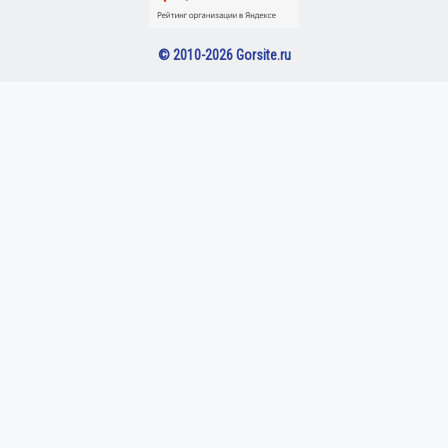
© 2010-2026 Gorsite.ru