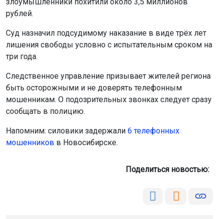
злоумышленники похитили около 3,5 миллионов
рублей.
Суд назначил подсудимому наказание в виде трёх лет
лишения свободы условно с испытательным сроком на
три года.
Следственное управление призывает жителей региона
быть осторожными и не доверять телефонным
мошенникам. О подозрительных звонках следует сразу
сообщать в полицию.
Напомним: силовики задержали
6 телефонных
мошенников
в Новосибирске.
Поделиться новостью: