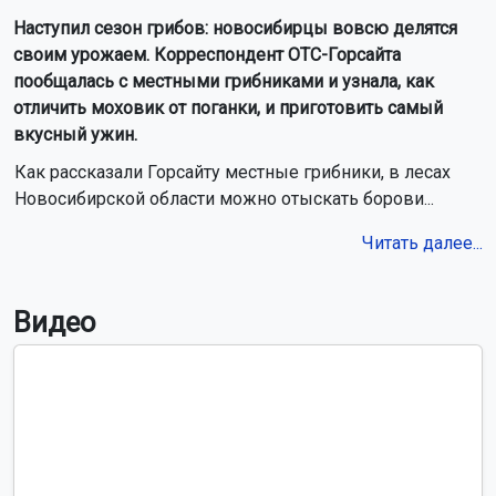
Наступил сезон грибов: новосибирцы вовсю делятся
своим урожаем. Корреспондент ОТС-Горсайта
пообщалась с местными грибниками и узнала, как
отличить моховик от поганки, и приготовить самый
вкусный ужин.
Как рассказали Горсайту местные грибники, в лесах
Новосибирской области можно отыскать борови...
Читать далее...
Видео