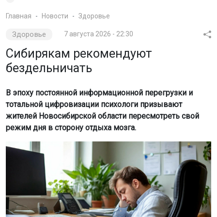
Главная
Новости
Здоровье
Здоровье
7 августа 2026 - 22:30
Сибирякам рекомендуют
бездельничать
В эпоху постоянной информационной перегрузки и
тотальной цифровизации психологи призывают
жителей Новосибирской области пересмотреть свой
режим дня в сторону отдыха мозга.