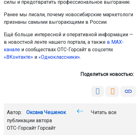
силы и предотвратить профессиональное выгорание.
Ранее мы писали, почему новосибирские маркетологи
признаны самыми выгорающими в России.
Ещё больше интересной и оперативной информации —
в новостной ленте нашего портала, а также
в МАХ-
канале
и сообществах ОТС-Горсайт в соцсетях
«ВКонтакте»
и
«Одноклассники»
.
Поделиться новостью:
Автор:
Оксана Чешенок
Читать все
публикации автора
ОТС-Горсайт Горсайт