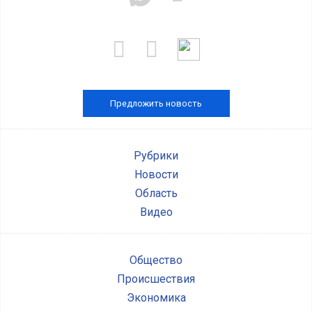
Предложить новость
Рубрики
Новости
Область
Видео
Общество
Происшествия
Экономика