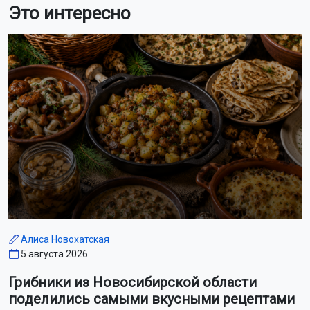
Это интересно
Алиса Новохатская
5 августа 2026
Грибники из Новосибирской области
поделились самыми вкусными рецептами