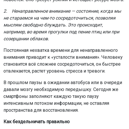
2. Ненаправленное внимание — состояние, когда мы
не стараемся на чем-то сосредоточиться, позволяя
мыслям свободно блуждать. Это происходит,
например, во время прогулки под пение птиц или при
созерцании облаков.
Постоянная нехватка времени для ненаправленного
внимания приводит к «усталости внимания». Человеку
становится всё сложнее сосредоточиться, он быстрее
отвлекается, растет уровень стресса и тревоги.
В прошлом паузы в ожидании автобуса или в очереди
давали мозгу необходимую передышку. Сегодня же
смартфоны заполняют каждую такую паузу
интенсивным потоком информации, не оставляя
пространства для восстановления.
Как бездельничать правильно