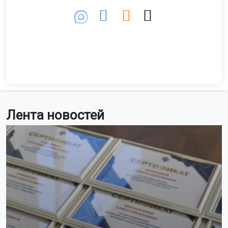
Лента новостей