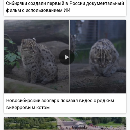
Сибиряки создали первый в России документальный
фильм с использованием ИИ
Новосибирский зоопарк показал видео с редким
виверровым котом