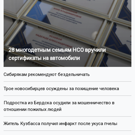
28 многодетным семьям НСО вручили
сертификаты на автомобили
Сибирякам рекомендуют бездельничать
Трое новосибирцев осуждены за похищение человека
Подростка из Бердска осудили за мошенничество в
отношении пожилых людей
Житель Кузбасса получил инфаркт после укуса пчелы