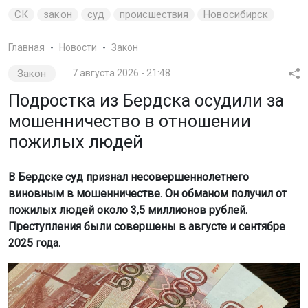
СК
закон
суд
происшествия
Новосибирск
Главная
Новости
Закон
Закон
7 августа 2026 - 21:48
Подростка из Бердска осудили за
мошенничество в отношении
пожилых людей
В Бердске суд признал несовершеннолетнего
виновным в мошенничестве. Он обманом получил от
пожилых людей около 3,5 миллионов рублей.
Преступления были совершены в августе и сентябре
2025 года.