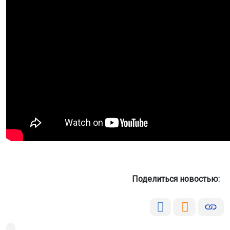
Поделиться новостью: