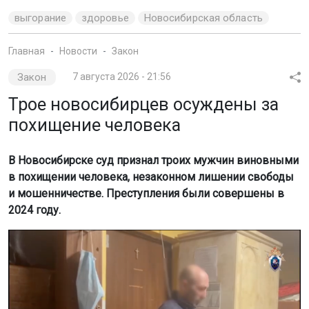
выгорание
здоровье
Новосибирская область
Главная
Новости
Закон
Закон
7 августа 2026 - 21:56
Трое новосибирцев осуждены за
похищение человека
В Новосибирске суд признал троих мужчин виновными
в похищении человека, незаконном лишении свободы
и мошенничестве. Преступления были совершены в
2024 году.