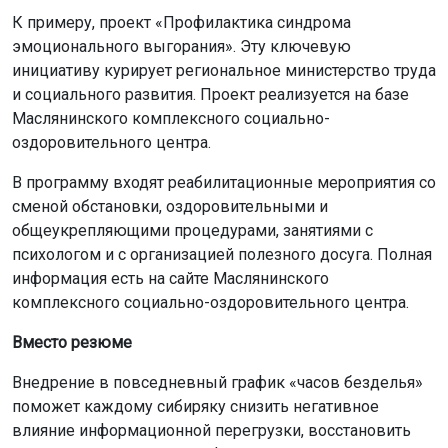
К примеру, проект «Профилактика синдрома
эмоционального выгорания». Эту ключевую
инициативу курирует региональное министерство труда
и социального развития. Проект реализуется на базе
Маслянинского комплексного социально-
оздоровительного центра.
В программу входят реабилитационные мероприятия со
сменой обстановки, оздоровительными и
общеукрепляющими процедурами, занятиями с
психологом и с организацией полезного досуга. Полная
информация есть на сайте Маслянинского
комплексного социально-оздоровительного центра.
Вместо резюме
Внедрение в повседневный график «часов безделья»
поможет каждому сибиряку снизить негативное
влияние информационной перегрузки, восстановить