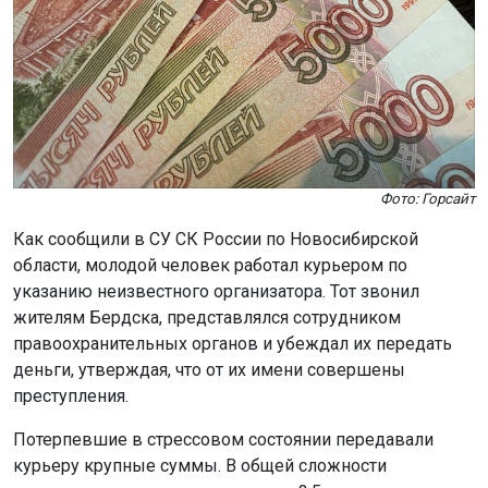
Фото: Горсайт
Как сообщили в СУ СК России по Новосибирской
области, молодой человек работал курьером по
указанию неизвестного организатора. Тот звонил
жителям Бердска, представлялся сотрудником
правоохранительных органов и убеждал их передать
деньги, утверждая, что от их имени совершены
преступления.
Потерпевшие в стрессовом состоянии передавали
курьеру крупные суммы. В общей сложности