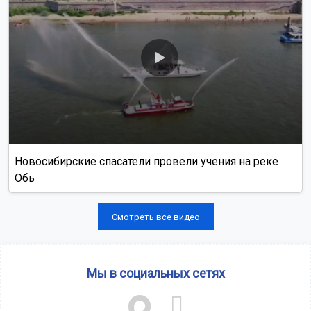
Новосибирские спасатели провели учения на реке
Обь
Смотреть все видео
Мы в социальных сетях