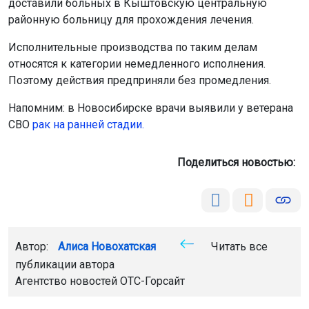
доставили больных в Кыштовскую центральную
районную больницу для прохождения лечения.
Исполнительные производства по таким делам
относятся к категории немедленного исполнения.
Поэтому действия предприняли без промедления.
Напомним: в Новосибирске врачи выявили у ветерана
СВО
рак на ранней стадии.
Поделиться новостью:
Автор:
Алиса Новохатская
Читать все
публикации автора
Агентство новостей
ОТС-Горсайт