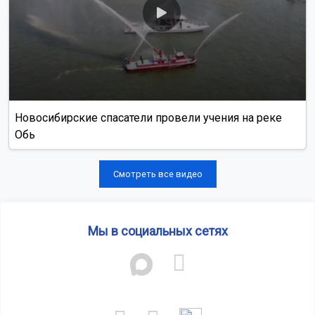
Новосибирские спасатели провели учения на реке
Обь
Смотреть все видео
Мы в социальных сетях