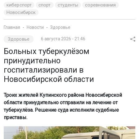
киберспорт
спорт
студенты
соревнования
Новосибирск
Главная
Новости
Здоровье
Здоровье
6 августа 2026 - 21:46
Больных туберкулёзом
принудительно
госпитализировали в
Новосибирской области
Троих жителей Купинского района Новосибирской
области принудительно отправили на лечение от
туберкулёза. Решение суда исполнили судебные
приставы.