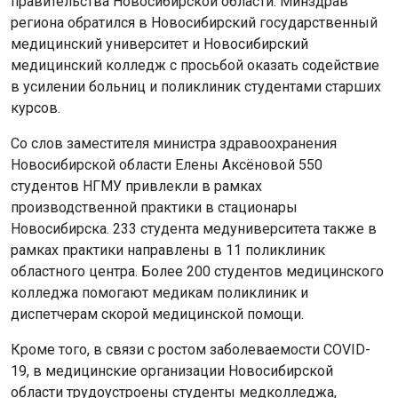
правительства Новосибирской области. Минздрав
региона обратился в Новосибирский государственный
медицинский университет и Новосибирский
медицинский колледж с просьбой оказать содействие
в усилении больниц и поликлиник студентами старших
курсов.
Со слов заместителя министра здравоохранения
Новосибирской области Елены Аксёновой 550
студентов НГМУ привлекли в рамках
производственной практики в стационары
Новосибирска. 233 студента медуниверситета также в
рамках практики направлены в 11 поликлиник
областного центра. Более 200 студентов медицинского
колледжа помогают медикам поликлиник и
диспетчерам скорой медицинской помощи.
Кроме того, в связи с ростом заболеваемости COVID-
19, в медицинские организации Новосибирской
области трудоустроены студенты медколледжа,