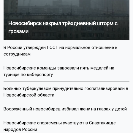
Новосибирск накрыл трёхдневный шторм с
грозами
В России утверждён ГОСТ на нормальное отношение к
сотрудникам
Новосибирские команды завоевали пять медалей на
турнире по киберспорту
Больных туберкулёзом принудительно госпитализировали в
Новосибирской области
Вооружённый новосибирец избивал жену на глазах у детей
Новосибирские спортсмены участвуют в Спартакиаде
народов России