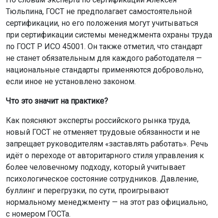
Тюльпина, ГОСТ не предполагает самостоятельной
сертификации, но его положения могут учитываться
при сертификации системы менеджмента охраны труда
по ГОСТ Р ИСО 45001. Он также отметил, что стандарт
не станет обязательным для каждого работодателя —
национальные стандарты применяются добровольно,
если иное не установлено законом.
Что это значит на практике?
Как поясняют эксперты российского рынка труда,
новый ГОСТ не отменяет трудовые обязанности и не
запрещает руководителям «заставлять работать». Речь
идёт о переходе от авторитарного стиля управления к
более человечному подходу, который учитывает
психологическое состояние сотрудников. Давление,
буллинг и перегрузки, по сути, проигрывают
нормальному менеджменту — на этот раз официально,
с номером ГОСТа.