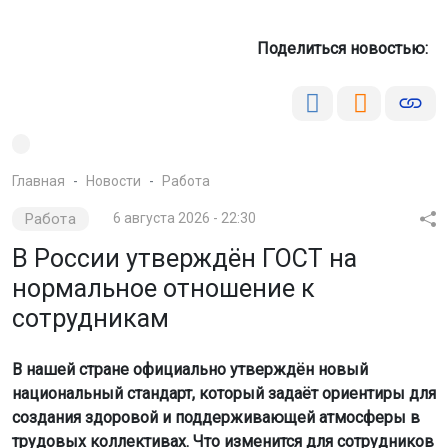
Поделиться новостью:
Главная
Новости
Работа
Работа
6 августа 2026 - 22:30
В России утверждён ГОСТ на
нормальное отношение к
сотрудникам
В нашей стране официально утверждён новый
национальный стандарт, который задаёт ориентиры для
создания здоровой и поддерживающей атмосферы в
трудовых коллективах. Что изменится для сотрудников