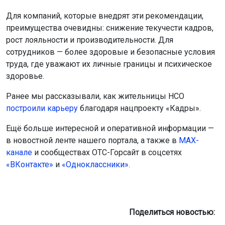
Для компаний, которые внедрят эти рекомендации,
преимущества очевидны: снижение текучести кадров,
рост лояльности и производительности. Для
сотрудников — более здоровые и безопасные условия
труда, где уважают их личные границы и психическое
здоровье.
Ранее мы рассказывали, как жительницы НСО
построили карьеру
благодаря нацпроекту «Кадры».
Ещё больше интересной и оперативной информации —
в новостной ленте нашего портала, а также в
МАХ-
канале
и сообществах ОТС-Горсайт в соцсетях
«ВКонтакте»
и
«Одноклассники».
Поделиться новостью: