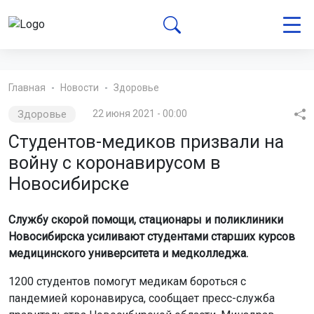
Главная
Новости
Здоровье
Здоровье
22 июня 2021 - 00:00
Студентов-медиков призвали на
войну с коронавирусом в
Новосибирске
Службу скорой помощи, стационары и поликлиники
Новосибирска усиливают студентами старших курсов
медицинского университета и медколледжа.
1200 студентов помогут медикам бороться с
пандемией коронавируса, сообщает пресс-служба