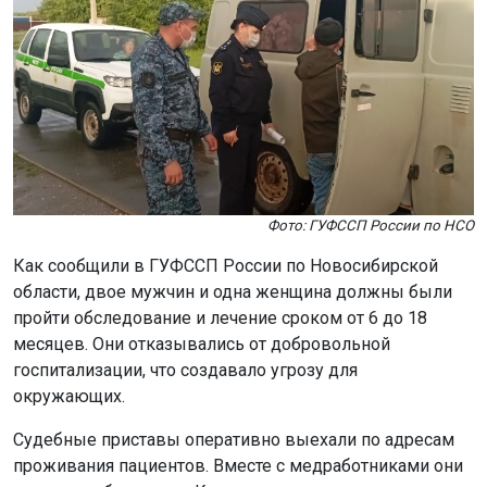
Фото: ГУФССП России по НСО
Как сообщили в ГУФССП России по Новосибирской
области, двое мужчин и одна женщина должны были
пройти обследование и лечение сроком от 6 до 18
месяцев. Они отказывались от добровольной
госпитализации, что создавало угрозу для
окружающих.
Судебные приставы оперативно выехали по адресам
проживания пациентов. Вместе с медработниками они