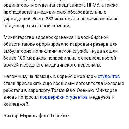
ординаторы и студенты специалитета НГМУ, а также
преподаватели медицинских образовательных
учреждений. Всего 283 человека в первичном звене,
стационарах и скорой помощи.
Министерство здравоохранения Новосибирской
области также сформировало кадровый резерв для
амбулаторно-поликлинической службы, куда вошли
более 100 медиков непрофильных специальностей –
врачей и среднего медицинского персонала.
Напомним, на помощь в борьбе с ковидом
студентов
стали привлекать еще прошлым летом: тогда молодые
работали в аэропорту Толмачёво. Осенью Минздрав
вновь попросил
поддержки студентов
медвузов и
колледжей.
Виктор Марков, фото Горсайта