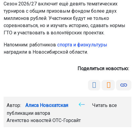
Сезон 2026/27 включит ещё девять тематических
турниров с общим призовым фондом более двух
миллионов рублей. Участники будут не только
соревноваться, но и изучать историю, сдавать нормы
ГТО и участвовать в волонтёрских проектах.
Напомним: работников
спорта и физкультуры
наградили в Новосибирской области.
Поделиться новостью:
Автор:
Алиса Новохатская
Читать все
публикации автора
Агентство новостей
ОТС-Горсайт