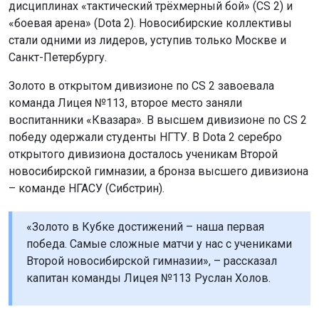
дисциплинах «тактический трёхмерный бой» (CS 2) и
«боевая арена» (Dota 2). Новосибирские коллективы
стали одними из лидеров, уступив только Москве и
Санкт-Петербургу.
Золото в открытом дивизионе по CS 2 завоевала
команда Лицея №113, второе место заняли
воспитанники «Квазара». В высшем дивизионе по CS 2
победу одержали студенты НГТУ. В Dota 2 серебро
открытого дивизиона досталось ученикам Второй
новосибирской гимназии, а бронза высшего дивизиона
– команде НГАСУ (Сибстрин).
«Золото в Кубке достижений – наша первая
победа. Самые сложные матчи у нас с учениками
Второй новосибирской гимназии», – рассказал
капитан команды Лицея №113 Руслан Холов.