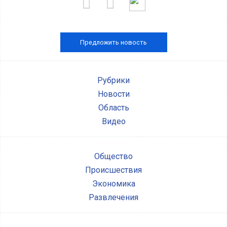
Предложить новость
Рубрики
Новости
Область
Видео
Общество
Происшествия
Экономика
Развлечения