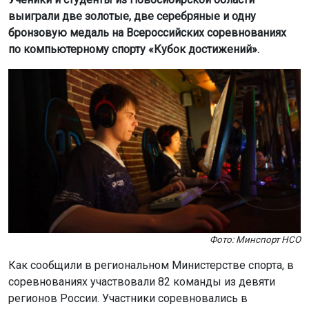
выиграли две золотые, две серебряные и одну
бронзовую медаль на Всероссийских соревнованиях
по компьютерному спорту «Кубок достижений».
Фото: Минспорт НСО
Как сообщили в региональном Министерстве спорта, в
соревнованиях участвовали 82 команды из девяти
регионов России. Участники соревновались в