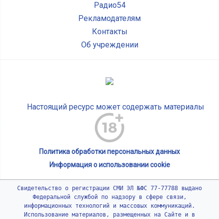
Радио54
Рекламодателям
Контакты
Об учреждении
Настоящий ресурс может содержать материалы
Политика обработки персональных данных
Информация о использовании cookie
Свидетельство о регистрации СМИ ЭЛ №ФС 77-77788 выдано
Федеральной службой по надзору в сфере связи,
информационных технологий и массовых коммуникаций.
Использование материалов, размещенных на Сайте и в