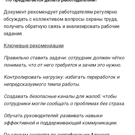
Документ рекомендует работодателям регулярно
обсуждать с коллективом вопросы охраны труда,
получать обратную связь и анализировать рабочие
задания.
Ключевые рекомендации
Правильно ставить задачи: сотрудник должен чётко
понимать, что от него требуется и зачем это нужно.
Контролировать нагрузку: избегать переработок и
непредсказуемого темпа работы.
Создавать безопасные каналы для жалоб: чтобы
сотрудники могли сообщать о проблемах без страха.
Обучать руководителей: развивать навыки
эффективной и поддерживающей коммуникации.
По словам эксперта по сертификации Алексея