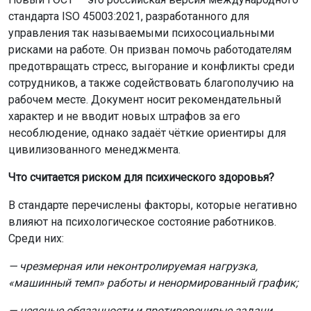
стандарта ISO 45003:2021, разработанного для
управления так называемыми психосоциальными
рисками на работе. Он призван помочь работодателям
предотвращать стресс, выгорание и конфликты среди
сотрудников, а также содействовать благополучию на
рабочем месте. Документ носит рекомендательный
характер и не вводит новых штрафов за его
несоблюдение, однако задаёт чёткие ориентиры для
цивилизованного менеджмента.
Что считается риском для психического здоровья?
В стандарте перечислены факторы, которые негативно
влияют на психологическое состояние работников.
Среди них:
— чрезмерная или неконтролируемая нагрузка,
«машинный темп» работы и ненормированный график;
— неясные обязанности и противоречивые задачи,