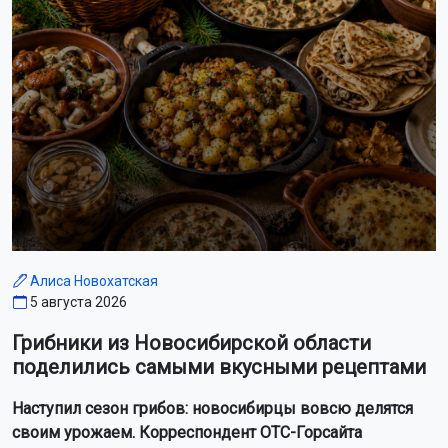
Алиса Новохатская
5 августа 2026
Грибники из Новосибирской области
поделились самыми вкусными рецептами
Наступил сезон грибов: новосибирцы вовсю делятся
своим урожаем. Корреспондент ОТС-Горсайта