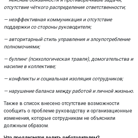
отсутствие чёткого распределения ответственности;
— неэффективная коммуникация и отсутствие
поддержки со стороны руководителя;
— авторитарный стиль управления и злоупотребление
полномочиями;
— буллинг (психологическая травля), домогательства и
насилие в коллективе;
— конфликты и социальная изоляция сотрудников;
— нарушение баланса между работой и личной жизнью.
Также в список внесено отсутствие возможности
сообщить о проблеме руководству и организационные
изменения, которые сотрудникам не объяснили
должным образом.
Что предлагается делать работодателям?