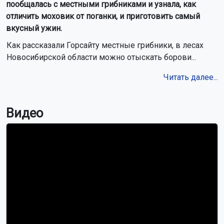
пообщалась с местными грибниками и узнала, как
отличить моховик от поганки, и приготовить самый
вкусный ужин.
Как рассказали Горсайту местные грибники, в лесах
Новосибирской области можно отыскать борови...
Читать далее...
Видео