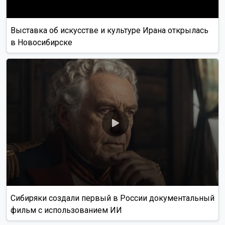
Выставка об искусстве и культуре Ирана открылась
в Новосибирске
Сибиряки создали первый в России документальный
фильм с использованием ИИ