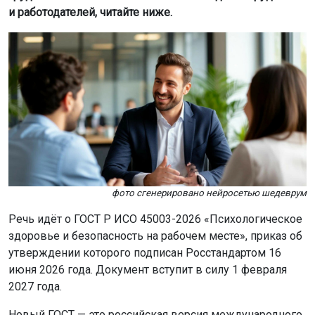
и работодателей, читайте ниже.
фото сгенерировано нейросетью шедеврум
Речь идёт о ГОСТ Р ИСО 45003-2026 «Психологическое
здоровье и безопасность на рабочем месте», приказ об
утверждении которого подписан Росстандартом 16
июня 2026 года. Документ вступит в силу 1 февраля
2027 года.
Новый ГОСТ — это российская версия международного