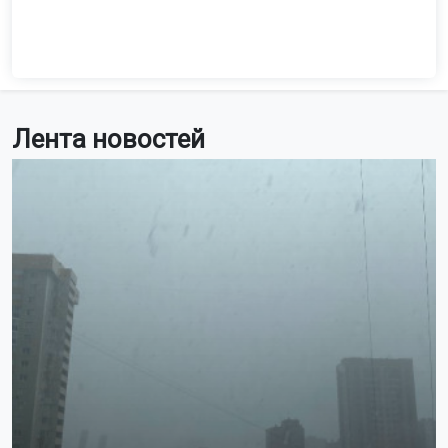
Лента новостей