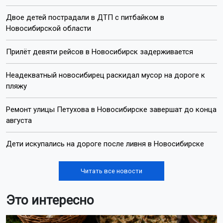
Двое детей пострадали в ДТП с питбайком в
Новосибирской области
Прилёт девяти рейсов в Новосибирск задерживается
Неадекватный новосибирец раскидал мусор на дороге к
пляжу
Ремонт улицы Петухова в Новосибирске завершат до конца
августа
Дети искупались на дороге после ливня в Новосибирске
Читать все новости
Это интересно