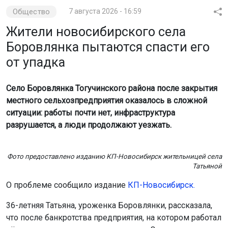
от упадка
Село Боровлянка Тогучинского района после закрытия
местного сельхозпредприятия оказалось в сложной
ситуации: работы почти нет, инфраструктура
разрушается, а люди продолжают уезжать.
Фото предоставлено изданию КП-Новосибирск жительницей села
Татьяной