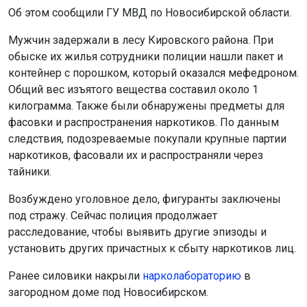
Общий вес изъятого вещества составил около 1
килограмма. Также были обнаружены предметы для
фасовки и распространения наркотиков. По данным
следствия, подозреваемые покупали крупные партии
наркотиков, фасовали их и распространяли через
тайники.
Возбуждено уголовное дело, фигуранты заключены
под стражу. Сейчас полиция продолжает
расследование, чтобы выявить другие эпизоды и
установить других причастных к сбыту наркотиков лиц.
Ранее силовики накрыли
нарколабораторию
в
загородном доме под Новосибирском.
Поделиться новостью: