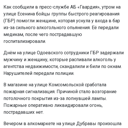
Как сообщили в пресс-службе АБ «Гвардия», утром на
улице Есенина бойцы группы быстрого реагирования
(ГБР) помогли женщине, которая уснула у входа в бар
из-за сильного алкогольного опьянения. Её передали
медикам, после чего пострадавшую
госпитализировали.
Днём на улице Одоевского сотрудники ГБР задержали
мужчину и женщину, которые распивали алкоголь у
агентства недвижимости, скандалили и били по окнам.
Нарушителей передали полиции.
В магазине на улице Комсомольской сработала
пожарная сигнализация. Причиной стало возгорание
потолочного покрытия из-за лопнувшей лампы.
Пожарные оперативно ликвидировали огонь,
пострадавших нет.
Вечером в алкомаркете на улице Дубравы произошла