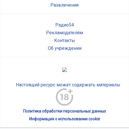
Развлечения
Радио54
Рекламодателям
Контакты
Об учреждении
Настоящий ресурс может содержать материалы
Политика обработки персональных данных
Информация о использовании cookie