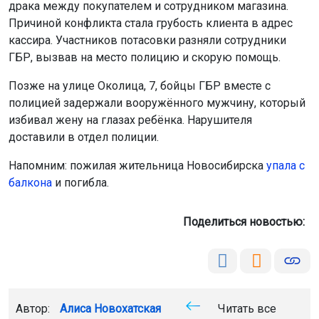
драка между покупателем и сотрудником магазина.
Причиной конфликта стала грубость клиента в адрес
кассира. Участников потасовки разняли сотрудники
ГБР, вызвав на место полицию и скорую помощь.
Позже на улице Околица, 7, бойцы ГБР вместе с
полицией задержали вооружённого мужчину, который
избивал жену на глазах ребёнка. Нарушителя
доставили в отдел полиции.
Напомним: пожилая жительница Новосибирска
упала с
балкона
и погибла.
Поделиться новостью:
Автор:
Алиса Новохатская
Читать все