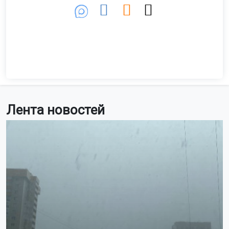
Лента новостей