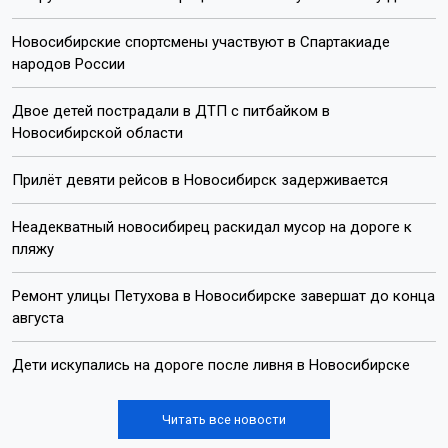
Новосибирские спортсмены участвуют в Спартакиаде
народов России
Двое детей пострадали в ДТП с питбайком в
Новосибирской области
Прилёт девяти рейсов в Новосибирск задерживается
Неадекватный новосибирец раскидал мусор на дороге к
пляжу
Ремонт улицы Петухова в Новосибирске завершат до конца
августа
Дети искупались на дороге после ливня в Новосибирске
Читать все новости