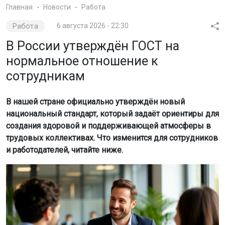
Главная
Новости
Работа
Работа
6 августа 2026 - 22:30
В России утверждён ГОСТ на
нормальное отношение к
сотрудникам
В нашей стране официально утверждён новый
национальный стандарт, который задаёт ориентиры для
создания здоровой и поддерживающей атмосферы в
трудовых коллективах. Что изменится для сотрудников
и работодателей, читайте ниже.