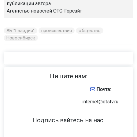
публикации автора
Агентство новостей
ОТС-Горсайт
АБ "Гвардия"
происшествия
общество
Новосибирск
Пишите нам:
Почта:
internet@otstv.ru
Подписывайтесь на нас: