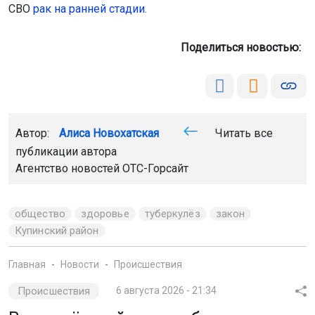
СВО
рак на ранней стадии.
Поделиться новостью:
Автор:
Алиса Новохатская
Читать все
публикации автора
Агентство новостей
ОТС-Горсайт
общество
здоровье
туберкулёз
закон
Купинский район
Главная
Новости
Происшествия
Происшествия
6 августа 2026 - 21:34