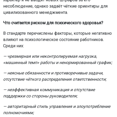
несоблюдение, однако задаёт чёткие ориентиры для
цивилизованного менеджмента.
Что считается риском для психического здоровья?
В стандарте перечислены факторы, которые негативно
влияют на психологическое состояние работников.
Среди них:
— чрезмерная или неконтролируемая нагрузка,
«машинный темп» работы и ненормированный график;
— неясные обязанности и противоречивые задачи,
отсутствие чёткого распределения ответственности;
— неэффективная коммуникация и отсутствие
поддержки со стороны руководителя;
— авторитарный стиль управления и злоупотребление
полномочиями;