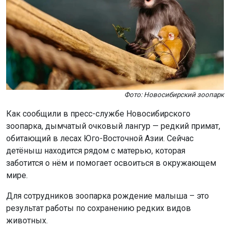
Фото: Новосибирский зоопарк
Как сообщили в пресс-службе Новосибирского
зоопарка, дымчатый очковый лангур — редкий примат,
обитающий в лесах Юго-Восточной Азии. Сейчас
детёныш находится рядом с матерью, которая
заботится о нём и помогает освоиться в окружающем
мире.
Для сотрудников зоопарка рождение малыша – это
результат работы по сохранению редких видов
животных.