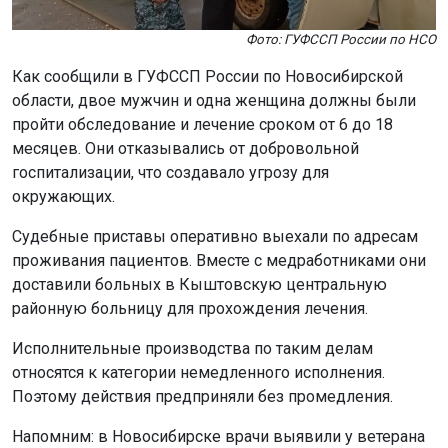
Фото: ГУФССП России по НСО
Как сообщили в ГУФССП России по Новосибирской
области, двое мужчин и одна женщина должны были
пройти обследование и лечение сроком от 6 до 18
месяцев. Они отказывались от добровольной
госпитализации, что создавало угрозу для
окружающих.
Судебные приставы оперативно выехали по адресам
проживания пациентов. Вместе с медработниками они
доставили больных в Кыштовскую центральную
районную больницу для прохождения лечения.
Исполнительные производства по таким делам
относятся к категории немедленного исполнения.
Поэтому действия предприняли без промедления.
Напомним: в Новосибирске врачи выявили у ветерана