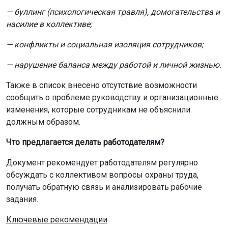
— буллинг (психологическая травля), домогательства и
насилие в коллективе;
— конфликты и социальная изоляция сотрудников;
— нарушение баланса между работой и личной жизнью.
Также в список внесено отсутствие возможности
сообщить о проблеме руководству и организационные
изменения, которые сотрудникам не объяснили
должным образом.
Что предлагается делать работодателям?
Документ рекомендует работодателям регулярно
обсуждать с коллективом вопросы охраны труда,
получать обратную связь и анализировать рабочие
задания.
Ключевые рекомендации