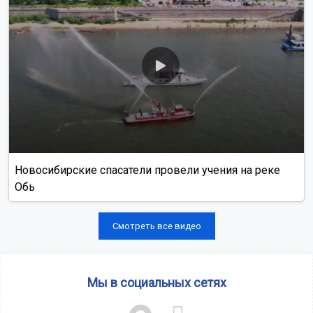
Новосибирские спасатели провели учения на реке
Обь
Смотреть все видео
Мы в социальных сетях