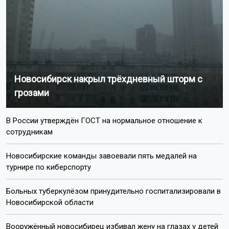
Новосибирск накрыл трёхдневный шторм с
грозами
В России утверждён ГОСТ на нормальное отношение к
сотрудникам
Новосибирские команды завоевали пять медалей на
турнире по киберспорту
Больных туберкулёзом принудительно госпитализировали в
Новосибирской области
Вооружённый новосибирец избивал жену на глазах у детей