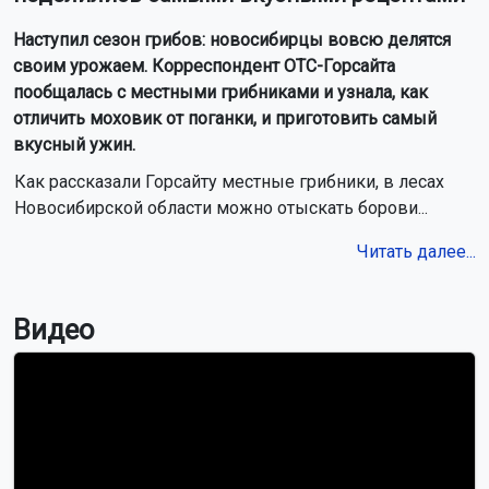
Наступил сезон грибов: новосибирцы вовсю делятся
своим урожаем. Корреспондент ОТС-Горсайта
пообщалась с местными грибниками и узнала, как
отличить моховик от поганки, и приготовить самый
вкусный ужин.
Как рассказали Горсайту местные грибники, в лесах
Новосибирской области можно отыскать борови...
Читать далее...
Видео