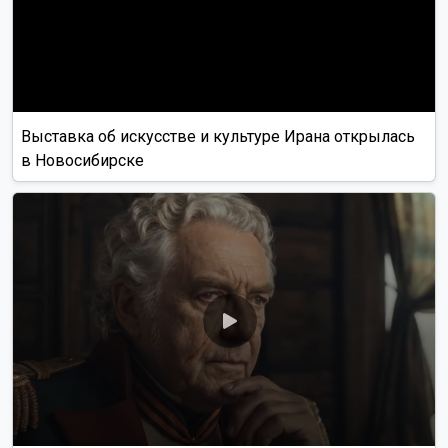
Выставка об искусстве и культуре Ирана открылась
в Новосибирске