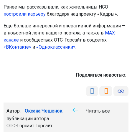
Ранее мы рассказывали, как жительницы НСО
построили карьеру
благодаря нацпроекту «Кадры».
Ещё больше интересной и оперативной информации —
в новостной ленте нашего портала, а также в
МАХ-
канале
и сообществах ОТС-Горсайт в соцсетях
«ВКонтакте»
и
«Одноклассники».
Поделиться новостью:
Автор:
Оксана Чешенок
Читать все
публикации автора
ОТС-Горсайт Горсайт