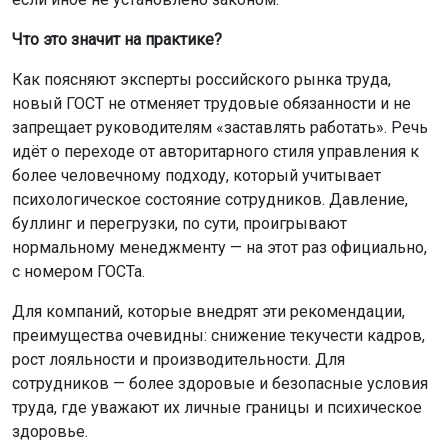
Что это значит на практике?
Как поясняют эксперты российского рынка труда,
новый ГОСТ не отменяет трудовые обязанности и не
запрещает руководителям «заставлять работать». Речь
идёт о переходе от авторитарного стиля управления к
более человечному подходу, который учитывает
психологическое состояние сотрудников. Давление,
буллинг и перегрузки, по сути, проигрывают
нормальному менеджменту — на этот раз официально,
с номером ГОСТа.
Для компаний, которые внедрят эти рекомендации,
преимущества очевидны: снижение текучести кадров,
рост лояльности и производительности. Для
сотрудников — более здоровые и безопасные условия
труда, где уважают их личные границы и психическое
здоровье.