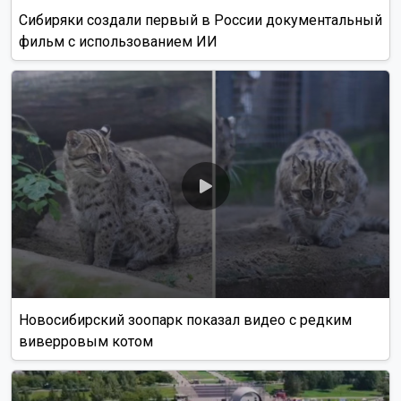
Сибиряки создали первый в России документальный
фильм с использованием ИИ
Новосибирский зоопарк показал видео с редким
виверровым котом