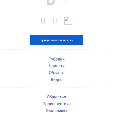
Предложить новость
Рубрики
Новости
Область
Видео
Общество
Происшествия
Экономика