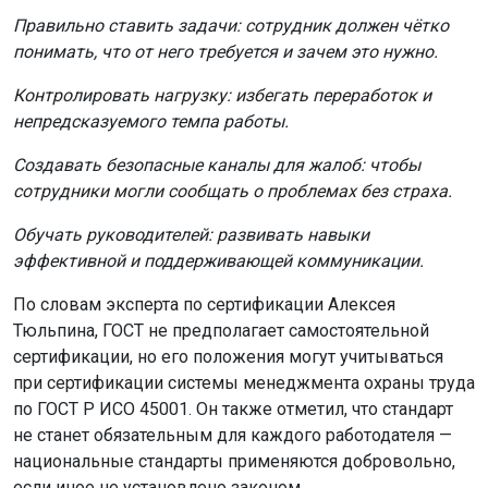
Правильно ставить задачи: сотрудник должен чётко
понимать, что от него требуется и зачем это нужно.
Контролировать нагрузку: избегать переработок и
непредсказуемого темпа работы.
Создавать безопасные каналы для жалоб: чтобы
сотрудники могли сообщать о проблемах без страха.
Обучать руководителей: развивать навыки
эффективной и поддерживающей коммуникации.
По словам эксперта по сертификации Алексея
Тюльпина, ГОСТ не предполагает самостоятельной
сертификации, но его положения могут учитываться
при сертификации системы менеджмента охраны труда
по ГОСТ Р ИСО 45001. Он также отметил, что стандарт
не станет обязательным для каждого работодателя —
национальные стандарты применяются добровольно,
если иное не установлено законом.