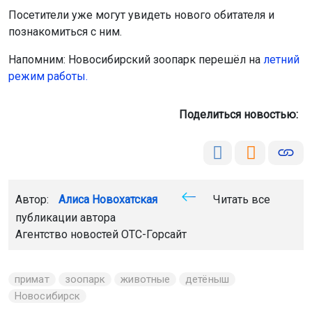
Посетители уже могут увидеть нового обитателя и
познакомиться с ним.
Напомним: Новосибирский зоопарк перешёл на
летний
режим работы.
Поделиться новостью:
Автор:
Алиса Новохатская
Читать все
публикации автора
Агентство новостей
ОТС-Горсайт
примат
зоопарк
животные
детёныш
Новосибирск