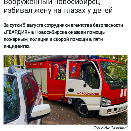
Вооружённый новосибирец
избивал жену на глазах у детей
За сутки 5 августа сотрудники агентства безопасности
«ГВАРДИЯ» в Новосибирске оказали помощь
пожарным, полиции и скорой помощи в пяти
инцидентах.
Фото: АБ "Гвардия"