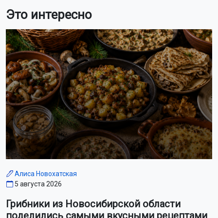
Это интересно
Алиса Новохатская
5 августа 2026
Грибники из Новосибирской области
поделились самыми вкусными рецептами