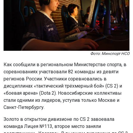
Фото: Минспорт НСО
Как сообщили в региональном Министерстве спорта, в
соревнованиях участвовали 82 команды из девяти
регионов России. Участники соревновались в
дисциплинах «тактический трёхмерный бой» (CS 2) и
«боевая арена» (Dota 2). Новосибирские коллективы
стали одними из лидеров, уступив только Москве и
Санкт-Петербургу.
Золото в открытом дивизионе по CS 2 завоевала
команда Лицея №113, второе место заняли