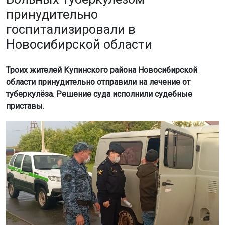
принудительно
госпитализировали в
Новосибирской области
Троих жителей Купинского района Новосибирской
области принудительно отправили на лечение от
туберкулёза. Решение суда исполнили судебные
приставы.