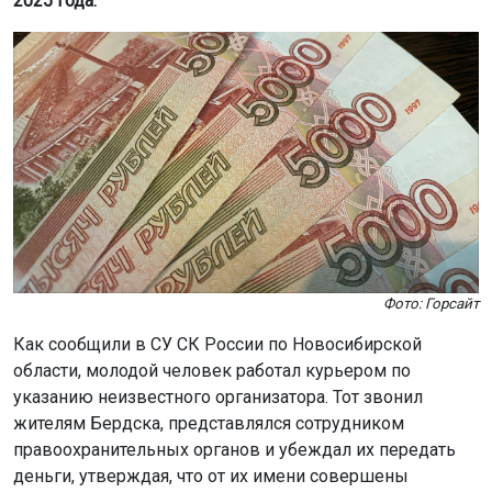
2025 года.
Фото: Горсайт
Как сообщили в СУ СК России по Новосибирской
области, молодой человек работал курьером по
указанию неизвестного организатора. Тот звонил
жителям Бердска, представлялся сотрудником
правоохранительных органов и убеждал их передать
деньги, утверждая, что от их имени совершены