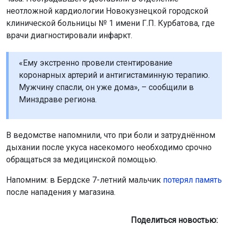
неотложной кардиологии Новокузнецкой городской
клинической больницы № 1 имени Г.П. Курбатова, где
врачи диагностировали инфаркт.
«Ему экстренно провели стентирование
коронарных артерий и антигистаминную терапию.
Мужчину спасли, он уже дома», – сообщили в
Минздраве региона.
В ведомстве напомнили, что при боли и затруднённом
дыхании после укуса насекомого необходимо срочно
обращаться за медицинской помощью.
Напомним: в Бердске 7-летний мальчик
потерял память
после нападения у магазина.
Поделиться новостью: