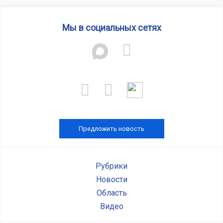
Мы в социальных сетях
Предложить новость
Рубрики
Новости
Область
Видео