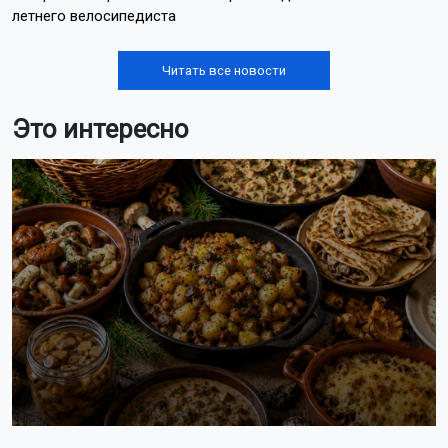
летнего велосипедиста
Читать все новости
Это интересно