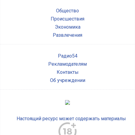
Общество
Происшествия
Экономика
Развлечения
Радио54
Рекламодателям
Контакты
Об учреждении
Настоящий ресурс может содержать материалы