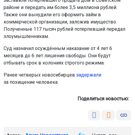
заставили потерпевшего продать дом в Советском
районе и передать им более 3,5 миллиона рублей.
Также они вынудили его оформить займ в
коммерческой организации, заложив имущество.
Полученные 117 тысяч рублей потерпевший передал
злоумышленникам.
Суд назначил осуждённым наказание от 4 лет 6
месяцев до 6 лет лишения свободы. Они будут
отбывать срок в колониях строгого режима.
Ранее четверых новосибирцев
задержали
за похищение человека.
Поделиться новостью: