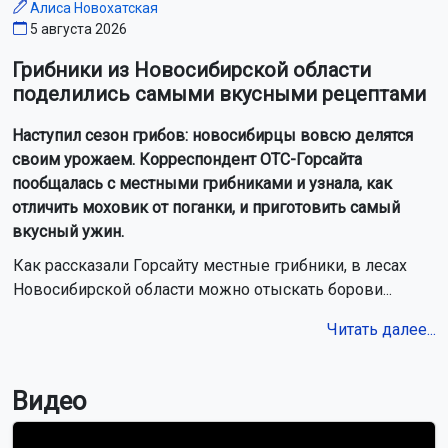
Алиса Новохатская
5 августа 2026
Грибники из Новосибирской области
поделились самыми вкусными рецептами
Наступил сезон грибов: новосибирцы вовсю делятся
своим урожаем. Корреспондент ОТС-Горсайта
пообщалась с местными грибниками и узнала, как
отличить моховик от поганки, и приготовить самый
вкусный ужин.
Как рассказали Горсайту местные грибники, в лесах
Новосибирской области можно отыскать борови...
Читать далее...
Видео