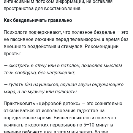
интенсивным потоком информации, не оставляя
пространства для восстановления.
Как бездельничать правильно
Психологи подчеркивают, что полезное безделье — это
не пассивное лежание перед телевизором, а время без
внешнего воздействия и стимулов. Рекомендации
просты:
— смотреть в стену или в потолок, позволяя мыслям
течь свободно, без напряжения;
— гулять без наушников, слушая звуки окружающего
мира, а не музыку или подкасты.
Практиковать «цифровой детокс» — это сознательно
отказываться от использования гаджетов на
определенное время. Бизнес-психологи советуют
начинать с коротких перерывов по 5–10 минут в
течение рабочего дня, а затем выделять более