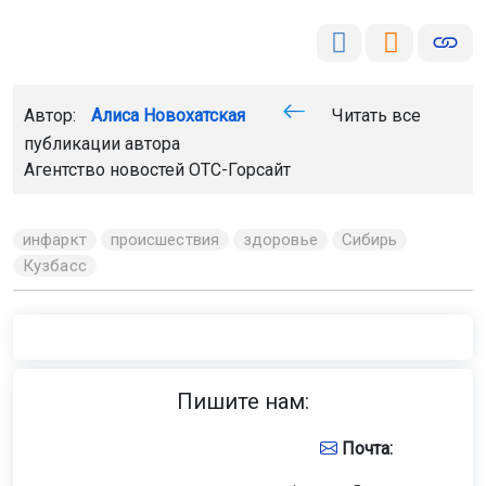
Автор:
Алиса Новохатская
Читать все
публикации автора
Агентство новостей
ОТС-Горсайт
инфаркт
происшествия
здоровье
Сибирь
Кузбасс
Пишите нам:
Почта: