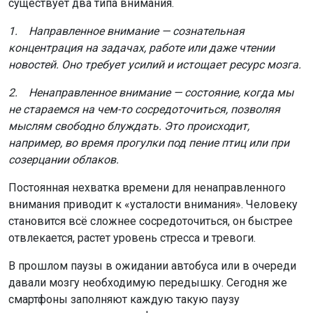
существует два типа внимания.
1. Направленное внимание — сознательная
концентрация на задачах, работе или даже чтении
новостей. Оно требует усилий и истощает ресурс мозга.
2. Ненаправленное внимание — состояние, когда мы
не стараемся на чем-то сосредоточиться, позволяя
мыслям свободно блуждать. Это происходит,
например, во время прогулки под пение птиц или при
созерцании облаков.
Постоянная нехватка времени для ненаправленного
внимания приводит к «усталости внимания». Человеку
становится всё сложнее сосредоточиться, он быстрее
отвлекается, растет уровень стресса и тревоги.
В прошлом паузы в ожидании автобуса или в очереди
давали мозгу необходимую передышку. Сегодня же
смартфоны заполняют каждую такую паузу