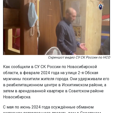
Скриншот видео СУ СК России по НСО
Как сообщили в СУ СК России по Новосибирской
области, в феврале 2024 года на улице 2-я Обская
мужчины похитили жителя города. Они удерживали его
в реабилитационном центре в Искитимском районе, а
затем в арендованной квартире в Советском районе
Новосибирска.
С мая по июнь 2024 года осуждённые обманом