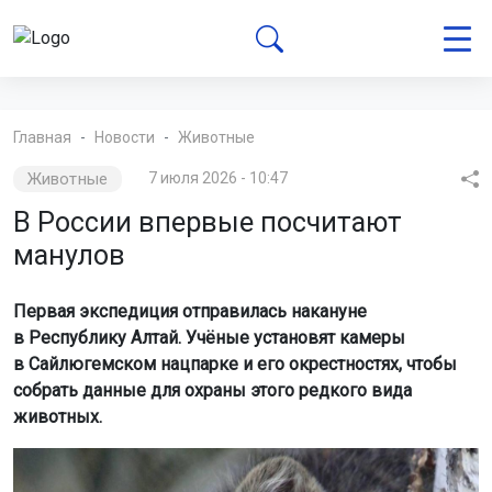
Главная
Новости
Животные
Животные
7 июля 2026 - 10:47
В России впервые посчитают
манулов
Первая экспедиция отправилась накануне
в Республику Алтай. Учёные установят камеры
в Сайлюгемском нацпарке и его окрестностях, чтобы
собрать данные для охраны этого редкого вида
животных.