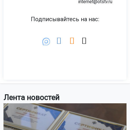
internet@otstv.ru
Подписывайтесь на нас:
Лента новостей