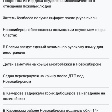
Подростка из Бердска осудили за мошенничество в
отношении пожилых людей
Житель Кузбасса получил инфаркт после укуса пчелы
Новосибирцы обеспокоены возможным осушением озера
Спартак
В России введут единый экзамен по русскому языку для
иностранцев
Детей заметили на крыше многоэтажки в Новосибирске
Седан перевернулся на крышу после ДТП под
Новосибирском
В Кемерове задержали троих дебоширов за нападение на
полицейских
В Кировском районе Новосибирска водитель сбил 14-