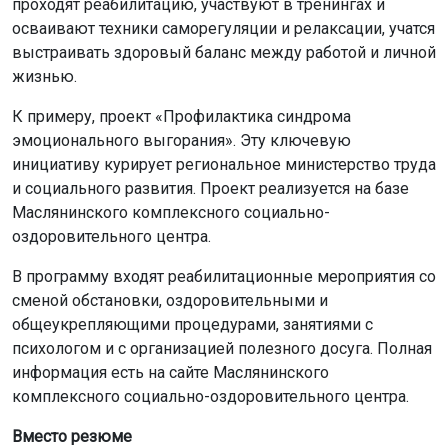
проходят реабилитацию, участвуют в тренингах и
осваивают техники саморегуляции и релаксации, учатся
выстраивать здоровый баланс между работой и личной
жизнью.
К примеру, проект «Профилактика синдрома
эмоционального выгорания». Эту ключевую
инициативу курирует региональное министерство труда
и социального развития. Проект реализуется на базе
Маслянинского комплексного социально-
оздоровительного центра.
В программу входят реабилитационные мероприятия со
сменой обстановки, оздоровительными и
общеукрепляющими процедурами, занятиями с
психологом и с организацией полезного досуга. Полная
информация есть на сайте Маслянинского
комплексного социально-оздоровительного центра.
Вместо резюме