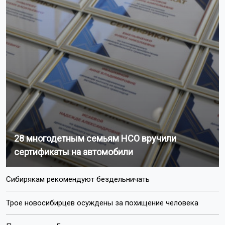
28 многодетным семьям НСО вручили
сертификаты на автомобили
Сибирякам рекомендуют бездельничать
Трое новосибирцев осуждены за похищение человека