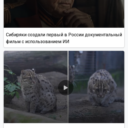
Сибиряки создали первый в России документальный
фильм с использованием ИИ