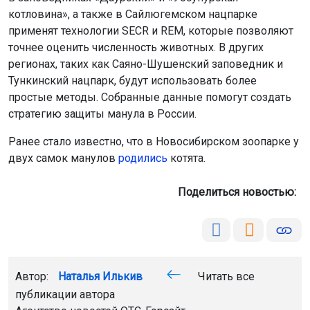
котловина», а также в Сайлюгемском нацпарке
применят технологии SECR и REM, которые позволяют
точнее оценить численность животных. В других
регионах, таких как Саяно-Шушенский заповедник и
Тункинский нацпарк, будут использовать более
простые методы. Собранные данные помогут создать
стратегию защиты манула в России.
Ранее стало известно, что в Новосибирском зоопарке у
двух самок манулов
родились
котята.
Поделиться новостью:
Автор:
Наталья Илькив
Читать все
публикации автора