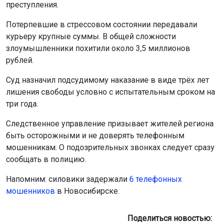
преступления.
Потерпевшие в стрессовом состоянии передавали
курьеру крупные суммы. В общей сложности
злоумышленники похитили около 3,5 миллионов
рублей.
Суд назначил подсудимому наказание в виде трёх лет
лишения свободы условно с испытательным сроком на
три года.
Следственное управление призывает жителей региона
быть осторожными и не доверять телефонным
мошенникам. О подозрительных звонках следует сразу
сообщать в полицию.
Напомним: силовики задержали
6 телефонных
мошенников
в Новосибирске.
Поделиться новостью: