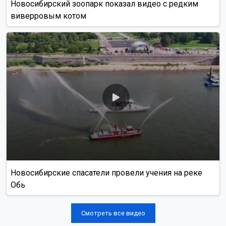
Новосибирский зоопарк показал видео с редким
виверровым котом
Новосибирские спасатели провели учения на реке
Обь
Смотреть все видео