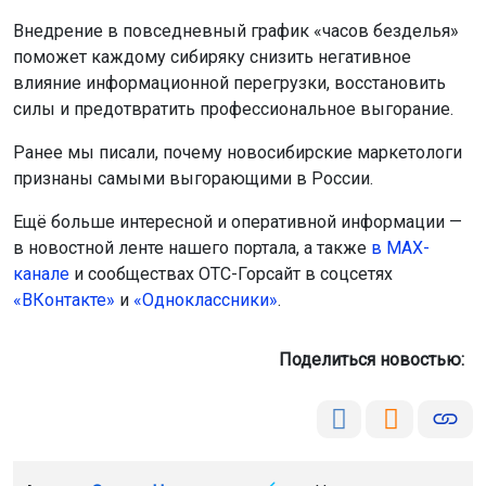
Внедрение в повседневный график «часов безделья»
поможет каждому сибиряку снизить негативное
влияние информационной перегрузки, восстановить
силы и предотвратить профессиональное выгорание.
Ранее мы писали, почему новосибирские маркетологи
признаны самыми выгорающими в России.
Ещё больше интересной и оперативной информации —
в новостной ленте нашего портала, а также
в МАХ-
канале
и сообществах ОТС-Горсайт в соцсетях
«ВКонтакте»
и
«Одноклассники»
.
Поделиться новостью: