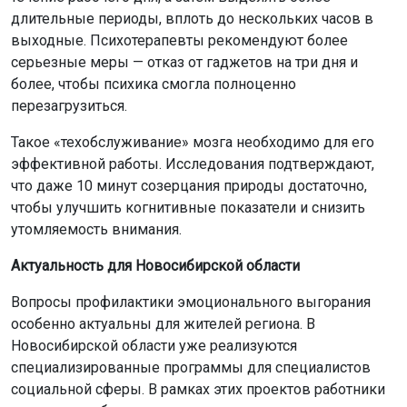
длительные периоды, вплоть до нескольких часов в
выходные. Психотерапевты рекомендуют более
серьезные меры — отказ от гаджетов на три дня и
более, чтобы психика смогла полноценно
перезагрузиться.
Такое «техобслуживание» мозга необходимо для его
эффективной работы. Исследования подтверждают,
что даже 10 минут созерцания природы достаточно,
чтобы улучшить когнитивные показатели и снизить
утомляемость внимания.
Актуальность для Новосибирской области
Вопросы профилактики эмоционального выгорания
особенно актуальны для жителей региона. В
Новосибирской области уже реализуются
специализированные программы для специалистов
социальной сферы. В рамках этих проектов работники