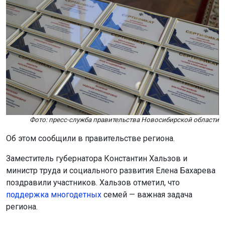
Фото: пресс-служба правительства Новосибирской области
Об этом сообщили в правительстве региона.
Заместитель губернатора Константин Хальзов и
министр труда и социального развития Елена Бахарева
поздравили участников. Хальзов отметил, что
поддержка многоде
тных
семей — важная задача
региона.