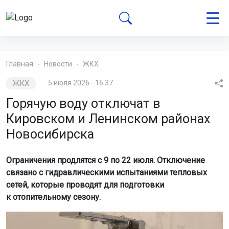
Главная
Новости
ЖКХ
ЖКХ
5 июля 2026 - 16:37
Горячую воду отключат в
Кировском и Ленинском районах
Новосибирска
Ограничения продлятся с 9 по 22 июля. Отключение
связано с гидравлическими испытаниями тепловых
сетей, которые проводят для подготовки
к отопительному сезону.