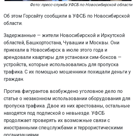
Фото: пресс-служба УФСБ по Новосибирской области
Об этом Горсайту сообщили в УФСБ по Новосибирской
области.
Задержанные — жители Новосибирской и Иркутской
областей, Башкортостана, Чувашии и Москвы. Они
приехали в Новосибирск в июле этого года и
арендовали квартиры для установки сим-боксов —
устройств, которые использовались для пропуска
трафика. С их помощью мошенники похищали деньги у
граждан.
Против фигурантов возбуждено уголовное дело по
статье о незаконном использовании оборудования для
пропуска трафика. Двое из них арестованы, остальные
находятся под подпиской о невыезде. УФСБ
продолжает проверять их возможные связи с
иностранными спецслужбами и террористическими
организациями.