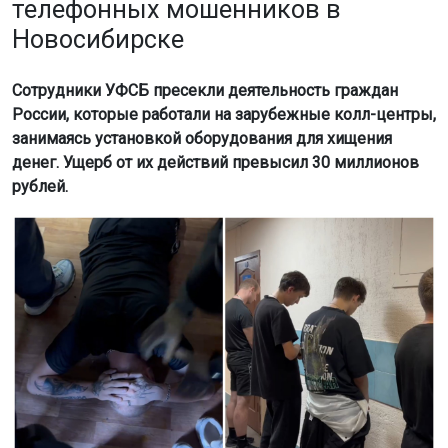
телефонных мошенников в
Новосибирске
Сотрудники УФСБ пресекли деятельность граждан
России, которые работали на зарубежные колл-центры,
занимаясь установкой оборудования для хищения
денег. Ущерб от их действий превысил 30 миллионов
рублей.