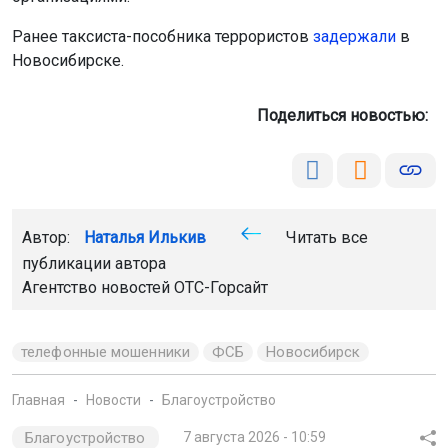
Ранее таксиста-пособника террористов
задержали
в
Новосибирске.
Поделиться новостью:
Автор:
Наталья Илькив
Читать все
публикации автора
Агентство новостей
ОТС-Горсайт
телефонные мошенники
ФСБ
Новосибирск
Главная
Новости
Благоустройство
Благоустройство
7 августа 2026 - 10:59