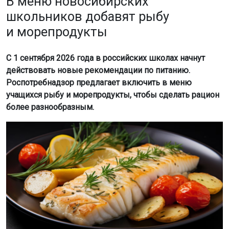
В меню новосибирских
школьников добавят рыбу
и морепродукты
С 1 сентября 2026 года в российских школах начнут
действовать новые рекомендации по питанию.
Роспотребнадзор предлагает включить в меню
учащихся рыбу и морепродукты, чтобы сделать рацион
более разнообразным.