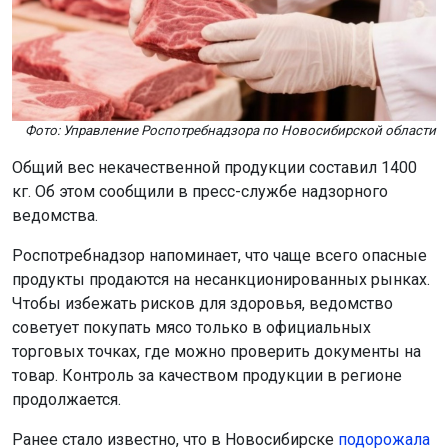
Фото: Управление Роспотребнадзора по Новосибирской области
Общий вес некачественной продукции составил 1400
кг. Об этом сообщили в пресс-службе надзорного
ведомства.
Роспотребнадзор напоминает, что чаще всего опасные
продукты продаются на несанкционированных рынках.
Чтобы избежать рисков для здоровья, ведомство
советует покупать мясо только в официальных
торговых точках, где можно проверить документы на
товар. Контроль за качеством продукции в регионе
продолжается.
Ранее стало известно, что в Новосибирске
подорожала