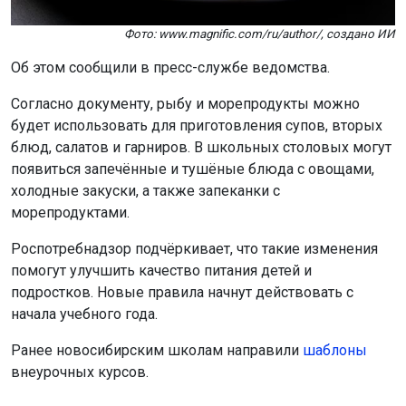
Фото: www.magnific.com/ru/author/, создано ИИ
Об этом сообщили в пресс-службе ведомства.
Согласно документу, рыбу и морепродукты можно
будет использовать для приготовления супов, вторых
блюд, салатов и гарниров. В школьных столовых могут
появиться запечённые и тушёные блюда с овощами,
холодные закуски, а также запеканки с
морепродуктами.
Роспотребнадзор подчёркивает, что такие изменения
помогут улучшить качество питания детей и
подростков. Новые правила начнут действовать с
начала учебного года.
Ранее новосибирским школам направили
шаблоны
внеурочных курсов.