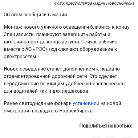
Фото: пресс-служба мэрии Новосибирска
Об этом сообщили в мэрии.
Монтаж нового уличного освещения близится к концу.
Специалисты планируют завершить работы и
включить свет до конца августа. Сейчас рабочие
вместе с АО «РЭС» подключают оборудование к
электросетям.
Новое освещение станет дополнением к недавно
отремонтированной дорожной сети. Это сделает
передвижение по улицам удобнее и безопаснее как
для водителей, так и для пешеходов.
Ранее светодиодные фонари
установили
на новой
смотровой площадке в Новосибирске.
Поделиться новостью: