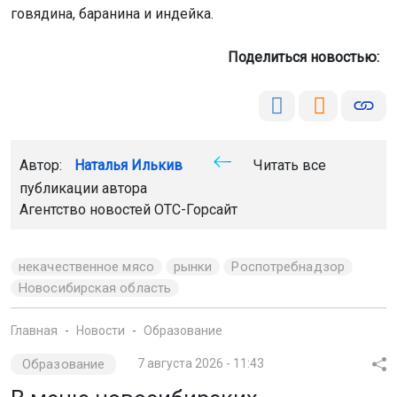
говядина, баранина и индейка.
Поделиться новостью:
Автор:
Наталья Илькив
Читать все
публикации автора
Агентство новостей
ОТС-Горсайт
некачественное мясо
рынки
Роспотребнадзор
Новосибирская область
Главная
Новости
Образование
Образование
7 августа 2026 - 11:43