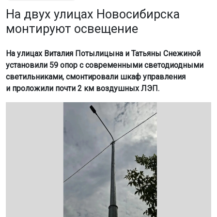
На двух улицах Новосибирска
монтируют освещение
На улицах Виталия Потылицына и Татьяны Снежиной
установили 59 опор с современными светодиодными
светильниками, смонтировали шкаф управления
и проложили почти 2 км воздушных ЛЭП.