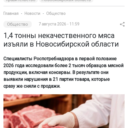
Главная
Новости
Общество
Общество
7 августа 2026 - 11:59
1,4 тонны некачественного мяса
изъяли в Новосибирской области
Специалисты Роспотребнадзора в первой половине
2026 года исследовали более 2 тысяч образцов мясной
продукции, включая консервы. В результате они
выявили нарушения в 21 партии товара, которые
сразу же сняли с продажи.