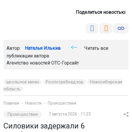
Поделиться новостью:
Автор:
Наталья Илькив
Читать все
публикации автора
Агентство новостей
ОТС-Горсайт
школьное меню
Роспотребнадзор
Новосибирская
область
Главная
Новости
Происшествия
Происшествия
7 августа 2026 - 11:23
Силовики задержали 6