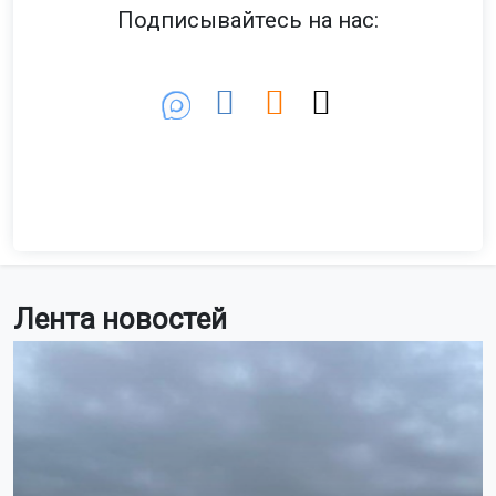
Подписывайтесь на нас:
Лента новостей