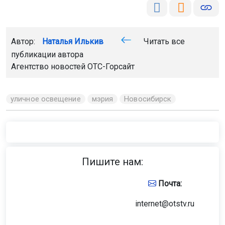
Автор:
Наталья Илькив
Читать все
публикации автора
Агентство новостей
ОТС-Горсайт
уличное освещение
мэрия
Новосибирск
Пишите нам:
Почта:
internet@otstv.ru