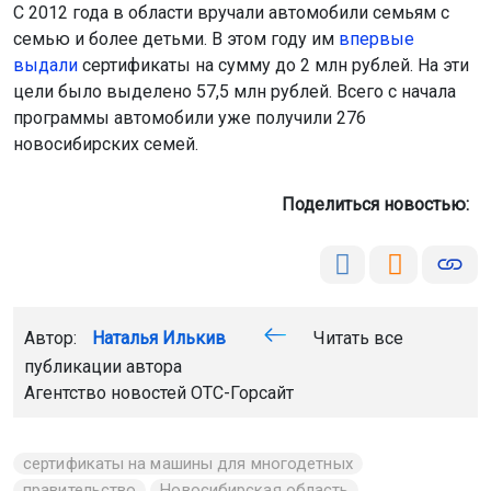
С 2012 года в области вручали автомобили семьям с
семью и более детьми. В этом году им
впервые
выдали
сертификаты на сумму до 2 млн рублей. На эти
цели было выделено 57,5 млн рублей. Всего с начала
программы автомобили уже получили 276
новосибирских семей.
Поделиться новостью:
Автор:
Наталья Илькив
Читать все
публикации автора
Агентство новостей
ОТС-Горсайт
сертификаты на машины для многодетных
правительство
Новосибирская область