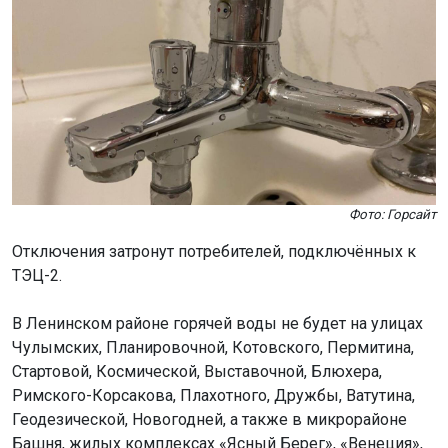
Фото: Горсайт
Отключения затронут потребителей, подключённых к
ТЭЦ-2.
В Ленинском районе горячей воды не будет на улицах
Чулымских, Планировочной, Котовского, Пермитина,
Стартовой, Космической, Выставочной, Блюхера,
Римского-Корсакова, Плахотного, Дружбы, Ватутина,
Геодезической, Новогодней, а также в микрорайоне
Башня, жилых комплексах «Ясный Берег», «Венеция»,