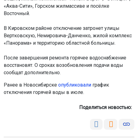
«Аква-Сити», Горском жилмассиве и посёлке
Восточный.
В Кировском районе отключение затронет улицы
Вертковскую, Немировича-Данченко, жилой комплекс
«Панорама» и территорию областной больницы.
После завершения ремонта горячее водоснабжение
восстановят. О сроках возобновления подачи воды
сообщат дополнительно.
Ранее в Новосибирске
опубликовали
график
отключения горячей воды в июле.
Поделиться новостью: