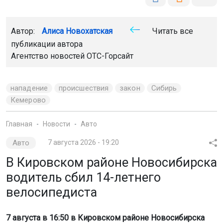
Автор:
Алиса Новохатская
Читать все
публикации автора
Агентство новостей
ОТС-Горсайт
нападение
происшествия
закон
Сибирь
Кемерово
Главная
Новости
Авто
Авто
7 августа 2026 - 19:20
В Кировском районе Новосибирска
водитель сбил 14-летнего
велосипедиста
7 августа в 16:50 в Кировском районе Новосибирска