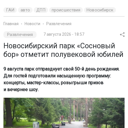
ГАИ
авто
ДТП
происшествия
Новосибирск
Главная
Новости
Развлечения
Развлечения
7 августа 2026 - 18:57
Новосибирский парк «Сосновый
бор» отметит полувековой юбилей
9 августа парк отпразднует свой 50-й день рождения.
Для гостей подготовили насыщенную программу:
концерты, мастер-классы, розыгрыши призов
и вечернее шоу.