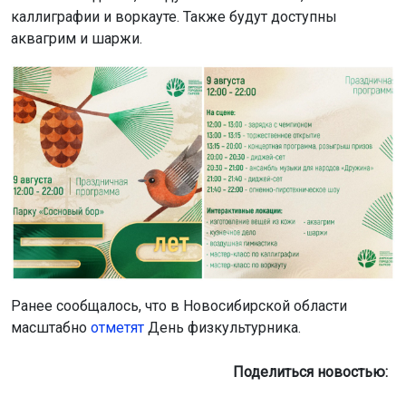
каллиграфии и воркауте. Также будут доступны
аквагрим и шаржи.
Ранее сообщалось, что в Новосибирской области
масштабно
отметят
День физкультурника.
Поделиться новостью: