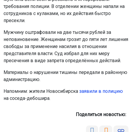
требования полиции. В отделении женщины напали на
сотрудников с кулаками, но их действия быстро
пресекли.
Мужчину оштрафовали на две тысячи рублей за
неповиновение. Женщинам грозит до пяти лет лишения
свободы за применение насилия в отношении
представителя власти. Суд избрал для них меру
пресечения в виде запрета определённых действий.
Материалы о нарушении тишины передали в районную
администрацию.
Напомним: жители Новосибирска
заявили в полицию
на соседа-дебошира.
Поделиться новостью: