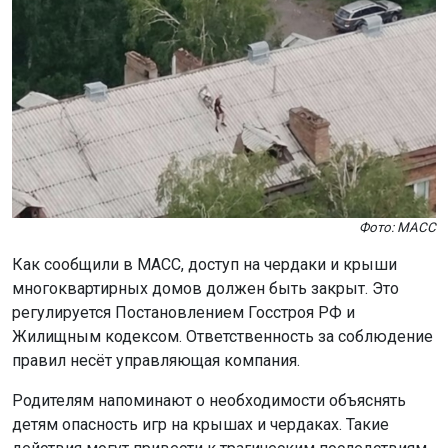
Фото: МАСС
Как сообщили в МАСС, доступ на чердаки и крыши
многоквартирных домов должен быть закрыт. Это
регулируется Постановлением Госстроя РФ и
Жилищным кодексом. Ответственность за соблюдение
правил несёт управляющая компания.
Родителям напоминают о необходимости объяснять
детям опасность игр на крышах и чердаках. Такие