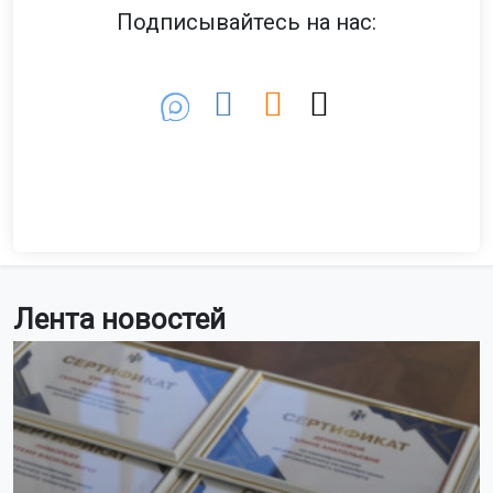
Подписывайтесь на нас:
Лента новостей