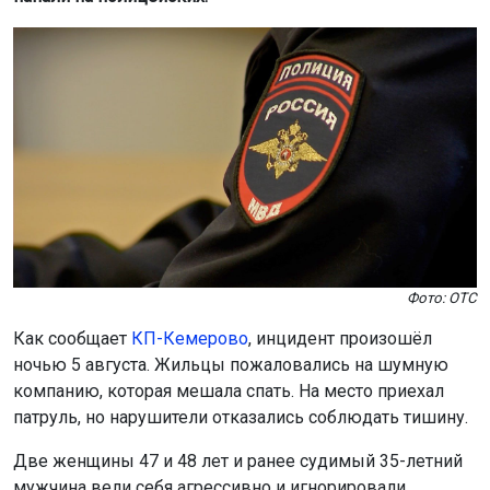
Фото: ОТС
Как сообщает
КП-Кемерово
, инцидент произошёл
ночью 5 августа. Жильцы пожаловались на шумную
компанию, которая мешала спать. На место приехал
патруль, но нарушители отказались соблюдать тишину.
Две женщины 47 и 48 лет и ранее судимый 35-летний
мужчина вели себя агрессивно и игнорировали