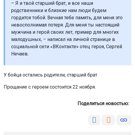
– Я и твой старший брат, и все наши
родственники и близкие нам люди будем
гордится тобой. Вечная тебе память, для меня это
невосполнимая потеря. Для меня ты настоящий
мужчина и герой своих лет, пример для многих
малодушных, – написал на личной странице в
социальной сети «ВКонтакте» отец героя, Сергей
Нечаев.
У бойца остались родители, старший брат.
Прощание с героем состоится 22 ноября.
Поделиться новостью: