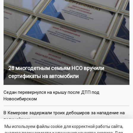
28 многодетным семьям НСО вручили
сертификаты на автомобили
Седан перевернулся на крышу после ДТП под
Новосибирском
В Кемерове задержали троих дебоширов за нападение на
полицейских
Мы используем файлы cookie для корректной работы сайта,