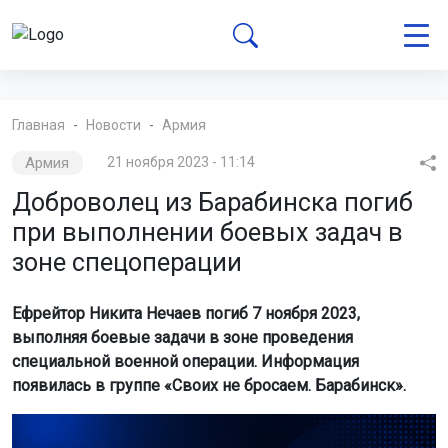
Главная
Новости
Армия
Армия
21 ноября 2023 - 11:14
Доброволец из Барабинска погиб
при выполнении боевых задач в
зоне спецоперации
Ефрейтор Никита Нечаев погиб 7 ноября 2023,
выполняя боевые задачи в зоне проведения
специальной военной операции. Информация
появилась в группе «Своих не бросаем. Барабинск».