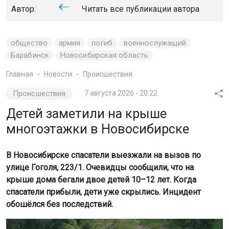
Автор:
Читать все публикации автора
общество
армия
погиб
военнослужащий
Барабинск
Новосибирская область
Главная
Новости
Происшествия
Происшествия
7 августа 2026 - 20:22
Детей заметили на крыше
многоэтажки в Новосибирске
В Новосибирске спасатели выезжали на вызов по
улице Гоголя, 223/1. Очевидцы сообщили, что на
крыше дома бегали двое детей 10–12 лет. Когда
спасатели прибыли, дети уже скрылись. Инцидент
обошёлся без последствий.