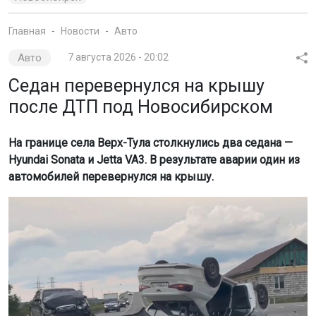
Главная
Новости
Авто
Авто
7 августа 2026 - 20:02
Седан перевернулся на крышу
после ДТП под Новосибирском
На границе села Верх-Тула столкнулись два седана —
Hyundai Sonata и Jetta VA3. В результате аварии один из
автомобилей перевернулся на крышу.