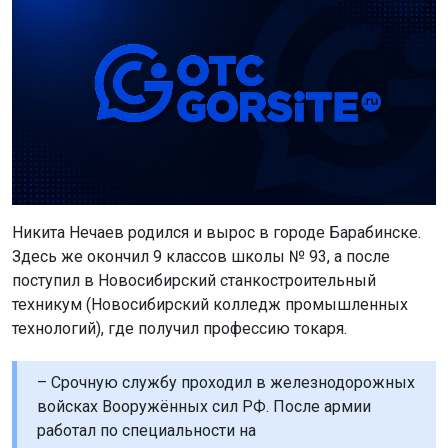
Никита Нечаев родился и вырос в городе Барабинске.
Здесь же окончил 9 классов школы № 93, а после
поступил в Новосибирский станкостроительный
техникум (Новосибирский колледж промышленных
технологий), где получил профессию токаря.
– Срочную службу проходил в железнодорожных
войсках Вооружённых сил РФ. После армии
работал по специальности на