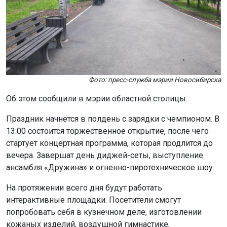
Фото: пресс-служба мэрии Новосибирска
Об этом сообщили в мэрии областной столицы.
Праздник начнётся в полдень с зарядки с чемпионом. В
13:00 состоится торжественное открытие, после чего
стартует концертная программа, которая продлится до
вечера. Завершат день диджей-сеты, выступление
ансамбля «Дружина» и огненно-пиротехническое шоу.
На протяжении всего дня будут работать
интерактивные площадки. Посетители смогут
попробовать себя в кузнечном деле, изготовлении
кожаных изделий, воздушной гимнастике,