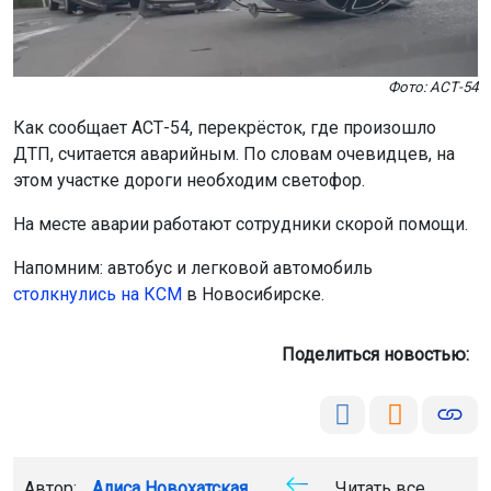
Фото: АСТ-54
Как сообщает АСТ-54, перекрёсток, где произошло
ДТП, считается аварийным. По словам очевидцев, на
этом участке дороги необходим светофор.
На месте аварии работают сотрудники скорой помощи.
Напомним: автобус и легковой автомобиль
столкнулись на КСМ
в Новосибирске.
Поделиться новостью:
Автор:
Алиса Новохатская
Читать все