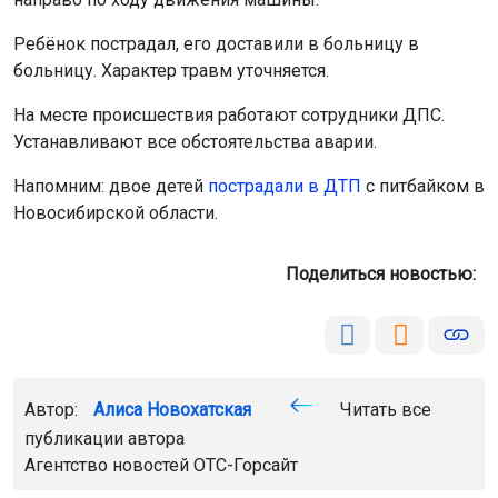
Ребёнок пострадал, его доставили в больницу в
больницу. Характер травм уточняется.
На месте происшествия работают сотрудники ДПС.
Устанавливают все обстоятельства аварии.
Напомним: двое детей
пострадали в ДТП
с питбайком в
Новосибирской области.
Поделиться новостью:
Автор:
Алиса Новохатская
Читать все
публикации автора
Агентство новостей
ОТС-Горсайт