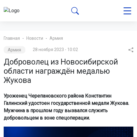
Главная
Новости
Армия
Армия
28 ноября 2023 - 10:02
Доброволец из Новосибирской
области награждён медалью
Жукова
Уроженец Черепановского района Константин
Галинский удостоен государственной медали Жукова.
Мужчина в прошлом году вызвался служить
добровольцем в зоне спецоперации.