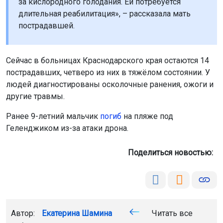
за кислородного голодания. Ей потребуется
длительная реабилитация», – рассказала мать
пострадавшей.
Сейчас в больницах Краснодарского края остаются 14
пострадавших, четверо из них в тяжёлом состоянии. У
людей диагностированы осколочные ранения, ожоги и
другие травмы.
Ранее 9-летний мальчик
погиб
на пляже под
Геленджиком из-за атаки дрона.
Поделиться новостью:
Автор:
Екатерина Шамина
Читать все