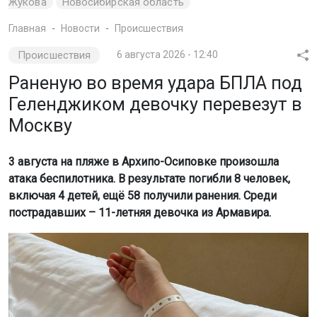
Жукова
Новосибирская область
Главная
Новости
Происшествия
Происшествия
6 августа 2026 - 12:40
Раненую во время удара БПЛА под
Геленджиком девочку перевезут в
Москву
3 августа на пляже в Архипо-Осиповке произошла
атака беспилотника. В результате погибли 8 человек,
включая 4 детей, ещё 58 получили ранения. Среди
пострадавших – 11-летняя девочка из Армавира.