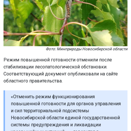
Фото: Минприроды Новосибирской области
Режим повышенной готовности отменили после
стабилизации лесопатологической обстановки.
Соответствующий документ опубликовали на сайте
областного правительства.
«Отменить режим функционирования
повышенной готовности для органов управления
и сил территориальной подсистемы
Новосибирской области единой государственной
системы предупреждения и ликвидации