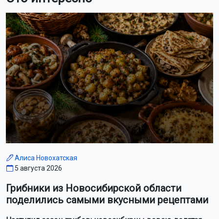
Алиса Новохатская
5 августа 2026
Грибники из Новосибирской области
поделились самыми вкусными рецептами