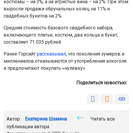
костюмы – на 3%, а на игристые вина – на 2%. При этом
выросли продажи обручальных колец на 11% и
свадебных букетов на 2%.
Средняя стоимость базового свадебного набора,
включающего платье, костюм, два кольца и букет,
составляет 71 035 рублей.
Ранее Горсайт
рассказывал
, что поколения зумеров и
миллениалов отказываются от употребления алкоголя
и предпочитают покупать «нулёвку».
Поделиться новостью:
Автор:
Екатерина Шамина
Читать все
публикации автора