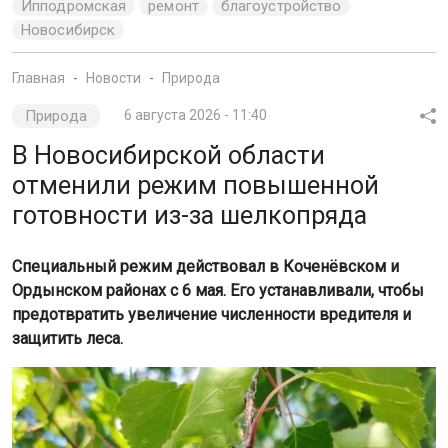
Ипподромская
ремонт
благоустройство
Новосибирск
Главная
Новости
Природа
Природа
6 августа 2026 - 11:40
В Новосибирской области
отменили режим повышенной
готовности из-за шелкопряда
Специальный режим действовал в Коченёвском и
Ордынском районах с 6 мая. Его устанавливали, чтобы
предотвратить увеличение численности вредителя и
защитить леса.