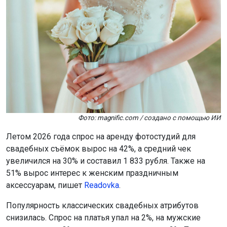
Фото: magnific.com / создано с помощью ИИ
Летом 2026 года спрос на аренду фотостудий для
свадебных съёмок вырос на 42%, а средний чек
увеличился на 30% и составил 1 833 рубля. Также на
51% вырос интерес к женским праздничным
аксессуарам, пишет
Readovka
.
Популярность классических свадебных атрибутов
снизилась. Спрос на платья упал на 2%, на мужские