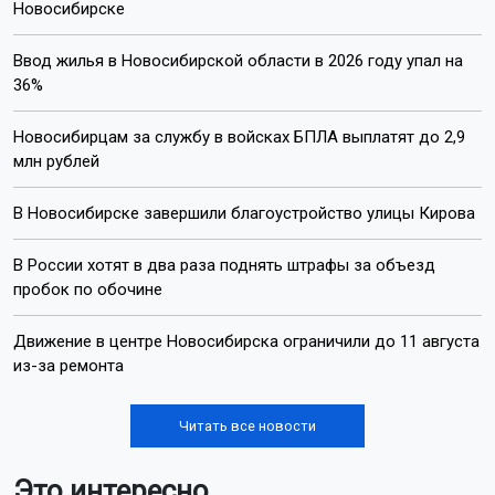
Новосибирске
Ввод жилья в Новосибирской области в 2026 году упал на
36%
Новосибирцам за службу в войсках БПЛА выплатят до 2,9
млн рублей
В Новосибирске завершили благоустройство улицы Кирова
В России хотят в два раза поднять штрафы за объезд
пробок по обочине
Движение в центре Новосибирска ограничили до 11 августа
из-за ремонта
Читать все новости
Это интересно