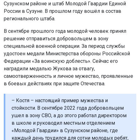
Сузунском районе и штаб Молодой Гвардии Единой
России в Сузуне. В прошлом году вошёл в состав
регионального штаба.
В сентябре прошлого года молодой человек принял
решение отправиться добровольцем в зону
специальной военной операции. За период службы
удостоен медали Министерства обороны Российской
Федерации «За воинскую доблесть». Сейчас его
наградили медалью Жукова за отвагу,
самоотверженность и личное мужество, проявленные
в боевых действиях при защите Отечества.
– Костя – настоящий пример мужества и
стойкости. В сентябре 2022 года добровольцем
ушел в зону СВО, а до этого работал директором
в школе и руководил местным отделением
«Молодой Гвардии» в Сузунском районе, где
каждый день трудился для сотни молодых ребят,