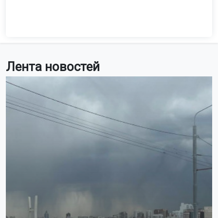
Лента новостей