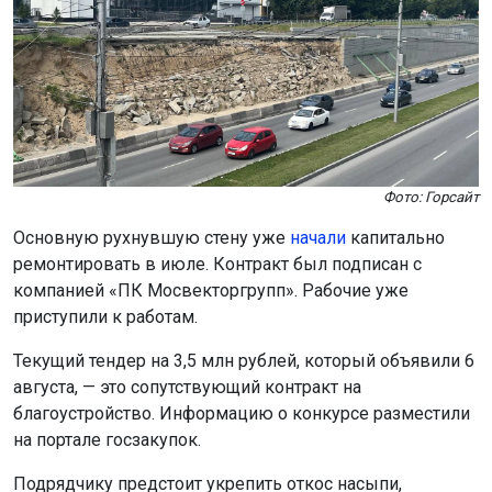
Фото: Горсайт
Основную рухнувшую стену уже
начали
капитально
ремонтировать в июле. Контракт был подписан с
компанией «ПК Мосвекторгрупп». Рабочие уже
приступили к работам.
Текущий тендер на 3,5 млн рублей, который объявили 6
августа, — это сопутствующий контракт на
благоустройство. Информацию о конкурсе разместили
на портале госзакупок.
Подрядчику предстоит укрепить откос насыпи,