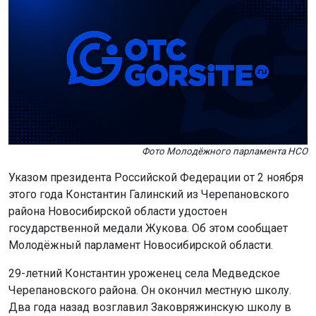
Фото Молодёжного парламента НСО
Указом президента Российской Федерации от 2 ноября
этого года Константин Галинский из Черепановского
района Новосибирской области удостоен
государственной медали Жукова. Об этом сообщает
Молодёжный парламент Новосибирской области.
29-летний Константин уроженец села Медведское
Черепановского района. Он окончил местную школу.
Два года назад возглавил Заковряжинскую школу в