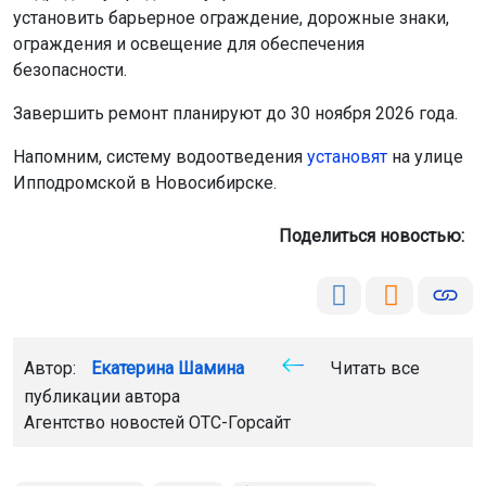
установить барьерное ограждение, дорожные знаки,
ограждения и освещение для обеспечения
безопасности.
Завершить ремонт планируют до 30 ноября 2026 года.
Напомним, систему водоотведения
установят
на улице
Ипподромской в Новосибирске.
Поделиться новостью:
Автор:
Екатерина Шамина
Читать все
публикации автора
Агентство новостей
ОТС-Горсайт