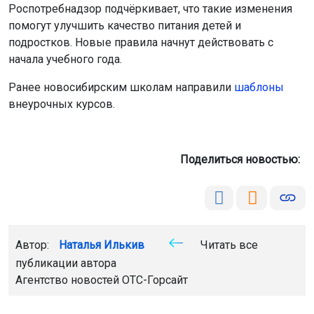
Роспотребнадзор подчёркивает, что такие изменения
помогут улучшить качество питания детей и
подростков. Новые правила начнут действовать с
начала учебного года.
Ранее новосибирским школам направили
шаблоны
внеурочных курсов.
Поделиться новостью:
Автор:
Наталья Илькив
Читать все
публикации автора
Агентство новостей
ОТС-Горсайт