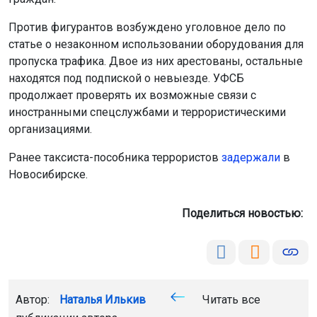
Против фигурантов возбуждено уголовное дело по
статье о незаконном использовании оборудования для
пропуска трафика. Двое из них арестованы, остальные
находятся под подпиской о невыезде. УФСБ
продолжает проверять их возможные связи с
иностранными спецслужбами и террористическими
организациями.
Ранее таксиста-пособника террористов
задержали
в
Новосибирске.
Поделиться новостью:
Автор:
Наталья Илькив
Читать все