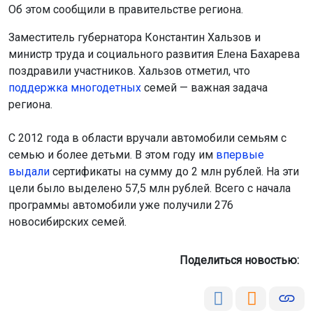
Об этом сообщили в правительстве региона.
Заместитель губернатора Константин Хальзов и
министр труда и социального развития Елена Бахарева
поздравили участников. Хальзов отметил, что
поддержка многоде
тных
семей — важная задача
региона.
С 2012 года в области вручали автомобили семьям с
семью и более детьми. В этом году им
впервые
выдали
сертификаты на сумму до 2 млн рублей. На эти
цели было выделено 57,5 млн рублей. Всего с начала
программы автомобили уже получили 276
новосибирских семей.
Поделиться новостью: