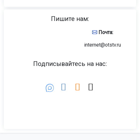
Пишите нам:
Почта:
internet@otstv.ru
Подписывайтесь на нас: