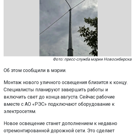
Фото: пресс-служба мэрии Новосибирска
Об этом сообщили в мэрии.
Монтаж нового уличного освещения близится к концу.
Специалисты планируют завершить работы и
включить свет до конца августа. Сейчас рабочие
вместе с АО «РЭС» подключают оборудование к
электросетям.
Новое освещение станет дополнением к недавно
отремонтированной дорожной сети. Это сделает