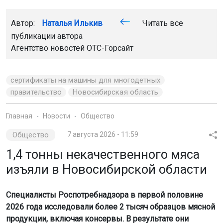
Автор:
Наталья Илькив
Читать все
публикации автора
Агентство новостей
ОТС-Горсайт
сертификаты на машины для многодетных
правительство
Новосибирская область
Главная
Новости
Общество
Общество
7 августа 2026 - 11:59
1,4 тонны некачественного мяса
изъяли в Новосибирской области
Специалисты Роспотребнадзора в первой половине
2026 года исследовали более 2 тысяч образцов мясной
продукции, включая консервы. В результате они