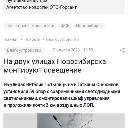
публикации автора
Агентство новостей
ОТС-Горсайт
телефонные мошенники
ФСБ
Новосибирск
Главная
Новости
Благоустройство
Благоустройство
7 августа 2026 - 10:59
На двух улицах Новосибирска
монтируют освещение
На улицах Виталия Потылицына и Татьяны Снежиной
установили 59 опор с современными светодиодными
светильниками, смонтировали шкаф управления
и проложили почти 2 км воздушных ЛЭП.