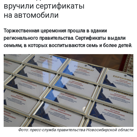
вручили сертификаты
на автомобили
Торжественная церемония прошла в здании
регионального правительства. Сертификаты выдали
семьям, в которых воспитываются семь и более детей.
Фото: пресс-служба правительства Новосибирской области