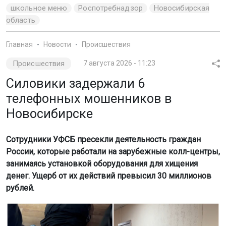
школьное меню
Роспотребнадзор
Новосибирская
область
Главная
Новости
Происшествия
Происшествия
7 августа 2026 - 11:23
Силовики задержали 6
телефонных мошенников в
Новосибирске
Сотрудники УФСБ пресекли деятельность граждан
России, которые работали на зарубежные колл-центры,
занимаясь установкой оборудования для хищения
денег. Ущерб от их действий превысил 30 миллионов
рублей.