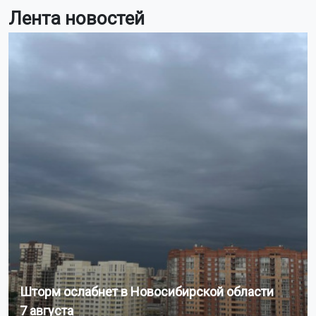
Лента новостей
Шторм ослабнет в Новосибирской области
7 августа