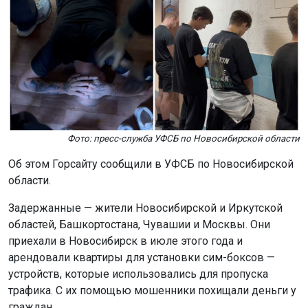
Фото: пресс-служба УФСБ по Новосибирской области
Об этом Горсайту сообщили в УФСБ по Новосибирской
области.
Задержанные — жители Новосибирской и Иркутской
областей, Башкортостана, Чувашии и Москвы. Они
приехали в Новосибирск в июле этого года и
арендовали квартиры для установки сим-боксов —
устройств, которые использовались для пропуска
трафика. С их помощью мошенники похищали деньги у
граждан.