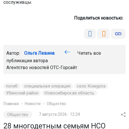
сослуживцы.
Поделиться новостью:
Автор:
Ольга Левина
Читать все
публикации автора
Агентство новостей
ОТС-Горсайт
погиб
специальная операция
село Кожурла
Убинский район
Новосибирская область
Главная
Новости
Общество
Общество
7 августа 2026 - 12:24
28 многодетным семьям НСО