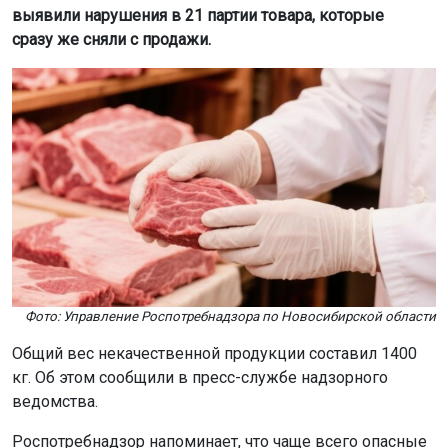
выявили нарушения в 21 партии товара, которые
сразу же сняли с продажи.
Фото: Управление Роспотребнадзора по Новосибирской области
Общий вес некачественной продукции составил 1400
кг. Об этом сообщили в пресс-службе надзорного
ведомства.
Роспотребнадзор напоминает, что чаще всего опасные