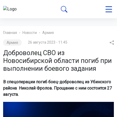
Главная
Новости
Армия
Армия
26 августа 2023 - 11:45
Доброволец СВО из
Новосибирской области погиб при
выполнении боевого задания
В спецоперации погиб боец-доброволец из Убинского
района Николай Фролов. Прощание с ним состоится 27
августа.