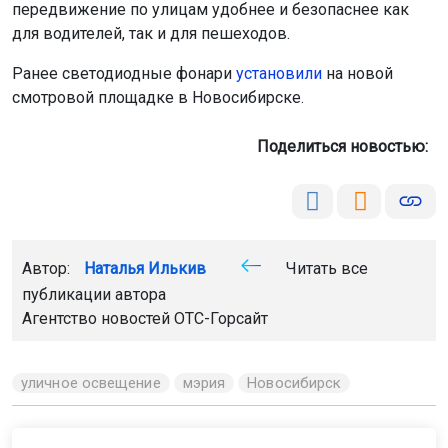
передвижение по улицам удобнее и безопаснее как
для водителей, так и для пешеходов.
Ранее светодиодные фонари
установили
на новой
смотровой площадке в Новосибирске.
Поделиться новостью:
Автор:
Наталья Илькив
Читать все
публикации автора
Агентство новостей
ОТС-Горсайт
уличное освещение
мэрия
Новосибирск