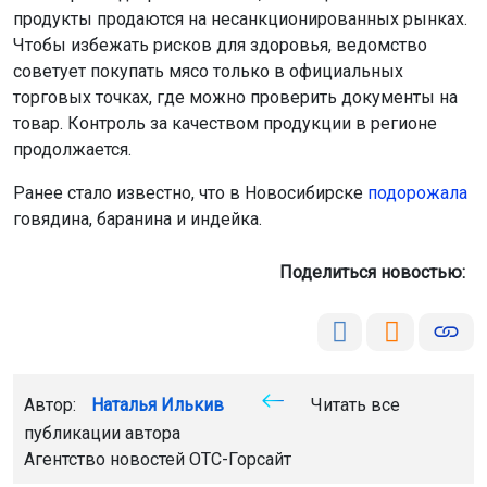
продукты продаются на несанкционированных рынках.
Чтобы избежать рисков для здоровья, ведомство
советует покупать мясо только в официальных
торговых точках, где можно проверить документы на
товар. Контроль за качеством продукции в регионе
продолжается.
Ранее стало известно, что в Новосибирске
подорожала
говядина, баранина и индейка.
Поделиться новостью:
Автор:
Наталья Илькив
Читать все
публикации автора
Агентство новостей
ОТС-Горсайт