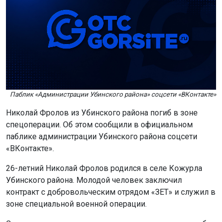
Паблик «Администрации Убинского района» соцсети «ВКонтакте»
Николай Фролов из Убинского района погиб в зоне
спецоперации. Об этом сообщили в официальном
паблике администрации Убинского района соцсети
«ВКонтакте».
26-летний Николай Фролов родился в селе Кожурла
Убинского района. Молодой человек заключил
контракт с добровольческим отрядом «ЗЕТ» и служил в
зоне специальной военной операции.