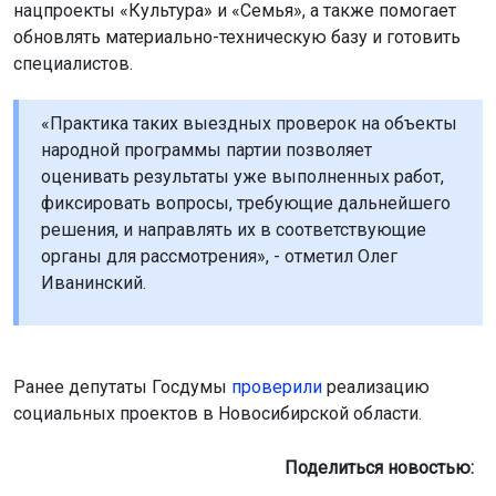
нацпроекты «Культура» и «Семья», а также помогает
обновлять материально-техническую базу и готовить
специалистов.
«Практика таких выездных проверок на объекты
народной программы партии позволяет
оценивать результаты уже выполненных работ,
фиксировать вопросы, требующие дальнейшего
решения, и направлять их в соответствующие
органы для рассмотрения», - отметил Олег
Иванинский.
Ранее депутаты Госдумы
проверили
реализацию
социальных проектов в Новосибирской области.
Поделиться новостью: