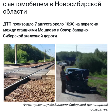
с автомобилем в Новосибирской
области
ДТП произошло 7 августа около 10:30 на перегоне
между станциями Мошково и Сокур Западно-
Сибирской железной дороги.
Фото: пресс-служба Западно-Сибирской транспортной
прокуратуры