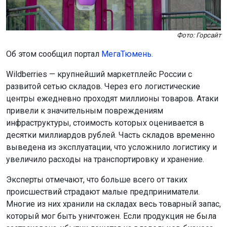
Фото: Горсайт
Об этом сообщил портал
МегаТюмень.
Wildberries — крупнейший маркетплейс России с
развитой сетью складов. Через его логистические
центры ежедневно проходят миллионы товаров. Атаки
привели к значительным повреждениям
инфраструктуры, стоимость которых оценивается в
десятки миллиардов рублей. Часть складов временно
выведена из эксплуатации, что усложнило логистику и
увеличило расходы на транспортировку и хранение.
Эксперты отмечают, что больше всего от таких
происшествий страдают малые предприниматели.
Многие из них хранили на складах весь товарный запас,
который мог быть уничтожен. Если продукция не была