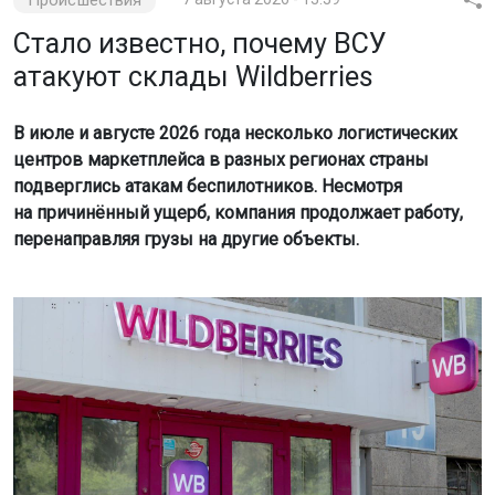
Происшествия
Стало известно, почему ВСУ
атакуют склады Wildberries
В июле и августе 2026 года несколько логистических
центров маркетплейса в разных регионах страны
подверглись атакам беспилотников. Несмотря
на причинённый ущерб, компания продолжает работу,
перенаправляя грузы на другие объекты.