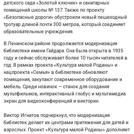
детского сада «Золотой ключик» и санитарных
помещений школы № 137. Также по проекту
«Безопасные дороги» обустроили новый пешеходный
тротуар длиной почти 300 метров, который соединяет
образовательные учреждения.
В Ленинском районе продолжается модернизация
библиотеки имени Гайдара. Она была открыта в 1935
году и сейчас обслуживает более 10 тысяч читателей в
год. В рамках проекта «Культура малой Родины» и
нацпроекта «Семья» в библиотеке обновляют
помещения, закупают современное оборудование и
мебель. Среди новинок — станок для создания
мультфильмов, интерактивный глобус и мультимедиа
экран для видеоконференций и викторин.
Виктор Игнатов подчеркнул, что модернизация
библиотек делает их центрами притяжения для детей и
взрослых. Проект «Культура малой Родины» дополняет