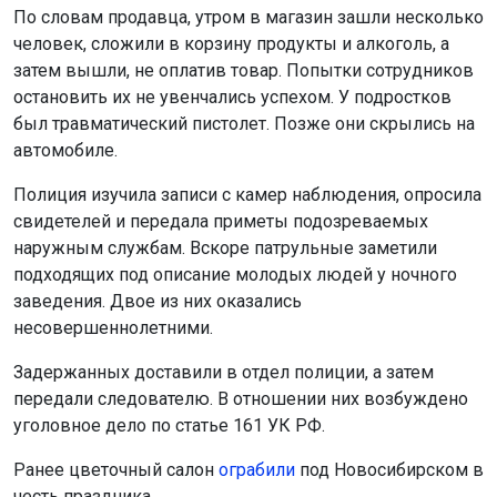
По словам продавца, утром в магазин зашли несколько
человек, сложили в корзину продукты и алкоголь, а
затем вышли, не оплатив товар. Попытки сотрудников
остановить их не увенчались успехом. У подростков
был травматический пистолет. Позже они скрылись на
автомобиле.
Полиция изучила записи с камер наблюдения, опросила
свидетелей и передала приметы подозреваемых
наружным службам. Вскоре патрульные заметили
подходящих под описание молодых людей у ночного
заведения. Двое из них оказались
несовершеннолетними.
Задержанных доставили в отдел полиции, а затем
передали следователю. В отношении них возбуждено
уголовное дело по статье 161 УК РФ.
Ранее цветочный салон
ограбили
под Новосибирском в
честь праздника.