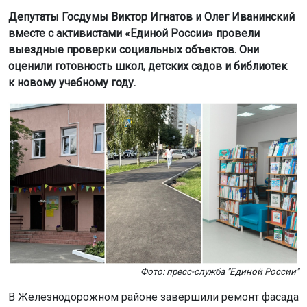
Депутаты Госдумы Виктор Игнатов и Олег Иванинский
вместе с активистами «Единой России» провели
выездные проверки социальных объектов. Они
оценили готовность школ, детских садов и библиотек
к новому учебному году.
Фото: пресс-служба "Единой России"
В Железнодорожном районе завершили ремонт фасада