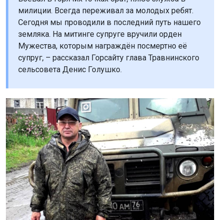
милиции. Всегда переживал за молодых ребят.
Сегодня мы проводили в последний путь нашего
земляка. На митинге супруге вручили орден
Мужества, которым награждён посмертно её
супруг, – рассказал Горсайту глава Травнинского
сельсовета Денис Голушко.