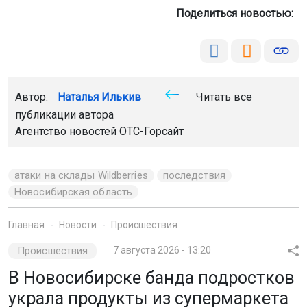
Поделиться новостью:
Автор:
Наталья Илькив
Читать все
публикации автора
Агентство новостей
ОТС-Горсайт
атаки на склады Wildberries
последствия
Новосибирская область
Главная
Новости
Происшествия
Происшествия
7 августа 2026 - 13:20
В Новосибирске банда подростков
украла продукты из супермаркета