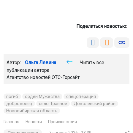
Поделиться новостью:
Автор:
Ольга Левина
Читать все
публикации автора
Агентство новостей
ОТС-Горсайт
погиб
орден Мужества
спецоперация
доброволец
село Травное
Доволенский район
Новосибирская область
Главная
Новости
Происшествия
7 августа 2026 - 13:39