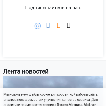
Подписывайтесь на нас:
Лента новостей
Мы используем файлы cookie для корректной работы сайта,
анализа посещаемости и улучшения качества сервиса. Для
аналитики применяются сервисы
Яндекс.Метрика
,
Mail.ru
и