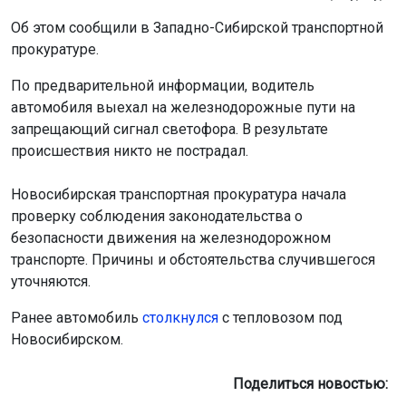
Об этом сообщили в Западно-Сибирской транспортной
прокуратуре.
По предварительной информации, водитель
автомобиля выехал на железнодорожные пути на
запрещающий сигнал светофора. В результате
происшествия никто не пострадал.
Новосибирская транспортная прокуратура начала
проверку соблюдения законодательства о
безопасности движения на железнодорожном
транспорте. Причины и обстоятельства случившегося
уточняются.
Ранее автомобиль
столкнулся
с тепловозом под
Новосибирском.
Поделиться новостью: