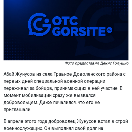
Фото предоставил Денис Голушко
Абай Жунусов из села Травное Доволенского района с
первых дней специальной военной операции
переживал за бойцов, принимающих в ней участие. В
момент мобилизации сразу же вызвался
добровольцем. Даже печалился, что его не
приглашали.
В апреле этого года доброволец Жунусов встал в строй
военнослужащих. Он выполнял свой долг на