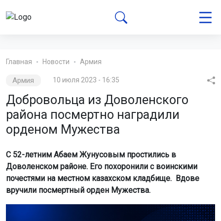
Главная
Новости
Армия
Армия
10 июля 2023 - 16:35
Добровольца из Доволенского
района посмертно наградили
орденом Мужества
С 52-летним Абаем Жунусовым простились в
Доволенском районе. Его похоронили с воинскими
почестями на местном казахском кладбище. Вдове
вручили посмертный орден Мужества.