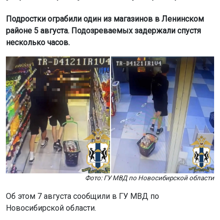
Подростки ограбили один из магазинов в Ленинском
районе 5 августа. Подозреваемых задержали спустя
несколько часов.
Фото: ГУ МВД по Новосибирской области
Об этом 7 августа сообщили в ГУ МВД по
Новосибирской области.