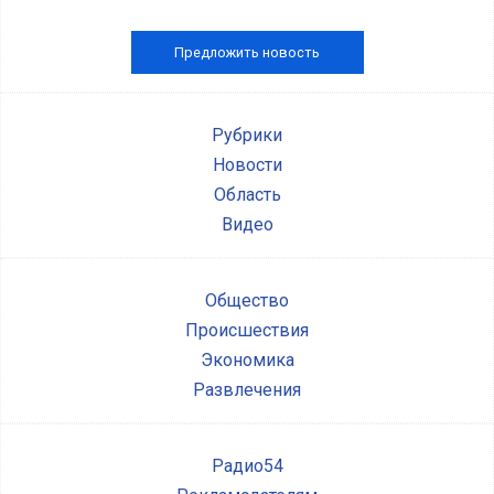
Предложить новость
Рубрики
Новости
Область
Видео
Общество
Происшествия
Экономика
Развлечения
Радио54