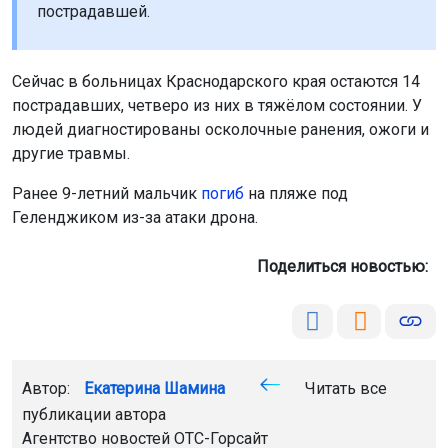
пострадавшей.
Сейчас в больницах Краснодарского края остаются 14
пострадавших, четверо из них в тяжёлом состоянии. У
людей диагностированы осколочные ранения, ожоги и
другие травмы.
Ранее 9-летний мальчик
погиб
на пляже под
Геленджиком из-за атаки дрона.
Поделиться новостью:
Автор:
Екатерина Шамина
Читать все
публикации автора
Агентство новостей
ОТС-Горсайт