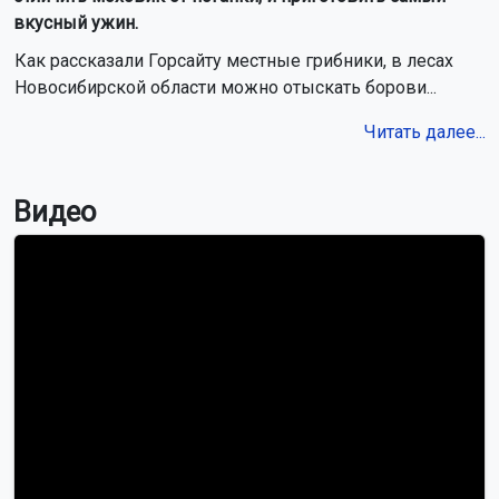
вкусный ужин.
Как рассказали Горсайту местные грибники, в лесах
Новосибирской области можно отыскать борови...
Читать далее...
Видео