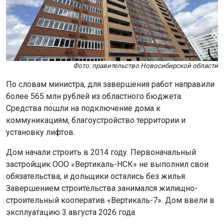
Фото: правительство Новосибирской области
По словам министра, для завершения работ направили
более 565 млн рублей из областного бюджета.
Средства пошли на подключение дома к
коммуникациям, благоустройство территории и
установку лифтов.
Дом начали строить в 2014 году. Первоначальный
застройщик ООО «Вертикаль-НСК» не выполнил свои
обязательства, и дольщики остались без жилья.
Завершением строительства занимался жилищно-
строительный кооператив «Вертикаль-7». Дом ввели в
эксплуатацию 3 августа 2026 года.