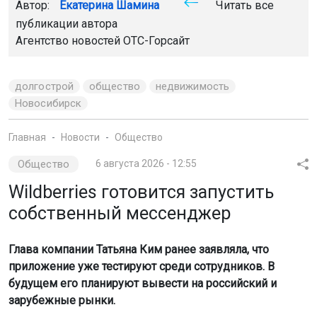
Автор:
Екатерина Шамина
Читать все
публикации автора
Агентство новостей
ОТС-Горсайт
долгострой
общество
недвижимость
Новосибирск
Главная
Новости
Общество
Общество
6 августа 2026 - 12:55
Wildberries готовится запустить
собственный мессенджер
Глава компании Татьяна Ким ранее заявляла, что
приложение уже тестируют среди сотрудников. В
будущем его планируют вывести на российский и
зарубежные рынки.