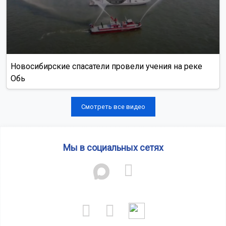
Новосибирские спасатели провели учения на реке
Обь
Смотреть все видео
Мы в социальных сетях