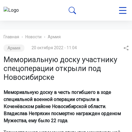
Главная
Новости
Армия
Армия
20 октября 2022 - 11:04
Мемориальную доску участнику
спецоперации открыли под
Новосибирске
Мемориальную доску в честь погибшего в ходе
специальной военной операции открыли в
Коченёвском районе Новосибирской области.
Владислав Непряхин посмертно награжден орденом
Мужества, ему было 22 года.