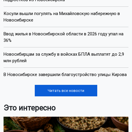
Косули вышли погулять на Михайловскую набережную в
Новосибирске
Ввод жилья в Новосибирской области в 2026 году упал на
36%
Новосибирцам за службу в войсках БПЛА выплатят до 2,9
млн рублей
В Новосибирске завершили благоустройство улицы Кирова
Читать все новости
Это интересно