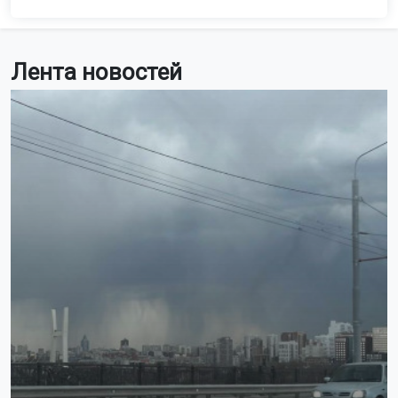
Лента новостей