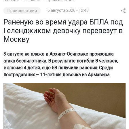
Происшествия
6 августа 2026 - 12:40
Раненую во время удара БПЛА под
Геленджиком девочку перевезут в
Москву
3 августа на пляже в Архипо-Осиповке произошла
атака беспилотника. В результате погибли 8 человек,
включая 4 детей, ещё 58 получили ранения. Среди
пострадавших – 11-летняя девочка из Армавира.