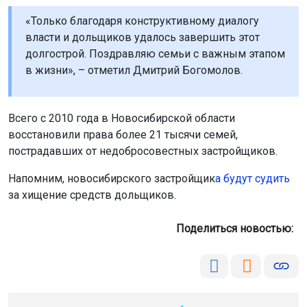
«Только благодаря конструктивному диалогу
власти и дольщиков удалось завершить этот
долгострой. Поздравляю семьи с важным этапом
в жизни», – отметил Дмитрий Богомолов.
Всего с 2010 года в Новосибирской области
восстановили права более 21 тысячи семей,
пострадавших от недобросовестных застройщиков.
Напомним, новосибирского застройщик
а будут судить
за хищение средств дольщиков.
Поделиться новостью: