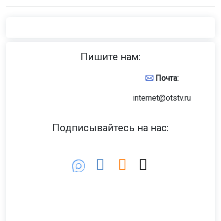
Пишите нам:
Почта:
internet@otstv.ru
Подписывайтесь на нас: