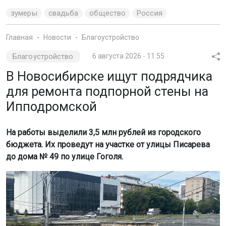
зумеры
свадьба
общество
Россия
Главная
Новости
Благоустройство
Благоустройство
6 августа 2026 - 11:55
В Новосибирске ищут подрядчика
для ремонта подпорной стены на
Ипподромской
На работы выделили 3,5 млн рублей из городского
бюджета. Их проведут на участке от улицы Писарева
до дома № 49 по улице Гоголя.