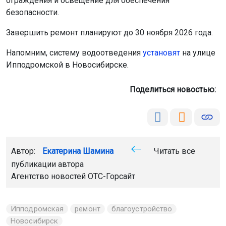
ограждения и освещение для обеспечения
безопасности.
Завершить ремонт планируют до 30 ноября 2026 года.
Напомним, систему водоотведения
установят
на улице
Ипподромской в Новосибирске.
Поделиться новостью:
Автор:
Екатерина Шамина
Читать все
публикации автора
Агентство новостей
ОТС-Горсайт
Ипподромская
ремонт
благоустройство
Новосибирск