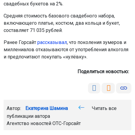
свадебных букетов на 2%.
Средняя стоимость базового свадебного набора,
включающего платье, костюм, два кольца и букет,
составляет 71 035 рублей.
Ранее Горсайт
рассказывал
, что поколения зумеров и
миллениалов отказываются от употребления алкоголя
и предпочитают покупать «нулёвку».
Поделиться новостью:
Автор:
Екатерина Шамина
Читать все
публикации автора
Агентство новостей
ОТС-Горсайт