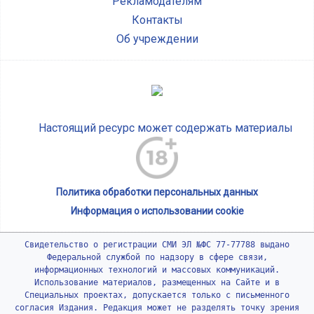
Рекламодателям
Контакты
Об учреждении
Настоящий ресурс может содержать материалы
Политика обработки персональных данных
Информация о использовании cookie
Свидетельство о регистрации СМИ ЭЛ №ФС 77-77788 выдано
Федеральной службой по надзору в сфере связи,
информационных технологий и массовых коммуникаций.
Использование материалов, размещенных на Сайте и в
Специальных проектах, допускается только с письменного
согласия Издания. Редакция может не разделять точку зрения