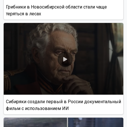
Грибники в Новосибирской области стали чаще
теряться в лесах
Сибиряки создали первый в России документальный
фильм с использованием ИИ