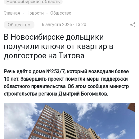
Новосибирская область
Главная
Новости
Общество
Общество
6 августа 2026 - 13:20
В Новосибирске дольщики
получили ключи от квартир в
долгострое на Титова
Речь идёт о доме №253/7, который возводили более
10 лет. Завершить проект помогли меры поддержки
областного правительства. Об этом сообщил министр
строительства региона Дмитрий Богомолов.