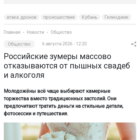
атака дронов
происшествия
Кубань
Геленджик
Главная
Новости
Общество
Общество
6 августа 2026 - 12:20
Российские зумеры массово
отказываются от пышных свадеб
и алкоголя
Молодожёны всё чаще выбирают камерные
торжества вместо традиционных застолий. Они
предпочитают тратить деньги на стильные детали,
фотосессии и путешествия.