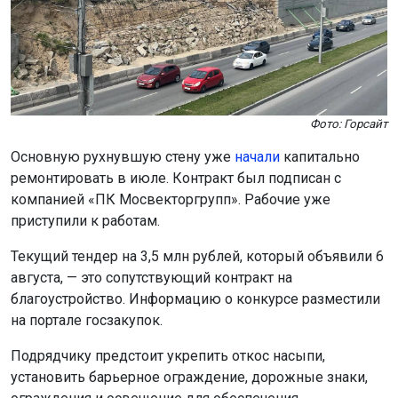
Фото: Горсайт
Основную рухнувшую стену уже
начали
капитально
ремонтировать в июле. Контракт был подписан с
компанией «ПК Мосвекторгрупп». Рабочие уже
приступили к работам.
Текущий тендер на 3,5 млн рублей, который объявили 6
августа, — это сопутствующий контракт на
благоустройство. Информацию о конкурсе разместили
на портале госзакупок.
Подрядчику предстоит укрепить откос насыпи,
установить барьерное ограждение, дорожные знаки,