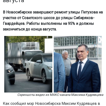
августа
В Новосибирске завершают ремонт улицы Петухова на
участке от Советского шоссе до улицы Сибиряков-
Гвардейцев. Работы выполнены на 95% и должны
закончиться до конца августа.
Скриншоты видео из МАКС-канала Максима Кудрявцева
Как сообщил мэр Новосибирска Максим Кудрявцев в