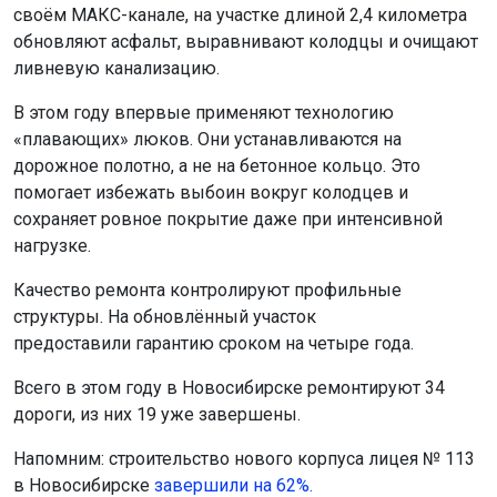
своём МАКС-канале, на участке длиной 2,4 километра
обновляют асфальт, выравнивают колодцы и очищают
ливневую канализацию.
В этом году впервые применяют технологию
«плавающих» люков. Они устанавливаются на
дорожное полотно, а не на бетонное кольцо. Это
помогает избежать выбоин вокруг колодцев и
сохраняет ровное покрытие даже при интенсивной
нагрузке.
Качество ремонта контролируют профильные
структуры. На обновлённый участок
предоставили гарантию сроком на четыре года.
Всего в этом году в Новосибирске ремонтируют 34
дороги, из них 19 уже завершены.
Напомним: строительство нового корпуса лицея № 113
в Новосибирске
завершили на 62%.