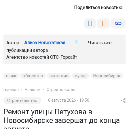
Поделиться новостью:
Автор:
Алиса Новохатская
Читать все
публикации автора
Агентство новостей
ОТС-Горсайт
пляж
общество
экология
мусор
Новосибирск
Главная
Новости
Строительство
Строительство
6 августа 2026 - 19:50
Ремонт улицы Петухова в
Новосибирске завершат до конца