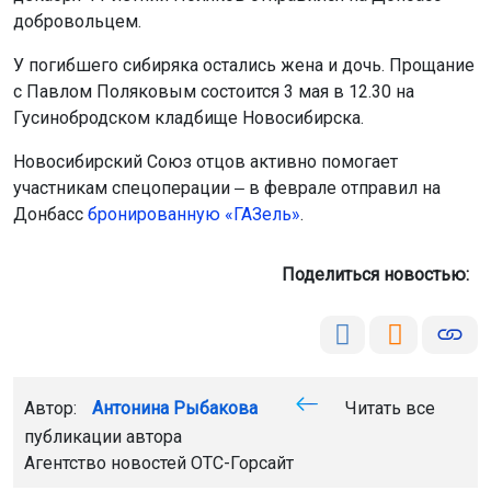
добровольцем.
У погибшего сибиряка остались жена и дочь. Прощание
с Павлом Поляковым состоится 3 мая в 12.30 на
Гусинобродском кладбище Новосибирска.
Новосибирский Союз отцов активно помогает
участникам спецоперации ‒ в феврале отправил на
Донбасс
бронированную «ГАЗель»
.
Поделиться новостью:
Автор:
Антонина Рыбакова
Читать все
публикации автора
Агентство новостей
ОТС-Горсайт