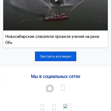
Новосибирские спасатели провели учения на реке
Обь
Смотреть все видео
Мы в социальных сетях