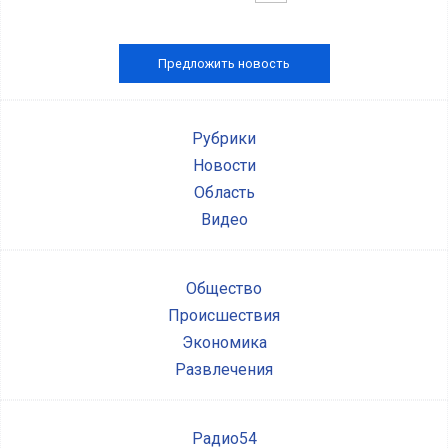
Предложить новость
Рубрики
Новости
Область
Видео
Общество
Происшествия
Экономика
Развлечения
Радио54