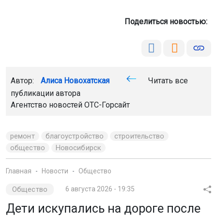
Поделиться новостью:
Автор:
Алиса Новохатская
Читать все
публикации автора
Агентство новостей
ОТС-Горсайт
ремонт
благоустройство
строительство
общество
Новосибирск
Главная
Новости
Общество
Общество
6 августа 2026 - 19:35
Дети искупались на дороге после