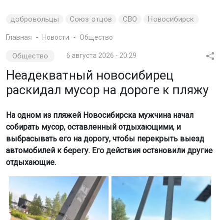
добровольцы
Союз отцов
СВО
Новосибирск
Главная
Новости
Общество
Общество
6 августа 2026 - 20:29
Неадекватный новосибирец
раскидал мусор на дороге к пляжу
На одном из пляжей Новосибирска мужчина начал
собирать мусор, оставленный отдыхающими, и
выбрасывать его на дорогу, чтобы перекрыть выезд
автомобилей к берегу. Его действия остановили другие
отдыхающие.