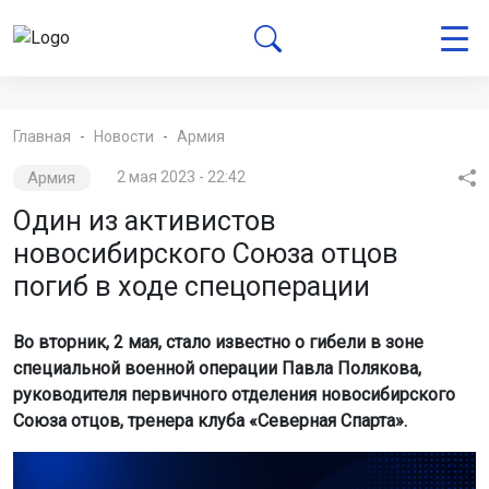
Главная
Новости
Армия
Армия
2 мая 2023 - 22:42
Один из активистов
новосибирского Союза отцов
погиб в ходе спецоперации
Во вторник, 2 мая, стало известно о гибели в зоне
специальной военной операции Павла Полякова,
руководителя первичного отделения новосибирского
Союза отцов, тренера клуба «Северная Спарта».