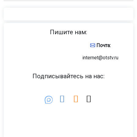
Пишите нам:
Почта:
internet@otstv.ru
Подписывайтесь на нас: