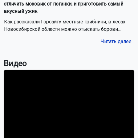
отличить моховик от поганки, и приготовить самый
вкусный ужин.
Как рассказали Горсайту местные грибники, в лесах
Новосибирской области можно отыскать борови...
Читать далее...
Видео