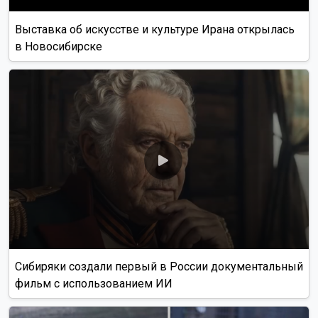
Выставка об искусстве и культуре Ирана открылась
в Новосибирске
Сибиряки создали первый в России документальный
фильм с использованием ИИ