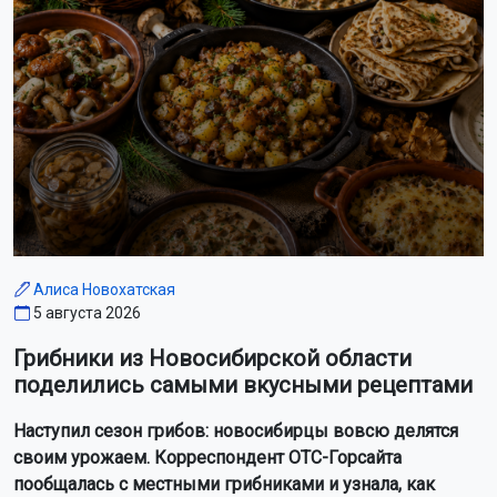
Алиса Новохатская
5 августа 2026
Грибники из Новосибирской области
поделились самыми вкусными рецептами
Наступил сезон грибов: новосибирцы вовсю делятся
своим урожаем. Корреспондент ОТС-Горсайта
пообщалась с местными грибниками и узнала, как