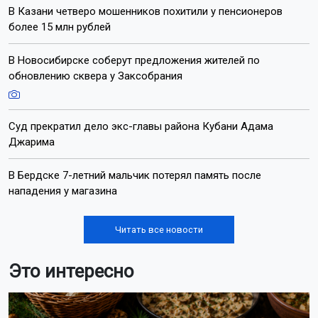
В Казани четверо мошенников похитили у пенсионеров
более 15 млн рублей
В Новосибирске соберут предложения жителей по
обновлению сквера у Заксобрания
Суд прекратил дело экс-главы района Кубани Адама
Джарима
В Бердске 7-летний мальчик потерял память после
нападения у магазина
Читать все новости
Это интересно