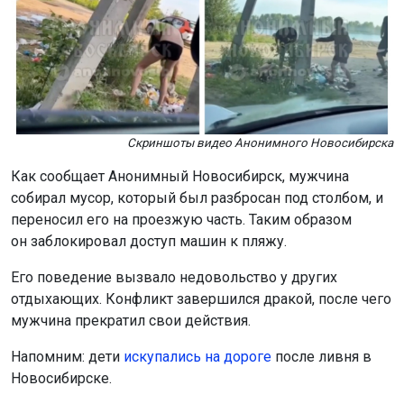
Скриншоты видео Анонимного Новосибирска
Как сообщает Анонимный Новосибирск, мужчина
собирал мусор, который был разбросан под столбом, и
переносил его на проезжую часть. Таким образом
он заблокировал доступ машин к пляжу.
Его поведение вызвало недовольство у других
отдыхающих. Конфликт завершился дракой, после чего
мужчина прекратил свои действия.
Напомним: дети
искупались на дороге
после ливня в
Новосибирске.