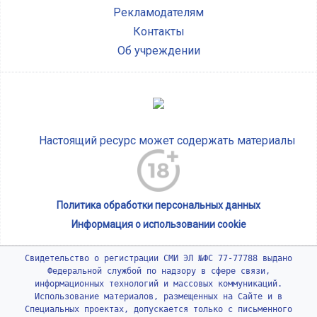
Рекламодателям
Контакты
Об учреждении
Настоящий ресурс может содержать материалы
Политика обработки персональных данных
Информация о использовании cookie
Свидетельство о регистрации СМИ ЭЛ №ФС 77-77788 выдано
Федеральной службой по надзору в сфере связи,
информационных технологий и массовых коммуникаций.
Использование материалов, размещенных на Сайте и в
Специальных проектах, допускается только с письменного