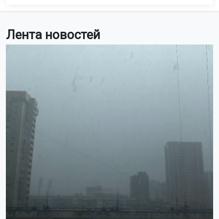
Лента новостей