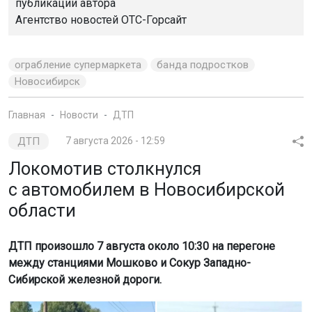
публикации автора
Агентство новостей
ОТС-Горсайт
ограбление супермаркета
банда подростков
Новосибирск
Главная
Новости
ДТП
ДТП
7 августа 2026 - 12:59
Локомотив столкнулся
с автомобилем в Новосибирской
области
ДТП произошло 7 августа около 10:30 на перегоне
между станциями Мошково и Сокур Западно-
Сибирской железной дороги.