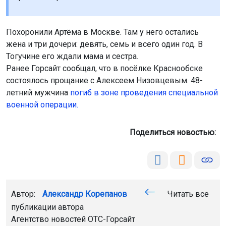
Похоронили Артёма в Москве. Там у него остались
жена и три дочери: девять, семь и всего один год. В
Тогучине его ждали мама и сестра.
Ранее Горсайт сообщал, что в посёлке Краснообске
состоялось прощание с Алексеем Низовцевым. 48-
летний мужчина
погиб в зоне проведения специальной
военной операции.
Поделиться новостью:
Автор:
Александр Корепанов
Читать все
публикации автора
Агентство новостей
ОТС-Горсайт