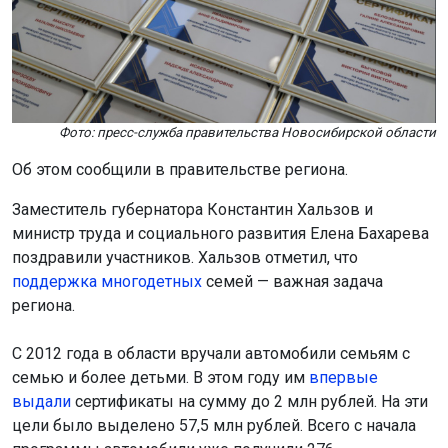
Фото: пресс-служба правительства Новосибирской области
Об этом сообщили в правительстве региона.
Заместитель губернатора Константин Хальзов и
министр труда и социального развития Елена Бахарева
поздравили участников. Хальзов отметил, что
поддержка многоде
тных
семей — важная задача
региона.
С 2012 года в области вручали автомобили семьям с
семью и более детьми. В этом году им
впервые
выдали
сертификаты на сумму до 2 млн рублей. На эти
цели было выделено 57,5 млн рублей. Всего с начала