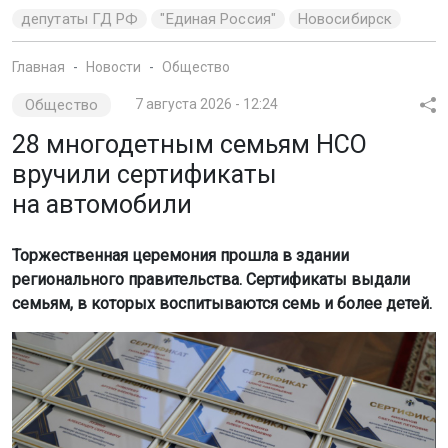
депутаты ГД РФ
"Единая Россия"
Новосибирск
Главная
Новости
Общество
Общество
7 августа 2026 - 12:24
28 многодетным семьям НСО
вручили сертификаты
на автомобили
Торжественная церемония прошла в здании
регионального правительства. Сертификаты выдали
семьям, в которых воспитываются семь и более детей.