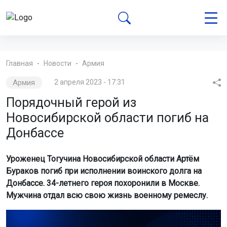
Главная
Новости
Армия
Армия
2 апреля 2023 - 17:31
Порядочный герой из
Новосибирской области погиб на
Донбассе
Уроженец Тогучина Новосибирской области Артём
Бураков погиб при исполнении воинского долга на
Донбассе. 34-летнего героя похоронили в Москве.
Мужчина отдал всю свою жизнь военному ремеслу.