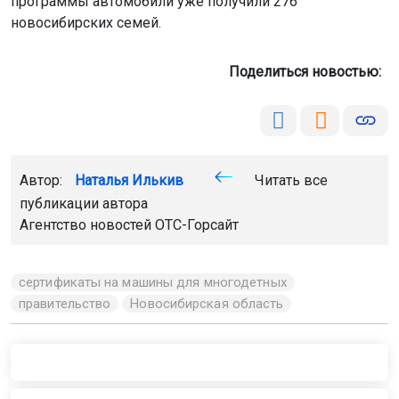
программы автомобили уже получили 276
новосибирских семей.
Поделиться новостью:
Автор:
Наталья Илькив
Читать все
публикации автора
Агентство новостей
ОТС-Горсайт
сертификаты на машины для многодетных
правительство
Новосибирская область