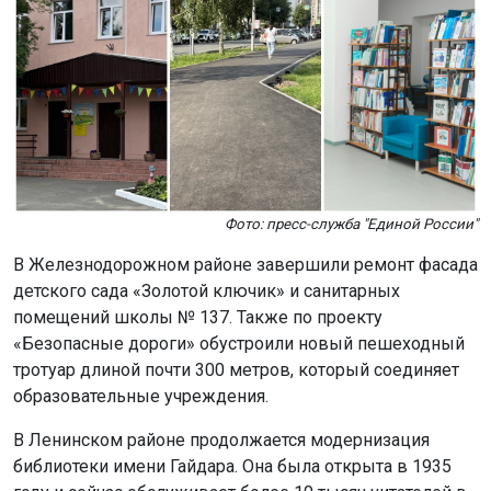
Фото: пресс-служба "Единой России"
В Железнодорожном районе завершили ремонт фасада
детского сада «Золотой ключик» и санитарных
помещений школы № 137. Также по проекту
«Безопасные дороги» обустроили новый пешеходный
тротуар длиной почти 300 метров, который соединяет
образовательные учреждения.
В Ленинском районе продолжается модернизация
библиотеки имени Гайдара. Она была открыта в 1935