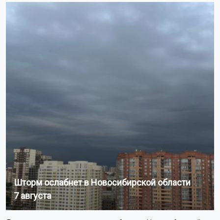
Шторм ослабнет в Новосибирской области
7 августа