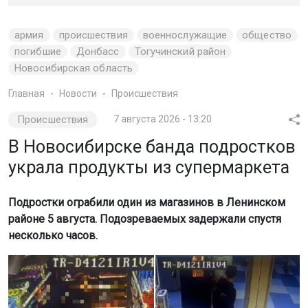
армия
происшествия
военнослужащие
общество
погибшие
Донбасс
Тогучинский район
Новосибирская область
Главная
Новости
Происшествия
Происшествия
7 августа 2026 - 13:20
В Новосибирске банда подростков
украла продукты из супермаркета
Подростки ограбили один из магазинов в Ленинском
районе 5 августа. Подозреваемых задержали спустя
несколько часов.