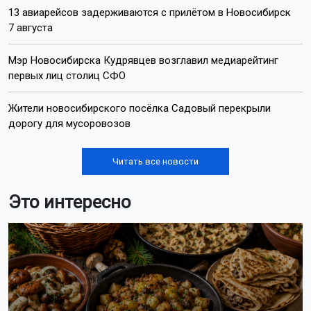
13 авиарейсов задерживаются с прилётом в Новосибирск
7 августа
Мэр Новосибирска Кудрявцев возглавил медиарейтинг
первых лиц столиц СФО
Жители новосибирского посёлка Садовый перекрыли
дорогу для мусоровозов
Читать все новости
Это интересно