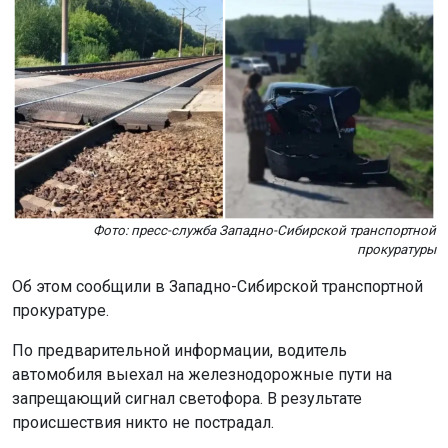
Фото: пресс-служба Западно-Сибирской транспортной
прокуратуры
Об этом сообщили в Западно-Сибирской транспортной
прокуратуре.
По предварительной информации, водитель
автомобиля выехал на железнодорожные пути на
запрещающий сигнал светофора. В результате
происшествия никто не пострадал.