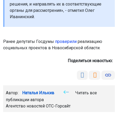
решения, и направлять их в соответствующие
органы для рассмотрения», - отметил Олег
Иванинский.
Ранее депутаты Госдумы
проверили
реализацию
социальных проектов в Новосибирской области.
Поделиться новостью:
Автор:
Наталья Илькив
Читать все
публикации автора
Агентство новостей
ОТС-Горсайт