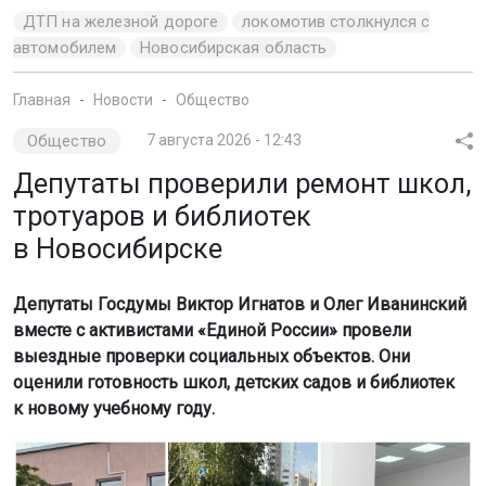
ДТП на железной дороге
локомотив столкнулся с
автомобилем
Новосибирская область
Главная
Новости
Общество
Общество
7 августа 2026 - 12:43
Депутаты проверили ремонт школ,
тротуаров и библиотек
в Новосибирске
Депутаты Госдумы Виктор Игнатов и Олег Иванинский
вместе с активистами «Единой России» провели
выездные проверки социальных объектов. Они
оценили готовность школ, детских садов и библиотек
к новому учебному году.