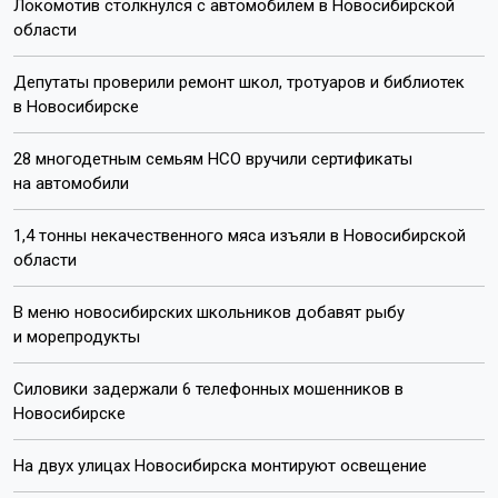
Локомотив столкнулся с автомобилем в Новосибирской
области
Депутаты проверили ремонт школ, тротуаров и библиотек
в Новосибирске
28 многодетным семьям НСО вручили сертификаты
на автомобили
1,4 тонны некачественного мяса изъяли в Новосибирской
области
В меню новосибирских школьников добавят рыбу
и морепродукты
Силовики задержали 6 телефонных мошенников в
Новосибирске
На двух улицах Новосибирска монтируют освещение