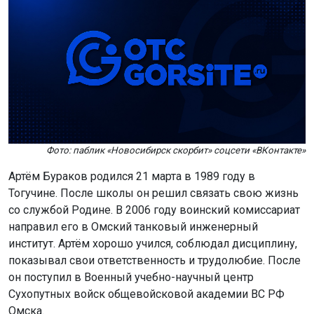
Фото: паблик «Новосибирск скорбит» соцсети «ВКонтакте»
Артём Бураков родился 21 марта в 1989 году в
Тогучине. После школы он решил связать свою жизнь
со службой Родине. В 2006 году воинский комиссариат
направил его в Омский танковый инженерный
институт. Артём хорошо учился, соблюдал дисциплину,
показывал свои ответственность и трудолюбие. После
он поступил в Военный учебно-научный центр
Сухопутных войск общевойсковой академии ВС РФ
Омска.