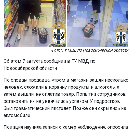
Фото: ГУ МВД по Новосибирской области
Об этом 7 августа сообщили в ГУ МВД по
Новосибирской области.
По словам продавца, утром в магазин зашли несколько
человек, сложили в корзину продукты и алкоголь, а
затем вышли, не оплатив товар. Попытки сотрудников
остановить их не увенчались успехом. У подростков
был травматический пистолет. Позже они скрылись на
автомобиле.
Полиция изучила записи с камер наблюдения, опросила