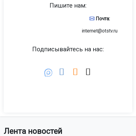
Пишите нам:
Почта:
internet@otstv.ru
Подписывайтесь на нас:
Лента новостей