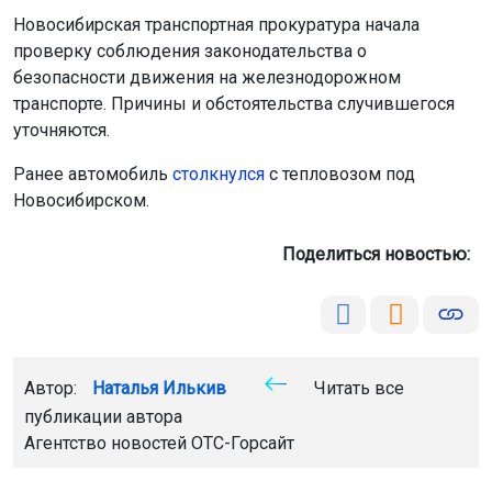
Новосибирская транспортная прокуратура начала
проверку соблюдения законодательства о
безопасности движения на железнодорожном
транспорте. Причины и обстоятельства случившегося
уточняются.
Ранее автомобиль
столкнулся
с тепловозом под
Новосибирском.
Поделиться новостью:
Автор:
Наталья Илькив
Читать все
публикации автора
Агентство новостей
ОТС-Горсайт