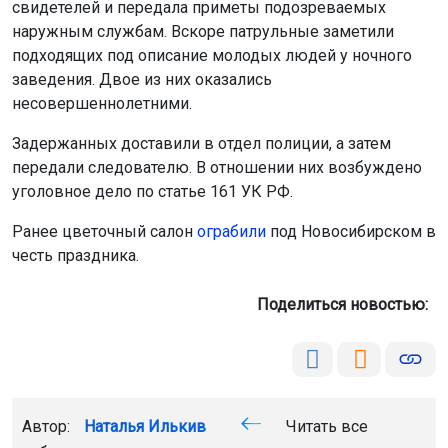
свидетелей и передала приметы подозреваемых
наружным службам. Вскоре патрульные заметили
подходящих под описание молодых людей у ночного
заведения. Двое из них оказались
несовершеннолетними.
Задержанных доставили в отдел полиции, а затем
передали следователю. В отношении них возбуждено
уголовное дело по статье 161 УК РФ.
Ранее цветочный салон
ограбили
под Новосибирском в
честь праздника.
Поделиться новостью:
Автор:
Наталья Илькив
Читать все