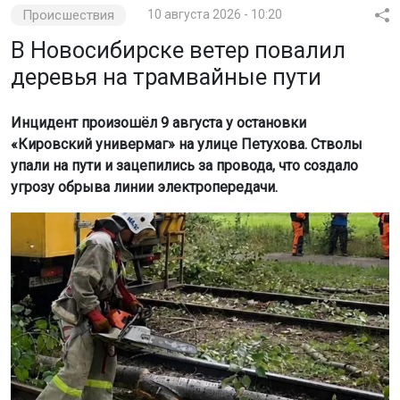
Происшествия
10 августа 2026 - 10:20
В Новосибирске ветер повалил
деревья на трамвайные пути
Инцидент произошёл 9 августа у остановки
«Кировский универмаг» на улице Петухова. Стволы
упали на пути и зацепились за провода, что создало
угрозу обрыва линии электропередачи.