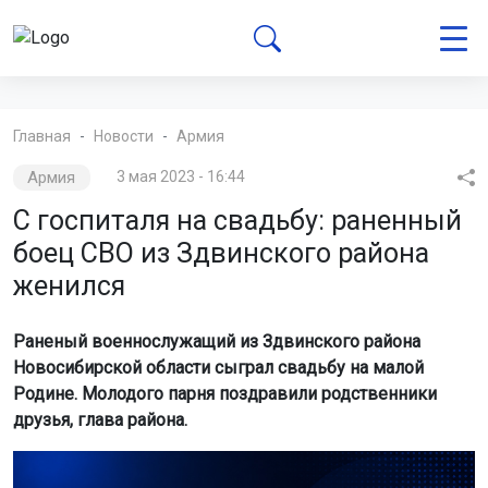
Главная
Новости
Армия
Армия
3 мая 2023 - 16:44
С госпиталя на свадьбу: раненный
боец СВО из Здвинского района
женился
Раненый военнослужащий из Здвинского района
Новосибирской области сыграл свадьбу на малой
Родине. Молодого парня поздравили родственники
друзья, глава района.