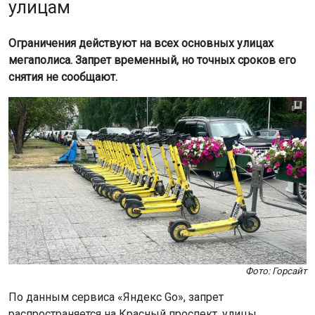
улицам
Ограничения действуют на всех основных улицах
мегаполиса. Запрет временный, но точных сроков его
снятия не сообщают.
Фото: Горсайт
По данным сервиса «Яндекс Go», запрет
распространяется на Красный проспект, улицы