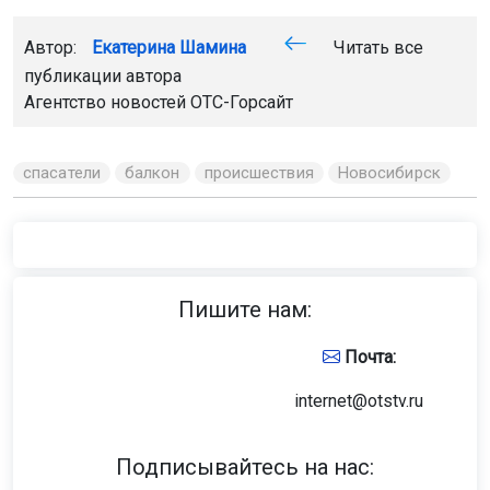
Автор:
Екатерина Шамина
Читать все
публикации автора
Агентство новостей
ОТС-Горсайт
спасатели
балкон
происшествия
Новосибирск
Пишите нам:
Почта:
internet@otstv.ru
Подписывайтесь на нас: