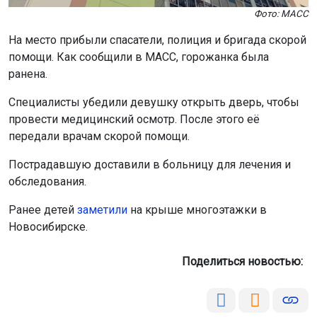
Фото: МАСС
На место прибыли спасатели, полиция и бригада скорой
помощи. Как сообщили в МАСС, горожанка была
ранена.
Специалисты убедили девушку открыть дверь, чтобы
провести медицинский осмотр. После этого её
передали врачам скорой помощи.
Пострадавшую доставили в больницу для лечения и
обследования.
Ранее детей
заметили
на крыше многоэтажки в
Новосибирске.
Поделиться новостью: