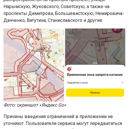
Нарымскую, Жуковского, Советскую, а также на
проспекты Димитрова, Большевистскую, Немировича-
Данченко, Ватутина, Станиславского и другие.
Фото: скриншот «Яндекс Go»
Причины введения ограничений в приложении не
уточняют. Пользователи сервиса могут передвигаться