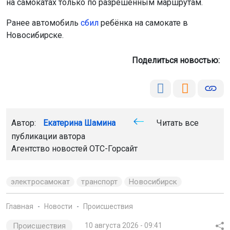
на самокатах только по разрешённым маршрутам.
Ранее автомобиль
сбил
ребёнка на самокате в
Новосибирске.
Поделиться новостью:
Автор:
Екатерина Шамина
Читать все
публикации автора
Агентство новостей
ОТС-Горсайт
электросамокат
транспорт
Новосибирск
Главная
Новости
Происшествия
Происшествия
10 августа 2026 - 09:41