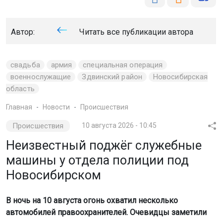
Автор:
Читать все публикации автора
свадьба
армия
специальная операция
военнослужащие
Здвинский район
Новосибирская
область
Главная
Новости
Происшествия
Происшествия
10 августа 2026 - 10:45
Неизвестный поджёг служебные
машины у отдела полиции под
Новосибирском
В ночь на 10 августа огонь охватил несколько
автомобилей правоохранителей. Очевидцы заметили