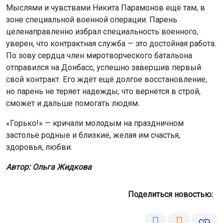
Мыслями и чувствами Никита Парамонов ещё там, в
зоне специальной военной операции. Парень
целенаправленно избрал специальность военного,
уверен, что контрактная служба — это достойная работа.
По зову сердца член миротворческого батальона
отправился на Донбасс, успешно завершив первый
свой контракт. Его ждёт ещё долгое восстановление,
но парень не теряет надежды, что вернётся в строй,
сможет и дальше помогать людям.
«Горько!» — кричали молодым на праздничном
застолье родные и близкие, желая им счастья,
здоровья, любви.
Автор: Ольга Жидкова
Поделиться новостью: