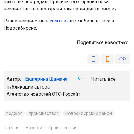
никто не пострадал. Причины возгорания пока
неизвестны, правоохранители проводят проверку.
Ранее неизвестные
сожгли
автомобиль в лесу в
Новосибирске.
Поделиться новостью:
Автор:
Екатерина Шамина
Читать все
публикации автора
Агентство новостей
ОТС-Горсайт
поджог
происшествия
Новосибирский район
Главная
Новости
Происшествия