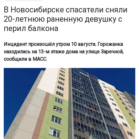
В Новосибирске спасатели сняли
20-летнюю раненную девушку с
перил балкона
Инцидент произошёл утром 10 августа. Горожанка
находилась на 13-м этаже дома на улице Заречной,
сообщили в МАСС.