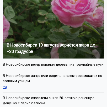
В Новосибирск 10 августа вернётся жара до
+30 градусов
В Новосибирске ветер повалил деревья на трамвайные пути
В Новосибирске запретили ездить на электросамокатах по
главным улицам
В Новосибирске спасатели сняли 20-летнюю раненную
девушку с перил балкона