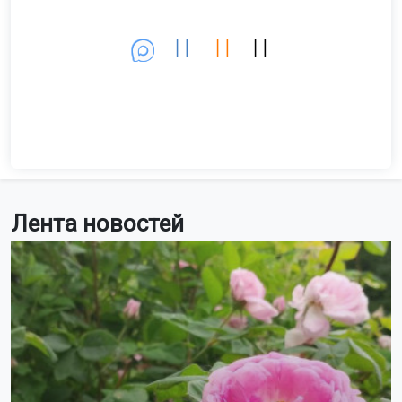
Лента новостей