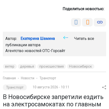
Поделиться новостью:
Автор:
Екатерина Шамина
Читать все
публикации автора
Агентство новостей
ОТС-Горсайт
ветер
деревья
происшествия
Новосибирск
Главная
Новости
Транспорт
Транспорт
10 августа 2026 - 10:11
В Новосибирске запретили ездить
на электросамокатах по главным