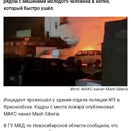
рядом с машинами молодого человека в кепке,
который быстро ушёл.
Фото: МАКС-канал Mash Siberia
Инцидент произошёл у здания отдела полиции №3 в
Краснообске. Кадры с места пожара опубликовал
МАКС-канал Mash Siberia.
В ГУ МВД по Новосибирской области сообщили, что