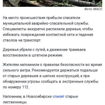
Фото: МАСС
На место происшествия прибыли спасатели
муниципальной аварийно-спасательной службы.
Специалисты аккуратно распилили деревья, чтобы
избежать повреждения контактной сети и падения
стволов на транспорт.
Деревья убрали с путей, а движение трамваев
восстановили в штатном режиме.
Жителям напомнили о правилах безопасности во время
сильного ветра. Рекомендуется держаться подальше
от старых деревьев и шатких конструкций, а при
обнаружении угрозы сообщать в экстренные службы
по номеру 112.
Напомним, в Новосибирске
спилят
старые
лиственницы.