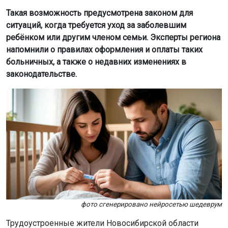
Такая возможность предусмотрена законом для
ситуаций, когда требуется уход за заболевшим
ребёнком или другим членом семьи. Эксперты региона
напомнили о правилах оформления и оплаты таких
больничных, а также о недавних изменениях в
законодательстве.
фото сгенерировано нейросетью шедеврум
Трудоустроенные жители Новосибирской области