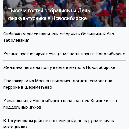
Тысячи гостей собрались на День
физкультурника в Новосибирске
Сибирякам рассказали, как оформить больничный без
заболевания
Учёные прогнозируют учащение волн жары в Новосибирске
Женщина легла на пол у входа в метро в Новосибирске
Пассажирки из Москвы пытались догнать самолёт на
перроне в Шереметьево
У жительницы Новосибирска начался отёк Квинке из-за
поддельных духов
В Тогучинском районе провели рейд по нарушителям на
мотоциклах