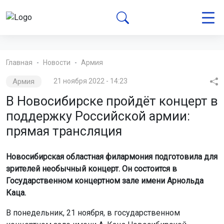
Главная
Новости
Армия
Армия
21 ноября 2022 - 14:23
В Новосибирске пройдёт концерт в
поддержку Российской армии:
прямая трансляция
Новосибирская областная филармония подготовила для
зрителей необычный концерт. Он состоится в
Государственном концертном зале имени Арнольда
Каца.
В понедельник, 21 ноября, в государственном