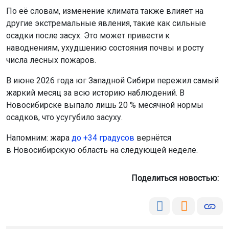
По её словам, изменение климата также влияет на
другие экстремальные явления, такие как сильные
осадки после засух. Это может привести к
наводнениям, ухудшению состояния почвы и росту
числа лесных пожаров.
В июне 2026 года юг Западной Сибири пережил самый
жаркий месяц за всю историю наблюдений. В
Новосибирске выпало лишь 20 % месячной нормы
осадков, что усугубило засуху.
Напомним: жара
до +34 градусов
вернётся
в Новосибирскую область на следующей неделе.
Поделиться новостью: