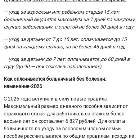
— уход за взрослым или ребёнком старше 15 лет:
больничный выдается максимум на 7 дней по каждому
случаю заболевания, с оплатой не более 30 дней в году;
— уход за детьми от 7 до 15 лет: оплачивается до 15
дней по каждому случаю, но не более 45 дней в год;
— уход за детьми до 7 лет: оплачивается до 60 дней в
году (до 90 — при тяжёлых заболеваниях).
Как оплачивается больничный без болезни:
изменения-2026
С 2026 года вступили в силу новые правила.
Максимальный размер дневного пособия зависит от
страхового стажа: для работников со стажем более
восьми лет он составляет 6 827 рублей. Для оплаты
больничного по уходу за взрослым членом семьи
пособие рассчитывается по общим правилам, исходя из