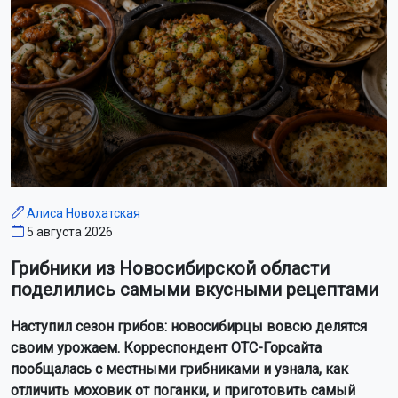
Алиса Новохатская
5 августа 2026
Грибники из Новосибирской области
поделились самыми вкусными рецептами
Наступил сезон грибов: новосибирцы вовсю делятся
своим урожаем. Корреспондент ОТС-Горсайта
пообщалась с местными грибниками и узнала, как
отличить моховик от поганки, и приготовить самый