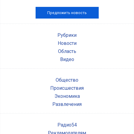
Предложить новость
Рубрики
Новости
Область
Видео
Общество
Происшествия
Экономика
Развлечения
Радио54
Рекламодателям