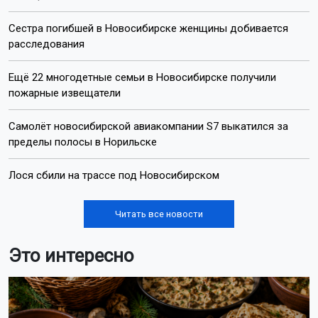
Сестра погибшей в Новосибирске женщины добивается
расследования
Ещё 22 многодетные семьи в Новосибирске получили
пожарные извещатели
Самолёт новосибирской авиакомпании S7 выкатился за
пределы полосы в Норильске
Лося сбили на трассе под Новосибирском
Читать все новости
Это интересно