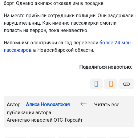
борт. Однако экипаж отказал им в посадке.
На место прибыли сотрудники полиции. Они задержали
нарушительниц. Как именно пассажирки смогли
попасть на перрон, пока неизвестно.
Напомним: электрички за год перевезли
более 24 млн
пассажиров
в Новосибирской области.
Поделиться новостью:
Автор:
Алиса Новохатская
Читать все
публикации автора
Агентство новостей
ОТС-Горсайт