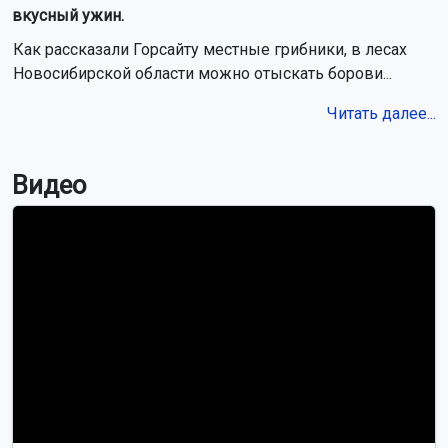
вкусный ужин.
Как рассказали Горсайту местные грибники, в лесах
Новосибирской области можно отыскать борови...
Читать далее...
Видео