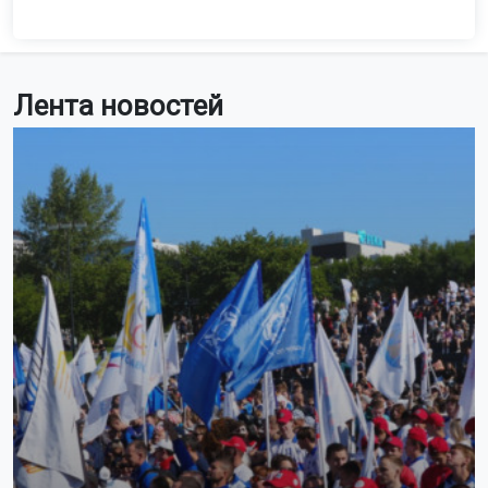
Лента новостей