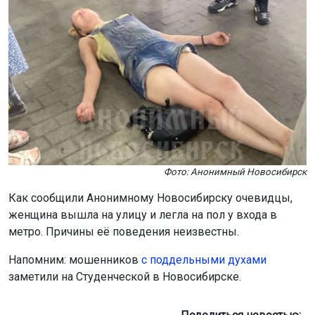
Фото: Анонимный Новосибирск
Как сообщили Анонимному Новосибирску очевидцы,
женщина вышла на улицу и легла на пол у входа в
метро. Причины её поведения неизвестны.
Напомним: мошенников
с поддельными духами
заметили на Студенческой в Новосибирске.