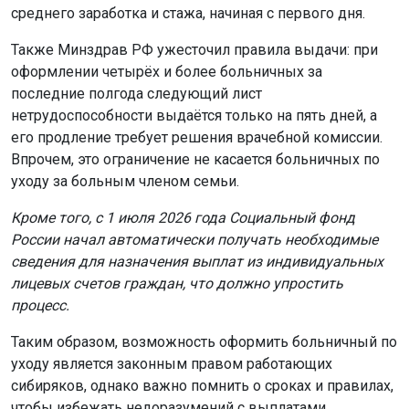
среднего заработка и стажа, начиная с первого дня.
Также Минздрав РФ ужесточил правила выдачи: при
оформлении четырёх и более больничных за
последние полгода следующий лист
нетрудоспособности выдаётся только на пять дней, а
его продление требует решения врачебной комиссии.
Впрочем, это ограничение не касается больничных по
уходу за больным членом семьи.
Кроме того, с 1 июля 2026 года Социальный фонд
России начал автоматически получать необходимые
сведения для назначения выплат из индивидуальных
лицевых счетов граждан, что должно упростить
процесс.
Таким образом, возможность оформить больничный по
уходу является законным правом работающих
сибиряков, однако важно помнить о сроках и правилах,
чтобы избежать недоразумений с выплатами.