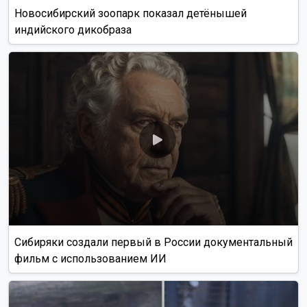
Новосибирский зоопарк показал детёнышей
индийского дикобраза
Сибиряки создали первый в России документальный
фильм с использованием ИИ