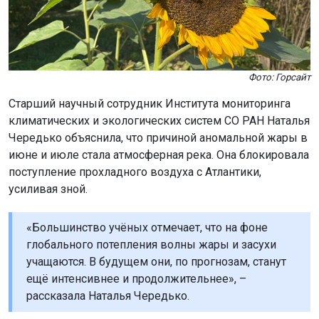
Фото: Горсайт
Старший научный сотрудник Института мониторинга
климатических и экологических систем СО РАН Наталья
Чередько объяснила, что причиной аномальной жары в
июне и июле стала атмосферная река. Она блокировала
поступление прохладного воздуха с Атлантики,
усиливая зной.
«Большинство учёных отмечает, что на фоне
глобального потепления волны жары и засухи
учащаются. В будущем они, по прогнозам, станут
ещё интенсивнее и продолжительнее», –
рассказала Наталья Чередько.