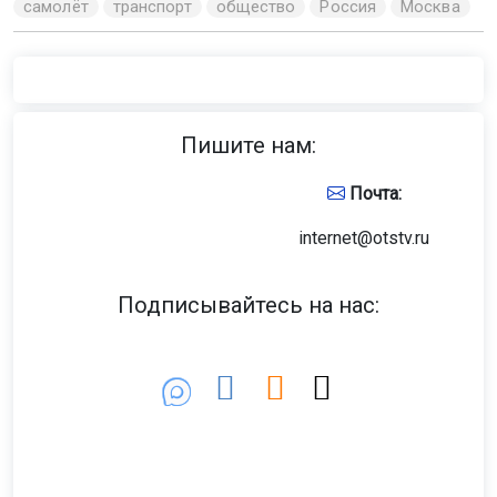
самолёт
транспорт
общество
Россия
Москва
Пишите нам:
Почта:
internet@otstv.ru
Подписывайтесь на нас: