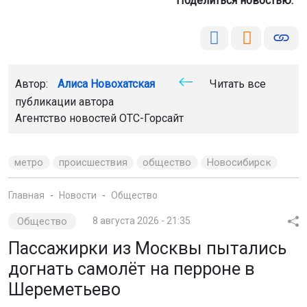
Поделиться новостью:
Автор:
Алиса Новохатская
Читать все
публикации автора
Агентство новостей
ОТС-Горсайт
метро
происшествия
общество
Новосибирск
Главная
Новости
Общество
Общество
8 августа 2026 - 21:35
Пассажирки из Москвы пытались
догнать самолёт на перроне в
Шереметьево