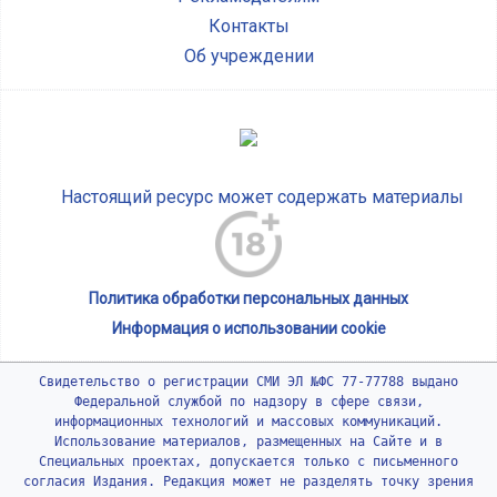
Контакты
Об учреждении
Настоящий ресурс может содержать материалы
Политика обработки персональных данных
Информация о использовании cookie
Свидетельство о регистрации СМИ ЭЛ №ФС 77-77788 выдано
Федеральной службой по надзору в сфере связи,
информационных технологий и массовых коммуникаций.
Использование материалов, размещенных на Сайте и в
Специальных проектах, допускается только с письменного
согласия Издания. Редакция может не разделять точку зрения