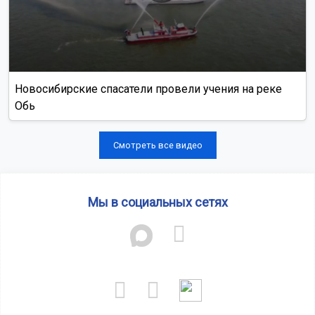
Новосибирские спасатели провели учения на реке
Обь
Смотреть все видео
Мы в социальных сетях