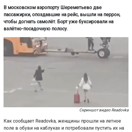
В московском аэропорту Шереметьево две
пассажирки, опоздавшие на рейс, вышли на перрон,
чтобы догнать самолёт. Борт уже буксировали на
взлётно-посадочную полосу.
Скриншот видео Readovka
Как сообщает Readovka, женщины прошли на летное
поле в обуви на каблуках и потребовали пустить их на