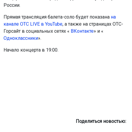
России.
Прямая трансляция балета-соло будет показана
на
канале ОТС LIVE в YouTube
, а также на страницах ОТС-
Горсайт в социальных сетях «
ВКонтакте
» и «
Одноклассники
».
Начало концерта в 19:00.
Поделиться новостью: