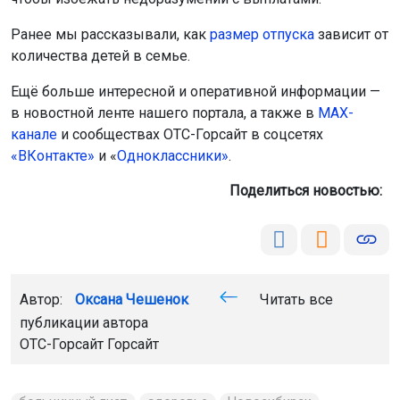
Ранее мы рассказывали, как
размер отпуска
зависит от
количества детей в семье.
Ещё больше интересной и оперативной информации —
в новостной ленте нашего портала, а также в
МАХ-
канале
и сообществах ОТС-Горсайт в соцсетях
«ВКонтакте»
и «
Одноклассники»
.
Поделиться новостью:
Автор:
Оксана Чешенок
Читать все
публикации автора
ОТС-Горсайт Горсайт