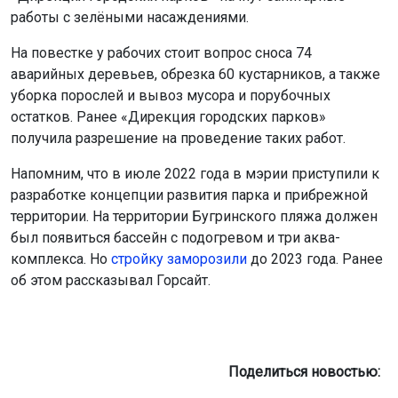
работы с зелёными насаждениями.
На повестке у рабочих стоит вопрос сноса 74
аварийных деревьев, обрезка 60 кустарников, а также
уборка порослей и вывоз мусора и порубочных
остатков. Ранее «Дирекция городских парков»
получила разрешение на проведение таких работ.
Напомним, что в июле 2022 года в мэрии приступили к
разработке концепции развития парка и прибрежной
территории. На территории Бугринского пляжа должен
был появиться бассейн с подогревом и три аква-
комплекса. Но
стройку заморозили
до 2023 года. Ранее
об этом рассказывал Горсайт.
Поделиться новостью: