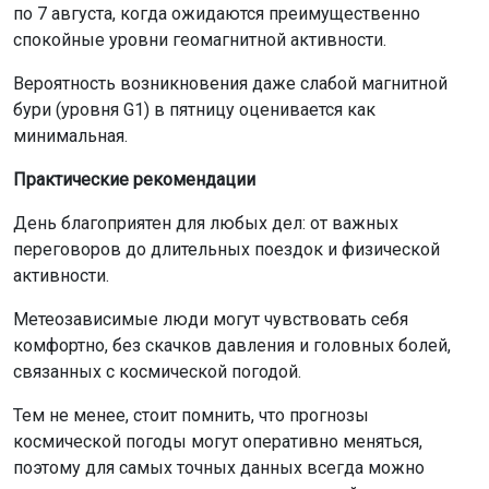
по 7 августа, когда ожидаются преимущественно
спокойные уровни геомагнитной активности.
Вероятность возникновения даже слабой магнитной
бури (уровня G1) в пятницу оценивается как
минимальная.
Практические рекомендации
День благоприятен для любых дел: от важных
переговоров до длительных поездок и физической
активности.
Метеозависимые люди могут чувствовать себя
комфортно, без скачков давления и головных болей,
связанных с космической погодой.
Тем не менее, стоит помнить, что прогнозы
космической погоды могут оперативно меняться,
поэтому для самых точных данных всегда можно