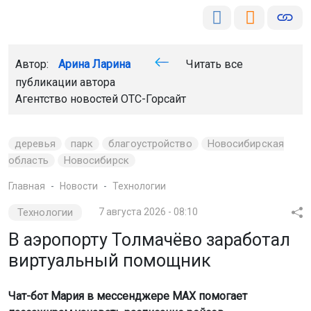
Автор:
Арина Ларина
Читать все
публикации автора
Агентство новостей
ОТС-Горсайт
деревья
парк
благоустройство
Новосибирская
область
Новосибирск
Главная
Новости
Технологии
Технологии
7 августа 2026 - 08:10
В аэропорту Толмачёво заработал
виртуальный помощник
Чат-бот Мария в мессенджере MAX помогает