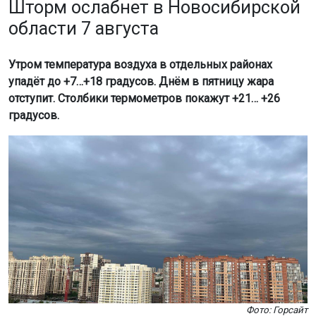
Шторм ослабнет в Новосибирской
области 7 августа
Утром температура воздуха в отдельных районах
упадёт до +7…+18 градусов. Днём в пятницу жара
отступит. Столбики термометров покажут +21… +26
градусов.
Фото: Горсайт