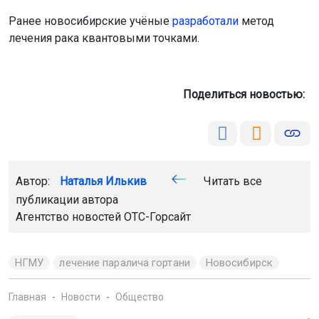
Ранее новосибирские учёные
разработали
метод
лечения рака квантовыми точками.
Поделиться новостью:
Автор:
Наталья Илькив
Читать все
публикации автора
Агентство новостей
ОТС-Горсайт
НГМУ
лечение паралича гортани
Новосибирск
Главная
Новости
Общество