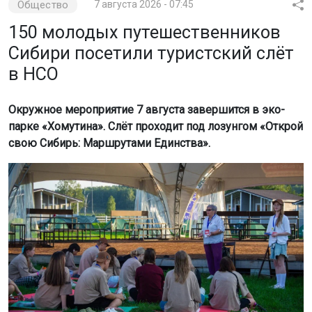
Общество
7 августа 2026 - 07:45
150 молодых путешественников
Сибири посетили туристский слёт
в НСО
Окружное мероприятие 7 августа завершится в эко-
парке «Хомутина». Слёт проходит под лозунгом «Открой
свою Сибирь: Маршрутами Единства».