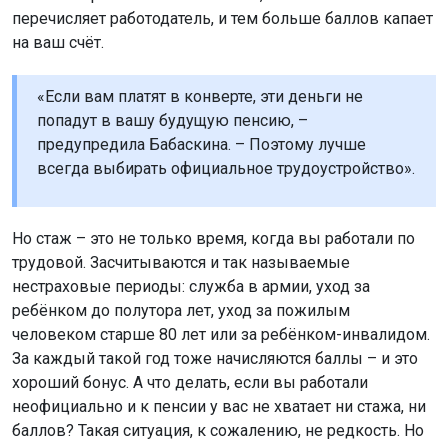
перечисляет работодатель, и тем больше баллов капает
на ваш счёт.
«Если вам платят в конверте, эти деньги не
попадут в вашу будущую пенсию, –
предупредила Бабаскина. – Поэтому лучше
всегда выбирать официальное трудоустройство».
Но стаж – это не только время, когда вы работали по
трудовой. Засчитываются и так называемые
нестраховые периоды: служба в армии, уход за
ребёнком до полутора лет, уход за пожилым
человеком старше 80 лет или за ребёнком-инвалидом.
За каждый такой год тоже начисляются баллы – и это
хороший бонус. А что делать, если вы работали
неофициально и к пенсии у вас не хватает ни стажа, ни
баллов? Такая ситуация, к сожалению, не редкость. Но