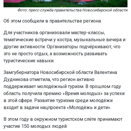
Фото: пресс-служба правительства Новосибирской области
Об этом сообщили в правительстве региона.
Для участников организовали мастер-классы,
тематические встречи у костра, музыкальные вечера и
другие активности. Организаторы подчёркивают, что
это не просто отдых, а возможность развивать
туристические навыки.
Замгубернатора Новосибирской области Валентина
Дудникова отметила, что регион активно
поддерживает молодёжный туризм. В прошлом году
область получила премию «Время молодых» за успехи
в этой сфере. Развитие туризма среди молодёжи
входит в задачи нацпроекта «Молодёжь и дети».
В этом году в окружном туристском слёте принимают
участие 150 молодых людей.