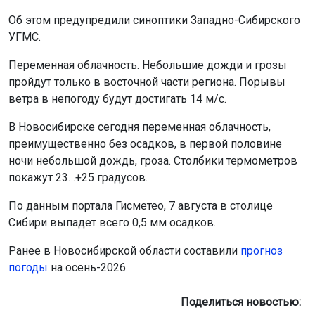
Об этом предупредили синоптики Западно-Сибирского
УГМС.
Переменная облачность. Небольшие дожди и грозы
пройдут только в восточной части региона. Порывы
ветра в непогоду будут достигать 14 м/с.
В Новосибирске сегодня переменная облачность,
преимущественно без осадков, в первой половине
ночи небольшой дождь, гроза. Столбики термометров
покажут 23…+25 градусов.
По данным портала Гисметео, 7 августа в столице
Сибири выпадет всего 0,5 мм осадков.
Ранее в Новосибирской области составили
прогноз
погоды
на осень-2026.
Поделиться новостью: