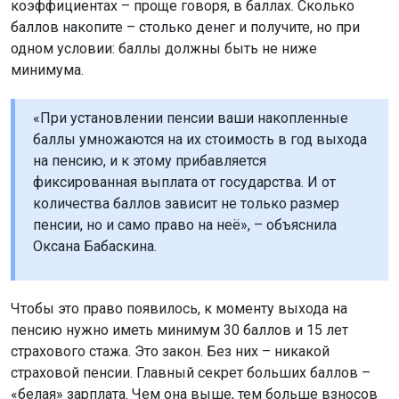
коэффициентах – проще говоря, в баллах. Сколько
баллов накопите – столько денег и получите, но при
одном условии: баллы должны быть не ниже
минимума.
«При установлении пенсии ваши накопленные
баллы умножаются на их стоимость в год выхода
на пенсию, и к этому прибавляется
фиксированная выплата от государства. И от
количества баллов зависит не только размер
пенсии, но и само право на неё», – объяснила
Оксана Бабаскина.
Чтобы это право появилось, к моменту выхода на
пенсию нужно иметь минимум 30 баллов и 15 лет
страхового стажа. Это закон. Без них – никакой
страховой пенсии. Главный секрет больших баллов –
«белая» зарплата. Чем она выше, тем больше взносов