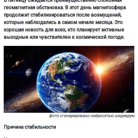
В пятницу ожидается преимущественно спокойная
геомагнитная обстановка. В этот день магнитосфера
продолжит стабилизироваться после возмущений,
которые наблюдались в самом начале месяца. Это
хорошая новость для всех, кто планирует активные
выходные или чувствителен к космической погоде.
фото сгенерировано нейросетью шедеврум
Причина стабильности