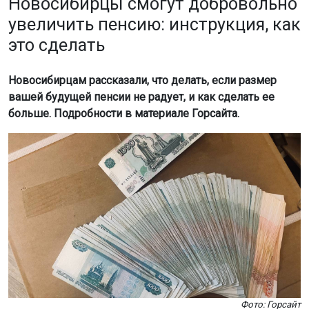
Новосибирцы смогут добровольно
увеличить пенсию: инструкция, как
это сделать
Новосибирцам рассказали, что делать, если размер
вашей будущей пенсии не радует, и как сделать ее
больше. Подробности в материале Горсайта.
Фото: Горсайт