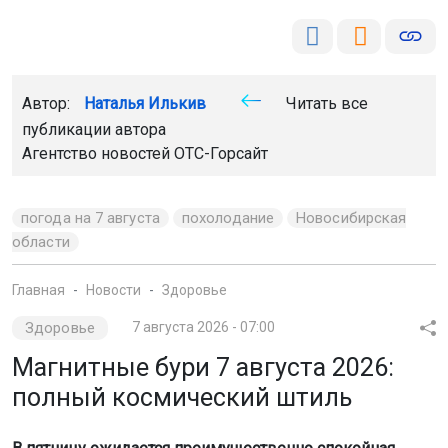
Автор:
Наталья Илькив
Читать все
публикации автора
Агентство новостей
ОТС-Горсайт
погода на 7 августа
похолодание
Новосибирская
области
Главная
Новости
Здоровье
Здоровье
7 августа 2026 - 07:00
Магнитные бури 7 августа 2026:
полный космический штиль