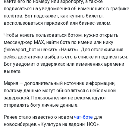
найти его по номеру или аэропорту, а также
подписаться на уведомления об изменениях в графике
полётов. Бот подскажет, как купить билеты,
воспользоваться парковкой или бизнес-залом.
Чтобы начать пользоваться ботом, нужно открыть
мессенджер MAX, найти бота по имени или нику
@novaport_bot и нажать «Начать». Для отслеживания
рейса достаточно выбрать его в списке и подписаться.
Бот уведомит о задержках или изменениях времени
вылета.
Мария — дополнительный источник информации,
поэтому данные могут обновляться с небольшой
задержкой. Пользователям не рекомендуют
отправлять боту личные данные.
Ранее стало известно о новом
чат-боте
для
новосибирцев «Культура на ладони: НСО».