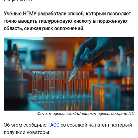
Учёные НГМУ разработали способ, который позволяет
точно вводить гиалуроновую кислоту в поражённую
область, снижая риск осложнений.
Фото: magnific.com/ru/author/magnific, создано ИИ
Об этом сообщило
ТАСС
со ссылкой на патент, который
получили новаторы.