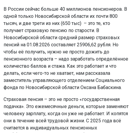
В России сейчас больше 40 миллионов пенсионеров. В
одной только Новосибирской области их почти 800
тысяч, и две трети из них (650 тыс) – это те, кто
получает страховую пенсию по старости. В
Новосибирской области средний размер страховых
пенсий на 01.08.2026 составляет 25906,62 рубля. Но
чтобы её получить, нужно не просто дожить до
пенсионного возраста – надо заработать определённое
количество баллов и стажа. Как это работает и что
делать, если чего-то не хватает, нам рассказала
заместитель управляющего отделением Социального
фонда по Новосибирской области Оксана Бабаскина.
Страховая пенсия – это не просто «государственная
подачка». Это ежемесячные деньги, которые заменяют
человеку зарплату, когда он уже не работает. И копятся
они в течение всей трудовой жизни. С 2025 года всё
считается в индивидуальных пенсионных