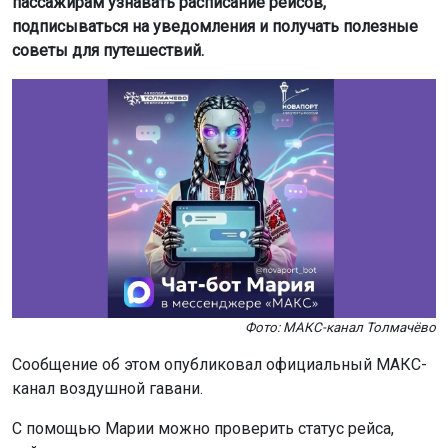
пассажирам узнавать расписание рейсов,
подписываться на уведомления и получать полезные
советы для путешествий.
Фото: МАКС-канал Толмачёво
Сообщение об этом опубликовал официальный МАКС-
канал воздушной гавани.
С помощью Марии можно проверить статус рейса,