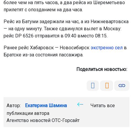
более чем на пять часов, а два рейса из Шереметьево
прилетят с опозданием на два часа.
Рейс из Батуми задержали на час, а из Нижневартовска
— на одну минуту. Также сдвинулся вылет в Москву:
рейс DP 6526 отправится в 09:40 вместо 08:15.
Ранее рейс Хабаровск — Новосибирск
экстренно сел
в
Братске из-за состояния пассажира.
Поделиться новостью:
Автор:
Екатерина Шамина
Читать все
публикации автора
Агентство новостей
ОТС-Горсайт