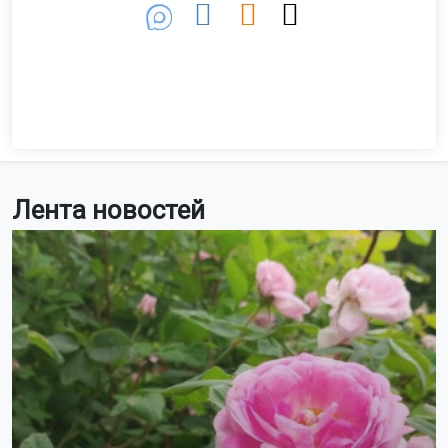
Лента новостей