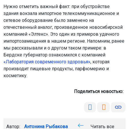
Нужно отметить важный факт: при обустройстве
здания вокзала импортное телекоммуникационное и
сетевое оборудование было заменено на
отечественный аналог, произведенное новосибирской
компанией «Элтекс». Это один из примеров удачного
импортозамещения в нашем регионе. Напомним, ранее
мы рассказывали и о другом таком примере: в
Бердске губернатор ознакомился с компанией
«Лаборатория современного здоровья»
, которая
производит пищевые продукты, парфюмерию и
косметику.
Поделиться новостью:
Автор:
Антонина Рыбакова
Читать все