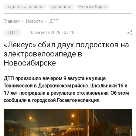
задержка рейсов
транспорт
Новосибирск
Главная
Новости
ДТП
ДТП
10 августа 2026 - 07:40
«Лексус» сбил двух подростков на
электровелосипеде в
Новосибирске
ДТП произошло вечером 9 августа на улице
Технической в Дзержинском районе. Школьники 16 и
17 лет пострадали в результате столкновения. Об этом
сообщили в городской Госавтоинспекции.