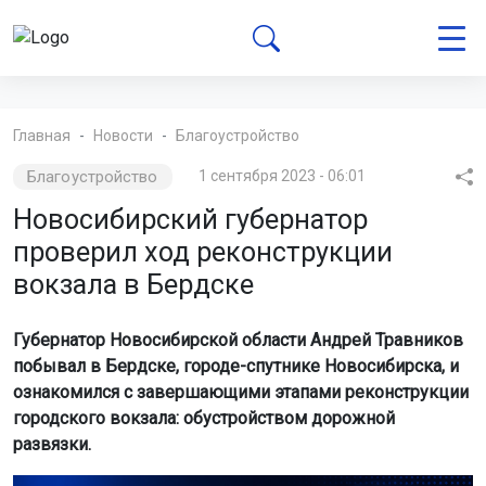
Главная
Новости
Благоустройство
Благоустройство
1 сентября 2023 - 06:01
Новосибирский губернатор
проверил ход реконструкции
вокзала в Бердске
Губернатор Новосибирской области Андрей Травников
побывал в Бердске, городе-спутнике Новосибирска, и
ознакомился с завершающими этапами реконструкции
городского вокзала: обустройством дорожной
развязки.