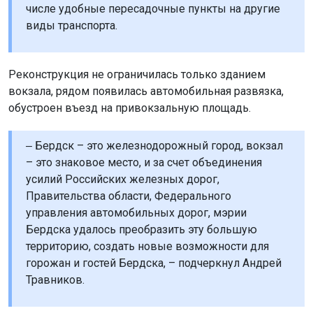
числе удобные пересадочные пункты на другие
виды транспорта.
Реконструкция не ограничилась только зданием
вокзала, рядом появилась автомобильная развязка,
обустроен въезд на привокзальную площадь.
‒ Бердск – это железнодорожный город, вокзал
– это знаковое место, и за счет объединения
усилий Российских железных дорог,
Правительства области, Федерального
управления автомобильных дорог, мэрии
Бердска удалось преобразить эту большую
территорию, создать новые возможности для
горожан и гостей Бердска, – подчеркнул Андрей
Травников.