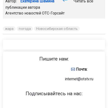
Автор:
Екатерина Шамина
Читать все
публикации автора
Агентство новостей
ОТС-Горсайт
жара
погода
Новосибирская область
Пишите нам:
Почта:
internet@otstv.ru
Подписывайтесь на нас: