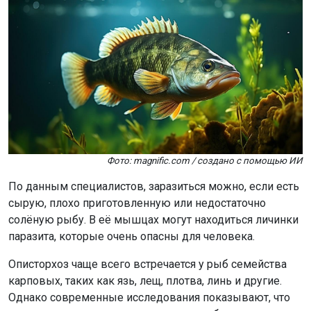
Фото: magnific.com / создано с помощью ИИ
По данным специалистов, заразиться можно, если есть
сырую, плохо приготовленную или недостаточно
солёную рыбу. В её мышцах могут находиться личинки
паразита, которые очень опасны для человека.
Описторхоз чаще всего встречается у рыб семейства
карповых, таких как язь, лещ, плотва, линь и другие.
Однако современные исследования показывают, что