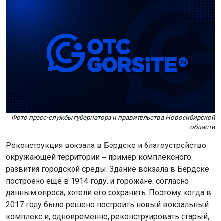
Фото пресс-службы губернатора и правительства Новосибирской
области
Реконструкция вокзала в Бердске и благоустройство
окружающей территории ‒ пример комплексного
развития городской среды. Здание вокзала в Бердске
построено ещё в 1914 году, и горожане, согласно
данным опроса, хотели его сохранить. Поэтому когда в
2017 году было решено построить новый вокзальный
комплекс и, одновременно, реконструировать старый,