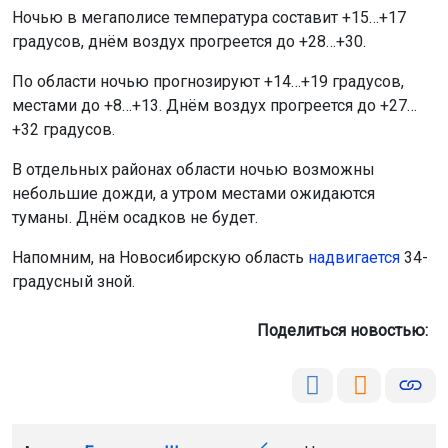
Ночью в мегаполисе температура составит +15…+17
градусов, днём воздух прогреется до +28…+30.
По области ночью прогнозируют +14…+19 градусов,
местами до +8…+13. Днём воздух прогреется до +27…
+32 градусов.
В отдельных районах области ночью возможны
небольшие дожди, а утром местами ожидаются
туманы. Днём осадков не будет.
Напомним, на Новосибирскую область
надвигается
34-
градусный зной.
Поделиться новостью: