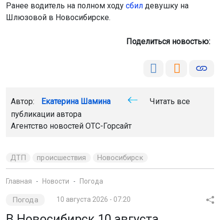
Ранее водитель на полном ходу
сбил
девушку на
Шлюзовой в Новосибирске.
Поделиться новостью:
Автор:
Екатерина Шамина
Читать все
публикации автора
Агентство новостей
ОТС-Горсайт
ДТП
происшествия
Новосибирск
Главная
Новости
Погода
Погода
10 августа 2026 - 07:20
В Новосибирск 10 августа