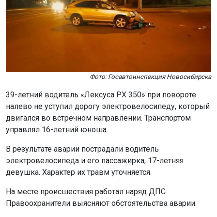
Фото: Госавтоинспекция Новосибирска
39-летний водитель «Лексуса РХ 350» при повороте
налево не уступил дорогу электровелосипеду, который
двигался во встречном направлении. Транспортом
управлял 16-летний юноша.
В результате аварии пострадали водитель
электровелосипеда и его пассажирка, 17-летняя
девушка. Характер их травм уточняется.
На месте происшествия работал наряд ДПС.
Правоохранители выясняют обстоятельства аварии.