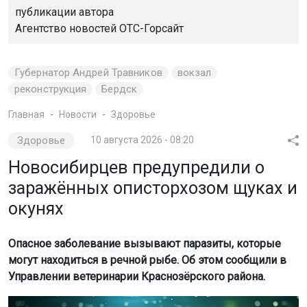
публикации автора
Агентство новостей
ОТС-Горсайт
Губернатор Андрей Травников
вокзал
реконструкция
Бердск
Главная
Новости
Здоровье
Здоровье
10 августа 2026 - 08:20
Новосибирцев предупредили о
заражённых описторхозом щуках и
окунях
Опасное заболевание вызывают паразиты, которые
могут находиться в речной рыбе. Об этом сообщили в
Управлении ветеринарии Краснозёрского района.