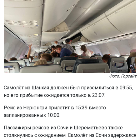
Фото: Горсайт
Самолёт из Шанхая должен был приземлиться в 09:55,
но его прибытие ожидается только в 23:07.
Рейс из Нерюнгри прилетит в 15:39 вместо
запланированных 10:00.
Пассажиры рейсов из Сочи и Шереметьево также
столкнулись с ожиданием. Самолёт из Сочи задержался