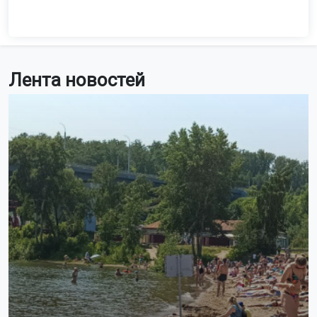
Лента новостей