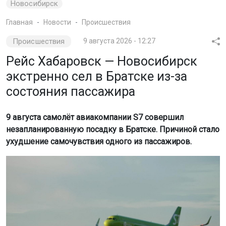
Новосибирск
Главная
Новости
Происшествия
Происшествия
9 августа 2026 - 12:27
Рейс Хабаровск — Новосибирск
экстренно сел в Братске из-за
состояния пассажира
9 августа самолёт авиакомпании S7 совершил
незапланированную посадку в Братске. Причиной стало
ухудшение самочувствия одного из пассажиров.