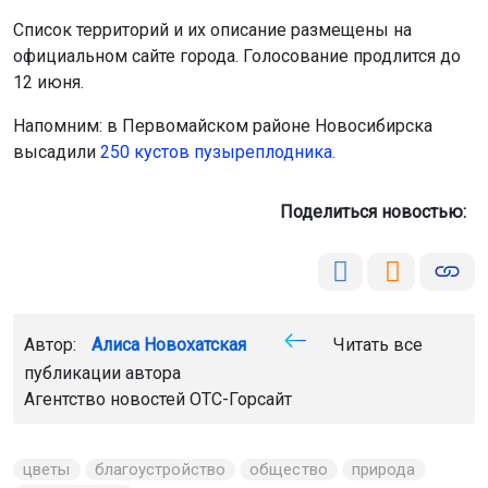
Список территорий и их описание размещены на
официальном сайте города. Голосование продлится до
12 июня.
Напомним: в Первомайском районе Новосибирска
высадили
250 кустов пузыреплодника.
Поделиться новостью:
Автор:
Алиса Новохатская
Читать все
публикации автора
Агентство новостей
ОТС-Горсайт
цветы
благоустройство
общество
природа