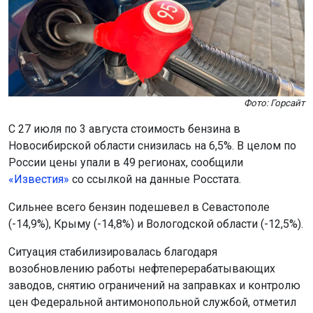
Фото: Горсайт
С 27 июля по 3 августа стоимость бензина в
Новосибирской области снизилась на 6,5%. В целом по
России цены упали в 49 регионах, сообщили
«Известия»
со ссылкой на данные Росстата.
Сильнее всего бензин подешевел в Севастополе
(-14,9%), Крыму (-14,8%) и Вологодской области (-12,5%).
Ситуация стабилизировалась благодаря
возобновлению работы нефтеперерабатывающих
заводов, снятию ограничений на заправках и контролю
цен Федеральной антимонопольной службой, отметил