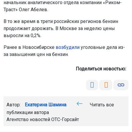
начальник аналитического отдела компании «Риком-
Траст» Олег Абелев.
В то же время в трети российских регионов бензин
продолжает дорожать. В Москве за неделю цены
выросли на 0,2%.
Ранее в Новосибирске
возбудили
уголовные дела из-
за завышения цен на бензин.
Поделиться новостью:
Автор:
Екатерина Шамина
Читать все
публикации автора
Агентство новостей
ОТС-Горсайт