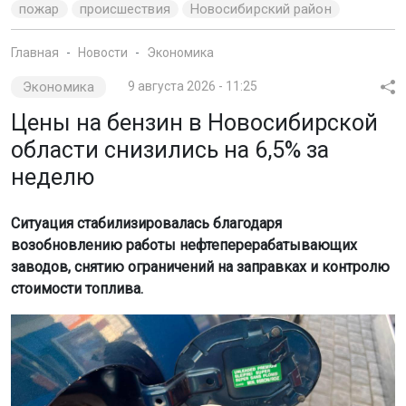
пожар
происшествия
Новосибирский район
Главная
Новости
Экономика
Экономика
9 августа 2026 - 11:25
Цены на бензин в Новосибирской
области снизились на 6,5% за
неделю
Ситуация стабилизировалась благодаря
возобновлению работы нефтеперерабатывающих
заводов, снятию ограничений на заправках и контролю
стоимости топлива.