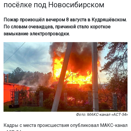
посёлке под Новосибирском
Пожар произошёл вечером 8 августа в Кудряшёвском.
По словам очевидцев, причиной стало короткое
замыкание электропроводки.
Фото: МАКС-канал «АСТ-54»
Кадры с места происшествия опубликовал МАКС-канал