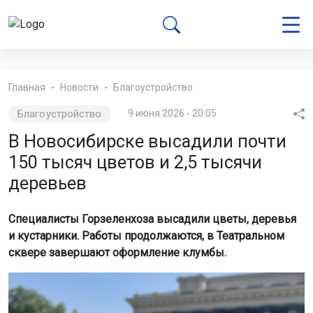
Главная
Новости
Благоустройство
Благоустройство
9 июня 2026 - 20:05
В Новосибирске высадили почти
150 тысяч цветов и 2,5 тысячи
деревьев
Специалисты Горзеленхоза высадили цветы, деревья
и кустарники. Работы продолжаются, в Театральном
сквере завершают оформление клумбы.