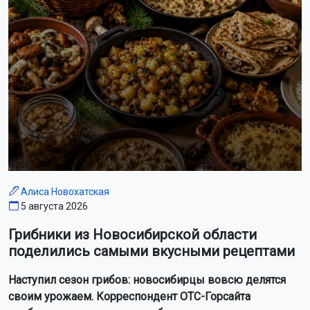
Алиса Новохатская
5 августа 2026
Грибники из Новосибирской области
поделились самыми вкусными рецептами
Наступил сезон грибов: новосибирцы вовсю делятся
своим урожаем. Корреспондент ОТС-Горсайта