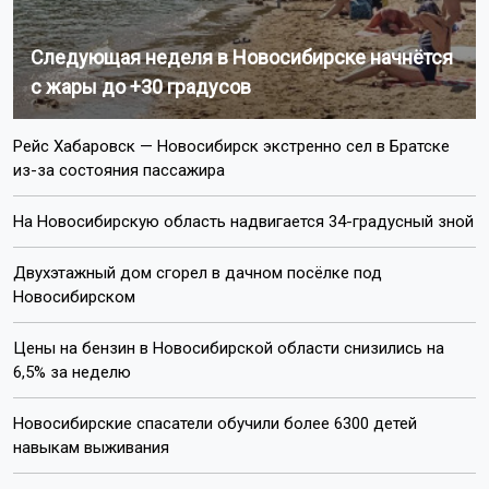
Следующая неделя в Новосибирске начнётся
с жары до +30 градусов
Рейс Хабаровск — Новосибирск экстренно сел в Братске
из-за состояния пассажира
На Новосибирскую область надвигается 34-градусный зной
Двухэтажный дом сгорел в дачном посёлке под
Новосибирском
Цены на бензин в Новосибирской области снизились на
6,5% за неделю
Новосибирские спасатели обучили более 6300 детей
навыкам выживания