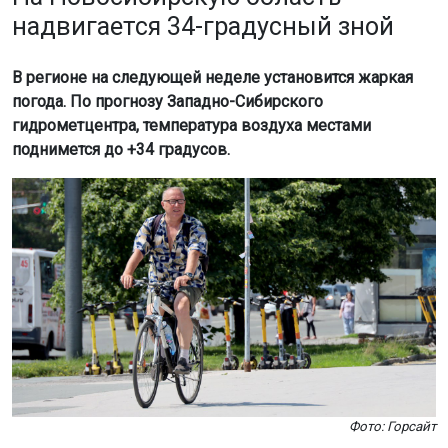
надвигается 34-градусный зной
В регионе на следующей неделе установится жаркая
погода. По прогнозу Западно-Сибирского
гидрометцентра, температура воздуха местами
поднимется до +34 градусов.
Фото: Горсайт