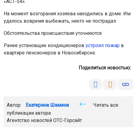
«АСТ-54».
На момент возгорания хозяева находились в доме. Им
удалось вовремя выбежать, никто не пострадал.
Обстоятельства происшествия уточняются.
Ранее установщик кондиционеров
устроил пожар
в
квартире пенсионеров в Новосибирске.
Поделиться новостью:
Автор:
Екатерина Шамина
Читать все
публикации автора
Агентство новостей
ОТС-Горсайт