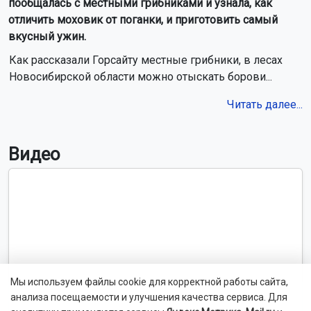
пообщалась с местными грибниками и узнала, как
отличить моховик от поганки, и приготовить самый
вкусный ужин.
Как рассказали Горсайту местные грибники, в лесах
Новосибирской области можно отыскать борови...
Читать далее...
Видео
Мы используем файлы cookie для корректной работы сайта,
анализа посещаемости и улучшения качества сервиса. Для