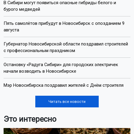
В Сибири могут появиться опасные гибриды белого и
бурого медведей
Пять самолётов прибудут в Новосибирск с опозданием 9
августа
Губернатор Новосибирской области поздравил строителей
с профессиональным праздником
Остановку «Радуга Сибири» для городских электричек
начали возводить в Новосибирске
Мэр Новосибирска поздравил жителей с Днём строителя
Читать все новости
Это интересно