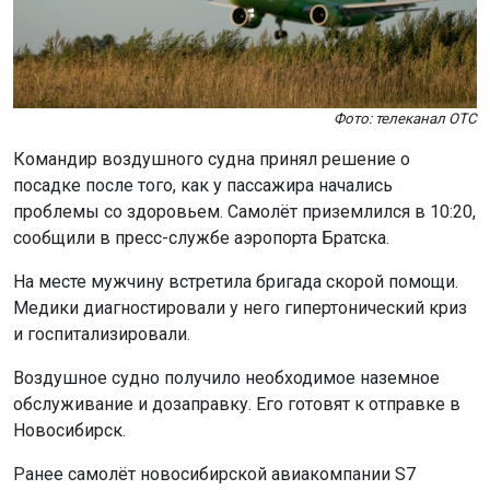
Фото: телеканал ОТС
Командир воздушного судна принял решение о
посадке после того, как у пассажира начались
проблемы со здоровьем. Самолёт приземлился в 10:20,
сообщили в пресс-службе аэропорта Братска.
На месте мужчину встретила бригада скорой помощи.
Медики диагностировали у него гипертонический криз
и госпитализировали.
Воздушное судно получило необходимое наземное
обслуживание и дозаправку. Его готовят к отправке в
Новосибирск.
Ранее самолёт новосибирской авиакомпании S7