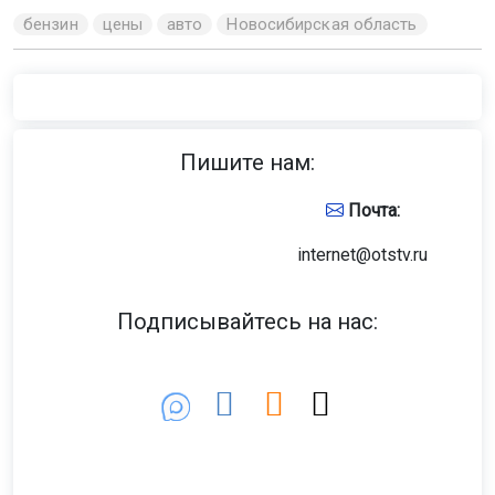
бензин
цены
авто
Новосибирская область
Пишите нам:
Почта:
internet@otstv.ru
Подписывайтесь на нас: