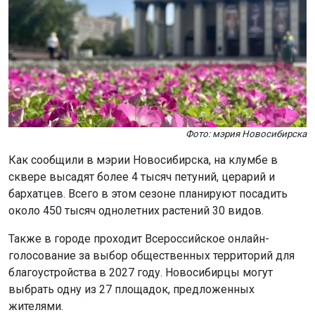
Фото: мэрия Новосибирска
Как сообщили в мэрии Новосибирска, на клумбе в
сквере высадят более 4 тысяч петуний, церарий и
бархатцев. Всего в этом сезоне планируют посадить
около 450 тысяч однолетних растений 30 видов.
Также в городе проходит Всероссийское онлайн-
голосование за выбор общественных территорий для
благоустройства в 2027 году. Новосибирцы могут
выбрать одну из 27 площадок, предложенных
жителями.