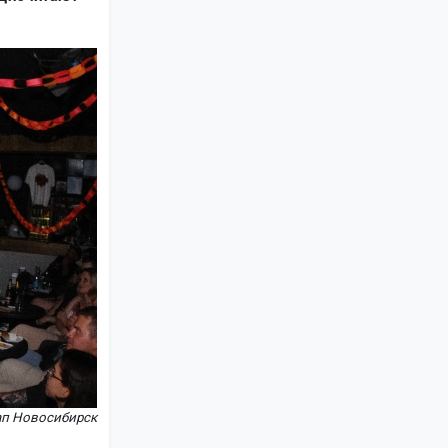
ап Новосибирск