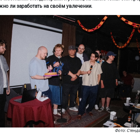
жно ли заработать на своём увлечении.
Фото: Стенд