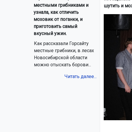
местными грибниками и
шутить и мо
узнала, как отличить
моховик от поганки, и
приготовить самый
вкусный ужин.
Как рассказали Горсайту
местные грибники, в лесах
Новосибирской области
можно отыскать борови...
Читать далее...