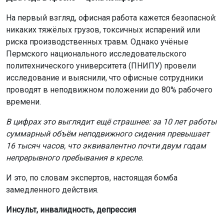
На первый взгляд, офисная работа кажется безопасной:
никаких тяжёлых грузов, токсичных испарений или
риска производственных травм. Однако учёные
Пермского национального исследовательского
политехнического университета (ПНИПУ) провели
исследование и выяснили, что офисные сотрудники
проводят в неподвижном положении до 80% рабочего
времени.
В цифрах это выглядит ещё страшнее: за 10 лет работы
суммарный объём неподвижного сидения превышает
16 тысяч часов, что эквивалентно почти двум годам
непрерывного пребывания в кресле.
И это, по словам экспертов, настоящая бомба
замедленного действия.
Инсульт, инвалидность, депрессия