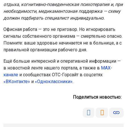
отдыха, когнитивно-поведенческая психотерапия и, при
необходимости, медикаментозная поддержка — схему
должен подбирать специалист индивидуально.
Офисная работа — это не приговор. Но игнорировать
сигналы собственного организма — смертельно опасно.
Помните: ваше здоровье начинается не в больнице, а с
правильной организации рабочего дня.
Ещё больше интересной и оперативной информации —
в новостной ленте нашего портала, а также в
МАХ-
канале
и сообществах ОТС-Горсайт в соцсетях
«ВКонтакте»
и
«Одноклассники»
.
Поделиться новостью: