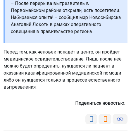
– После перерыва вытрезвитель в
Первомайском районе открыли, есть посетители.
Набираемся опыта! – сообщил мэр Новосибирска
Анатолий Локоть в рамках оперативного
совещания в правительстве региона.
Перед тем, как человек попадёт в центр, он пройдёт
медицинское освидетельствование. Лишь после неё
можно будет определить, нуждается ли пациент в
оказании квалифицированной медицинской помощи
либо он нуждается только в процессе естественного
вытрезвления.
Поделиться новостью: