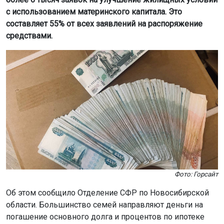
с использованием материнского капитала. Это
составляет 55% от всех заявлений на распоряжение
средствами.
Фото: Горсайт
Об этом сообщило Отделение СФР по Новосибирской
области. Большинство семей направляют деньги на
погашение основного долга и процентов по ипотеке