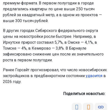
премиум-формата. В первом полугодии в городе
предлагались квартиры по цене выше 250 тысяч
рублей за квадратный метр, а в одном из проектов —
выше 300 тысяч рублей.
В других городах Сибирского федерального округа
цены на новостройки росли быстрее. Например, в
Иркутске прирост составил 5,7%, в Омске — 4,1%, в
Томске — 4%, в Кемерово — 3,8%. В Барнауле
зафиксировано снижение цен после их значительного
роста в первом полугодии.
Ранее Горсайт прогнозировал, что число новосибирских
застройщиков в предбанкротном состоянии
удвоится
в
2026 году.
Поделиться новостью: