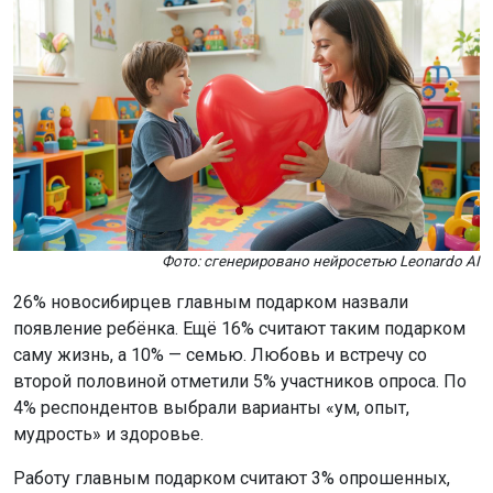
Фото: сгенерировано нейросетью Leonardo AI
26% новосибирцев главным подарком назвали
появление ребёнка. Ещё 16% считают таким подарком
саму жизнь, а 10% — семью. Любовь и встречу со
второй половиной отметили 5% участников опроса. По
4% респондентов выбрали варианты «ум, опыт,
мудрость» и здоровье.
Работу главным подарком считают 3% опрошенных,