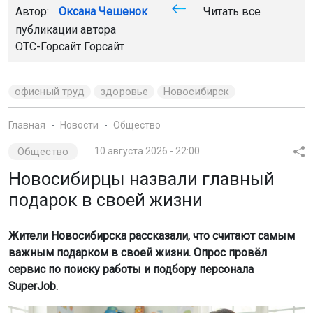
Автор:
Оксана Чешенок
Читать все
публикации автора
ОТС-Горсайт Горсайт
офисный труд
здоровье
Новосибирск
Главная
Новости
Общество
Общество
10 августа 2026 - 22:00
Новосибирцы назвали главный
подарок в своей жизни
Жители Новосибирска рассказали, что считают самым
важным подарком в своей жизни. Опрос провёл
сервис по поиску работы и подбору персонала
SuperJob.