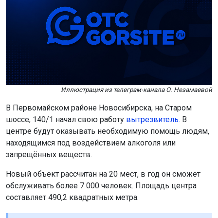
Иллюстрация из телеграм-канала О. Незамаевой
В Первомайском районе Новосибирска, на Старом
шоссе, 140/1 начал свою работу
вытрезвитель.
В
центре будут оказывать необходимую помощь людям,
находящимся под воздействием алкоголя или
запрещённых веществ.
Новый объект рассчитан на 20 мест, в год он сможет
обслуживать более 7 000 человек. Площадь центра
составляет 490,2 квадратных метра.