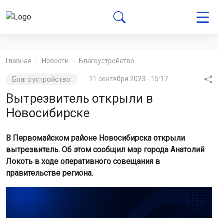
Главная
Новости
Благоустройство
Благоустройство
11 сентября 2023 - 15:17
Вытрезвитель открыли в
Новосибирске
В Первомайском районе Новосибирска открыли
вытрезвитель. Об этом сообщил мэр города Анатолий
Локоть в ходе оперативного совещания в
правительстве региона.