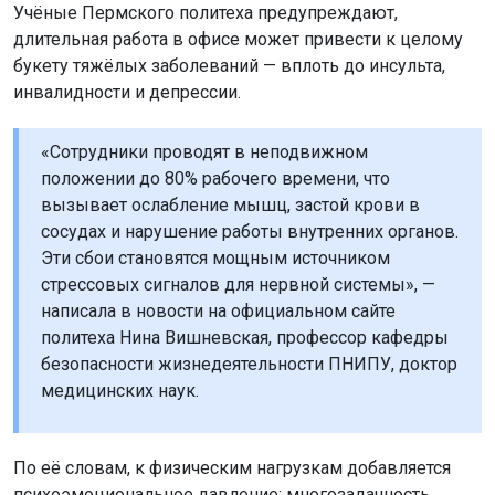
Учёные Пермского политеха предупреждают,
длительная работа в офисе может привести к целому
букету тяжёлых заболеваний — вплоть до инсульта,
инвалидности и депрессии.
«Сотрудники проводят в неподвижном
положении до 80% рабочего времени, что
вызывает ослабление мышц, застой крови в
сосудах и нарушение работы внутренних органов.
Эти сбои становятся мощным источником
стрессовых сигналов для нервной системы», —
написала в новости на официальном сайте
политеха Нина Вишневская, профессор кафедры
безопасности жизнедеятельности ПНИПУ, доктор
медицинских наук.
По её словам, к физическим нагрузкам добавляется
психоэмоциональное давление: многозадачность,