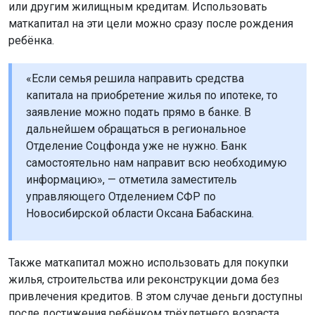
или другим жилищным кредитам. Использовать
маткапитал на эти цели можно сразу после рождения
ребёнка.
«Если семья решила направить средства
капитала на приобретение жилья по ипотеке, то
заявление можно подать прямо в банке. В
дальнейшем обращаться в региональное
Отделение Соцфонда уже не нужно. Банк
самостоятельно нам направит всю необходимую
информацию», — отметила заместитель
управляющего Отделением СФР по
Новосибирской области Оксана Бабаскина.
Также маткапитал можно использовать для покупки
жилья, строительства или реконструкции дома без
привлечения кредитов. В этом случае деньги доступны
после достижения ребёнком трёхлетнего возраста.