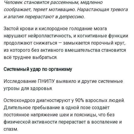
Человек становится рассеянным, медленно
соображает, теряет мотивацию. Нарастающая тревога
и апатия перерастают в депрессию.
Застой крови и кислородное голодание мозга
нарушают нейропластичность, и когнитивные функции
продолжают снижаться — замыкается порочный круг,
из которого без активного вмешательства становится
всё труднее выбраться.
Системный удар по организму
Исследование ПНИПУ выявило и другие системные
угрозы для здоровья.
Остеохондроз диагностируют у 90% взрослых людей.
Длительное пребывание в одной позе создаёт
постоянное напряжение шеи и поясницы, что без
физической активности перерастает в воспаление и
спазм.