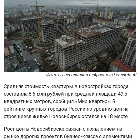
Фото: сгенерировано нейросетью Leonardo AI
Средняя стоимость квартиры в новостройках города
составила 8,6 млн рублей при средней площади 49,5
квадратных метров, сообщил «Мир квартир». В
рейтинге крупных городов России по уровню цен на
строящееся жильё Новосибирск остался на 18 месте.
Рост цен в Новосибирске связан с появлением на
рынке дорогих проектов бизнес-класса с элементами