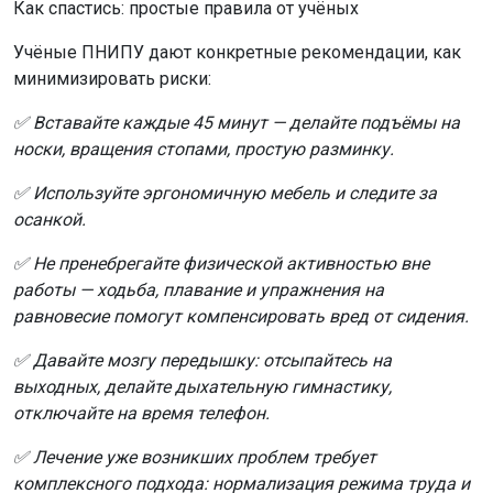
Как спастись: простые правила от учёных
Учёные ПНИПУ дают конкретные рекомендации, как
минимизировать риски:
✅ Вставайте каждые 45 минут — делайте подъёмы на
носки, вращения стопами, простую разминку.
✅ Используйте эргономичную мебель и следите за
осанкой.
✅ Не пренебрегайте физической активностью вне
работы — ходьба, плавание и упражнения на
равновесие помогут компенсировать вред от сидения.
✅ Давайте мозгу передышку: отсыпайтесь на
выходных, делайте дыхательную гимнастику,
отключайте на время телефон.
✅ Лечение уже возникших проблем требует
комплексного подхода: нормализация режима труда и