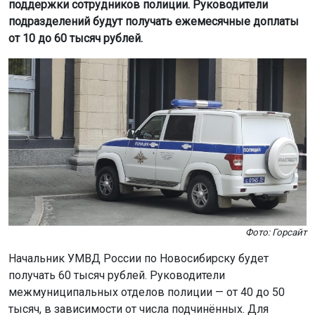
поддержки сотрудников полиции. Руководители
подразделений будут получать ежемесячные доплаты
от 10 до 60 тысяч рублей.
Фото: Горсайт
Начальник УМВД России по Новосибирску будет
получать 60 тысяч рублей. Руководители
межмуниципальных отделов полиции — от 40 до 50
тысяч, в зависимости от числа подчинённых. Для