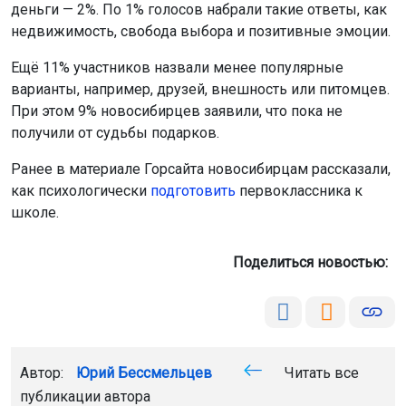
деньги — 2%. По 1% голосов набрали такие ответы, как
недвижимость, свобода выбора и позитивные эмоции.
Ещё 11% участников назвали менее популярные
варианты, например, друзей, внешность или питомцев.
При этом 9% новосибирцев заявили, что пока не
получили от судьбы подарков.
Ранее в материале Горсайта новосибирцам рассказали,
как психологически
подготовить
первоклассника к
школе.
Поделиться новостью:
Автор:
Юрий Бессмельцев
Читать все
публикации автора