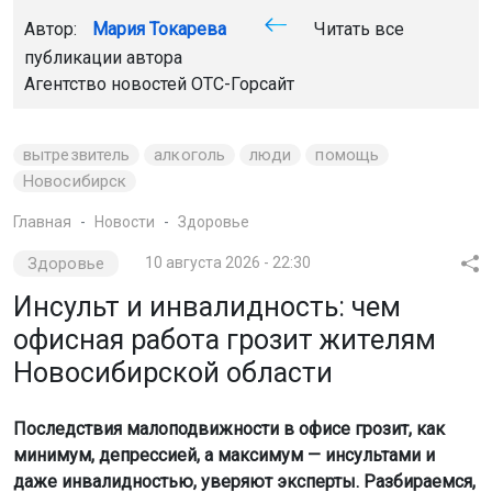
Автор:
Мария Токарева
Читать все
публикации автора
Агентство новостей
ОТС-Горсайт
вытрезвитель
алкоголь
люди
помощь
Новосибирск
Главная
Новости
Здоровье
Здоровье
10 августа 2026 - 22:30
Инсульт и инвалидность: чем
офисная работа грозит жителям
Новосибирской области
Последствия малоподвижности в офисе грозит, как
минимум, депрессией, а максимум — инсультами и
даже инвалидностью, уверяют эксперты. Разбираемся,