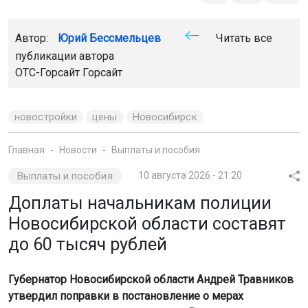
Автор:
Юрий Бессмельцев
Читать все
публикации автора
ОТС-Горсайт
Горсайт
новостройки
цены
Новосибирск
Главная
Новости
Выплаты и пособия
Выплаты и пособия
10 августа 2026 - 21:20
Доплаты начальникам полиции
Новосибирской области составят
до 60 тысяч рублей
Губернатор Новосибирской области Андрей Травников
утвердил поправки в постановление о мерах