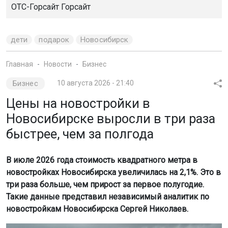
ОТС-Горсайт
Горсайт
дети
подарок
Новосибирск
Главная
Новости
Бизнес
Бизнес
10 августа 2026 - 21:40
Цены на новостройки в
Новосибирске выросли в три раза
быстрее, чем за полгода
В июле 2026 года стоимость квадратного метра в
новостройках Новосибирска увеличилась на 2,1%. Это в
три раза больше, чем прирост за первое полугодие.
Такие данные представил независимый аналитик по
новостройкам Новосибирска Сергей Николаев.