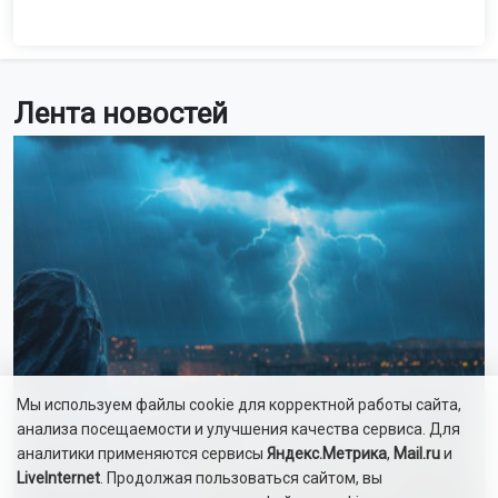
Лента новостей
Мы используем файлы cookie для корректной работы сайта,
анализа посещаемости и улучшения качества сервиса. Для
аналитики применяются сервисы
Яндекс.Метрика
,
Mail.ru
и
LiveInternet
. Продолжая пользоваться сайтом, вы