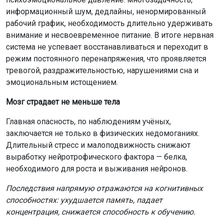
информационный шум, дедлайны, ненормированный
рабочий график, необходимость длительно удерживать
внимание и несвоевременное питание. В итоге нервная
система не успевает восстанавливаться и переходит в
режим постоянного перенапряжения, что проявляется
тревогой, раздражительностью, нарушениями сна и
эмоциональным истощением.
Мозг страдает не меньше тела
Главная опасность, по наблюдениям учёных,
заключается не только в физических недомоганиях.
Длительный стресс и малоподвижность снижают
выработку нейротрофического фактора — белка,
необходимого для роста и выживания нейронов.
Последствия напрямую отражаются на когнитивных
способностях: ухудшается память, падает
концентрация, снижается способность к обучению.