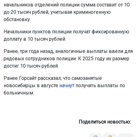
начальников отделений полиции сумма составит от 10
до 20 тысяч рублей, учитывая криминогенную
обстановку.
Начальники пунктов полиции получат фиксированную
доплату в 10 тысяч рублей.
Ранее, три года назад, аналогичные выплаты ввели для
рядовых сотрудников полиции. К 2025 году их размер
достиг 10 тысяч рублей.
Ранее Горсайт рассказал, что самозанятые
новосибирцы в августе
начнут
получать выплаты по
больничным.
Поделиться новостью: