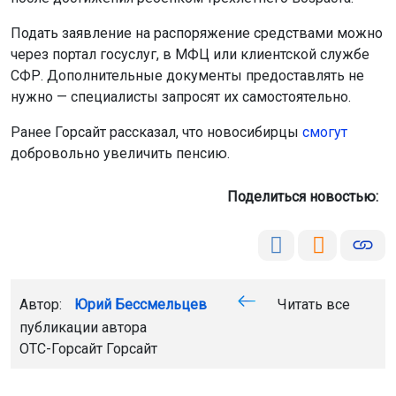
Подать заявление на распоряжение средствами можно
через портал госуслуг, в МФЦ или клиентской службе
СФР. Дополнительные документы предоставлять не
нужно — специалисты запросят их самостоятельно.
Ранее Горсайт рассказал, что новосибирцы
смогут
добровольно увеличить пенсию.
Поделиться новостью:
Автор:
Юрий Бессмельцев
Читать все
публикации автора
ОТС-Горсайт
Горсайт