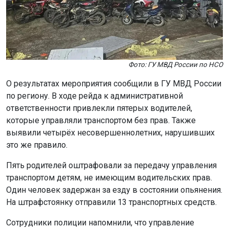
Фото: ГУ МВД России по НСО
О результатах мероприятия сообщили в ГУ МВД России
по региону. В ходе рейда к административной
ответственности привлекли пятерых водителей,
которые управляли транспортом без прав. Также
выявили четырёх несовершеннолетних, нарушивших
это же правило.
Пять родителей оштрафовали за передачу управления
транспортом детям, не имеющим водительских прав.
Один человек задержан за езду в состоянии опьянения.
На штрафстоянку отправили 13 транспортных средств.
Сотрудники полиции напомнили, что управление