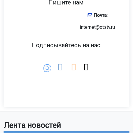
Пишите нам:
Почта:
internet@otstv.ru
Подписывайтесь на нас:
Лента новостей