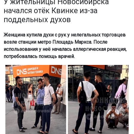
У жительницы Новосибирска
начался отёк Квинке из-за
поддельных духов
Женщина купила духи с рук у нелегальных торговцев
возле станции метро Площадь Маркса. После
использования у неё началась аллергическая реакция,
потребовалась помощь врачей.