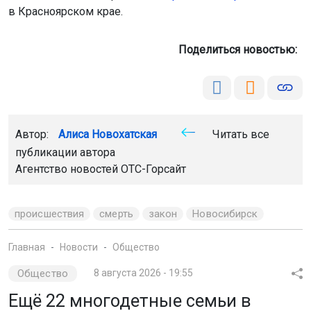
в Красноярском крае.
Поделиться новостью:
Автор:
Алиса Новохатская
Читать все
публикации автора
Агентство новостей
ОТС-Горсайт
происшествия
смерть
закон
Новосибирск
Главная
Новости
Общество
Общество
8 августа 2026 - 19:55
Ещё 22 многодетные семьи в