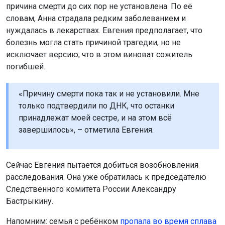
причина смерти до сих пор не установлена. По её
словам, Анна страдала редким заболеванием и
нуждалась в лекарствах. Евгения предполагает, что
болезнь могла стать причиной трагедии, но не
исключает версию, что в этом виноват сожитель
погибшей.
«Причину смерти пока так и не установили. Мне
только подтвердили по ДНК, что останки
принадлежат моей сестре, и на этом всё
завершилось», – отметила Евгения.
Сейчас Евгения пытается добиться возобновления
расследования. Она уже обратилась к председателю
Следственного комитета России Александру
Бастрыкину.
Напомним: семья с ребёнком
пропала во время сплава