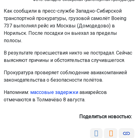
Как сообщили в пресс-службе Западно-Сибирской
транспортной прокуратуры, грузовой самолёт Boeing
737 выполнял рейс из Москвы (Домодедово) в
Норильск. После посадки он выехал за пределы
полосы.
В результате происшествия никто не пострадал. Сейчас
выясняют причины и обстоятельства случившегося.
Прокуратура проверяет соблюдение авиакомпанией
законодательства о безопасности полётов.
Напомним:
м
ассовые задержки
авиарейсов
отмечаются в Толмачёво 8 августа.
Поделиться новостью: