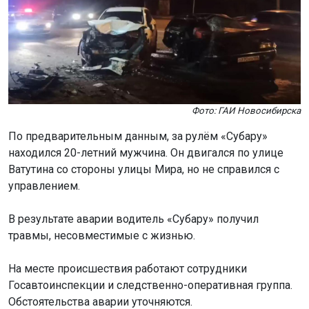
Фото: ГАИ Новосибирска
По предварительным данным, за рулём «Субару»
находился 20-летний мужчина. Он двигался по улице
Ватутина со стороны улицы Мира, но не справился с
управлением.
В результате аварии водитель «Субару» получил
травмы, несовместимые с жизнью.
На месте происшествия работают сотрудники
Госавтоинспекции и следственно-оперативная группа.
Обстоятельства аварии уточняются.