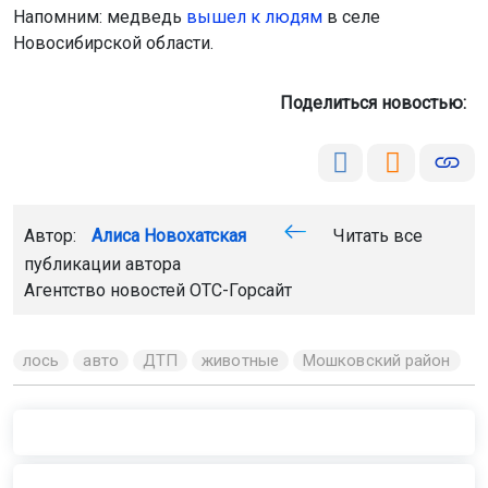
Напомним: медведь
вышел к людям
в селе
Новосибирской области.
Поделиться новостью:
Автор:
Алиса Новохатская
Читать все
публикации автора
Агентство новостей
ОТС-Горсайт
лось
авто
ДТП
животные
Мошковский район