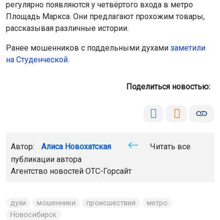
регулярно появляются у четвёртого входа в метро
Площадь Маркса. Они предлагают прохожим товары,
рассказывая различные истории.
Ранее мошенников с поддельными духами
заметили
на Студенческой
.
Поделиться новостью:
Автор:
Алиса Новохатская
Читать все
публикации автора
Агентство новостей
ОТС-Горсайт
духи
мошенники
происшествия
метро
Новосибирск