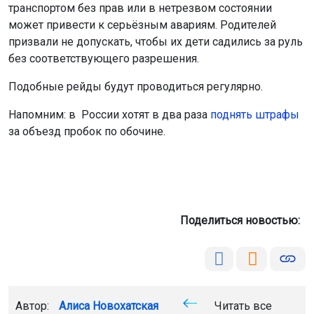
транспортом без прав или в нетрезвом состоянии
может привести к серьёзным авариям. Родителей
призвали не допускать, чтобы их дети садились за руль
без соответствующего разрешения.
Подобные рейды будут проводиться регулярно.
Напомним: в России хотят в два раза
поднять штрафы
за объезд пробок по обочине.
Поделиться новостью:
Автор:
Алиса Новохатская
Читать все