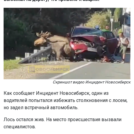
Скриншот видео Инцидент Новосибирск
Как сообщает Инцидент Новосибирск, один из
водителей попытался избежать столкновения с лосем,
но задел встречный автомобиль.
Лось остался жив. На место происшествия вызвали
специалистов.