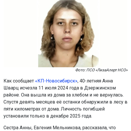
Фото: ПСО «ЛизаАлерт НСО»
Как сообщает
«КП-Новосибирск»
, 40-летняя Анна
Шварц исчезла 11 июля 2024 года в Дзержинском
районе. Она вышла из дома за хлебом и не вернулась.
Спустя девять месяцев её останки обнаружили в лесу в
пяти километрах от дома. Личность погибшей
установили только в декабре 2025 года.
Сестра Анны, Евгения Мельникова, рассказала, что