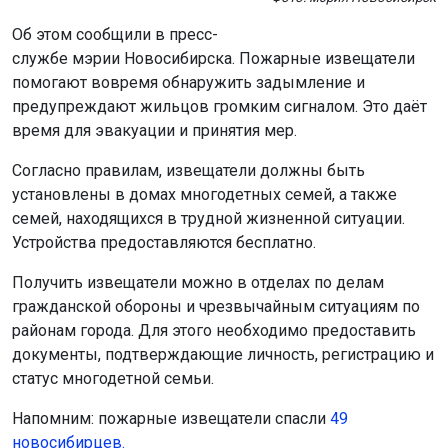
Об этом сообщили в пресс-
службе мэрии Новосибирска. Пожарные извещатели
помогают вовремя обнаружить задымление и
предупреждают жильцов громким сигналом. Это даёт
время для эвакуации и принятия мер.
Согласно правилам, извещатели должны быть
установлены в домах многодетных семей, а также
семей, находящихся в трудной жизненной ситуации.
Устройства предоставляются бесплатно.
Получить извещатели можно в отделах по делам
гражданской обороны и чрезвычайным ситуациям по
районам города. Для этого необходимо предоставить
документы, подтверждающие личность, регистрацию и
статус многодетной семьи.
Напомним: пожарные извещатели спасли
49
новосибирцев.