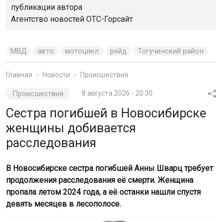
публикации автора
Агентство новостей
ОТС-Горсайт
МВД
авто
мотоцикл
рейд
Тогучинский район
Главная
Новости
Происшествия
Происшествия
8 августа 2026 - 20:30
Сестра погибшей в Новосибирске
женщины добивается
расследования
В Новосибирске сестра погибшей Анны Шварц требует
продолжения расследования её смерти. Женщина
пропала летом 2024 года, а её останки нашли спустя
девять месяцев в лесополосе.