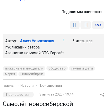
Поделиться новостью:
Автор:
Алиса Новохатская
Читать все
публикации автора
Агентство новостей
ОТС-Горсайт
пожарные извещатели
общество
семья и дети
мэрия
Новосибирск
Главная
Новости
Происшествия
Происшествия
8 августа 2026 - 19:44
Самолёт новосибирской