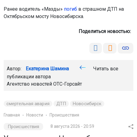
Ранее водитель «Мазды»
погиб
в страшном ДТП на
Октябрьском мосту Новосибирска.
Поделиться новостью:
Автор:
Екатерина Шамина
Читать все
публикации автора
Агентство новостей
ОТС-Горсайт
смертельная авария
ДТП
Новосибирск
Главная
Новости
Происшествия
Происшествия
8 августа 2026 - 20:59