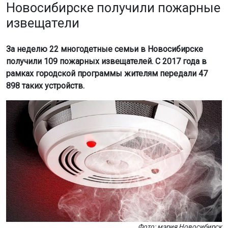
Новосибирске получили пожарные
извещатели
За неделю 22 многодетные семьи в Новосибирске
получили 109 пожарных извещателей. С 2017 года в
рамках городской программы жителям передали 47
898 таких устройств.
Фото: мэрия Новосибирск