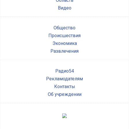
Область
Видео
Общество
Происшествия
Экономика
Развлечения
Радио54
Рекламодателям
Контакты
Об учреждении