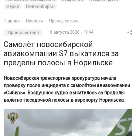
мэрия
Новосибирск
Главная
Новости
Происшествия
Происшествия
8 августа 2026 - 19:44
Самолёт новосибирской
авиакомпании S7 выкатился за
пределы полосы в Норильске
Новосибирская транспортная прокуратура начала
проверку после инцидента с самолётом авиакомпании
«Сибирь». Воздушное судно выкатилось за пределы
взлётно-посадочной полосы в аэропорту Норильска.