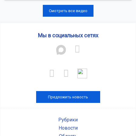
Смотреть все видео
Мы в социальных сетях
Предложить новость
Рубрики
Новости