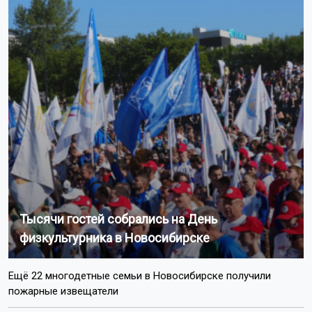
Тысячи гостей собрались на День
физкультурника в Новосибирске
Ещё 22 многодетные семьи в Новосибирске получили
пожарные извещатели