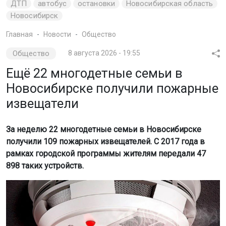
ДТП
автобус
остановки
Новосибирская область
Новосибирск
Главная
Новости
Общество
Общество
8 августа 2026 - 19:55
Ещё 22 многодетные семьи в
Новосибирске получили пожарные
извещатели
За неделю 22 многодетные семьи в Новосибирске
получили 109 пожарных извещателей. С 2017 года в
рамках городской программы жителям передали 47
898 таких устройств.