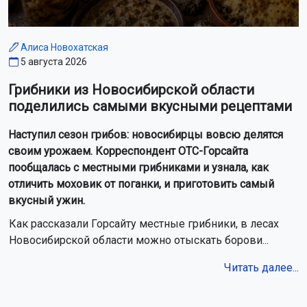
Алиса Новохатская
5 августа 2026
Грибники из Новосибирской области
поделились самыми вкусными рецептами
Наступил сезон грибов: новосибирцы вовсю делятся
своим урожаем. Корреспондент ОТС-Горсайта
пообщалась с местными грибниками и узнала, как
отличить моховик от поганки, и приготовить самый
вкусный ужин.
Как рассказали Горсайту местные грибники, в лесах
Новосибирской области можно отыскать борови...
Читать далее...