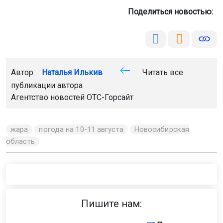
Поделиться новостью:
Автор:
Наталья Илькив
Читать все
публикации автора
Агентство новостей
ОТС-Горсайт
жара
погода на 10-11 августа
Новосибирская
область
Пишите нам: