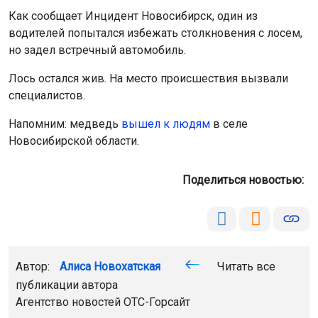
Как сообщает Инцидент Новосибирск, один из
водителей попытался избежать столкновения с лосем,
но задел встречный автомобиль.
Лось остался жив. На место происшествия вызвали
специалистов.
Напомним: медведь
вышел к людям
в селе
Новосибирской области.
Поделиться новостью:
Автор:
Алиса Новохатская
Читать все
публикации автора
Агентство новостей
ОТС-Горсайт