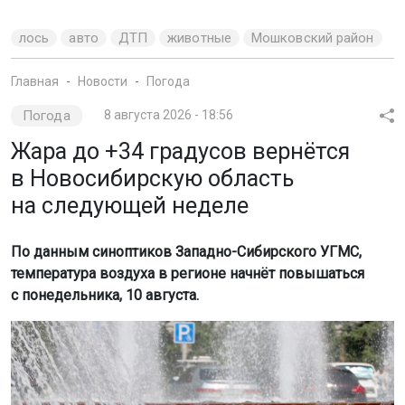
лось
авто
ДТП
животные
Мошковский район
Главная
Новости
Погода
Погода
8 августа 2026 - 18:56
Жара до +34 градусов вернётся
в Новосибирскую область
на следующей неделе
По данным синоптиков Западно-Сибирского УГМС,
температура воздуха в регионе начнёт повышаться
с понедельника, 10 августа.