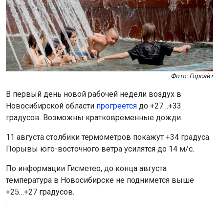
Фото: Горсайт
В первый день новой рабочей недели воздух в
Новосибирской области
прогреется
до +27…+33
градусов. Возможны кратковременные дожди.
11 августа столбики термометров покажут +34 градуса.
Порывы юго-восточного ветра усилятся до 14 м/с.
По информации Гисметео, до конца августа
температура в Новосибирске не поднимется выше
+25…+27 градусов.
.