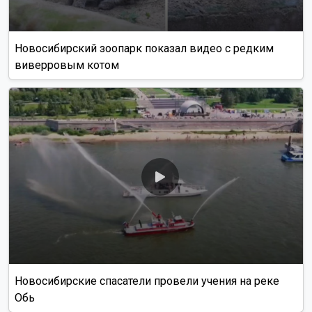
Новосибирский зоопарк показал видео с редким
виверровым котом
Новосибирские спасатели провели учения на реке
Обь