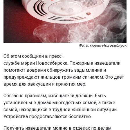
Фото: мэрия Новосибирск
Об этом сообщили в пресс-
службе мэрии Новосибирска. Пожарные извещатели
помогают вовремя обнаружить задымление и
предупреждают жильцов громким сигналом. Это даёт
время для эвакуации и принятия мер.
Согласно правилам, извещатели должны быть
установлены в домах многодетных семей, а также
семей, находящихся в трудной жизненной ситуации.
Устройства предоставляются бесплатно.
Получить извещатели можно в отделах по делам