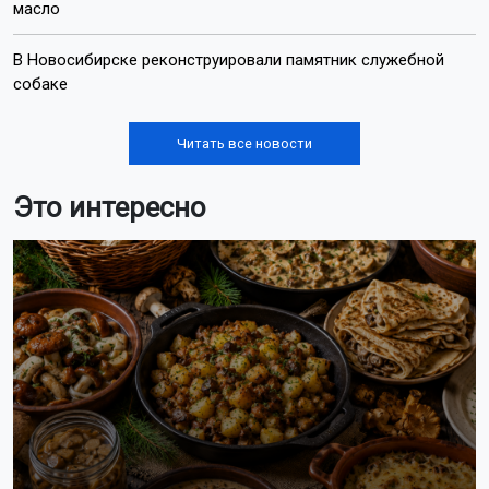
масло
В Новосибирске реконструировали памятник служебной
собаке
Читать все новости
Это интересно