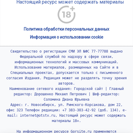
Настоящий ресурс может содержать материалы
Политика обработки персональных данных
Информация о использовании cookie
Свидетельство о регистрации СМИ ЭЛ №ФС 77-77788 выдано
Федеральной службой по надзору в сфере связи,
информационных технологий и массовых коммуникаций.
Использование материалов, размещенных на Сайте и в
Специальных проектах, допускается только с письменного
согласия Издания. Редакция может не разделять точку зрения
авторов.
Наименование сетевого издания: Городской сайт | Главный
редактор: Дорошенко Михаил Петрович | Шеф-редактор:
Соломина Диана Юрьевна
Адрес: г. Новосибирск, ул. Римского-Корсакова, дом 22,
офис 323 Телефон редакции: +7 383-303-42-92 (доб. 134), e-
mail: internet@otstv.ru, Настоящий ресурс может содержать
материалы 18+.
На информационном ресурсе Gorsite.ru применяются