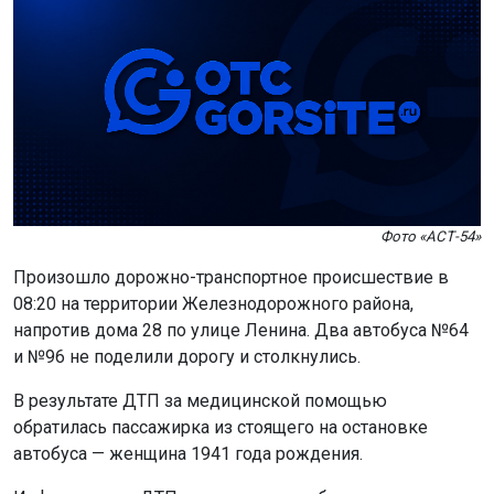
Фото «АСТ-54»
Произошло дорожно-транспортное происшествие в
08:20 на территории Железнодорожного района,
напротив дома 28 по улице Ленина. Два автобуса №64
и №96 не поделили дорогу и столкнулись.
В результате ДТП за медицинской помощью
обратилась пассажирка из стоящего на остановке
автобуса — женщина 1941 года рождения.