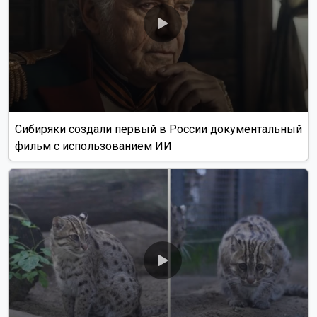
Сибиряки создали первый в России документальный
фильм с использованием ИИ