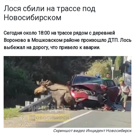
Лося сбили на трассе под
Новосибирском
Сегодня около 18:00 на трассе рядом с деревней
Вороново в Мошковском районе произошло ДТП. Лось
выбежал на дорогу, что привело к аварии.
Скриншот видео Инцидент Новосибирск