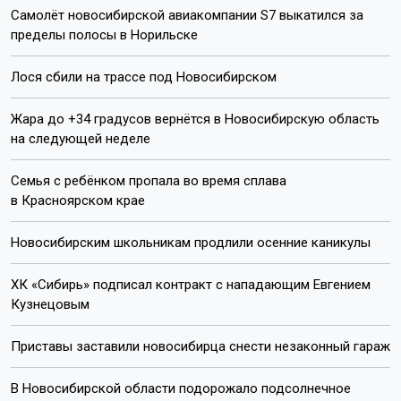
Самолёт новосибирской авиакомпании S7 выкатился за
пределы полосы в Норильске
Лося сбили на трассе под Новосибирском
Жара до +34 градусов вернётся в Новосибирскую область
на следующей неделе
Семья с ребёнком пропала во время сплава
в Красноярском крае
Новосибирским школьникам продлили осенние каникулы
ХК «Сибирь» подписал контракт с нападающим Евгением
Кузнецовым
Приставы заставили новосибирца снести незаконный гараж
В Новосибирской области подорожало подсолнечное