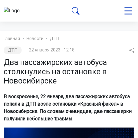
Главная
Новости
ДТП
ДТП
22 января 2023 - 12:18
Два пассажирских автобуса
столкнулись на остановке в
Новосибирске
В воскресенье, 22 января, два пассажирских автобуса
попали в ДТП возле остановки «Красный факел» в
Новосибирске. По словам очевидцев, две пассажирки
получили небольшие травмы.