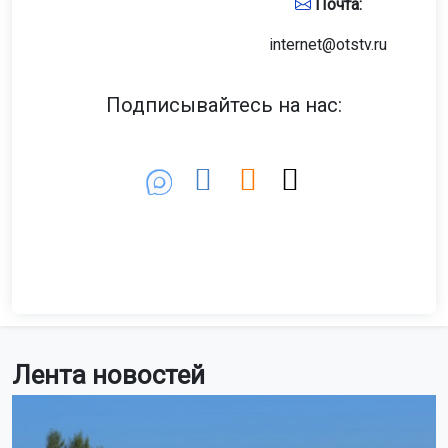
Почта:
internet@otstv.ru
Подписывайтесь на нас:
Лента новостей