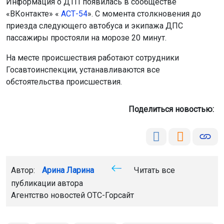
Информация о ДТП появилась в сообществе
«ВКонтакте» «
АСТ-54
». С момента столкновения до
приезда следующего автобуса и экипажа ДПС
пассажиры простояли на морозе 20 минут.
На месте происшествия работают сотрудники
Госавтоинспекции, устанавливаются все
обстоятельства происшествия.
Поделиться новостью:
Автор:
Арина Ларина
Читать все
публикации автора
Агентство новостей
ОТС-Горсайт