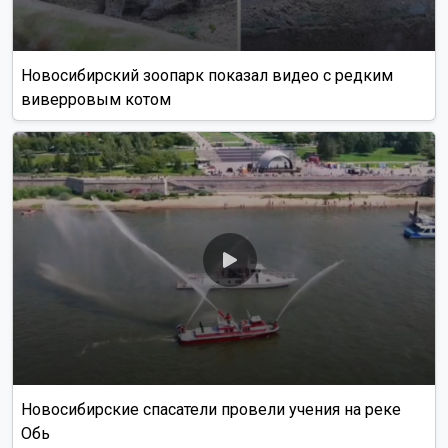
Новосибирский зоопарк показал видео с редким
виверровым котом
Новосибирские спасатели провели учения на реке
Обь