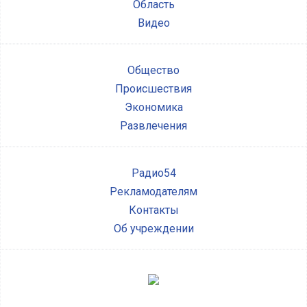
Область
Видео
Общество
Происшествия
Экономика
Развлечения
Радио54
Рекламодателям
Контакты
Об учреждении