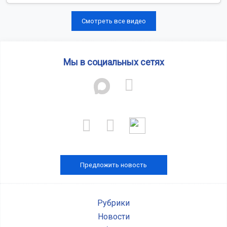
Смотреть все видео
Мы в социальных сетях
Предложить новость
Рубрики
Новости