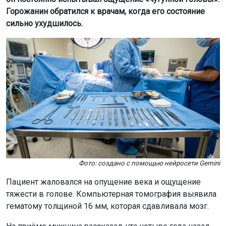
Горожанин обратился к врачам, когда его состояние
сильно ухудшилось.
Фото: создано с помощью нейросети Gemini
Пациент жаловался на опущение века и ощущение
тяжести в голове. Компьютерная томография выявила
гематому толщиной 16 мм, которая сдавливала мозг.