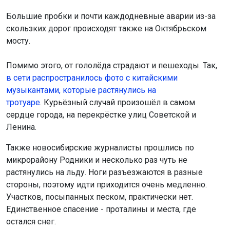
Большие пробки и почти каждодневные аварии из-за
скользких дорог происходят также на Октябрьском
мосту.
Помимо этого, от гололёда страдают и пешеходы. Так,
в сети распространилось фото с китайскими
музыкантами, которые растянулись на
тротуаре
. Курьёзный случай произошёл в самом
сердце города, на перекрёстке улиц Советской и
Ленина.
Также новосибирские журналисты прошлись по
микрорайону Родники и несколько раз чуть не
растянулись на льду. Ноги разъезжаются в разные
стороны, поэтому идти приходится очень медленно.
Участков, посыпанных песком, практически нет.
Единственное спасение - проталины и места, где
остался снег.