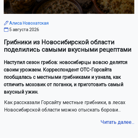
Алиса Новохатская
5 августа 2026
Грибники из Новосибирской области
поделились самыми вкусными рецептами
Наступил сезон грибов: новосибирцы вовсю делятся
своим урожаем. Корреспондент ОТС-Горсайта
пообщалась с местными грибниками и узнала, как
отличить моховик от поганки, и приготовить самый
вкусный ужин.
Как рассказали Горсайту местные грибники, в лесах
Новосибирской области можно отыскать борови...
Читать далее...