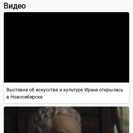
Видео
Выставка об искусстве и культуре Ирана открылась
в Новосибирске