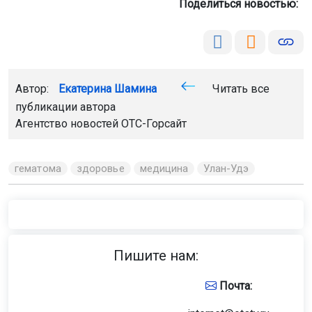
Поделиться новостью:
Автор:
Екатерина Шамина
Читать все
публикации автора
Агентство новостей
ОТС-Горсайт
гематома
здоровье
медицина
Улан-Удэ
Пишите нам:
Почта: