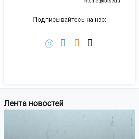
internet@otstv.ru
Подписывайтесь на нас:
Лента новостей