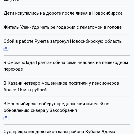
Дети искупались на дороге после ливня в Новосибирске
Житель Улан-Удэ четыре года жил с гематомой в голове
Сбой в работе Рунета затронул Новосибирскую область
В Омске «Лада Гранта» сбила семь человек на пешеходном
переходе
В Казани четверо мошенников похитили у пенсионеров
более 15 млн рублей
В Новосибирске соберут предложения жителей по
обновлению сквера у Заксобрания
Суд прекратил дело экс-главы района Кубани Адама