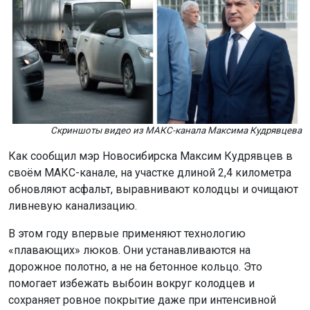
Скриншоты видео из МАКС-канала Максима Кудрявцева
Как сообщил мэр Новосибирска Максим Кудрявцев в
своём МАКС-канале, на участке длиной 2,4 километра
обновляют асфальт, выравнивают колодцы и очищают
ливневую канализацию.
В этом году впервые применяют технологию
«плавающих» люков. Они устанавливаются на
дорожное полотно, а не на бетонное кольцо. Это
помогает избежать выбоин вокруг колодцев и
сохраняет ровное покрытие даже при интенсивной