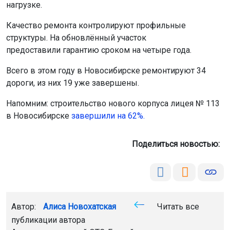
нагрузке.
Качество ремонта контролируют профильные
структуры. На обновлённый участок
предоставили гарантию сроком на четыре года.
Всего в этом году в Новосибирске ремонтируют 34
дороги, из них 19 уже завершены.
Напомним: строительство нового корпуса лицея № 113
в Новосибирске
завершили на 62%.
Поделиться новостью:
Автор:
Алиса Новохатская
Читать все
публикации автора