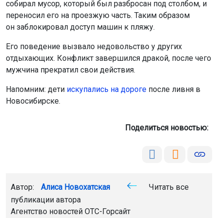
собирал мусор, который был разбросан под столбом, и
переносил его на проезжую часть. Таким образом
он заблокировал доступ машин к пляжу.
Его поведение вызвало недовольство у других
отдыхающих. Конфликт завершился дракой, после чего
мужчина прекратил свои действия.
Напомним: дети
искупались на дороге
после ливня в
Новосибирске.
Поделиться новостью:
Автор:
Алиса Новохатская
Читать все
публикации автора
Агентство новостей
ОТС-Горсайт