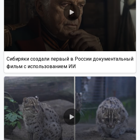
Сибиряки создали первый в России документальный
фильм с использованием ИИ