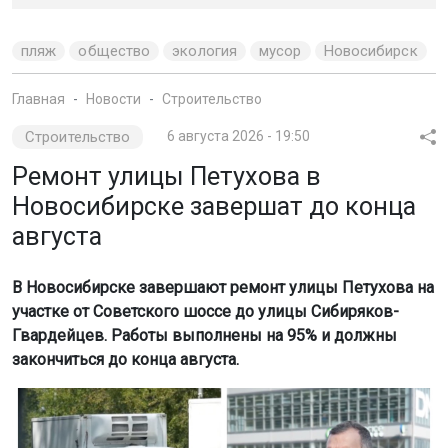
пляж
общество
экология
мусор
Новосибирск
Главная
Новости
Строительство
Строительство
6 августа 2026 - 19:50
Ремонт улицы Петухова в
Новосибирске завершат до конца
августа
В Новосибирске завершают ремонт улицы Петухова на
участке от Советского шоссе до улицы Сибиряков-
Гвардейцев. Работы выполнены на 95% и должны
закончиться до конца августа.