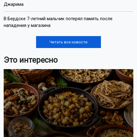
Джарима
В Бердске 7-летний мальчик потерял память после
нападения у магазина
Читать все новости
Это интересно