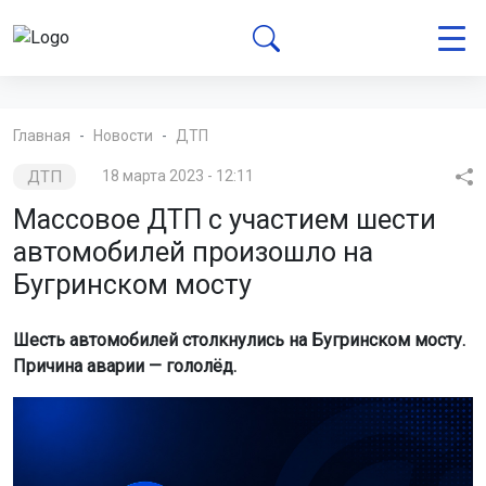
Главная
Новости
ДТП
ДТП
18 марта 2023 - 12:11
Массовое ДТП с участием шести
автомобилей произошло на
Бугринском мосту
Шесть автомобилей столкнулись на Бугринском мосту.
Причина аварии — гололёд.