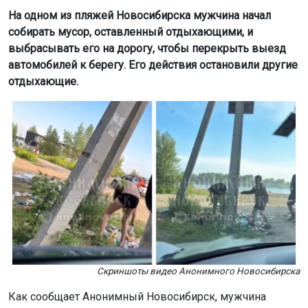
На одном из пляжей Новосибирска мужчина начал
собирать мусор, оставленный отдыхающими, и
выбрасывать его на дорогу, чтобы перекрыть выезд
автомобилей к берегу. Его действия остановили другие
отдыхающие.
Скриншоты видео Анонимного Новосибирска
Как сообщает Анонимный Новосибирск, мужчина