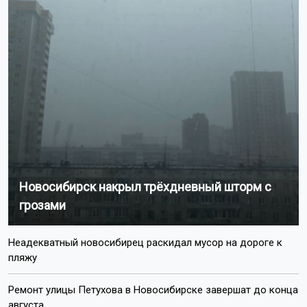
Новосибирск накрыл трёхдневный шторм с
грозами
Неадекватный новосибирец раскидал мусор на дороге к
пляжу
Ремонт улицы Петухова в Новосибирске завершат до конца
августа