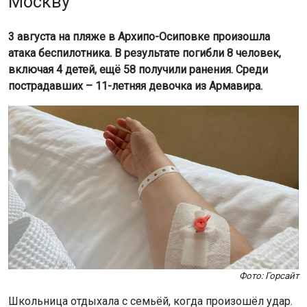
Москву
3 августа на пляже в Архипо-Осиповке произошла
атака беспилотника. В результате погибли 8 человек,
включая 4 детей, ещё 58 получили ранения. Среди
пострадавших – 11-летняя девочка из Армавира.
Фото: Горсайт
Школьница отдыхала с семьёй, когда произошёл удар.