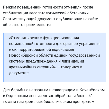
Режим повышенной готовности отменили после
стабилизации лесопатологической обстановки.
Соответствующий документ опубликовали на сайте
областного правительства.
«Отменить режим функционирования
повышенной готовности для органов управления
и сил территориальной подсистемы
Новосибирской области единой государственной
системы предупреждения и ликвидации
чрезвычайных ситуаций», – говорится в
документе.
Для борьбы с непарным шелкопрядом в Коченёвском
и Ордынском лесничествах обработали более 41
тысячи гектаров леса биологическим препаратом.