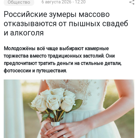
Общество
6 августа 2026 - 12:20
Российские зумеры массово
отказываются от пышных свадеб
и алкоголя
Молодожёны всё чаще выбирают камерные
торжества вместо традиционных застолий. Они
предпочитают тратить деньги на стильные детали,
фотосессии и путешествия.