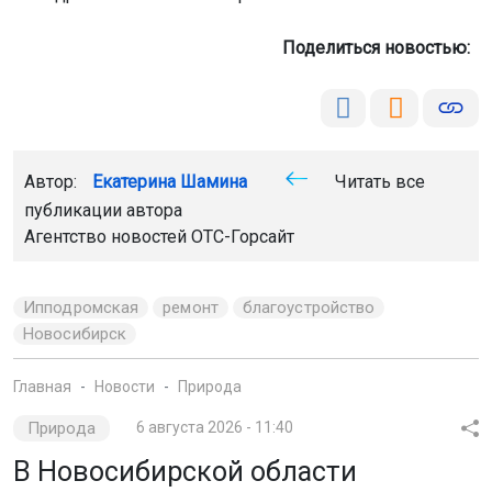
Поделиться новостью:
Автор:
Екатерина Шамина
Читать все
публикации автора
Агентство новостей
ОТС-Горсайт
Ипподромская
ремонт
благоустройство
Новосибирск
Главная
Новости
Природа
Природа
6 августа 2026 - 11:40
В Новосибирской области