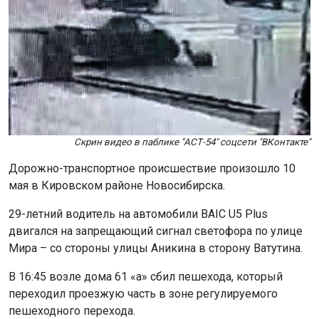
Скрин видео в паблике "АСТ-54" соцсети "ВКонтакте"
Дорожно-транспортное происшествие произошло 10
мая в Кировском районе Новосибирска.
29-летний водитель на автомобили BAIC U5 Plus
двигался на запрещающий сигнал светофора по улице
Мира – со стороны улицы Аникина в сторону Ватутина.
В 16:45 возле дома 61 «а» сбил пешехода, который
переходил проезжую часть в зоне регулируемого
пешеходного перехода.