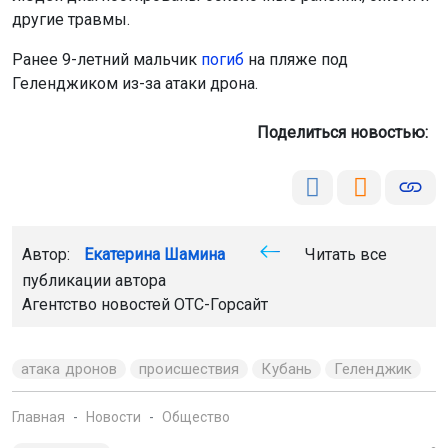
другие травмы.
Ранее 9-летний мальчик
погиб
на пляже под
Геленджиком из-за атаки дрона.
Поделиться новостью:
Автор:
Екатерина Шамина
Читать все
публикации автора
Агентство новостей
ОТС-Горсайт
атака дронов
происшествия
Кубань
Геленджик
Главная
Новости
Общество