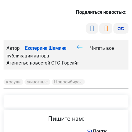
Поделиться новостью:
Автор:
Екатерина Шамина
Читать все
публикации автора
Агентство новостей
ОТС-Горсайт
косули
животные
Новосибирск
Пишите нам:
Почта: