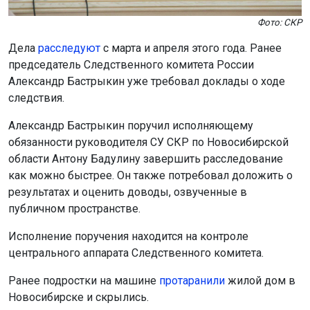
Фото: СКР
Дела
расследуют
с марта и апреля этого года. Ранее
председатель Следственного комитета России
Александр Бастрыкин уже требовал доклады о ходе
следствия.
Александр Бастрыкин поручил исполняющему
обязанности руководителя СУ СКР по Новосибирской
области Антону Бадулину завершить расследование
как можно быстрее. Он также потребовал доложить о
результатах и оценить доводы, озвученные в
публичном пространстве.
Исполнение поручения находится на контроле
центрального аппарата Следственного комитета.
Ранее подростки на машине
протаранили
жилой дом в
Новосибирске и скрылись.