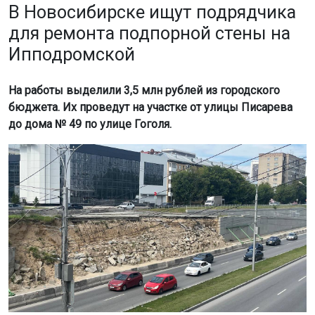
В Новосибирске ищут подрядчика
для ремонта подпорной стены на
Ипподромской
На работы выделили 3,5 млн рублей из городского
бюджета. Их проведут на участке от улицы Писарева
до дома № 49 по улице Гоголя.