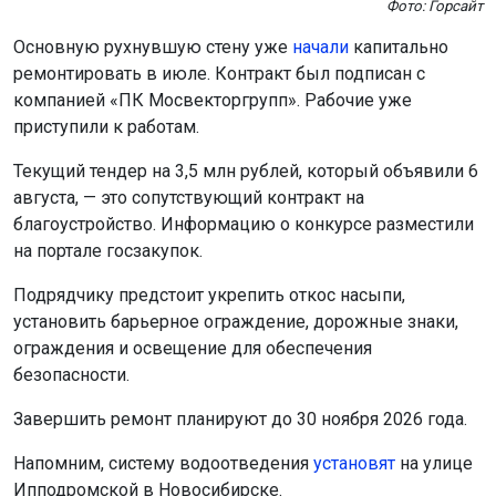
Фото: Горсайт
Основную рухнувшую стену уже
начали
капитально
ремонтировать в июле. Контракт был подписан с
компанией «ПК Мосвекторгрупп». Рабочие уже
приступили к работам.
Текущий тендер на 3,5 млн рублей, который объявили 6
августа, — это сопутствующий контракт на
благоустройство. Информацию о конкурсе разместили
на портале госзакупок.
Подрядчику предстоит укрепить откос насыпи,
установить барьерное ограждение, дорожные знаки,
ограждения и освещение для обеспечения
безопасности.
Завершить ремонт планируют до 30 ноября 2026 года.
Напомним, систему водоотведения
установят
на улице
Ипподромской в Новосибирске.