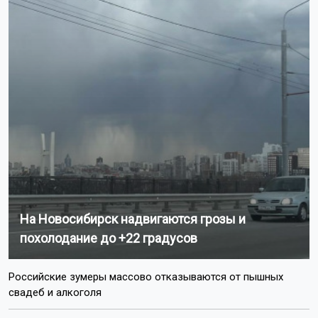
На Новосибирск надвигаются грозы и
похолодание до +22 градусов
Российские зумеры массово отказываются от пышных
свадеб и алкоголя