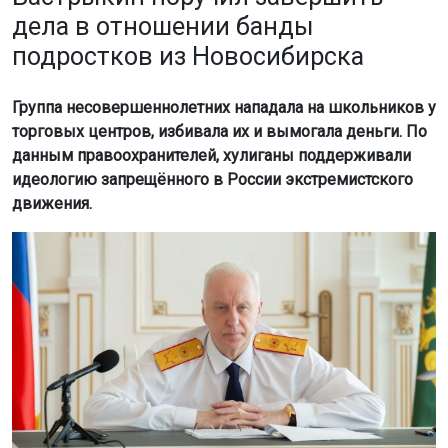
дела в отношении банды
подростков из Новосибирска
Группа несовершеннолетних нападала на школьников у
торговых центров, избивала их и вымогала деньги. По
данным правоохранителей, хулиганы поддерживали
идеологию запрещённого в России экстремистского
движения.