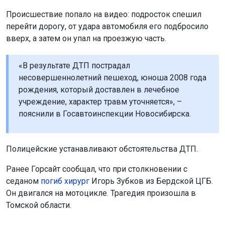
Происшествие попало на видео: подросток спешил
перейти дорогу, от удара автомобиля его подбросило
вверх, а затем он упал на проезжую часть.
«В результате ДТП пострадал
несовершеннолетний пешеход, юноша 2008 года
рождения, который доставлен в лечебное
учреждение, характер травм уточняется», –
пояснили в Госавтоинспекции Новосибирска.
Полицейские устанавливают обстоятельства ДТП.
Ранее Горсайт сообщал, что при столкновении с
седаном
погиб хирург
Игорь Зубков из Бердской ЦГБ.
Он двигался на мотоцикле. Трагедия произошла в
Томской области.