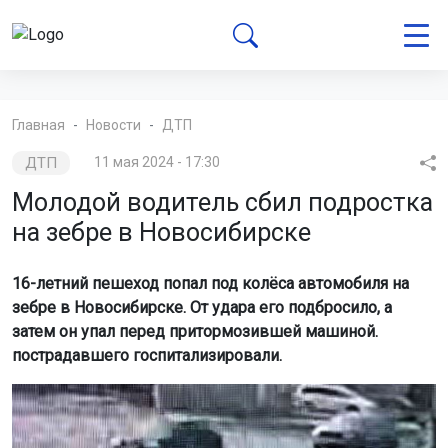
Главная
Новости
ДТП
ДТП
11 мая 2024 - 17:30
Молодой водитель сбил подростка
на зебре в Новосибирске
16-летний пешеход попал под колёса автомобиля на
зебре в Новосибирске. От удара его подбросило, а
затем он упал перед притормозившей машиной.
пострадавшего госпитализировали.