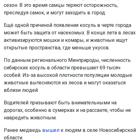
сезон. В это время самцы теряют осторожность,
преследуя самок, и могут заходить в город.
Ещё одной причиной появления косуль в черте города
может быть защита от насекомых. В конце лета в лесах
активизируются мошки и комары, и животные ищут
открытые пространства, где меньше укусов.
По данным регионального Минприроды, численность
сибирских косуль в области превышает 69 тысяч
особей. Из-за высокой плотности популяции молодые
животные вытесняются из лесов и могут оказаться
вблизи людей.
Водителей призывают быть внимательными на
дорогах, особенно в сумерках и на рассвете, чтобы не
навредить животным.
Ранее медведь
вышел
к людям в селе Новосибирской
области.