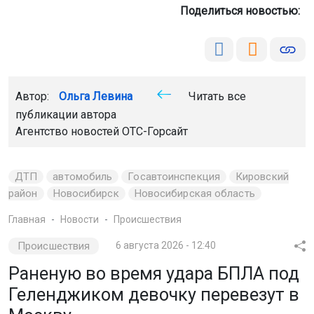
Поделиться новостью:
Автор:
Ольга Левина
Читать все
публикации автора
Агентство новостей
ОТС-Горсайт
ДТП
автомобиль
Госавтоинспекция
Кировский
район
Новосибирск
Новосибирская область
Главная
Новости
Происшествия
Происшествия
6 августа 2026 - 12:40
Раненую во время удара БПЛА под
Геленджиком девочку перевезут в