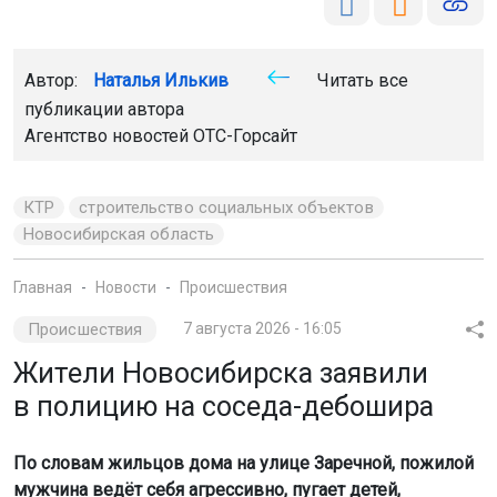
Главная
Новости
Происшествия
Происшествия
7 августа 2026 - 16:05
Жители Новосибирска заявили
в полицию на соседа-дебошира
По словам жильцов дома на улице Заречной, пожилой
мужчина ведёт себя агрессивно, пугает детей,
нарушает общественный порядок и правила дорожного
движения.