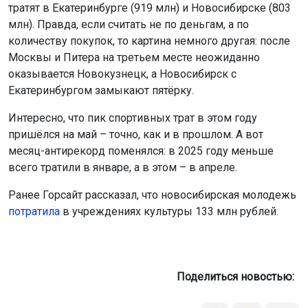
количеству покупок, то картина немного другая: после
Москвы и Питера на третьем месте неожиданно
оказывается Новокузнецк, а Новосибирск с
Екатеринбургом замыкают пятёрку.
Интересно, что пик спортивных трат в этом году
пришёлся на май – точно, как и в прошлом. А вот
месяц-антирекорд поменялся: в 2025 году меньше
всего тратили в январе, а в этом – в апреле.
Ранее Горсайт рассказал, что новосибирская молодежь
потратила
в учреждениях культуры 133 млн рублей.
Поделиться новостью: