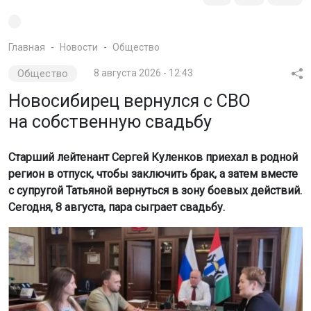
Главная
Новости
Общество
Общество
8 августа 2026 - 12:43
Новосибирец вернулся с СВО
на собственную свадьбу
Старший лейтенант Сергей Куленков приехал в родной
регион в отпуск, чтобы заключить брак, а затем вместе
с супругой Татьяной вернуться в зону боевых действий.
Сегодня, 8 августа, пара сыграет свадьбу.