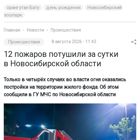
орангутан Бату
день рождения
Новосибирский
зоопарк
Главная
Новости
Происшествия
Происшествия
8 августа 2026 - 11:43
12 пожаров потушили за сутки
в Новосибирской области
Только в четырёх случаях во власти огня оказались
постройки на территории жилого фонда. Об этом
сообщили в ГУ МЧС по Новосибирской области