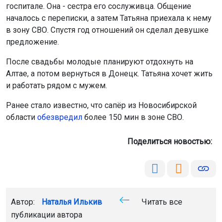
госпитале. Она - сестра его сослуживца. Общение
началось с переписки, а затем Татьяна приехала к нему
в зону СВО. Спустя год отношений он сделал девушке
предложение.
После свадьбы молодые планируют отдохнуть на
Алтае, а потом вернуться в Донецк. Татьяна хочет жить
и работать рядом с мужем.
Ранее стало известно, что сапёр из Новосибирской
области
обезвредил
более 150 мин в зоне СВО.
Поделиться новостью:
Автор:
Наталья Илькив
Читать все
публикации автора