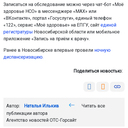
Записаться на обследование можно через чат-бот «Моё
здоровье НСО» в мессенджере «MAX» или
«ВКонтакте», портал «Госуслуги», единый телефон
«122», сервис «Моё здоровье» на ЕПГУ, сайт
единой
регистратуры
Новосибирской области или мобильное
приложение «Запись на приём к врачу».
Ранее в Новосибирске впервые провели
ночную
диспансеризацию.
Поделиться новостью:
Автор:
Наталья Илькив
Читать все
публикации автора
Агентство новостей
ОТС-Горсайт