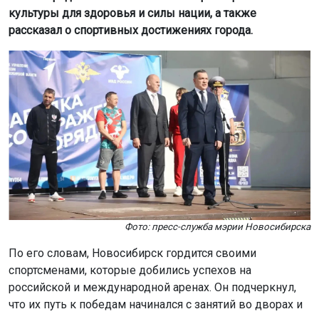
культуры для здоровья и силы нации, а также
рассказал о спортивных достижениях города.
Фото: пресс-служба мэрии Новосибирска
По его словам, Новосибирск гордится своими
спортсменами, которые добились успехов на
российской и международной аренах. Он подчеркнул,
что их путь к победам начинался с занятий во дворах и