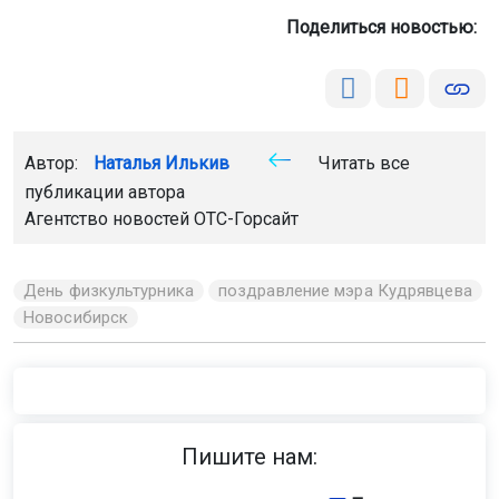
Поделиться новостью:
Автор:
Наталья Илькив
Читать все
публикации автора
Агентство новостей
ОТС-Горсайт
День физкультурника
поздравление мэра Кудрявцева
Новосибирск
Пишите нам: