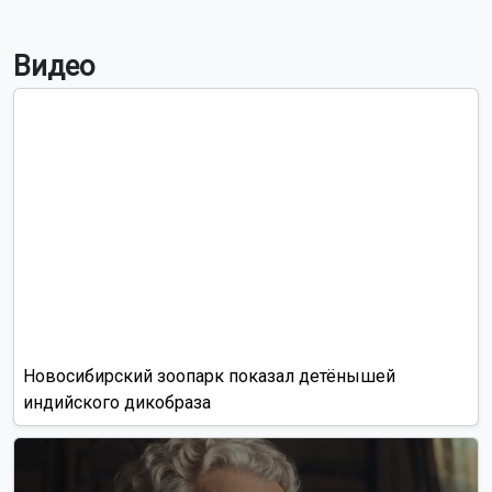
Видео
Новосибирский зоопарк показал детёнышей
индийского дикобраза