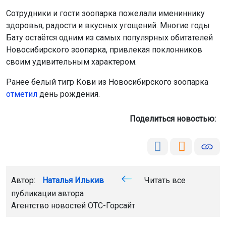
Сотрудники и гости зоопарка пожелали имениннику
здоровья, радости и вкусных угощений. Многие годы
Бату остаётся одним из самых популярных обитателей
Новосибирского зоопарка, привлекая поклонников
своим удивительным характером.
Ранее белый тигр Кови из Новосибирского зоопарка
отметил
день рождения.
Поделиться новостью:
Автор:
Наталья Илькив
Читать все
публикации автора
Агентство новостей
ОТС-Горсайт