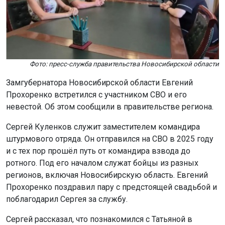
Фото: пресс-служба правительства Новосибирской области
Замгубернатора Новосибирской области Евгений
Прохоренко встретился с участником СВО и его
невестой. Об этом сообщили в правительстве региона.
Сергей Куленков служит заместителем командира
штурмового отряда. Он отправился на СВО в 2025 году
и с тех пор прошёл путь от командира взвода до
ротного. Под его началом служат бойцы из разных
регионов, включая Новосибирскую область. Евгений
Прохоренко поздравил пару с предстоящей свадьбой и
поблагодарил Сергея за службу.
Сергей рассказал, что познакомился с Татьяной в