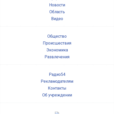
Новости
Область
Видео
Общество
Происшествия
Экономика
Развлечения
Радио54
Рекламодателям
Контакты
Об учреждении