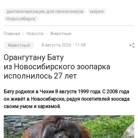
диспансеризация для пенсионеров
мэрия
Новосибирск
Главная
Новости
Животные
Животные
8 августа 2026 - 11:58
Орангутану Бату
из Новосибирского зоопарка
исполнилось 27 лет
Бату родился в Чехии 8 августа 1999 года. С 2008 года
он живёт в Новосибирске, радуя посетителей зоосада
своим умом и харизмой.