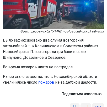
Фото: пресс-служба ГУ МЧС по Новосибирской области
Было зафиксировано два случая возгорания
автомобилей — в Калининском и Советском районах
Новосибирска. Плюс сгорели три бани в сёлах
Шипуново, Довольное и Северное.
Во время пожаров никто не пострадал.
Ранее стало известно, что в Новосибирской области
увеличилось число
пожаров
из-за детской шалости.
Поделиться новостью: