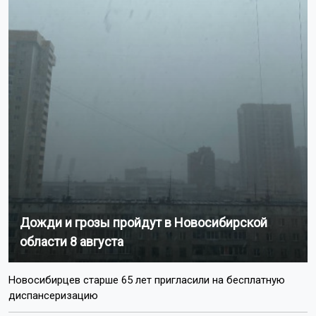
Дожди и грозы пройдут в Новосибирской
области 8 августа
Новосибирцев старше 65 лет пригласили на бесплатную
диспансеризацию