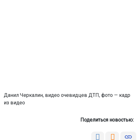
Данил Черкалин, видео очевидцев ДТП, фото — кадр
из видео
Поделиться новостью: