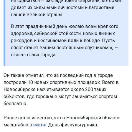
не сдаваться — закладываете стержень, который
делает их сильными личностями и патриотами
нашей великой страны.
В этот праздничный день желаю всем крепкого
здоровья, сибирской стойкости, новых личных
рекордов и несгибаемой воли к победе. Пусть
спорт станет вашим постоянным спутником!», —
сказал глава города.
Он также отметил, что за последний год в городе
построили 10 новых спортивных площадок. Всего в
Новосибирске насчитывается около 200 таких
объектов, где горожане могут заниматься спортом
бесплатно.
Ранее стало известно, что в Новосибирской области
масштабно
отметят
День физкультурника.