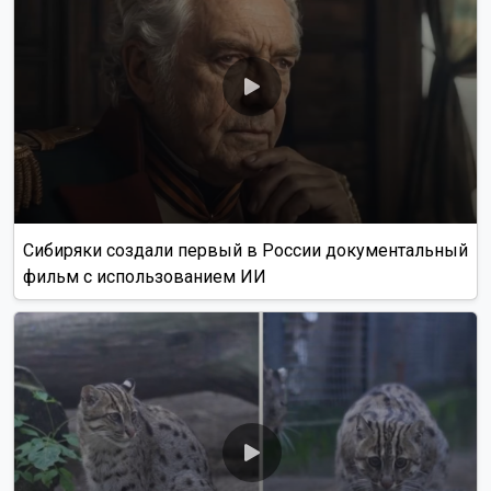
Сибиряки создали первый в России документальный
фильм с использованием ИИ