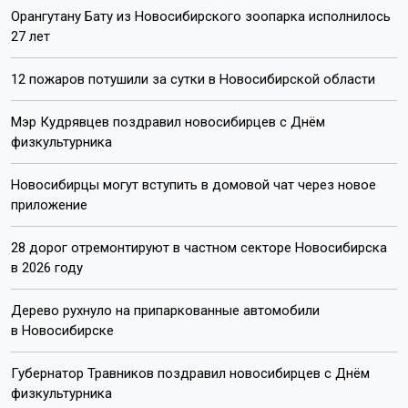
Орангутану Бату из Новосибирского зоопарка исполнилось
27 лет
12 пожаров потушили за сутки в Новосибирской области
Мэр Кудрявцев поздравил новосибирцев с Днём
физкультурника
Новосибирцы могут вступить в домовой чат через новое
приложение
28 дорог отремонтируют в частном секторе Новосибирска
в 2026 году
Дерево рухнуло на припаркованные автомобили
в Новосибирске
Губернатор Травников поздравил новосибирцев с Днём
физкультурника