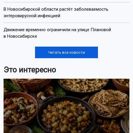
В Новосибирской области растёт заболеваемость
энтеровирусной инфекцией
Движение временно ограничили на улице Плановой
в Новосибирске
Читать все новости
Это интересно