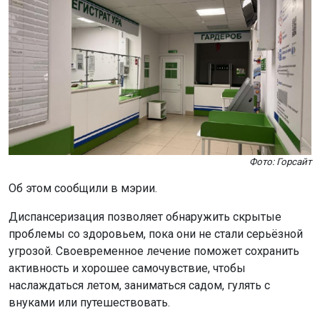
Фото: Горсайт
Об этом сообщили в мэрии.
Диспансеризация позволяет обнаружить скрытые
проблемы со здоровьем, пока они не стали серьёзной
угрозой. Своевременное лечение поможет сохранить
активность и хорошее самочувствие, чтобы
наслаждаться летом, заниматься садом, гулять с
внуками или путешествовать.