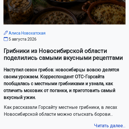
Алиса Новохатская
5 августа 2026
Грибники из Новосибирской области
поделились самыми вкусными рецептами
Наступил сезон грибов: новосибирцы вовсю делятся
своим урожаем. Корреспондент ОТС-Горсайта
пообщалась с местными грибниками и узнала, как
отличить моховик от поганки, и приготовить самый
вкусный ужин.
Как рассказали Горсайту местные грибники, в лесах
Новосибирской области можно отыскать борови...
Читать далее...