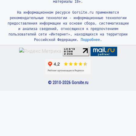
материалы 18+.
На информационном ресурсе Gorsite.ru применяются
рекомендательные технологии - информационные технологии
предоставления информации на основе сбора, систематизации
и анализа сведений, относящихся к предпочтениям
пользователей сети «Интернет», находящихся на территории
Российской Федерации.
Подробнее.
© 2010-2026 Gorsite.ru