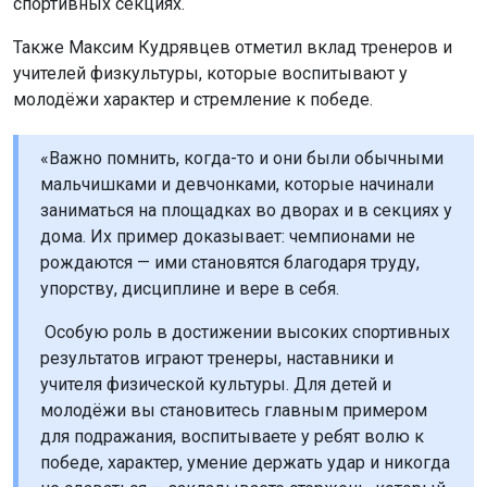
спортивных секциях.
Также Максим Кудрявцев отметил вклад тренеров и
учителей физкультуры, которые воспитывают у
молодёжи характер и стремление к победе.
«Важно помнить, когда-то и они были обычными
мальчишками и девчонками, которые начинали
заниматься на площадках во дворах и в секциях у
дома. Их пример доказывает: чемпионами не
рождаются — ими становятся благодаря труду,
упорству, дисциплине и вере в себя.
Особую роль в достижении высоких спортивных
результатов играют тренеры, наставники и
учителя физической культуры. Для детей и
молодёжи вы становитесь главным примером
для подражания, воспитываете у ребят волю к
победе, характер, умение держать удар и никогда