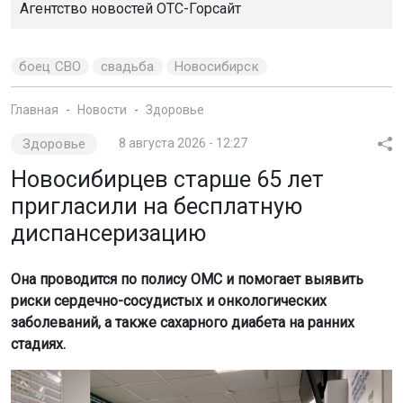
Агентство новостей
ОТС-Горсайт
боец СВО
свадьба
Новосибирск
Главная
Новости
Здоровье
Здоровье
8 августа 2026 - 12:27
Новосибирцев старше 65 лет
пригласили на бесплатную
диспансеризацию
Она проводится по полису ОМС и помогает выявить
риски сердечно-сосудистых и онкологических
заболеваний, а также сахарного диабета на ранних
стадиях.