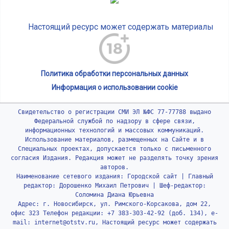
Настоящий ресурс может содержать материалы
Политика обработки персональных данных
Информация о использовании cookie
Свидетельство о регистрации СМИ ЭЛ №ФС 77-77788 выдано
Федеральной службой по надзору в сфере связи,
информационных технологий и массовых коммуникаций.
Использование материалов, размещенных на Сайте и в
Специальных проектах, допускается только с письменного
согласия Издания. Редакция может не разделять точку зрения
авторов.
Наименование сетевого издания: Городской сайт | Главный
редактор: Дорошенко Михаил Петрович | Шеф-редактор:
Соломина Диана Юрьевна
Адрес: г. Новосибирск, ул. Римского-Корсакова, дом 22,
офис 323 Телефон редакции: +7 383-303-42-92 (доб. 134), e-
mail: internet@otstv.ru, Настоящий ресурс может содержать