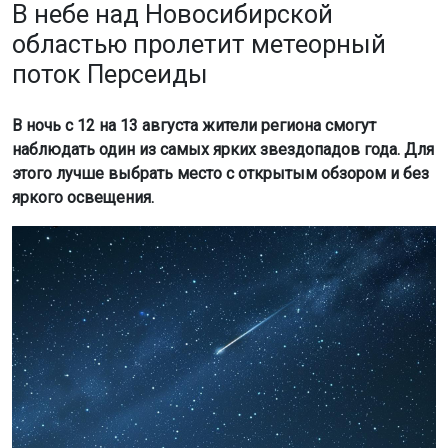
В небе над Новосибирской
областью пролетит метеорный
поток Персеиды
В ночь с 12 на 13 августа жители региона смогут
наблюдать один из самых ярких звездопадов года. Для
этого лучше выбрать место с открытым обзором и без
яркого освещения.