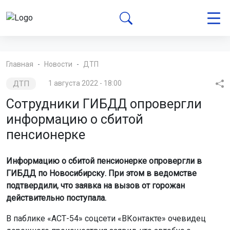
Главная
Новости
ДТП
ДТП
1 августа 2022 - 18:00
Сотрудники ГИБДД опровергли
информацию о сбитой
пенсионерке
Информацию о сбитой пенсионерке опровергли в
ГИБДД по Новосибирску. При этом в ведомстве
подтвердили, что заявка на вызов от горожан
действительно поступала.
В паблике «АСТ-54» соцсети «ВКонтакте» очевидец