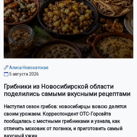
Алиса Новохатская
5 августа 2026
Грибники из Новосибирской области
поделились самыми вкусными рецептами
Наступил сезон грибов: новосибирцы вовсю делятся
своим урожаем. Корреспондент ОТС-Горсайта
пообщалась с местными грибниками и узнала, как
отличить моховик от поганки, и приготовить самый
вкусный ужин.