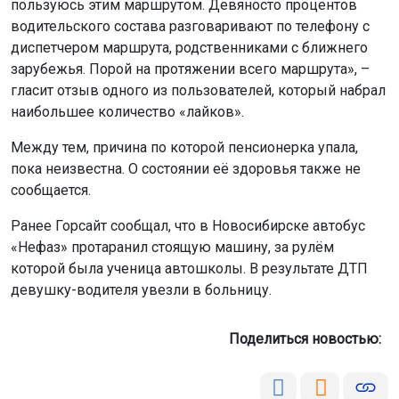
пользуюсь этим маршрутом. Девяносто процентов
водительского состава разговаривают по телефону с
диспетчером маршрута, родственниками с ближнего
зарубежья. Порой на протяжении всего маршрута», –
гласит отзыв одного из пользователей, который набрал
наибольшее количество «лайков».
Между тем, причина по которой пенсионерка упала,
пока неизвестна. О состоянии её здоровья также не
сообщается.
Ранее Горсайт сообщал, что в Новосибирске автобус
«Нефаз» протаранил стоящую машину, за рулём
которой была ученица автошколы. В результате ДТП
девушку-водителя увезли в больницу.
Поделиться новостью: