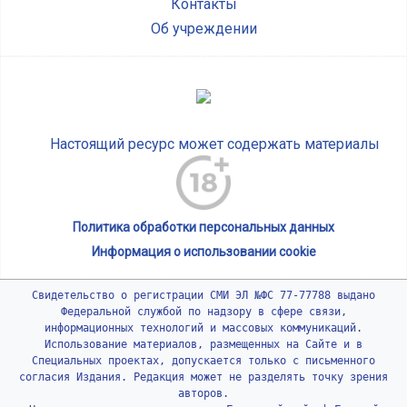
Контакты
Об учреждении
Настоящий ресурс может содержать материалы
Политика обработки персональных данных
Информация о использовании cookie
Свидетельство о регистрации СМИ ЭЛ №ФС 77-77788 выдано
Федеральной службой по надзору в сфере связи,
информационных технологий и массовых коммуникаций.
Использование материалов, размещенных на Сайте и в
Специальных проектах, допускается только с письменного
согласия Издания. Редакция может не разделять точку зрения
авторов.