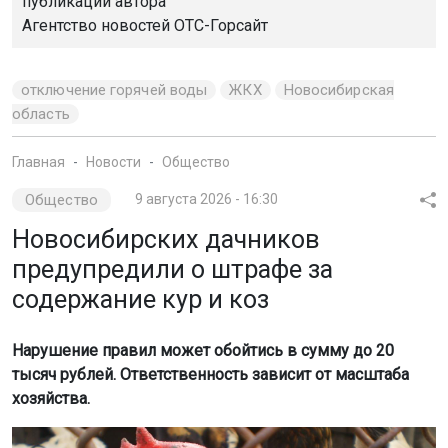
публикации автора
Агентство новостей
ОТС-Горсайт
отключение горячей воды
ЖКХ
Новосибирская
область
Главная
Новости
Общество
Общество
9 августа 2026 - 16:30
Новосибирских дачников
предупредили о штрафе за
содержание кур и коз
Нарушение правил может обойтись в сумму до 20
тысяч рублей. Ответственность зависит от масштаба
хозяйства.