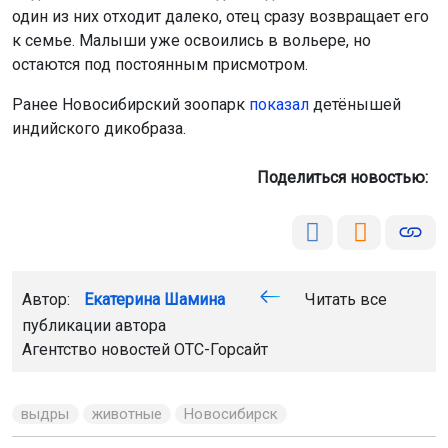
один из них отходит далеко, отец сразу возвращает его
к семье. Малыши уже освоились в вольере, но
остаются под постоянным присмотром.
Ранее Новосибирский зоопарк
показал
детёнышей
индийского дикобраза.
Поделиться новостью:
Автор:
Екатерина Шамина
Читать все
публикации автора
Агентство новостей
ОТС-Горсайт
выдры
животные
Новосибирск