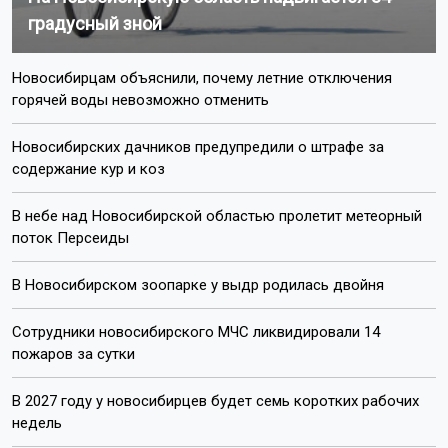
градусный зной
Новосибирцам объяснили, почему летние отключения
горячей воды невозможно отменить
Новосибирских дачников предупредили о штрафе за
содержание кур и коз
В небе над Новосибирской областью пролетит метеорный
поток Персеиды
В Новосибирском зоопарке у выдр родилась двойня
Сотрудники новосибирского МЧС ликвидировали 14
пожаров за сутки
В 2027 году у новосибирцев будет семь коротких рабочих
недель