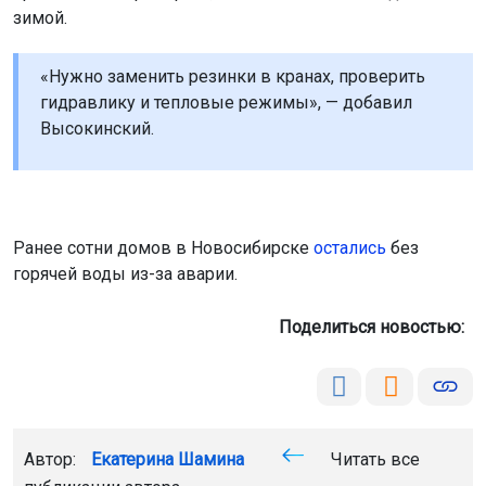
зимой.
«Нужно заменить резинки в кранах, проверить
гидравлику и тепловые режимы», — добавил
Высокинский.
Ранее сотни домов в Новосибирске
остались
без
горячей воды из-за аварии.
Поделиться новостью:
Автор:
Екатерина Шамина
Читать все