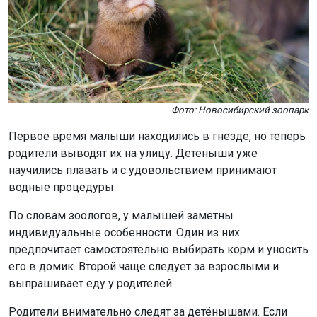
Фото: Новосибирский зоопарк
Первое время малыши находились в гнезде, но теперь
родители выводят их на улицу. Детёныши уже
научились плавать и с удовольствием принимают
водные процедуры.
По словам зоологов, у малышей заметны
индивидуальные особенности. Один из них
предпочитает самостоятельно выбирать корм и уносить
его в домик. Второй чаще следует за взрослыми и
выпрашивает еду у родителей.
Родители внимательно следят за детёнышами. Если