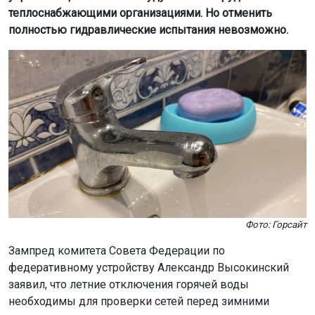
теплоснабжающими организациями. Но отменить
полностью гидравлические испытания невозможно.
Фото: Горсайт
Зампред комитета Совета Федерации по
федеративному устройству Александр Высокинский
заявил, что летние отключения горячей воды
необходимы для проверки сетей перед зимними