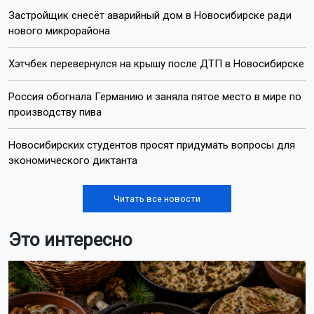
Застройщик снесёт аварийный дом в Новосибирске ради
нового микрорайона
Хэтчбек перевернулся на крышу после ДТП в Новосибирске
Россия обогнала Германию и заняла пятое место в мире по
производству пива
Новосибирских студентов просят придумать вопросы для
экономического диктанта
Читать все новости
Это интересно