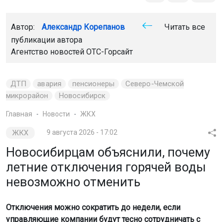
Автор:
Александр Корепанов
Читать все
публикации автора
Агентство новостей
ОТС-Горсайт
ДТП
авария
пенсионеры
Северо-Чемской
микрорайон
Новосибирск
Главная
Новости
ЖКХ
ЖКХ
9 августа 2026 - 17:02
Новосибирцам объяснили, почему
летние отключения горячей воды
невозможно отменить
Отключения можно сократить до недели, если
управляющие компании будут тесно сотрудничать с