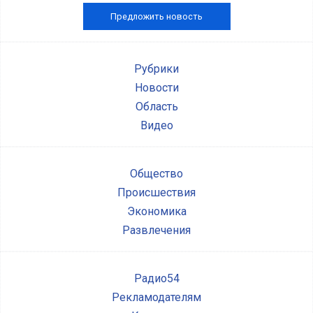
Предложить новость
Рубрики
Новости
Область
Видео
Общество
Происшествия
Экономика
Развлечения
Радио54
Рекламодателям