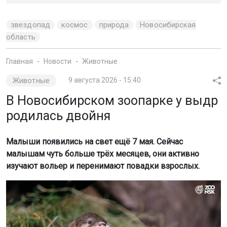
звездопад
космос
природа
Новосибирская
область
Главная
Новости
Животные
Животные
9 августа 2026 - 15:40
В Новосибирском зоопарке у выдр
родилась двойня
Малыши появились на свет ещё 7 мая. Сейчас
малышам чуть больше трёх месяцев, они активно
изучают вольер и перенимают повадки взрослых.