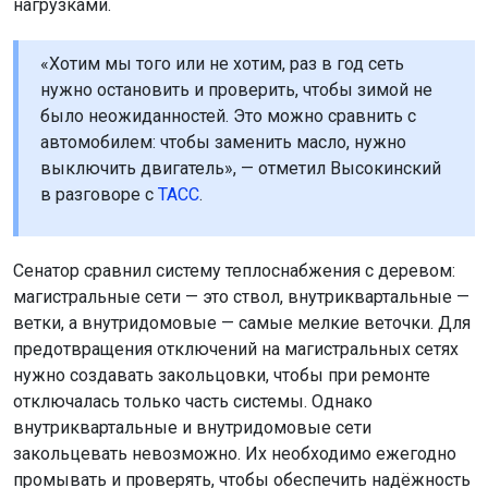
нагрузками.
«Хотим мы того или не хотим, раз в год сеть
нужно остановить и проверить, чтобы зимой не
было неожиданностей. Это можно сравнить с
автомобилем: чтобы заменить масло, нужно
выключить двигатель», — отметил Высокинский
в разговоре с
ТАСС
.
Сенатор сравнил систему теплоснабжения с деревом:
магистральные сети — это ствол, внутриквартальные —
ветки, а внутридомовые — самые мелкие веточки. Для
предотвращения отключений на магистральных сетях
нужно создавать закольцовки, чтобы при ремонте
отключалась только часть системы. Однако
внутриквартальные и внутридомовые сети
закольцевать невозможно. Их необходимо ежегодно
промывать и проверять, чтобы обеспечить надёжность