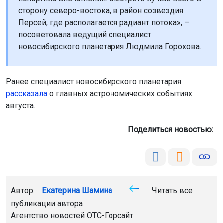
сторону северо-востока, в район созвездия
Персей, где располагается радиант потока», –
посоветовала ведущий специалист
новосибирского планетария Людмила Горохова.
Ранее специалист новосибирского планетария
рассказала
о главных астрономических событиях
августа.
Поделиться новостью:
Автор:
Екатерина Шамина
Читать все
публикации автора
Агентство новостей
ОТС-Горсайт