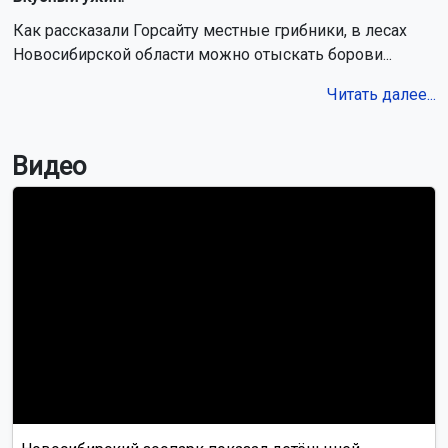
Как рассказали Горсайту местные грибники, в лесах
Новосибирской области можно отыскать борови...
Читать далее...
Видео