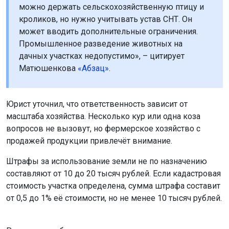
можно держать сельскохозяйственную птицу и
кроликов, но нужно учитывать устав СНТ. Он
может вводить дополнительные ограничения.
Промышленное разведение животных на
дачных участках недопустимо», – цитирует
Матюшенкова
«Абзац»
.
Юрист уточнил, что ответственность зависит от
масштаба хозяйства. Несколько кур или одна коза
вопросов не вызовут, но фермерское хозяйство с
продажей продукции привлечёт внимание.
Штрафы за использование земли не по назначению
составляют от 10 до 20 тысяч рублей. Если кадастровая
стоимость участка определена, сумма штрафа составит
от 0,5 до 1% её стоимости, но не менее 10 тысяч рублей.