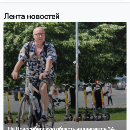
Лента новостей
На Новосибирскую область надвигается 34-