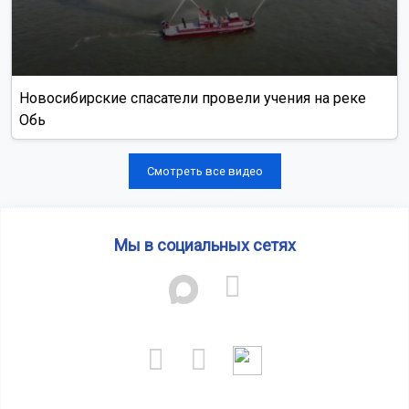
Новосибирские спасатели провели учения на реке
Обь
Смотреть все видео
Мы в социальных сетях