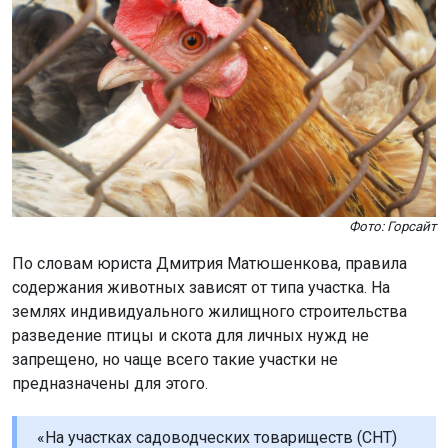
Фото: Горсайт
По словам юриста Дмитрия Матюшенкова, правила
содержания животных зависят от типа участка. На
землях индивидуального жилищного строительства
разведение птицы и скота для личных нужд не
запрещено, но чаще всего такие участки не
предназначены для этого.
«На участках садоводческих товариществ (СНТ)