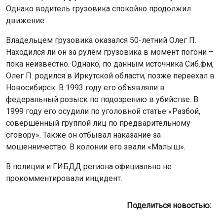
Однако водитель грузовика спокойно продолжил
движение.
Владельцем грузовика оказался 50-летний Олег П.
Находился ли он за рулём грузовика в момент погони –
пока неизвестно. Однако, по данным источника Сиб.фм,
Олег П. родился в Иркутской области, позже переехал в
Новосибирск. В 1993 году его объявляли в
федеральный розыск по подозрению в убийстве. В
1999 году его осудили по уголовной статье «Разбой,
совершённый группой лиц по предварительному
сговору». Также он отбывал наказание за
мошенничество. В колонии его звали «Малыш».
В полиции и ГИБДД региона официально не
прокомментировали инцидент.
Поделиться новостью: