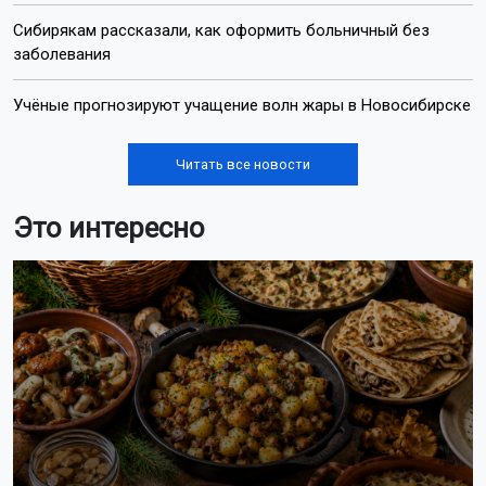
Сибирякам рассказали, как оформить больничный без
заболевания
Учёные прогнозируют учащение волн жары в Новосибирске
Читать все новости
Это интересно