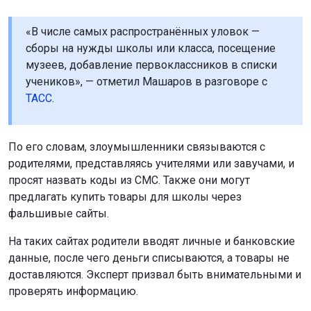
«В числе самых распространённых уловок —
сборы на нужды школы или класса, посещение
музеев, добавление первоклассников в списки
учеников», — отметил Машаров в разговоре с
ТАСС
.
По его словам, злоумышленники связываются с
родителями, представляясь учителями или завучами, и
просят назвать коды из СМС. Также они могут
предлагать купить товары для школы через
фальшивые сайты.
На таких сайтах родители вводят личные и банковские
данные, после чего деньги списываются, а товары не
доставляются. Эксперт призвал быть внимательными и
проверять информацию.