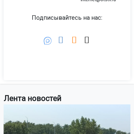
Подписывайтесь на нас:
Лента новостей