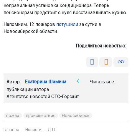
неправильная установка кондиционера. Теперь
пенсионерам предстоит с нуля восстанавливать кухню.
Напомним, 12 пожаров
потушили
за сутки в
Новосибирской области.
Поделиться новостью:
Автор:
Екатерина Шамина
Читать все
публикации автора
Агентство новостей
ОТС-Горсайт
пожар
происшествия
Новосибирск
Главная
Новости
ДТП