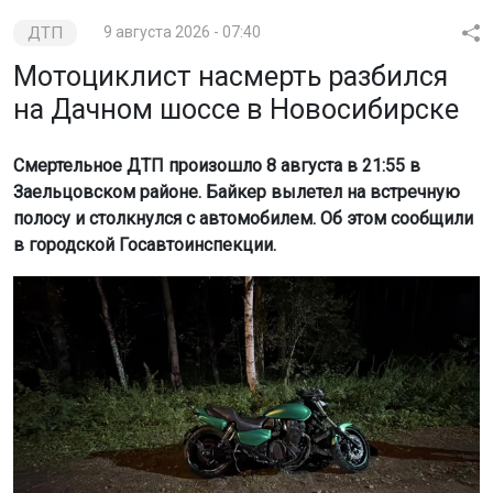
ДТП
9 августа 2026 - 07:40
Мотоциклист насмерть разбился
на Дачном шоссе в Новосибирске
Смертельное ДТП произошло 8 августа в 21:55 в
Заельцовском районе. Байкер вылетел на встречную
полосу и столкнулся с автомобилем. Об этом сообщили
в городской Госавтоинспекции.