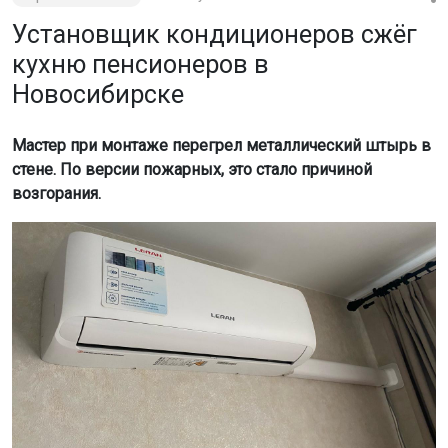
Установщик кондиционеров сжёг
кухню пенсионеров в
Новосибирске
Мастер при монтаже перегрел металлический штырь в
стене. По версии пожарных, это стало причиной
возгорания.