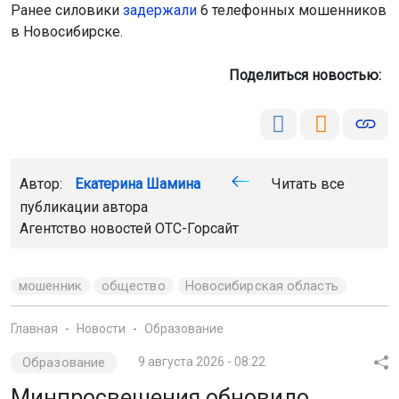
Ранее силовики
задержали
6 телефонных мошенников
в Новосибирске.
Поделиться новостью:
Автор:
Екатерина Шамина
Читать все
публикации автора
Агентство новостей
ОТС-Горсайт
мошенник
общество
Новосибирская область
Главная
Новости
Образование
Образование
9 августа 2026 - 08:22
Минпросвещения обновило