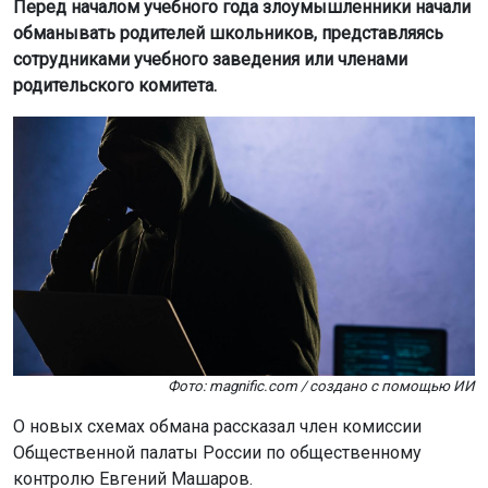
Перед началом учебного года злоумышленники начали
обманывать родителей школьников, представляясь
сотрудниками учебного заведения или членами
родительского комитета.
Фото: magnific.com / создано с помощью ИИ
О новых схемах обмана рассказал член комиссии
Общественной палаты России по общественному
контролю Евгений Машаров.