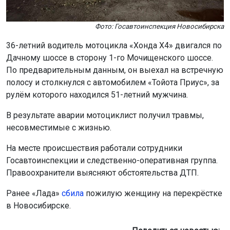
Фото: Госавтоинспекция Новосибирска
36-летний водитель мотоцикла «Хонда Х4» двигался по
Дачному шоссе в сторону 1-го Мочищенского шоссе.
По предварительным данным, он выехал на встречную
полосу и столкнулся с автомобилем «Тойота Приус», за
рулём которого находился 51-летний мужчина.
В результате аварии мотоциклист получил травмы,
несовместимые с жизнью.
На месте происшествия работали сотрудники
Госавтоинспекции и следственно-оперативная группа.
Правоохранители выясняют обстоятельства ДТП.
Ранее «Лада»
сбила
пожилую женщину на перекрёстке
в Новосибирске.