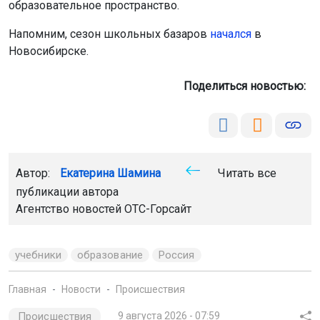
образовательное пространство.
Напомним, сезон школьных базаров
начался
в
Новосибирске.
Поделиться новостью:
Автор:
Екатерина Шамина
Читать все
публикации автора
Агентство новостей
ОТС-Горсайт
учебники
образование
Россия
Главная
Новости
Происшествия
Происшествия
9 августа 2026 - 07:59