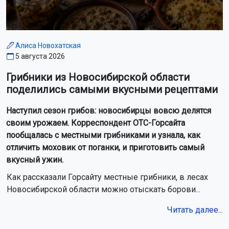
Алиса Новохатская
5 августа 2026
Грибники из Новосибирской области
поделились самыми вкусными рецептами
Наступил сезон грибов: новосибирцы вовсю делятся
своим урожаем. Корреспондент ОТС-Горсайта
пообщалась с местными грибниками и узнала, как
отличить моховик от поганки, и приготовить самый
вкусный ужин.
Как рассказали Горсайту местные грибники, в лесах
Новосибирской области можно отыскать борови...
Читать далее...