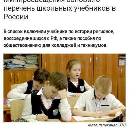
перечень школьных учебников в
России
В список включили учебники по истории регионов,
воссоединившихся с РФ, а также пособия по
обществознанию для колледжей и техникумов.
Фото: телеканал ОТС