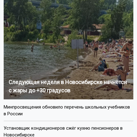
Следующая неделя в Новосибирске начнётся
с жары до +30 градусов
Минпросвещения обновило перечень школьных учебников
в России
Установщик кондиционеров сжёг кухню пенсионеров в
Новосибирске