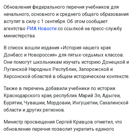
Обновления федерального перечня учебников для
начального, основного и среднего общего образования
вступят в силу с 1 сентября. Об этом сообщает
агентство
РИА Новости
со ссылкой на пресс-службу
министерства.
В список вошли издания «История нашего края.
Донбасс и Новороссия» для пятых-седьмых классов.
Они помогут школьникам изучать историю Донецкой и
Луганской Народных Республик, Запорожской и
Херсонской областей в общем историческом контексте.
Также в перечень добавили учебники по истории
Краснодарского края, республик Марий Эл, Адыгеи,
Бурятии, Чувашии, Мордовии, Ингушетии, Сахалинской
области и других регионов.
Министр просвещения Сергей Кравцов отметил, что
обновление перечня позволит укрепить единого