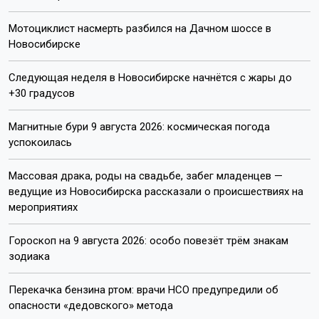
Мотоциклист насмерть разбился на Дачном шоссе в
Новосибирске
Следующая неделя в Новосибирске начнётся с жары до
+30 градусов
Магнитные бури 9 августа 2026: космическая погода
успокоилась
Массовая драка, роды на свадьбе, забег младенцев —
ведущие из Новосибирска рассказали о происшествиях на
мероприятиях
Гороскоп на 9 августа 2026: особо повезёт трём знакам
зодиака
Перекачка бензина ртом: врачи НСО предупредили об
опасности «дедовского» метода