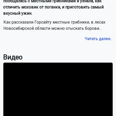
пообщалась с местными грибниками и узнала, как
отличить моховик от поганки, и приготовить самый
вкусный ужин.
Как рассказали Горсайту местные грибники, в лесах
Новосибирской области можно отыскать борови...
Читать далее...
Видео