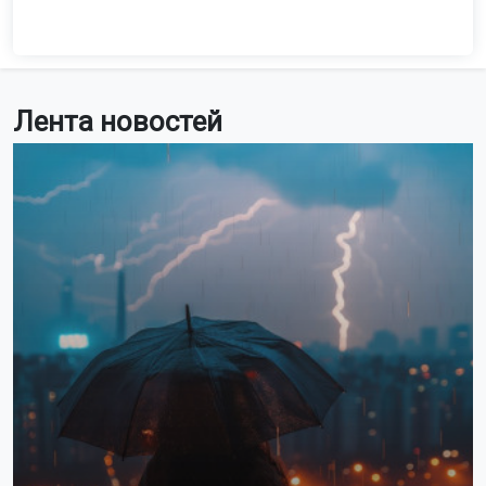
Лента новостей