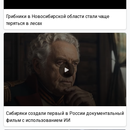
Грибники в Новосибирской области стали чаще
теряться в лесах
Сибиряки создали первый в России документальный
фильм с использованием ИИ