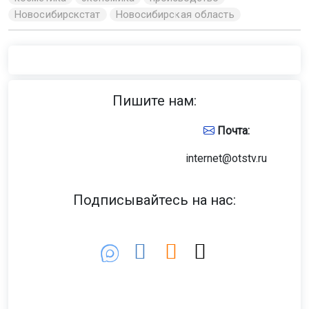
Новосибирскстат
Новосибирская область
Пишите нам:
Почта:
internet@otstv.ru
Подписывайтесь на нас: