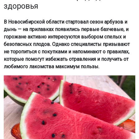
здоровья
В Новосибирской области стартовал сезон арбузов и
дынь — на прилавках появились первые бахчевые, и
горожане активно интересуются выбором спелых и
безопасных плодов. Однако специалисты призывают
не торопиться с покупками и напоминают о правилах,
которые помогут избежать отравления и получить от
любимого лакомства максимум пользы.