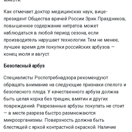
Как отмечает доктор медицинских наук, вице-
президент Общества врачей России Эрик Праздников,
повышенное содержание нитратов может
наблюдаться в любой период сезона, если
производитель нарушает технологии. Тем не менее,
лучшее время для покупки российских арбузов —
конец июля и август.
Безопасный арбуз
Специалисты Роспотребнадзора рекомендуют
обращать внимание на следующие признаки спелого и
безопасного плода. У качественного арбуза должна
быть целая корка без трещин, вмятин и других
повреждений. Разрезанные арбузы покупать не стоит
— в месте разреза быстро размножаются
микроорганизмы. Поверхность должна быть
блестящей с яркой контрастной окраской. Наличие