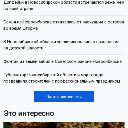
Дипфейки в Новосибирской области встречаются реже, чем
по всей стране
Семья из Новосибирска отказалась от эвакуации с острова
во время шторма
В Новосибирской области увеличилось число пожаров из-
за детской шалости
Фонтан из земли забил в Советском районе Новосибирска
Губернатор Новосибирской области и мэр города
поздравили строителей с профессиональным праздником
Читать все новости
Это интересно