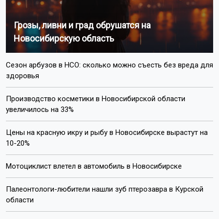
Грозы, ливни и град обрушатся на
Новосибирскую область
Сезон арбузов в НСО: сколько можно съесть без вреда для
здоровья
Производство косметики в Новосибирской области
увеличилось на 33%
Цены на красную икру и рыбу в Новосибирске вырастут на
10-20%
Мотоциклист влетел в автомобиль в Новосибирске
Палеонтологи-любители нашли зуб птерозавра в Курской
области