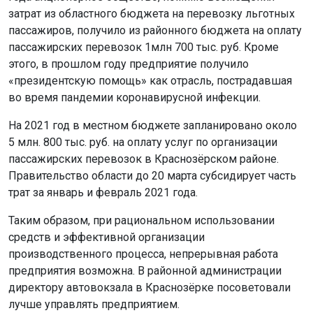
затрат из областного бюджета на перевозку льготных
пассажиров, получило из районного бюджета на оплату
пассажирских перевозок 1млн 700 тыс. руб. Кроме
этого, в прошлом году предприятие получило
«президентскую помощь» как отрасль, пострадавшая
во время пандемии коронавирусной инфекции.
На 2021 год в местном бюджете запланировано около
5 млн. 800 тыс. руб. на оплату услуг по организации
пассажирских перевозок в Краснозёрском районе.
Правительство области до 20 марта субсидирует часть
трат за январь и февраль 2021 года.
Таким образом, при рациональном использовании
средств и эффективной организации
производственного процесса, непрерывная работа
предприятия возможна. В районной администрации
директору автовокзала в Краснозёрке посоветовали
лучше управлять предприятием.