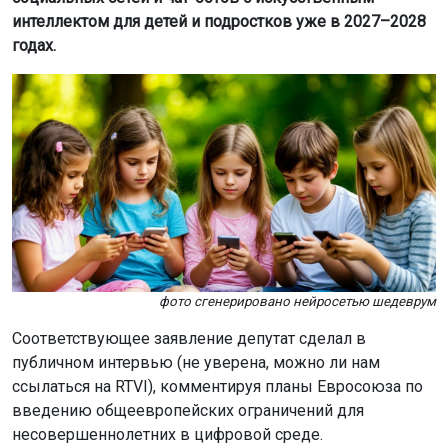
интеллектом для детей и подростков уже в 2027–2028
годах.
фото сгенерировано нейросетью шедеврум
Соответствующее заявление депутат сделал в
публичном интервью (не уверена, можно ли нам
ссылаться на RTVI), комментируя планы Евросоюза по
введению общеевропейских ограничений для
несовершеннолетних в цифровой среде.