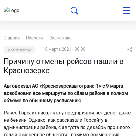
Главная
Новости
Экономика
Экономика
10 марта 2021 - 00:00
Причину отмены рейсов нашли в
Краснозерке
Автовокзал АО «Краснозерскавтотранс-1» с 9 марта
возобновил все маршруты по сёлам района в полном
объёме по обычному расписанию.
Ранее Горсайт писал, что у предприятия нет денег даже
не бензин. Однако, как рассказали Горсайту в
администрации района, с августа по декабрь прошлого
года акционерное общество, помимо возмещения