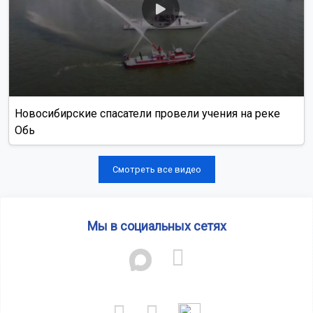
Новосибирские спасатели провели учения на реке
Обь
Смотреть все видео
Мы в социальных сетях