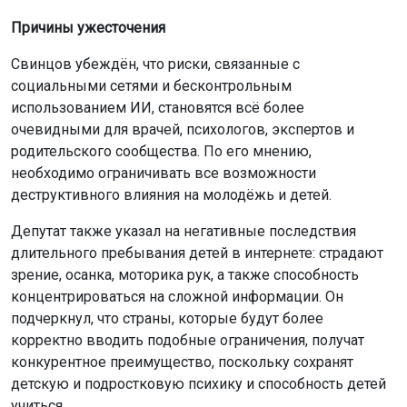
Причины ужесточения
Свинцов убеждён, что риски, связанные с
социальными сетями и бесконтрольным
использованием ИИ, становятся всё более
очевидными для врачей, психологов, экспертов и
родительского сообщества. По его мнению,
необходимо ограничивать все возможности
деструктивного влияния на молодёжь и детей.
Депутат также указал на негативные последствия
длительного пребывания детей в интернете: страдают
зрение, осанка, моторика рук, а также способность
концентрироваться на сложной информации. Он
подчеркнул, что страны, которые будут более
корректно вводить подобные ограничения, получат
конкурентное преимущество, поскольку сохранят
детскую и подростковую психику и способность детей
учиться.