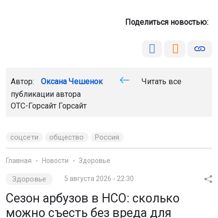
Поделиться новостью:
Автор:
Оксана Чешенок
Читать все
публикации автора
ОТС-Горсайт Горсайт
соцсети
общество
Россия
Главная
Новости
Здоровье
Здоровье
5 августа 2026 - 22:30
Сезон арбузов в НСО: сколько
можно съесть без вреда для