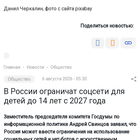
Данил Черкалин, фото с сайта pixabay
Поделиться новостью:
Главная
Новости
Общество
Общество
6 августа 2026 - 05:30
В России ограничат соцсети для
детей до 14 лет с 2027 года
Заместитель председателя комитета Госдумы по
информационной политике Андрей Свинцов заявил, что
Россия может ввести ограничения на использование
социальных сетей и чат-ботов с искусственным