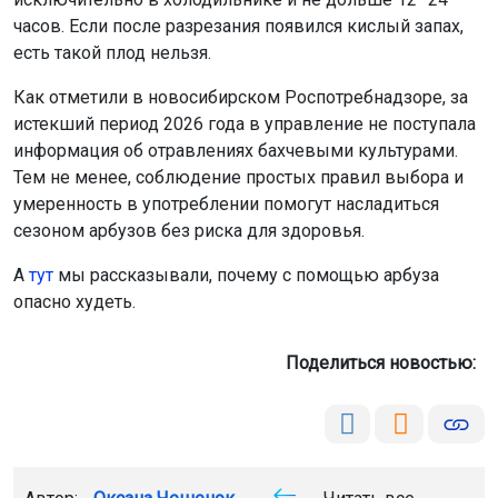
часов. Если после разрезания появился кислый запах,
есть такой плод нельзя.
Как отметили в новосибирском Роспотребнадзоре, за
истекший период 2026 года в управление не поступала
информация об отравлениях бахчевыми культурами.
Тем не менее, соблюдение простых правил выбора и
умеренность в употреблении помогут насладиться
сезоном арбузов без риска для здоровья.
А
тут
мы рассказывали, почему с помощью арбуза
опасно худеть.
Поделиться новостью: