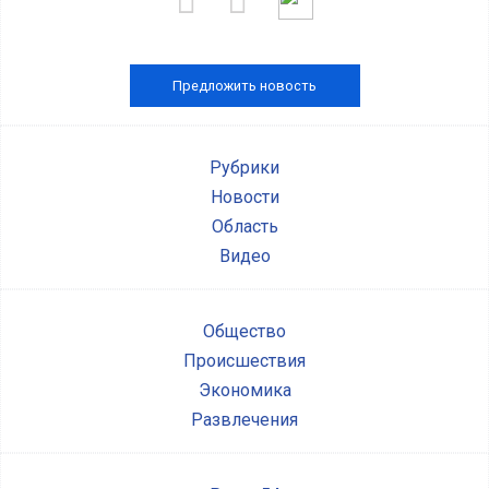
Предложить новость
Рубрики
Новости
Область
Видео
Общество
Происшествия
Экономика
Развлечения