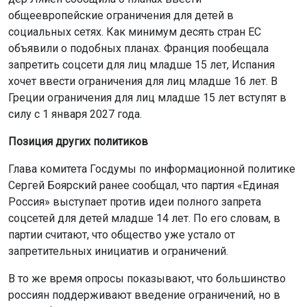
общеевропейские ограничения для детей в
социальных сетях. Как минимум десять стран ЕС
объявили о подобных планах. Франция пообещала
запретить соцсети для лиц младше 15 лет, Испания
хочет ввести ограничения для лиц младше 16 лет. В
Греции ограничения для лиц младше 15 лет вступят в
силу с 1 января 2027 года.
Позиция других политиков
Глава комитета Госдумы по информационной политике
Сергей Боярский ранее сообщал, что партия «Единая
Россия» выступает против идеи полного запрета
соцсетей для детей младше 14 лет. По его словам, в
партии считают, что общество уже устало от
запретительных инициатив и ограничений.
В то же время опросы показывают, что большинство
россиян поддерживают введение ограничений, но в