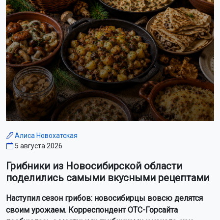
Алиса Новохатская
5 августа 2026
Грибники из Новосибирской области
поделились самыми вкусными рецептами
Наступил сезон грибов: новосибирцы вовсю делятся
своим урожаем. Корреспондент ОТС-Горсайта