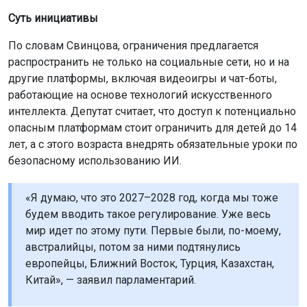
Суть инициативы
По словам Свинцова, ограничения предлагается
распространить не только на социальные сети, но и на
другие платформы, включая видеоигры и чат-боты,
работающие на основе технологий искусственного
интеллекта. Депутат считает, что доступ к потенциально
опасным платформам стоит ограничить для детей до 14
лет, а с этого возраста внедрять обязательные уроки по
безопасному использованию ИИ.
«Я думаю, что это 2027–2028 год, когда мы тоже
будем вводить такое регулирование. Уже весь
мир идет по этому пути. Первые были, по-моему,
австралийцы, потом за ними подтянулись
европейцы, Ближний Восток, Турция, Казахстан,
Китай», — заявил парламентарий.