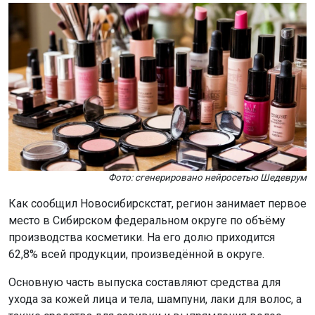
Фото: сгенерировано нейросетью Шедеврум
Как сообщил Новосибирскстат, регион занимает первое
место в Сибирском федеральном округе по объёму
производства косметики. На его долю приходится
62,8% всей продукции, произведённой в округе.
Основную часть выпуска составляют средства для
ухода за кожей лица и тела, шампуни, лаки для волос, а