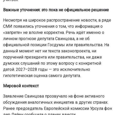
Важные уточнения: это пока не официальное решение
Несмотря на широкое распространение новости, в ряде
СМИ появились уточнения о том, что информация о
«запрете» не вполне корректна. Речь идёт именно о
личном прогнозе депутата Свинцова, а не об
официальной позиции Госдумы или правительства. На
данный момент нет ни текста законопроекта, ни
поручений президента или правительства, ни даже
думских слушаний по этому вопросу с конкретной
датой. 2027–2028 годы — это исключительно
гипотетическая оценка самого депутата.
Мировой контекст
Заявление Свинцова прозвучало на фоне активного
обсуждения аналогичных инициатив в других странах.
Ранее председатель Европейской комиссии Урсула фон
дер Ляйен сообщила о планах ввести