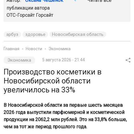
Автор:
Оксана Чешенок
Читать все
публикации автора
ОТС-Горсайт Горсайт
арбуз
здоровье
Новосибирская область
Главная
Новости
Экономика
Экономика
5 августа 2026 - 21:44
Производство косметики в
Новосибирской области
увеличилось на 33%
В Новосибирской области за первые шесть месяцев
2026 года выпустили парфюмерной и косметической
продукции на 2062,2 млн рублей. Это на 33,8% больше,
чем за тот же период прошлого года.