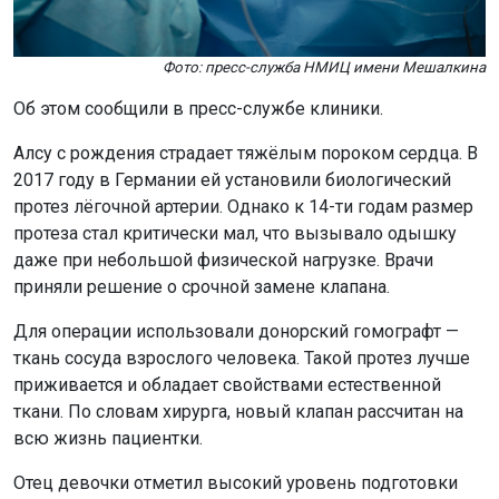
Фото: пресс-служба НМИЦ имени Мешалкина
Об этом сообщили в пресс-службе клиники.
Алсу с рождения страдает тяжёлым пороком сердца. В
2017 году в Германии ей установили биологический
протез лёгочной артерии. Однако к 14-ти годам размер
протеза стал критически мал, что вызывало одышку
даже при небольшой физической нагрузке. Врачи
приняли решение о срочной замене клапана.
Для операции использовали донорский гомографт —
ткань сосуда взрослого человека. Такой протез лучше
приживается и обладает свойствами естественной
ткани. По словам хирурга, новый клапан рассчитан на
всю жизнь пациентки.
Отец девочки отметил высокий уровень подготовки