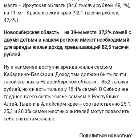
месте ‒ Иркутская область (84,6 тысячи рублей, 48,1%),
на 11-м ‒ Красноярский край (92,1 тысячи рублей,
47,4%).
Новосибирская область ‒ на 38-м месте: 37,2% семей с
двумя детьми в нашем регионе имеют необходимый
для аренды жилья доход, превышающий 82,5 тысячи
рублей.
Ну а наименее доступна аренда жилья семьям
Кабардино-Балкарии. Доход там должен быть почти
такой же, как в Новосибирской области ‒ 85,2 тысячи
рублей, но он есть только у 15,4% семей. В Сибири же
труднее всего снять жилье семьям в Республике
Алтай, Тыве и в Алтайском крае ‒ соответственно 25,1,
25,3 и 26,3% семей местных жителей могут позволить
себе снять там жилье.
Поделиться новостью: