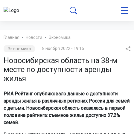
Главная
Новости
Экономика
Экономика
8 ноября 2022 - 19:15
Новосибирская область на 38-м
месте по доступности аренды
жилья
РИА Рейтинг опубликовало данные о доступности
аренды жилья в различных регионах России для семей
с детьми. Новосибирская область оказалась в первой
половине рейтинга: съемное жилье доступно 37,2%
семей.