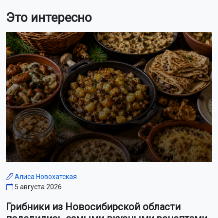
Это интересно
Алиса Новохатская
5 августа 2026
Грибники из Новосибирской области