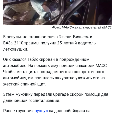
Фото: МАКС-канал спасателей МАСС
В результате столкновения «Газели-Бизнес» и
ВАЗа-2110 травмы получил 25-летний водитель
легковушки.
Он оказался заблокирован в повреждённом
автомобиле. На помощь ему пришли спасатели МАСС.
Чтобы вытащить пострадавшего из покорёженного
автомобиля, им пришлось аккуратно уложить его на
жёсткий спинной щит.
Затем мужчину передали бригаде скорой помощи для
дальнейшей госпитализации.
Ранее грузовик
рухнул
на дальнобойщика на