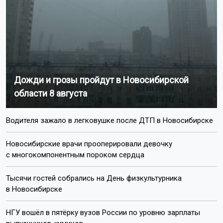
Дожди и грозы пройдут в Новосибирской
области 8 августа
Водителя зажало в легковушке после ДТП в Новосибирске
Новосибирские врачи прооперировали девочку
с многокомпонентным пороком сердца
Тысячи гостей собрались на День физкультурника
в Новосибирске
НГУ вошёл в пятёрку вузов России по уровню зарплаты