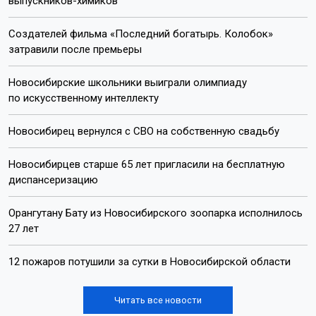
выпускников-химиков
Создателей фильма «Последний богатырь. Колобок»
затравили после премьеры
Новосибирские школьники выиграли олимпиаду
по искусственному интеллекту
Новосибирец вернулся с СВО на собственную свадьбу
Новосибирцев старше 65 лет пригласили на бесплатную
диспансеризацию
Орангутану Бату из Новосибирского зоопарка исполнилось
27 лет
12 пожаров потушили за сутки в Новосибирской области
Читать все новости