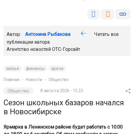
Автор:
Антонина Рыбакова
Читать все
публикации автора
Агентство новостей
ОТС-Горсайт
жильё
финансы
арена
Главная
Новости
Общество
Общество
8 августа 2026 - 15:23
Сезон школьных базаров начался
в Новосибирске
Ярмарка в Ленинском районе будет работать с 10:00