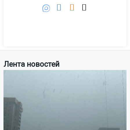
Лента новостей