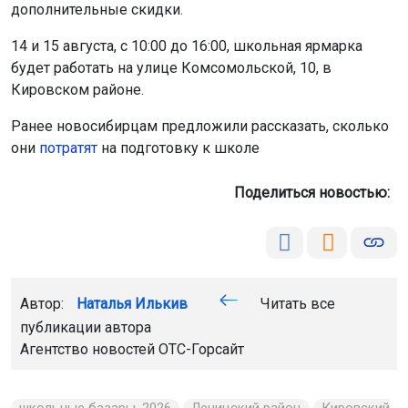
дополнительные скидки.
14 и 15 августа, с 10:00 до 16:00, школьная ярмарка
будет работать на улице Комсомольской, 10, в
Кировском районе.
Ранее новосибирцам предложили рассказать, сколько
они
потратят
на подготовку к школе
Поделиться новостью:
Автор:
Наталья Илькив
Читать все
публикации автора
Агентство новостей
ОТС-Горсайт
школьные базары-2026
Ленинский район
Кировский