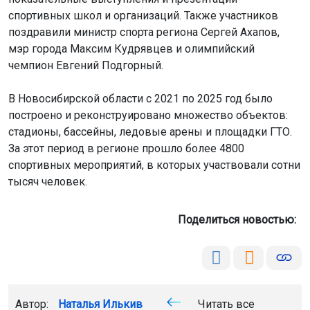
спортивных школ и организаций. Также участников
поздравили министр спорта региона Сергей Ахапов,
мэр города Максим Кудрявцев и олимпийский
чемпион Евгений Подгорный.
В Новосибирской области с 2021 по 2025 год было
построено и реконструировано множество объектов:
стадионы, бассейны, ледовые арены и площадки ГТО.
За этот период в регионе прошло более 4800
спортивных мероприятий, в которых участвовали сотни
тысяч человек.
Поделиться новостью:
Автор:
Наталья Илькив
Читать все