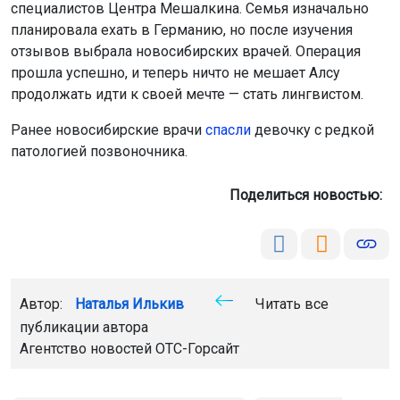
специалистов Центра Мешалкина. Семья изначально
планировала ехать в Германию, но после изучения
отзывов выбрала новосибирских врачей. Операция
прошла успешно, и теперь ничто не мешает Алсу
продолжать идти к своей мечте — стать лингвистом.
Ранее новосибирские врачи
спасли
девочку с редкой
патологией позвоночника.
Поделиться новостью:
Автор:
Наталья Илькив
Читать все
публикации автора
Агентство новостей
ОТС-Горсайт