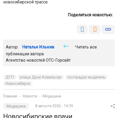
новосибирской трассе.
Поделиться новостью:
Автор:
Наталья Илькив
Читать все
публикации автора
Агентство новостей
ОТС-Горсайт
ДТП
улица Дуси Ковальчук
пострадал водитель
Новосибирск
Главная
Новости
Медицина
Медицина
8 августа 2026 - 14:39
Новосибирские врачи