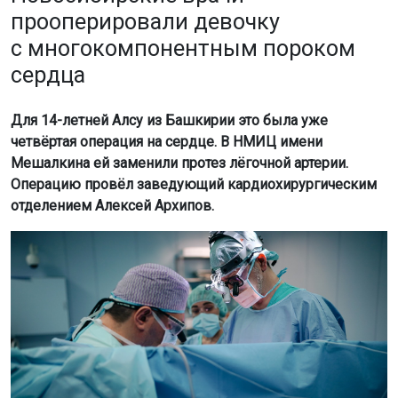
прооперировали девочку
с многокомпонентным пороком
сердца
Для 14-летней Алсу из Башкирии это была уже
четвёртая операция на сердце. В НМИЦ имени
Мешалкина ей заменили протез лёгочной артерии.
Операцию провёл заведующий кардиохирургическим
отделением Алексей Архипов.