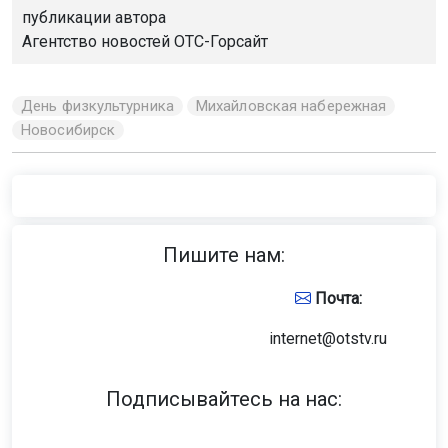
публикации автора
Агентство новостей
ОТС-Горсайт
День физкультурника
Михайловская набережная
Новосибирск
Пишите нам:
Почта:
internet@otstv.ru
Подписывайтесь на нас: