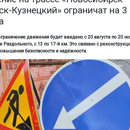
ск-Кузнецкий» ограничат на 3
а
граничение движения будет введено с 20 августа по 20 но
е Раздольного, с 13 по 17-й км. Это связано с реконструкц
повышения безопасности и надёжности.