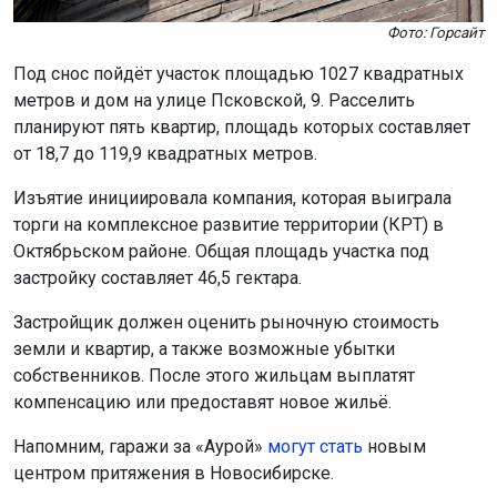
Фото: Горсайт
Под снос пойдёт участок площадью 1027 квадратных
метров и дом на улице Псковской, 9. Расселить
планируют пять квартир, площадь которых составляет
от 18,7 до 119,9 квадратных метров.
Изъятие инициировала компания, которая выиграла
торги на комплексное развитие территории (КРТ) в
Октябрьском районе. Общая площадь участка под
застройку составляет 46,5 гектара.
Застройщик должен оценить рыночную стоимость
земли и квартир, а также возможные убытки
собственников. После этого жильцам выплатят
компенсацию или предоставят новое жильё.
Напомним, гаражи за «Аурой»
могут стать
новым
центром притяжения в Новосибирске.