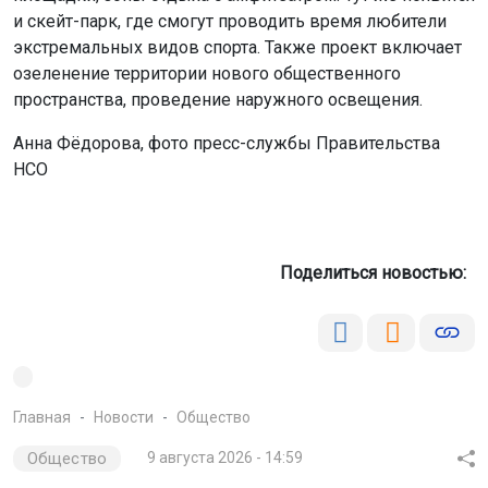
и скейт-парк, где смогут проводить время любители
экстремальных видов спорта. Также проект включает
озеленение территории нового общественного
пространства, проведение наружного освещения.
Анна Фёдорова, фото пресс-службы Правительства
НСО
Поделиться новостью:
Главная
Новости
Общество
Общество
9 августа 2026 - 14:59