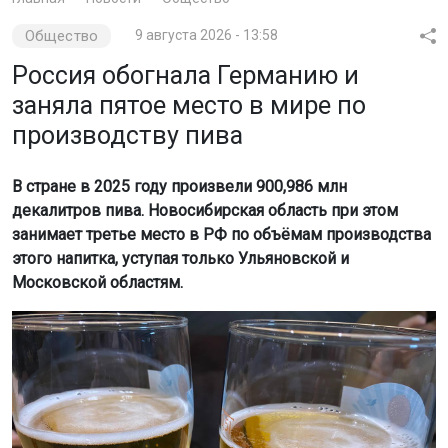
Общество
9 августа 2026 - 13:58
Россия обогнала Германию и
заняла пятое место в мире по
производству пива
В стране в 2025 году произвели 900,986 млн
декалитров пива. Новосибирская область при этом
занимает третье место в РФ по объёмам производства
этого напитка, уступая только Ульяновской и
Московской областям.