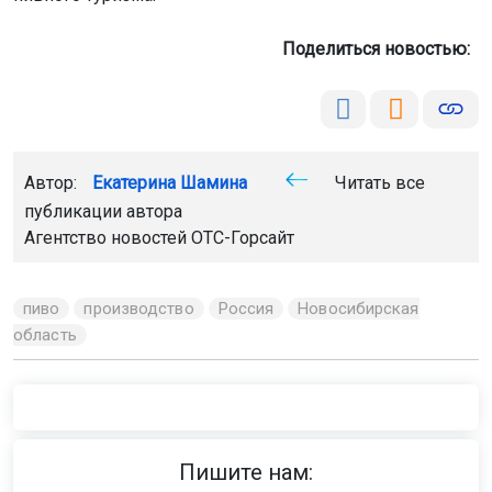
Поделиться новостью:
Автор:
Екатерина Шамина
Читать все
публикации автора
Агентство новостей
ОТС-Горсайт
пиво
производство
Россия
Новосибирская
область
Пишите нам: