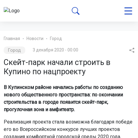
Главная
Новости
Город
Город
3 декабря 2020 - 00:00
Скейт-парк начали строить в
Купино по нацпроекту
В Купинском районе начались работы по созданию
нового общественного пространства: по окончании
строительства в городе появится скейт-парк,
прогулочная зона и амфитеатр.
Реализация проекта стала возможна благодаря победе
его во Всероссийском конкурсе лучших проектов
создания комфортной городской среды 2020 года,