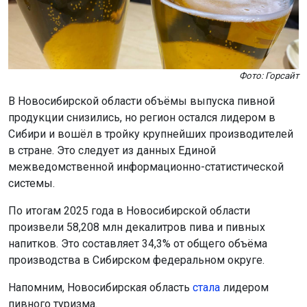
Фото: Горсайт
В Новосибирской области объёмы выпуска пивной
продукции снизились, но регион остался лидером в
Сибири и вошёл в тройку крупнейших производителей
в стране. Это следует из данных Единой
межведомственной информационно-статистической
системы.
По итогам 2025 года в Новосибирской области
произвели 58,208 млн декалитров пива и пивных
напитков. Это составляет 34,3% от общего объёма
производства в Сибирском федеральном округе.
Напомним, Новосибирская область
стала
лидером
пивного туризма.