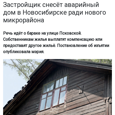
Застройщик снесёт аварийный
дом в Новосибирске ради нового
микрорайона
Речь идёт о бараке на улице Псковской.
Собственникам жилья выплатят компенсацию или
предоставят другое жильё. Постановление об изъятии
опубликовала мэрия.