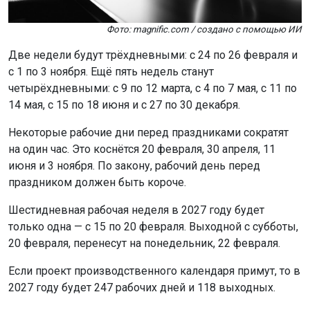
Фото: magnific.com / создано с помощью ИИ
Две недели будут трёхдневными: с 24 по 26 февраля и
с 1 по 3 ноября. Ещё пять недель станут
четырёхдневными: с 9 по 12 марта, с 4 по 7 мая, с 11 по
14 мая, с 15 по 18 июня и с 27 по 30 декабря.
Некоторые рабочие дни перед праздниками сократят
на один час. Это коснётся 20 февраля, 30 апреля, 11
июня и 3 ноября. По закону, рабочий день перед
праздником должен быть короче.
Шестидневная рабочая неделя в 2027 году будет
только одна — с 15 по 20 февраля. Выходной с субботы,
20 февраля, перенесут на понедельник, 22 февраля.
Если проект производственного календаря примут, то в
2027 году будет 247 рабочих дней и 118 выходных.