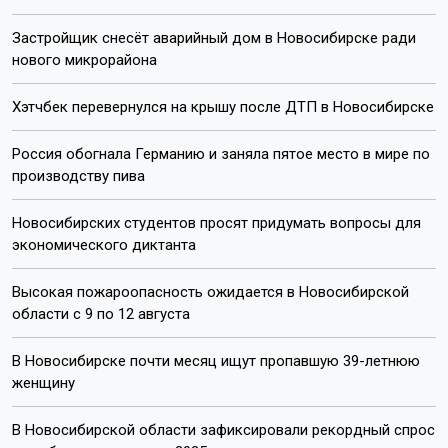
Застройщик снесёт аварийный дом в Новосибирске ради
нового микрорайона
Хэтчбек перевернулся на крышу после ДТП в Новосибирске
Россия обогнала Германию и заняла пятое место в мире по
производству пива
Новосибирских студентов просят придумать вопросы для
экономического диктанта
Высокая пожароопасность ожидается в Новосибирской
области с 9 по 12 августа
В Новосибирске почти месяц ищут пропавшую 39-летнюю
женщину
В Новосибирской области зафиксировали рекордный спрос