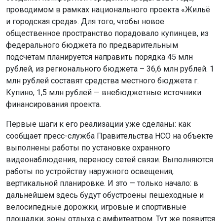
проводимом в рамках национального проекта «Жильё
и городская среда». Для того, чтобы новое
общественное пространство порадовало купинцев, из
федерального бюджета по предварительным
подсчетам планируется направить порядка 45 млн
рублей, из регионального бюджета – 36,6 млн рублей. 1
млн рублей составят средства местного бюджета г.
Купино, 1,5 млн рублей — внебюджетные источники
финансирования проекта.
Первые шаги к его реализации уже сделаны: как
сообщает пресс-служба Правительства НСО на объекте
выполнены работы по установке охранного
видеонаблюдения, переносу сетей связи. Выполняются
работы по устройству наружного освещения,
вертикальной планировке. И это — только начало: в
дальнейшем здесь будут обустроены пешеходные и
велосипедные дорожки, игровые и спортивные
площадки, зоны отдыха с амфитеатром. Тут же появится