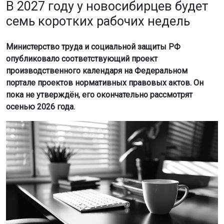
В 2027 году у новосибирцев будет
семь коротких рабочих недель
Министерство труда и социальной защиты РФ
опубликовало соответствующий проект
производственного календаря на Федеральном
портале проектов нормативных правовых актов. Он
пока не утверждён, его окончательно рассмотрят
осенью 2026 года.