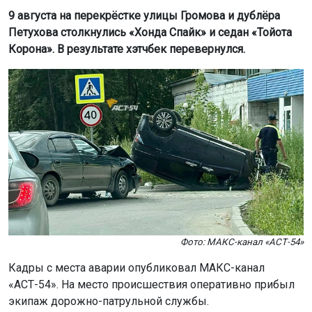
9 августа на перекрёстке улицы Громова и дублёра
Петухова столкнулись «Хонда Спайк» и седан «Тойота
Корона». В результате хэтчбек перевернулся.
Фото: МАКС-канал «АСТ-54»
Кадры с места аварии опубликовал МАКС-канал
«АСТ-54». На место происшествия оперативно прибыл
экипаж дорожно-патрульной службы.