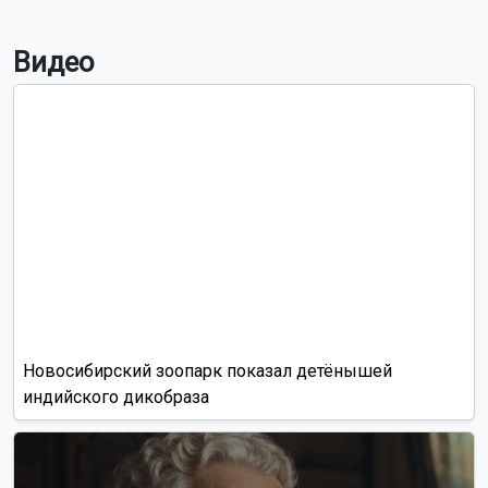
Видео
Новосибирский зоопарк показал детёнышей
индийского дикобраза