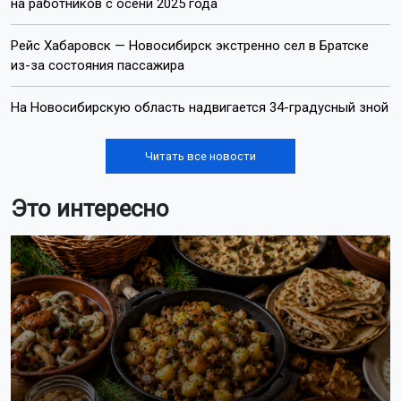
на работников с осени 2025 года
Рейс Хабаровск — Новосибирск экстренно сел в Братске
из-за состояния пассажира
На Новосибирскую область надвигается 34-градусный зной
Читать все новости
Это интересно