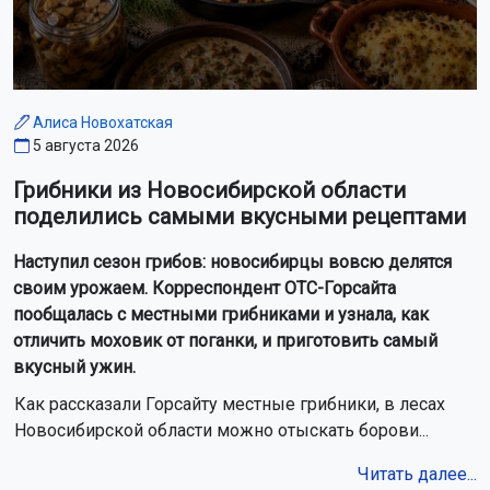
Алиса Новохатская
5 августа 2026
Грибники из Новосибирской области
поделились самыми вкусными рецептами
Наступил сезон грибов: новосибирцы вовсю делятся
своим урожаем. Корреспондент ОТС-Горсайта
пообщалась с местными грибниками и узнала, как
отличить моховик от поганки, и приготовить самый
вкусный ужин.
Как рассказали Горсайту местные грибники, в лесах
Новосибирской области можно отыскать борови...
Читать далее...