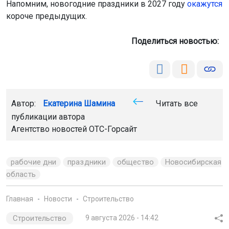
Напомним, новогодние праздники в 2027 году
окажутся
короче предыдущих.
Поделиться новостью:
Автор:
Екатерина Шамина
Читать все
публикации автора
Агентство новостей
ОТС-Горсайт
рабочие дни
праздники
общество
Новосибирская
область
Главная
Новости
Строительство
Строительство
9 августа 2026 - 14:42