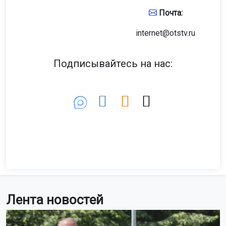
Почта:
internet@otstv.ru
Подписывайтесь на нас:
Лента новостей