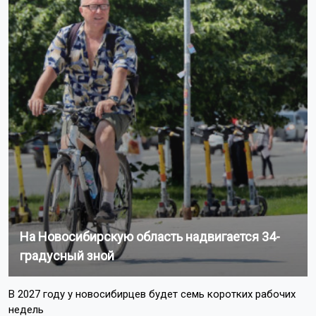
На Новосибирскую область надвигается 34-
градусный зной
В 2027 году у новосибирцев будет семь коротких рабочих
недель