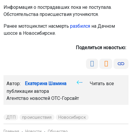
Информация о пострадавших пока не поступала.
Обстоятельства происшествия уточняются.
Ранее мотоциклист насмерть
разбился
на Дачном
шоссе в Новосибирске.
Поделиться новостью:
Автор:
Екатерина Шамина
Читать все
публикации автора
Агентство новостей
ОТС-Горсайт
ДТП
происшествия
Новосибирск
Главная
Новости
Общество