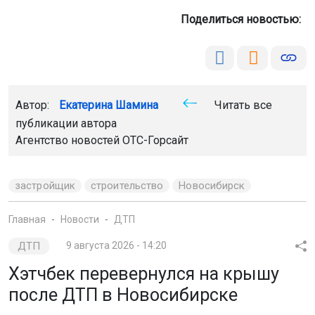
Поделиться новостью:
Автор:
Екатерина Шамина
Читать все
публикации автора
Агентство новостей
ОТС-Горсайт
застройщик
строительство
Новосибирск
Главная
Новости
ДТП
ДТП
9 августа 2026 - 14:20
Хэтчбек перевернулся на крышу
после ДТП в Новосибирске