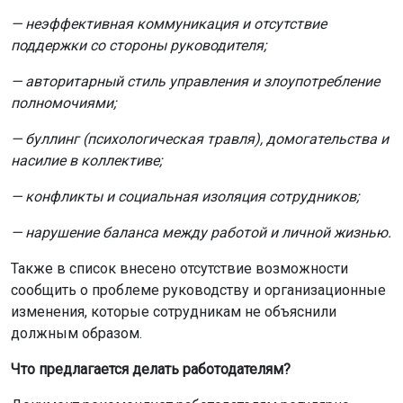
— неэффективная коммуникация и отсутствие
поддержки со стороны руководителя;
— авторитарный стиль управления и злоупотребление
полномочиями;
— буллинг (психологическая травля), домогательства и
насилие в коллективе;
— конфликты и социальная изоляция сотрудников;
— нарушение баланса между работой и личной жизнью.
Также в список внесено отсутствие возможности
сообщить о проблеме руководству и организационные
изменения, которые сотрудникам не объяснили
должным образом.
Что предлагается делать работодателям?