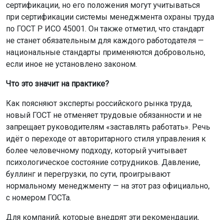
сертификации, но его положения могут учитываться
при сертификации системы менеджмента охраны труда
по ГОСТ Р ИСО 45001. Он также отметил, что стандарт
не станет обязательным для каждого работодателя —
национальные стандарты применяются добровольно,
если иное не установлено законом.
Что это значит на практике?
Как поясняют эксперты российского рынка труда,
новый ГОСТ не отменяет трудовые обязанности и не
запрещает руководителям «заставлять работать». Речь
идёт о переходе от авторитарного стиля управления к
более человечному подходу, который учитывает
психологическое состояние сотрудников. Давление,
буллинг и перегрузки, по сути, проигрывают
нормальному менеджменту — на этот раз официально,
с номером ГОСТа.
Для компаний, которые внедрят эти рекомендации,