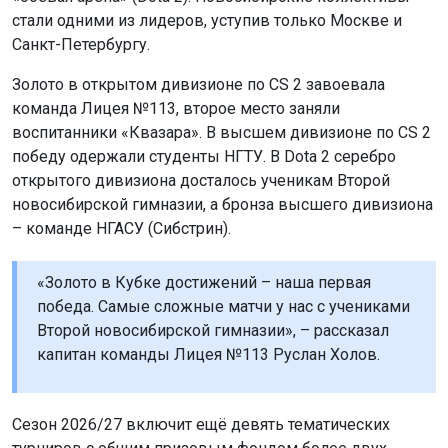
стали одними из лидеров, уступив только Москве и
Санкт-Петербургу.
Золото в открытом дивизионе по CS 2 завоевала
команда Лицея №113, второе место заняли
воспитанники «Квазара». В высшем дивизионе по CS 2
победу одержали студенты НГТУ. В Dota 2 серебро
открытого дивизиона досталось ученикам Второй
новосибирской гимназии, а бронза высшего дивизиона
– команде НГАСУ (Сибстрин).
«Золото в Кубке достижений – наша первая
победа. Самые сложные матчи у нас с учениками
Второй новосибирской гимназии», – рассказал
капитан команды Лицея №113 Руслан Холов.
Сезон 2026/27 включит ещё девять тематических