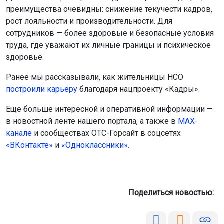
преимущества очевидны: снижение текучести кадров,
рост лояльности и производительности. Для
сотрудников — более здоровые и безопасные условия
труда, где уважают их личные границы и психическое
здоровье.
Ранее мы рассказывали, как жительницы НСО
построили карьеру
благодаря нацпроекту «Кадры».
Ещё больше интересной и оперативной информации —
в новостной ленте нашего портала, а также в
МАХ-
канале
и сообществах ОТС-Горсайт в соцсетях
«ВКонтакте»
и
«Одноклассники».
Поделиться новостью: