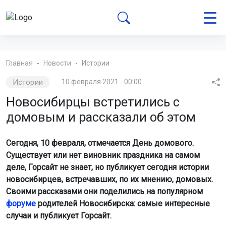
Главная
Новости
Истории
Истории
10 февраля 2021 - 00:00
Новосибирцы встретились с
домовым и рассказали об этом
Сегодня, 10 февраля, отмечается День домового.
Существует или нет виновник праздника на самом
деле, Горсайт не знает, но публикует сегодня истории
новосибирцев, встречавших, по их мнению, домовых.
Своими рассказами они поделились на популярном
форуме
родителей Новосибирска: самые интересные
случаи и публикует Горсайт.