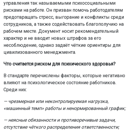
управления так называемыми психосоциальными
рисками на работе. Он призван помочь работодателям
предотвращать стресс, выгорание и конфликты среди
сотрудников, а также содействовать благополучию на
рабочем месте. Документ носит рекомендательный
характер и не вводит новых штрафов за его
несоблюдение, однако задаёт чёткие ориентиры для
цивилизованного менеджмента.
Что считается риском для психического здоровья?
В стандарте перечислены факторы, которые негативно
влияют на психологическое состояние работников.
Среди них:
— чрезмерная или неконтролируемая нагрузка,
«машинный темп» работы и ненормированный график;
— неясные обязанности и противоречивые задачи,
отсутствие чёткого распределения ответственности;