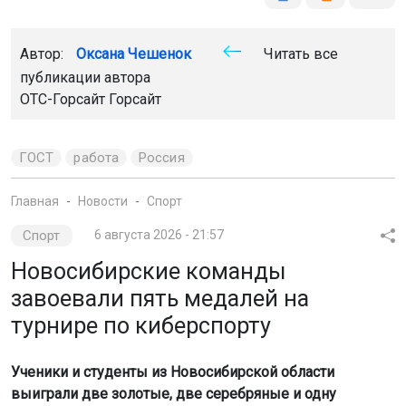
Автор:
Оксана Чешенок
Читать все
публикации автора
ОТС-Горсайт Горсайт
ГОСТ
работа
Россия
Главная
Новости
Спорт
Спорт
6 августа 2026 - 21:57
Новосибирские команды
завоевали пять медалей на
турнире по киберспорту
Ученики и студенты из Новосибирской области
выиграли две золотые, две серебряные и одну