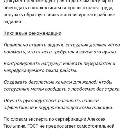
Документ рекомендует работодателям регулярно
обсуждать с коллективом вопросы охраны труда,
получать обратную связь и анализировать рабочие
задания.
Ключевые рекомендации
Правильно ставить задачи: сотрудник должен чётко
понимать, что от него требуется и зачем это нужно.
Контролировать нагрузку: избегать переработок и
непредсказуемого темпа работы.
Создавать безопасные каналы для жалоб: чтобы
сотрудники могли сообщать о проблемах без страха.
Обучать руководителей: развивать навыки
эффективной и поддерживающей коммуникации.
По словам эксперта по сертификации Алексея
Тюльпина, ГОСТ не предполагает самостоятельной