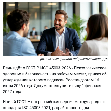
фото сгенерировано нейросетью шедеврум
Речь идёт о ГОСТ Р ИСО 45003-2026 «Психологическое
здоровье и безопасность на рабочем месте», приказ об
утверждении которого подписан Росстандартом 16
июня 2026 года. Документ вступит в силу 1 февраля
2027 года.
Новый ГОСТ — это российская версия международного
стандарта ISO 45003:2021, разработанного для