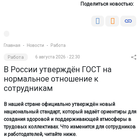
Поделиться новостью:
Главная
Новости
Работа
Работа
6 августа 2026 - 22:30
В России утверждён ГОСТ на
нормальное отношение к
сотрудникам
В нашей стране официально утверждён новый
национальный стандарт, который задаёт ориентиры для
создания здоровой и поддерживающей атмосферы в
трудовых коллективах. Что изменится для сотрудников
и работодателей, читайте ниже.