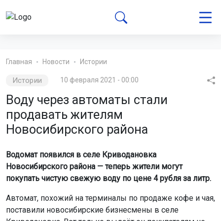
Главная
Новости
Истории
Истории
10 февраля 2021 - 00:00
Воду через автоматы стали
продавать жителям
Новосибирского района
Водомат появился в селе Криводановка
Новосибирского района — теперь жители могут
покупать чистую свежую воду по цене 4 рубля за литр.
Автомат, похожий на терминалы по продаже кофе и чая,
поставили новосибирские бизнесмены в селе