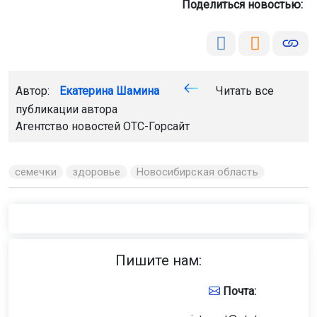
Поделиться новостью:
Автор:
Екатерина Шамина
Читать все
публикации автора
Агентство новостей
ОТС-Горсайт
семечки
здоровье
Новосибирская область
Пишите нам:
Почта: