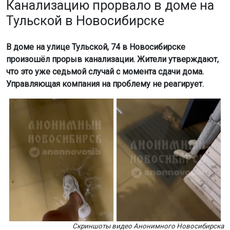
Канализацию прорвало в доме на
Тульской в Новосибирске
В доме на улице Тульской, 74 в Новосибирске
произошёл прорыв канализации. Жители утверждают,
что это уже седьмой случай с момента сдачи дома.
Управляющая компания на проблему не реагирует.
Скриншоты видео Анонимного Новосибирска