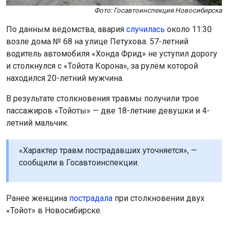
Фото: Госавтоинспекция Новосибирска
По данным ведомства, авария
случилась
около 11:30
возле дома № 68 на улице Петухова. 57-летний
водитель автомобиля «Хонда Фрид» не уступил дорогу
и столкнулся с «Тойота Корона», за рулём которой
находился 20-летний мужчина.
В результате столкновения травмы получили трое
пассажиров «Тойоты» — две 18-летние девушки и 4-
летний мальчик.
«Характер травм пострадавших уточняется», —
сообщили в Госавтоинспекции.
Ранее женщина
пострадала
при столкновении двух
«Тойот» в Новосибирске.