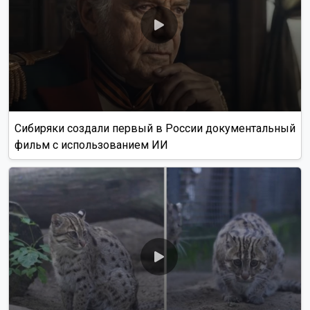
Сибиряки создали первый в России документальный
фильм с использованием ИИ