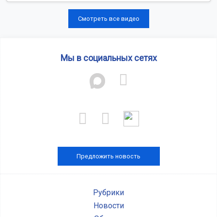
Смотреть все видео
Мы в социальных сетях
Предложить новость
Рубрики
Новости