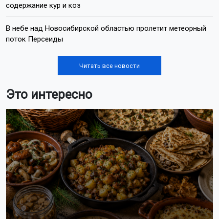
содержание кур и коз
В небе над Новосибирской областью пролетит метеорный
поток Персеиды
Читать все новости
Это интересно