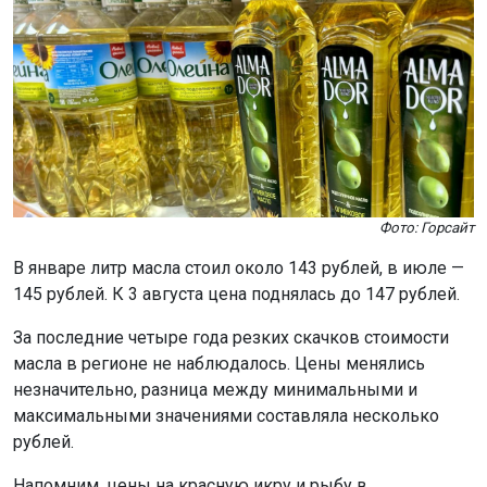
Фото: Горсайт
В январе литр масла стоил около 143 рублей, в июле —
145 рублей. К 3 августа цена поднялась до 147 рублей.
За последние четыре года резких скачков стоимости
масла в регионе не наблюдалось. Цены менялись
незначительно, разница между минимальными и
максимальными значениями составляла несколько
рублей.
Напомним, цены на красную икру и рыбу в