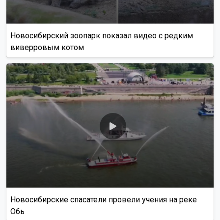
Новосибирский зоопарк показал видео с редким
виверровым котом
Новосибирские спасатели провели учения на реке
Обь