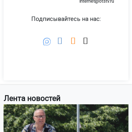
internet@otstv.ru
Подписывайтесь на нас:
Лента новостей