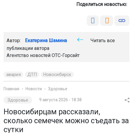
Поделиться новостью:
Автор:
Екатерина Шамина
Читать все
публикации автора
Агентство новостей
ОТС-Горсайт
авария
ДТП
Новосибирск
Главная
Новости
Здоровье
Здоровье
9 августа 2026 - 18:38
Новосибирцам рассказали,
сколько семечек можно съедать за
сутки