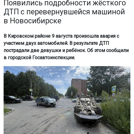
Появились подробности жёсткого
ДТП с перевернувшейся машиной
в Новосибирске
В Кировском районе 9 августа произошла авария с
участием двух автомобилей. В результате ДТП
пострадали две девушки и ребёнок. Об этом сообщили
в городской Госавтоинспекции.