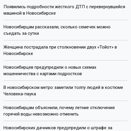
Появились подробности жёсткого ДТП с перевернувшейся
машиной в Новосибирске
Новосибирцам рассказали, сколько семечек можно
съедать за сутки
Женщина пострадала при столкновении двух «Тойот» в
Новосибирске
Новосибирцев предупредили о новых схемах
мошенничества с картами подростков
В новосибирском метро заметили толпу людей в костюме
Человека-паука
Новосибирцам объяснили, почему летние отключения
горячей воды невозможно отменить
Новосибирских дачников предупредили о штрафе за