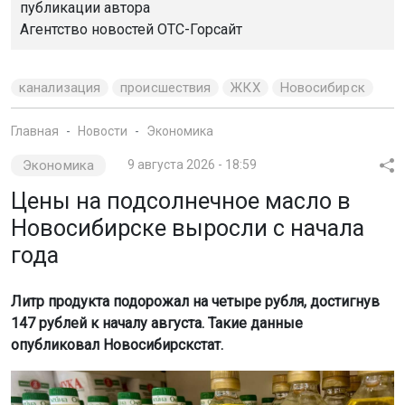
публикации автора
Агентство новостей
ОТС-Горсайт
канализация
происшествия
ЖКХ
Новосибирск
Главная
Новости
Экономика
Экономика
9 августа 2026 - 18:59
Цены на подсолнечное масло в
Новосибирске выросли с начала
года
Литр продукта подорожал на четыре рубля, достигнув
147 рублей к началу августа. Такие данные
опубликовал Новосибирскстат.