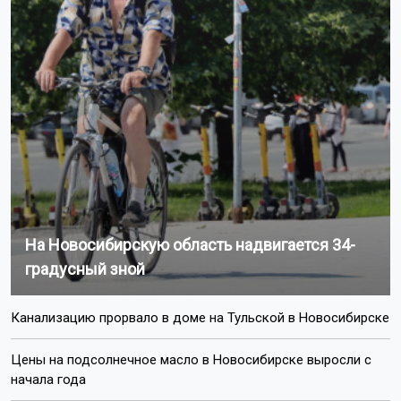
На Новосибирскую область надвигается 34-
градусный зной
Канализацию прорвало в доме на Тульской в Новосибирске
Цены на подсолнечное масло в Новосибирске выросли с
начала года