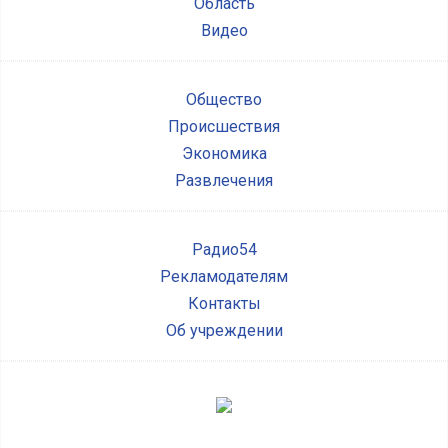
Область
Видео
Общество
Происшествия
Экономика
Развлечения
Радио54
Рекламодателям
Контакты
Об учреждении