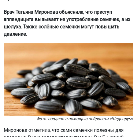
Врач Татьяна Миронова объяснила, что приступ
аппендицита вызывает не употребление семечек, а их
шелуха. Также солёные семечки могут повышать
давление.
Фото: создано с помощью нейросети «Шедеврум»
Миронова отметила, что сами семечки полезны для