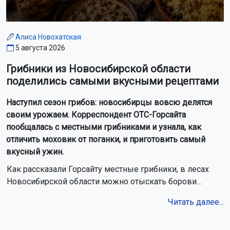
Алиса Новохатская
5 августа 2026
Грибники из Новосибирской области
поделились самыми вкусными рецептами
Наступил сезон грибов: новосибирцы вовсю делятся
своим урожаем. Корреспондент ОТС-Горсайта
пообщалась с местными грибниками и узнала, как
отличить моховик от поганки, и приготовить самый
вкусный ужин.
Как рассказали Горсайту местные грибники, в лесах
Новосибирской области можно отыскать борови...
Читать далее...