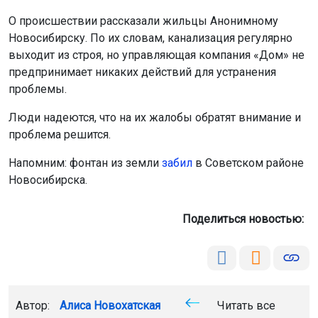
О происшествии рассказали жильцы Анонимному
Новосибирску. По их словам, канализация регулярно
выходит из строя, но управляющая компания «Дом» не
предпринимает никаких действий для устранения
проблемы.
Люди надеются, что на их жалобы обратят внимание и
проблема решится.
Напомним: фонтан из земли
забил
в Советском районе
Новосибирска.
Поделиться новостью:
Автор:
Алиса Новохатская
Читать все