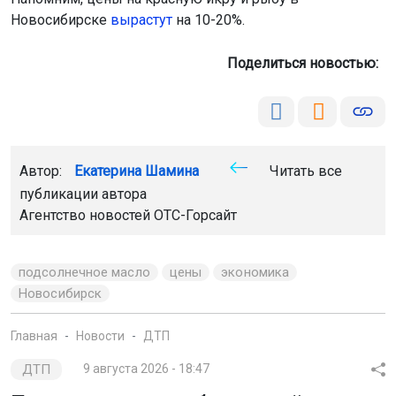
Новосибирске
вырастут
на 10-20%.
Поделиться новостью:
Автор:
Екатерина Шамина
Читать все
публикации автора
Агентство новостей
ОТС-Горсайт
подсолнечное масло
цены
экономика
Новосибирск
Главная
Новости
ДТП
ДТП
9 августа 2026 - 18:47