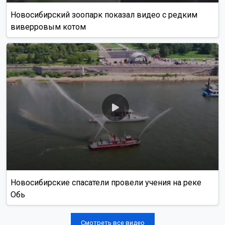
Новосибирский зоопарк показал видео с редким
виверровым котом
Новосибирские спасатели провели учения на реке
Обь
Смотреть все видео