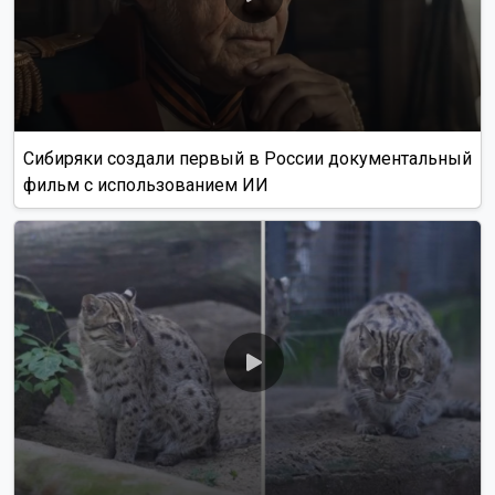
Сибиряки создали первый в России документальный
фильм с использованием ИИ