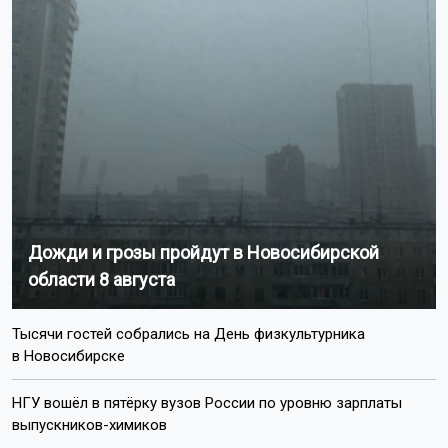
Дожди и грозы пройдут в Новосибирской
области 8 августа
Тысячи гостей собрались на День физкультурника
в Новосибирске
НГУ вошёл в пятёрку вузов России по уровню зарплаты
выпускников-химиков