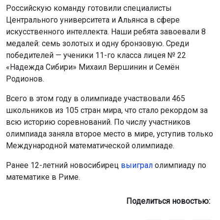
Российскую команду готовили специалисты
Центрального университета и Альянса в сфере
искусственного интеллекта. Наши ребята завоевали 8
медалей: семь золотых и одну бронзовую. Среди
победителей — ученики 11-го класса лицея № 22
«Надежда Сибири» Михаил Вершинин и Семён
Родионов.
Всего в этом году в олимпиаде участвовали 465
школьников из 105 стран мира, что стало рекордом за
всю историю соревнований. По числу участников
олимпиада заняла второе место в мире, уступив только
Международной математической олимпиаде.
Ранее 12-летний новосибирец
выиграл
олимпиаду по
математике в Риме.
Поделиться новостью: