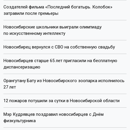
Создателей фильма «Последний богатырь. Колобок»
затравили после премьеры
Новосибирские школьники выиграли олимпиаду
по искусственному интеллекту
Новосибирец вернулся с СВО на собственную свадьбу
Новосибирцев старше 65 лет пригласили на бесплатную
диспансеризацию
Орангутану Бату из Новосибирского зоопарка исполнилось
27 лет
12 пожаров потушили за сутки в Новосибирской области
Мэр Кудрявцев поздравил новосибирцев с Днём
физкультурника