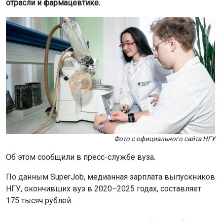
отрасли и фармацевтике.
Фото с официального сайта НГУ
Об этом сообщили в пресс-службе вуза.
По данным SuperJob, медианная зарплата выпускников
НГУ, окончивших вуз в 2020–2025 годах, составляет
175 тысяч рублей.