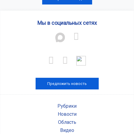
Мы в социальных сетях
Предложить новость
Рубрики
Новости
Область
Видео