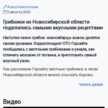
Алиса Новохатская
5 августа 2026
Грибники из Новосибирской области
поделились самыми вкусными рецептами
Наступил сезон грибов: новосибирцы вовсю делятся
своим урожаем. Корреспондент ОТС-Горсайта
пообщалась с местными грибниками и узнала, как
отличить моховик от поганки, и приготовить самый
вкусный ужин.
Как рассказали Горсайту местные грибники, в лесах
Новосибирской области можно отыскать борови...
Читать далее...
Видео