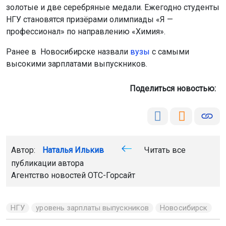
золотые и две серебряные медали. Ежегодно студенты
НГУ становятся призёрами олимпиады «Я —
профессионал» по направлению «Химия».
Ранее в Новосибирске назвали
вузы
с самыми
высокими зарплатами выпускников.
Поделиться новостью:
Автор:
Наталья Илькив
Читать все
публикации автора
Агентство новостей
ОТС-Горсайт
НГУ
уровень зарплаты выпускников
Новосибирск