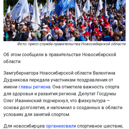
Фото: пресс-служба правительства Новосибирской области
Об этом сообщили в правительстве Новосибирской
области.
Замгубернатора Новосибирской области Валентина
Дудникова передала участникам поздравления от
имени
главы региона
. Она отметила важность спорта
для здоровья и развития региона. Депутат Госдумы
Олег Иванинский подчеркнул, что физкультура —
основа долголетия, и напомнил о созданных в области
условиях для занятий спортом.
Для новосибирцев
организовали
спортивное шествие,