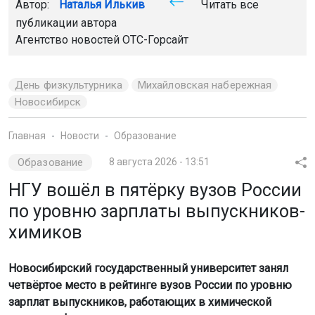
Автор:
Наталья Илькив
Читать все
публикации автора
Агентство новостей
ОТС-Горсайт
День физкультурника
Михайловская набережная
Новосибирск
Главная
Новости
Образование
Образование
8 августа 2026 - 13:51
НГУ вошёл в пятёрку вузов России
по уровню зарплаты выпускников-
химиков
Новосибирский государственный университет занял
четвёртое место в рейтинге вузов России по уровню
зарплат выпускников, работающих в химической