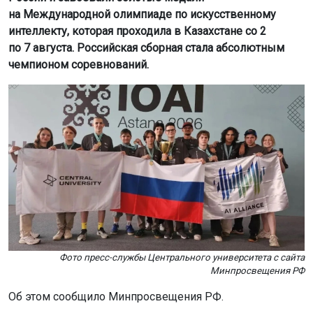
на Международной олимпиаде по искусственному
интеллекту, которая проходила в Казахстане со 2
по 7 августа. Российская сборная стала абсолютным
чемпионом соревнований.
Фото пресс-службы Центрального университета с сайта
Минпросвещения РФ
Об этом сообщило Минпросвещения РФ.