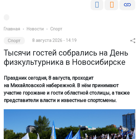
Главная
Новости
Спорт
Спорт
8 августа 2026 - 14:19
Тысячи гостей собрались на День
физкультурника в Новосибирске
Праздник сегодня, 8 августа, проходит
на Михайловской набережной. В нём принимают
участие горожане и гости областной столицы, а также
представители власти и известные спортсмены.