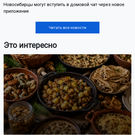
Новосибирцы могут вступить в домовой чат через новое
приложение
Читать все новости
Это интересно