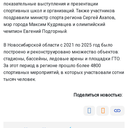
показательные выступления и презентации
спортивных школ и организаций. Также участников
поздравили министр спорта региона Сергей Ахапов,
мэр города Максим Кудрявцев и олимпийский
чемпион Евгений Подгорный.
В Новосибирской области с 2021 по 2025 год было
построено и реконструировано множество объектов:
стадионы, бассейны, ледовые арены и площадки ГТО.
За этот период в регионе прошло более 4800
спортивных мероприятий, в которых участвовали сотни
тысяч человек.
Поделиться новостью: