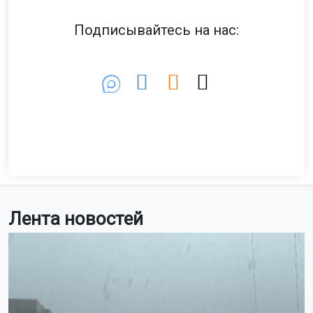
Подписывайтесь на нас:
Лента новостей