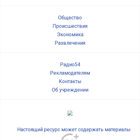
Общество
Происшествия
Экономика
Развлечения
Радио54
Рекламодателям
Контакты
Об учреждении
Настоящий ресурс может содержать материалы