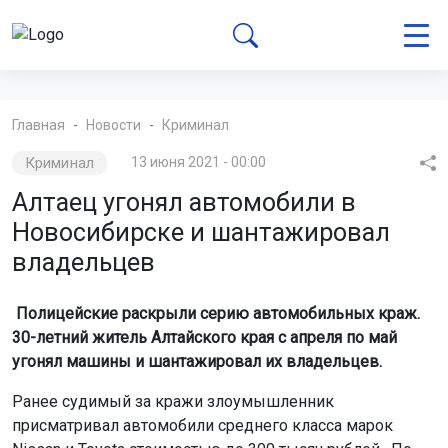
Главная
Новости
Криминал
Криминал
13 июня 2021 - 00:00
Алтаец угонял автомобили в
Новосибирске и шантажировал
владельцев
Полицейские раскрыли серию автомобильных краж.
30-летний житель Алтайского края с апреля по май
угонял машины и шантажировал их владельцев.
Ранее судимый за кражи злоумышленник
присматривал автомобили среднего класса марок