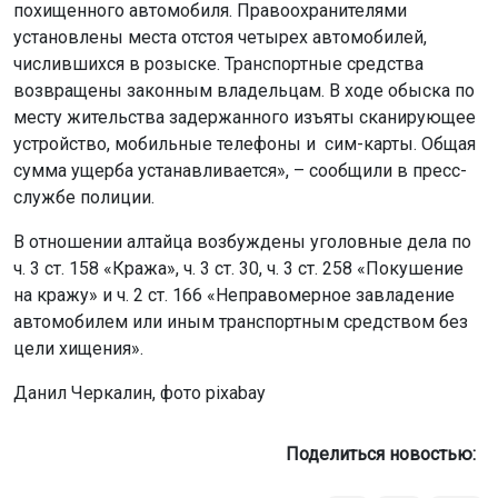
похищенного автомобиля. Правоохранителями
установлены места отстоя четырех автомобилей,
числившихся в розыске. Транспортные средства
возвращены законным владельцам. В ходе обыска по
месту жительства задержанного изъяты сканирующее
устройство, мобильные телефоны и ​ сим-карты. Общая
сумма ущерба устанавливается», – сообщили в пресс-
службе полиции.
В отношении алтайца возбуждены уголовные дела по
ч. 3 ст. 158 «Кража», ч. 3 ст. 30, ч. 3 ст. 258 «Покушение
на кражу» и ч. 2 ст. 166 «Неправомерное завладение
автомобилем или иным транспортным средством без
цели хищения».
Данил Черкалин, фото pixabay
Поделиться новостью: