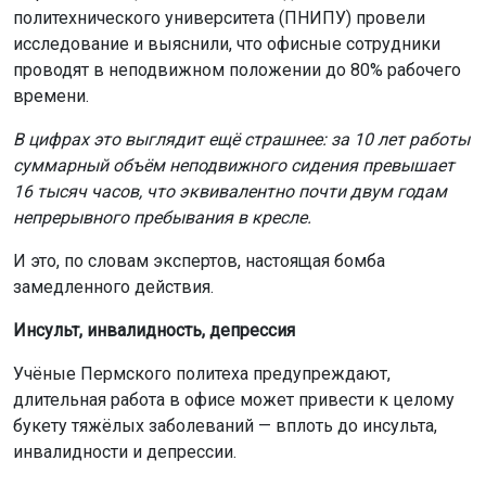
политехнического университета (ПНИПУ) провели
исследование и выяснили, что офисные сотрудники
проводят в неподвижном положении до 80% рабочего
времени.
В цифрах это выглядит ещё страшнее: за 10 лет работы
суммарный объём неподвижного сидения превышает
16 тысяч часов, что эквивалентно почти двум годам
непрерывного пребывания в кресле.
И это, по словам экспертов, настоящая бомба
замедленного действия.
Инсульт, инвалидность, депрессия
Учёные Пермского политеха предупреждают,
длительная работа в офисе может привести к целому
букету тяжёлых заболеваний — вплоть до инсульта,
инвалидности и депрессии.