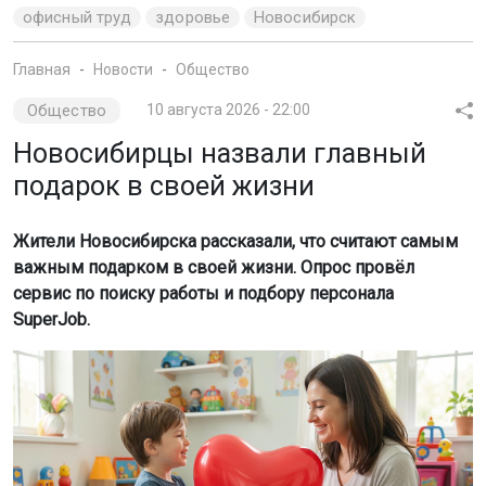
офисный труд
здоровье
Новосибирск
Главная
Новости
Общество
Общество
10 августа 2026 - 22:00
Новосибирцы назвали главный
подарок в своей жизни
Жители Новосибирска рассказали, что считают самым
важным подарком в своей жизни. Опрос провёл
сервис по поиску работы и подбору персонала
SuperJob.