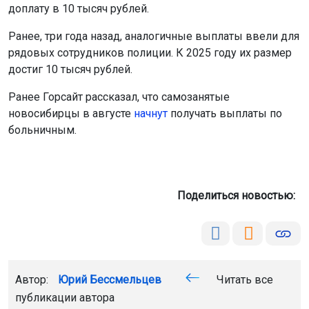
доплату в 10 тысяч рублей.
Ранее, три года назад, аналогичные выплаты ввели для
рядовых сотрудников полиции. К 2025 году их размер
достиг 10 тысяч рублей.
Ранее Горсайт рассказал, что самозанятые
новосибирцы в августе
начнут
получать выплаты по
больничным.
Поделиться новостью:
Автор:
Юрий Бессмельцев
Читать все
публикации автора