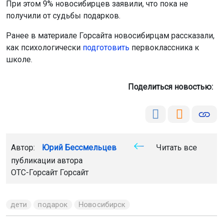
При этом 9% новосибирцев заявили, что пока не
получили от судьбы подарков.
Ранее в материале Горсайта новосибирцам рассказали,
как психологически
подготовить
первоклассника к
школе.
Поделиться новостью:
Автор:
Юрий Бессмельцев
Читать все
публикации автора
ОТС-Горсайт
Горсайт
дети
подарок
Новосибирск