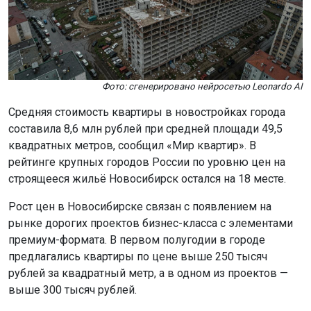
Фото: сгенерировано нейросетью Leonardo AI
Средняя стоимость квартиры в новостройках города
составила 8,6 млн рублей при средней площади 49,5
квадратных метров, сообщил «Мир квартир». В
рейтинге крупных городов России по уровню цен на
строящееся жильё Новосибирск остался на 18 месте.
Рост цен в Новосибирске связан с появлением на
рынке дорогих проектов бизнес-класса с элементами
премиум-формата. В первом полугодии в городе
предлагались квартиры по цене выше 250 тысяч
рублей за квадратный метр, а в одном из проектов —
выше 300 тысяч рублей.