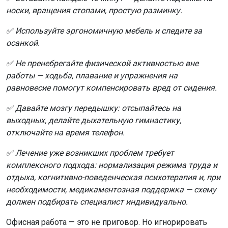
носки, вращения стопами, простую разминку.
✅ Используйте эргономичную мебель и следите за
осанкой.
✅ Не пренебрегайте физической активностью вне
работы — ходьба, плавание и упражнения на
равновесие помогут компенсировать вред от сидения.
✅ Давайте мозгу передышку: отсыпайтесь на
выходных, делайте дыхательную гимнастику,
отключайте на время телефон.
✅ Лечение уже возникших проблем требует
комплексного подхода: нормализация режима труда и
отдыха, когнитивно-поведенческая психотерапия и, при
необходимости, медикаментозная поддержка — схему
должен подбирать специалист индивидуально.
Офисная работа — это не приговор. Но игнорировать