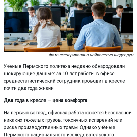
фото сгенерировано нейросетью шедеврум
Учёные Пермского политеха недавно обнародовали
шокирующие данные: за 10 лет работы в офисе
среднестатистический сотрудник проводит в кресле
почти два года жизни.
Два года в кресле — цена комфорта
На первый взгляд, офисная работа кажется безопасной:
никаких тяжёлых грузов, токсичных испарений или
риска производственных травм. Однако учёные
Пермского национального исследовательского