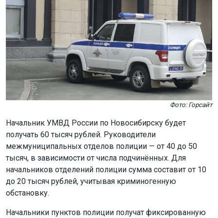
Фото: Горсайт
Начальник УМВД России по Новосибирску будет
получать 60 тысяч рублей. Руководители
межмуниципальных отделов полиции — от 40 до 50
тысяч, в зависимости от числа подчинённых. Для
начальников отделений полиции сумма составит от 10
до 20 тысяч рублей, учитывая криминогенную
обстановку.
Начальники пунктов полиции получат фиксированную