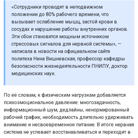
«Сотрудники проводят в неподвижном
положении до 80% рабочего времени, что
вызывает ослабление мышц, застой крови в
сосудах и нарушение работы внутренних органов.
Эти сбои становятся мощным источником
стрессовых сигналов для нервной системы», —
написала в новости на официальном сайте
политеха Нина Вишневская, профессор кафедры
безопасности жизнедеятельности ПНИПУ, доктор
медицинских наук.
По её словам, к физическим нагрузкам добавляется
психоэмоциональное давление: многозадачность,
информационный шум, дедлайны, ненормированный
рабочий график, необходимость длительно удерживать
внимание и несвоевременное питание. В итоге нервная
система не успевает восстанавливаться и переходит в