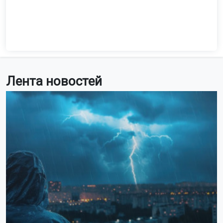
Лента новостей