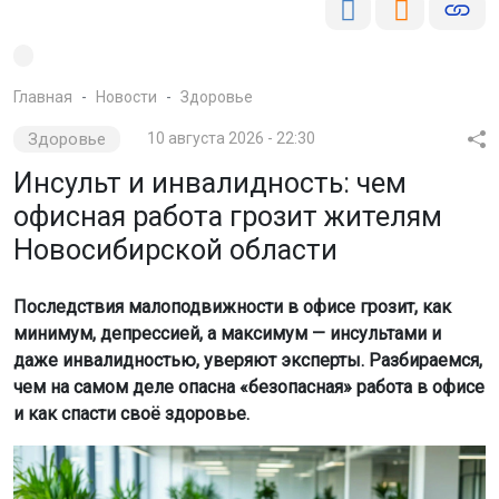
Главная
Новости
Здоровье
Здоровье
10 августа 2026 - 22:30
Инсульт и инвалидность: чем
офисная работа грозит жителям
Новосибирской области
Последствия малоподвижности в офисе грозит, как
минимум, депрессией, а максимум — инсультами и
даже инвалидностью, уверяют эксперты. Разбираемся,
чем на самом деле опасна «безопасная» работа в офисе
и как спасти своё здоровье.