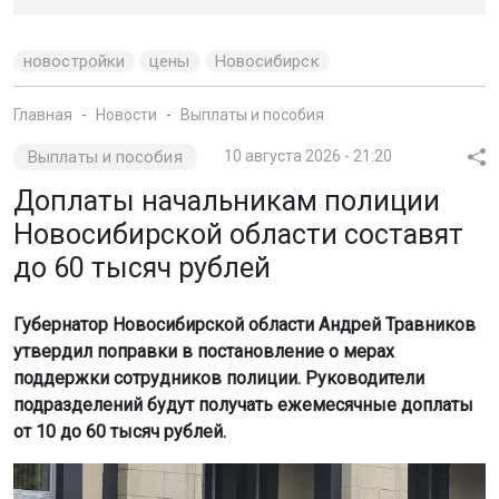
новостройки
цены
Новосибирск
Главная
Новости
Выплаты и пособия
Выплаты и пособия
10 августа 2026 - 21:20
Доплаты начальникам полиции
Новосибирской области составят
до 60 тысяч рублей
Губернатор Новосибирской области Андрей Травников
утвердил поправки в постановление о мерах
поддержки сотрудников полиции. Руководители
подразделений будут получать ежемесячные доплаты
от 10 до 60 тысяч рублей.