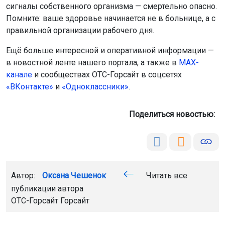
сигналы собственного организма — смертельно опасно.
Помните: ваше здоровье начинается не в больнице, а с
правильной организации рабочего дня.
Ещё больше интересной и оперативной информации —
в новостной ленте нашего портала, а также в
МАХ-
канале
и сообществах ОТС-Горсайт в соцсетях
«ВКонтакте»
и
«Одноклассники»
.
Поделиться новостью:
Автор:
Оксана Чешенок
Читать все
публикации автора
ОТС-Горсайт Горсайт