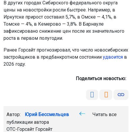
В других городах Сибирского федерального округа
цены на новостройки росли быстрее. Например, в
Иркутске прирост составил 5,7%, в Омске — 4,1%, в
Томске — 4%, в Кемерово — 3,8%. В Барнауле
зафиксировано снижение цен после их значительного
роста в первом полугодии.
Ранее Горсайт прогнозировал, что число новосибирских
застройщиков в предбанкротном состоянии
удвоится
в
2026 году.
Поделиться новостью:
Автор:
Юрий Бессмельцев
Читать все
публикации автора
ОТС-Горсайт
Горсайт