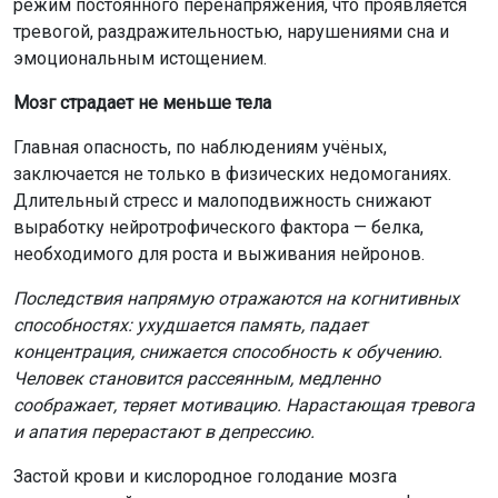
режим постоянного перенапряжения, что проявляется
тревогой, раздражительностью, нарушениями сна и
эмоциональным истощением.
Мозг страдает не меньше тела
Главная опасность, по наблюдениям учёных,
заключается не только в физических недомоганиях.
Длительный стресс и малоподвижность снижают
выработку нейротрофического фактора — белка,
необходимого для роста и выживания нейронов.
Последствия напрямую отражаются на когнитивных
способностях: ухудшается память, падает
концентрация, снижается способность к обучению.
Человек становится рассеянным, медленно
соображает, теряет мотивацию. Нарастающая тревога
и апатия перерастают в депрессию.
Застой крови и кислородное голодание мозга