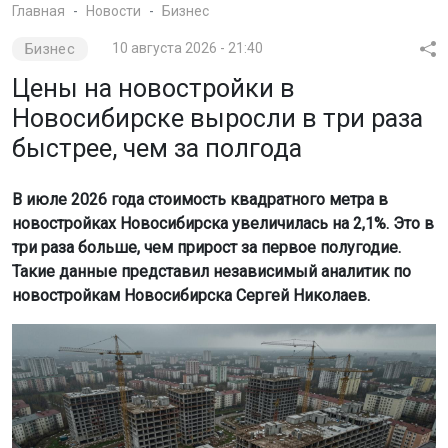
Главная
Новости
Бизнес
Бизнес
10 августа 2026 - 21:40
Цены на новостройки в
Новосибирске выросли в три раза
быстрее, чем за полгода
В июле 2026 года стоимость квадратного метра в
новостройках Новосибирска увеличилась на 2,1%. Это в
три раза больше, чем прирост за первое полугодие.
Такие данные представил независимый аналитик по
новостройкам Новосибирска Сергей Николаев.