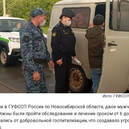
Фото: ГУФССП
и в ГУФССП России по Новосибирской области, двое мужч
жны были пройти обследование и лечение сроком от 6 до
ались от добровольной госпитализации, что создавало угр
х.