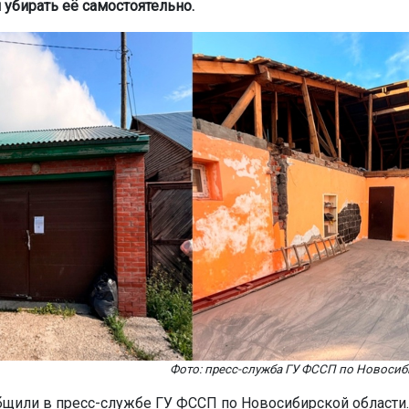
 убирать её самостоятельно.
Фото: пресс-служба ГУ ФССП по Новосиб
бщили в пресс-службе ГУ ФССП по Новосибирской области