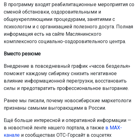
В программу входят реабилитационные мероприятия со
сменой обстановки, оздоровительными и
общеукрепляющими процедурами, занятиями с
психологом и с организацией полезного досуга. Полная
информация есть на сайте Маслянинского
комплексного социально-оздоровительного центра.
Вместо резюме
Внедрение в повседневный график «часов безделья»
поможет каждому сибиряку снизить негативное
влияние информационной перегрузки, восстановить
силы и предотвратить профессиональное выгорание.
Ранее мы писали, почему новосибирские маркетологи
признаны самыми выгорающими в России.
Ещё больше интересной и оперативной информации —
в новостной ленте нашего портала, а также
в МАХ-
канале
и сообществах ОТС-Горсайт в соцсетях