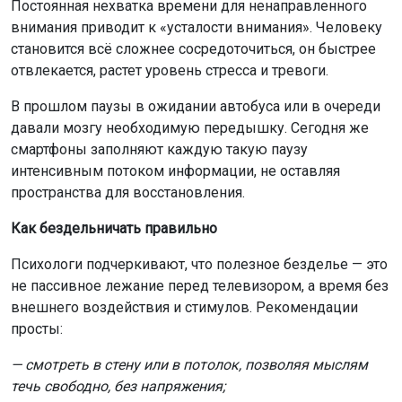
Постоянная нехватка времени для ненаправленного
внимания приводит к «усталости внимания». Человеку
становится всё сложнее сосредоточиться, он быстрее
отвлекается, растет уровень стресса и тревоги.
В прошлом паузы в ожидании автобуса или в очереди
давали мозгу необходимую передышку. Сегодня же
смартфоны заполняют каждую такую паузу
интенсивным потоком информации, не оставляя
пространства для восстановления.
Как бездельничать правильно
Психологи подчеркивают, что полезное безделье — это
не пассивное лежание перед телевизором, а время без
внешнего воздействия и стимулов. Рекомендации
просты:
— смотреть в стену или в потолок, позволяя мыслям
течь свободно, без напряжения;