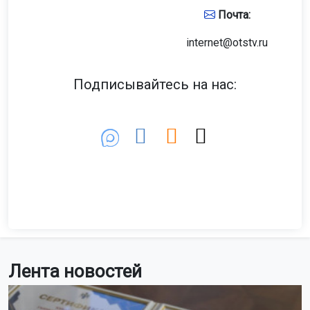
Почта:
internet@otstv.ru
Подписывайтесь на нас:
Лента новостей