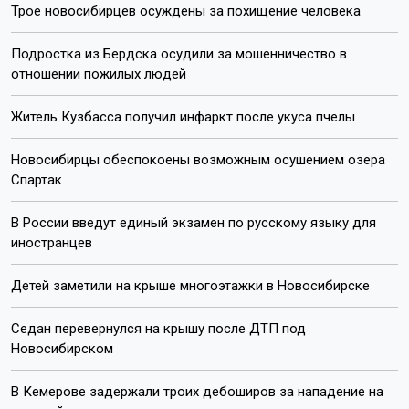
Трое новосибирцев осуждены за похищение человека
Подростка из Бердска осудили за мошенничество в
отношении пожилых людей
Житель Кузбасса получил инфаркт после укуса пчелы
Новосибирцы обеспокоены возможным осушением озера
Спартак
В России введут единый экзамен по русскому языку для
иностранцев
Детей заметили на крыше многоэтажки в Новосибирске
Седан перевернулся на крышу после ДТП под
Новосибирском
В Кемерове задержали троих дебоширов за нападение на