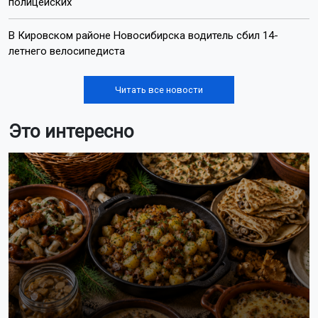
полицейских
В Кировском районе Новосибирска водитель сбил 14-
летнего велосипедиста
Читать все новости
Это интересно