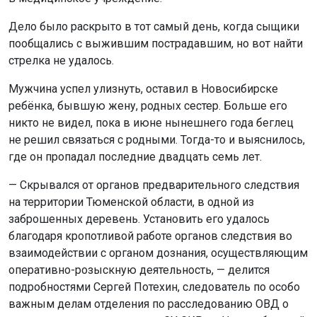
Дело было раскрыто в тот самый день, когда сыщики
пообщались с выжившим пострадавшим, но вот найти
стрелка не удалось.
Мужчина успел улизнуть, оставил в Новосибирске
ребёнка, бывшую жену, родных сестер. Больше его
никто не видел, пока в июне нынешнего года беглец
не решил связаться с родными. Тогда-то и выяснилось,
где он пропадал последние двадцать семь лет.
— Скрывался от органов предварительного следствия
на территории Тюменской области, в одной из
заброшенных деревень. Установить его удалось
благодаря кропотливой работе органов следствия во
взаимодействии с органом дознания, осуществляющим
оперативно-розыскную деятельность, — делится
подробностями Сергей Потехин, следователь по особо
важным делам отделения по расследованию ОВД о