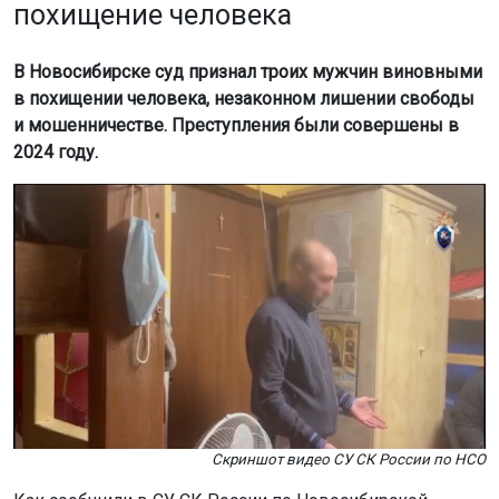
похищение человека
В Новосибирске суд признал троих мужчин виновными
в похищении человека, незаконном лишении свободы
и мошенничестве. Преступления были совершены в
2024 году.
Скриншот видео СУ СК России по НСО