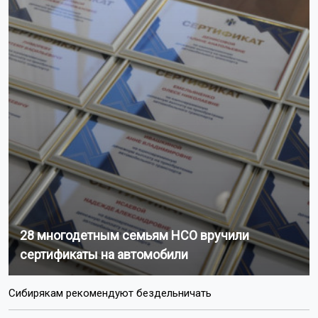
28 многодетным семьям НСО вручили
сертификаты на автомобили
Сибирякам рекомендуют бездельничать