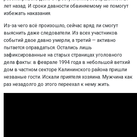
лет назад. И сроки давности обвиняемому не помогут
избежать наказания.
Из-за чего всё произошло, сейчас вряд ли смогут
выяснить даже следователи. Из всех участников
событий двое давно умерли, а третий — активно
пытается оправдаться. Остались лишь
зафиксированные на старых страницах уголовного
дела факты: в феврале 1994 года в небольшой ветхий
дом в частном секторе Калининского района пришли
незваные гости. Искали приятеля хозяина. Мужчина как
раз незадолго до этого переехал к нему жить.