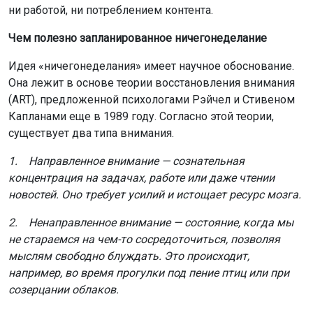
ни работой, ни потреблением контента.
Чем полезно запланированное ничегонеделание
Идея «ничегонеделания» имеет научное обоснование.
Она лежит в основе теории восстановления внимания
(ART), предложенной психологами Рэйчел и Стивеном
Капланами еще в 1989 году. Согласно этой теории,
существует два типа внимания.
1. Направленное внимание — сознательная
концентрация на задачах, работе или даже чтении
новостей. Оно требует усилий и истощает ресурс мозга.
2. Ненаправленное внимание — состояние, когда мы
не стараемся на чем-то сосредоточиться, позволяя
мыслям свободно блуждать. Это происходит,
например, во время прогулки под пение птиц или при
созерцании облаков.