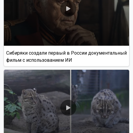
Сибиряки создали первый в России документальный
фильм с использованием ИИ