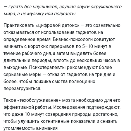
— гулять без наушников, слушая звуки окружающего
мира, а не музыку или подкасты.
Практиковать «цифровой детокс» — это сознательно
отказываться от использования гаджетов на
определенное время. Бизнес-психологи советуют
начинать с коротких перерывов по 5–10 минут в
течение рабочего дня, а затем выделять более
длительные периоды, вплоть до нескольких часов в
выходные. Психотерапевты рекомендуют более
серьезные меры — отказ от гаджетов на три дня и
более, чтобы психика смогла полноценно
перезагрузиться.
Такое «техобслуживание» мозга необходимо для его
эффективной работы. Исследования подтверждают,
что даже 10 минут созерцания природы достаточно,
чтобы улучшить когнитивные показатели и снизить
утомляемость внимания.