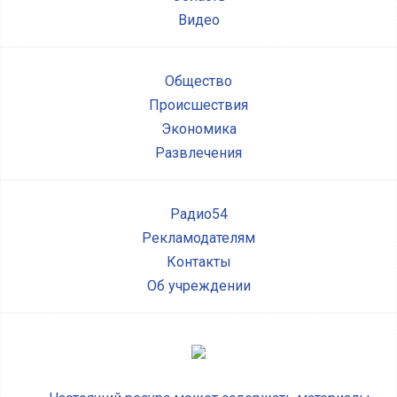
Видео
Общество
Происшествия
Экономика
Развлечения
Радио54
Рекламодателям
Контакты
Об учреждении