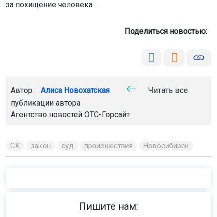
за похищение человека.
Поделиться новостью:
Автор:
Алиса Новохатская
Читать все
публикации автора
Агентство новостей
ОТС-Горсайт
СК
закон
суд
происшествия
Новосибирск
Пишите нам: