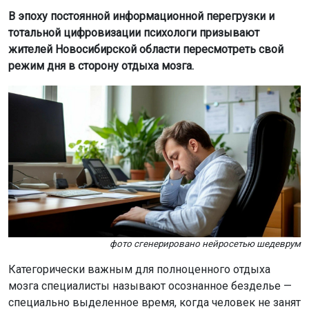
В эпоху постоянной информационной перегрузки и
тотальной цифровизации психологи призывают
жителей Новосибирской области пересмотреть свой
режим дня в сторону отдыха мозга.
фото сгенерировано нейросетью шедеврум
Категорически важным для полноценного отдыха
мозга специалисты называют осознанное безделье —
специально выделенное время, когда человек не занят