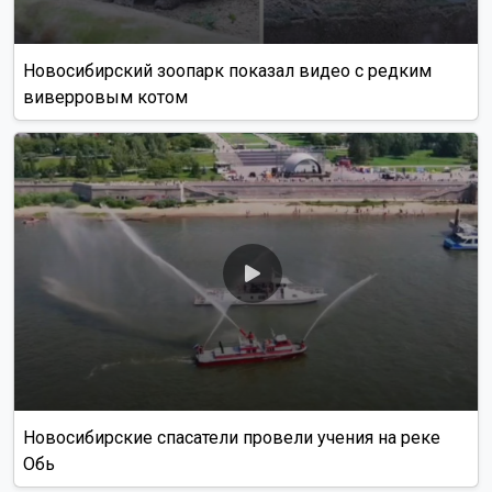
Новосибирский зоопарк показал видео с редким
виверровым котом
Новосибирские спасатели провели учения на реке
Обь