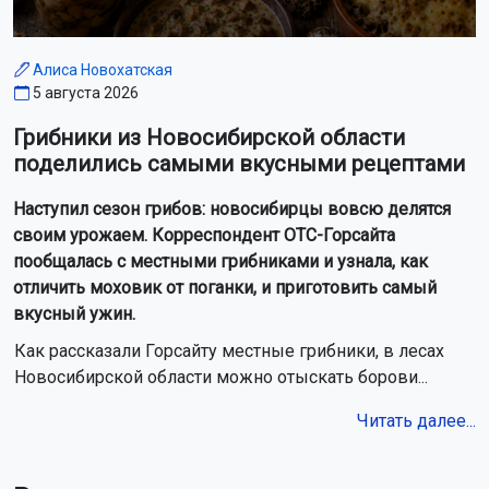
Алиса Новохатская
5 августа 2026
Грибники из Новосибирской области
поделились самыми вкусными рецептами
Наступил сезон грибов: новосибирцы вовсю делятся
своим урожаем. Корреспондент ОТС-Горсайта
пообщалась с местными грибниками и узнала, как
отличить моховик от поганки, и приготовить самый
вкусный ужин.
Как рассказали Горсайту местные грибники, в лесах
Новосибирской области можно отыскать борови...
Читать далее...