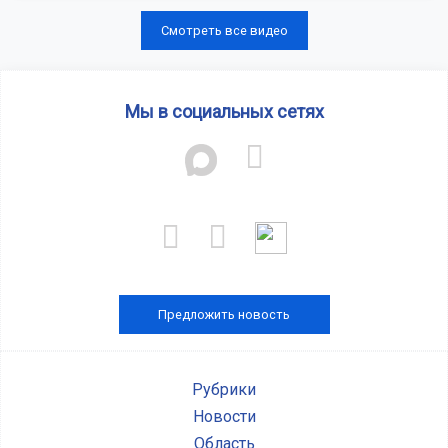
Смотреть все видео
Мы в социальных сетях
Предложить новость
Рубрики
Новости
Область