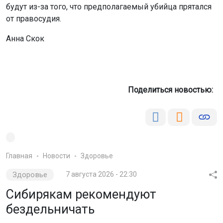
будут из-за того, что предполагаемый убийца прятался
от правосудия.
Анна Скок
Поделиться новостью:
Главная
Новости
Здоровье
Здоровье
7 августа 2026 - 22:30
Сибирякам рекомендуют
бездельничать