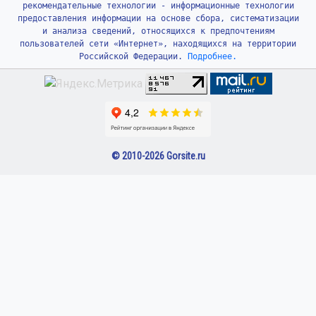
рекомендательные технологии - информационные технологии
предоставления информации на основе сбора, систематизации
и анализа сведений, относящихся к предпочтениям
пользователей сети «Интернет», находящихся на территории
Российской Федерации.
Подробнее.
© 2010-2026 Gorsite.ru