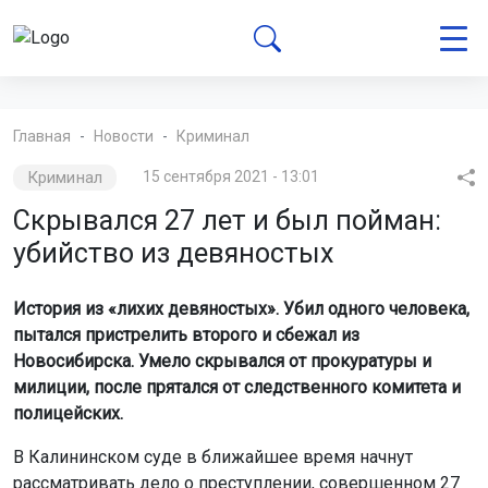
Главная
Новости
Криминал
Криминал
15 сентября 2021 - 13:01
Скрывался 27 лет и был пойман:
убийство из девяностых
История из «лихих девяностых». Убил одного человека,
пытался пристрелить второго и сбежал из
Новосибирска. Умело скрывался от прокуратуры и
милиции, после прятался от следственного комитета и
полицейских.
В Калининском суде в ближайшее время начнут
рассматривать дело о преступлении, совершенном 27