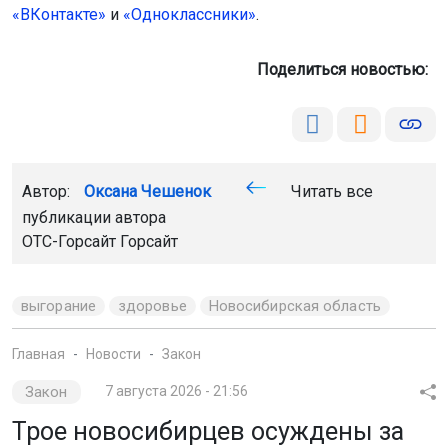
«ВКонтакте»
и
«Одноклассники»
.
Поделиться новостью:
Автор:
Оксана Чешенок
Читать все
публикации автора
ОТС-Горсайт Горсайт
выгорание
здоровье
Новосибирская область
Главная
Новости
Закон
Закон
7 августа 2026 - 21:56
Трое новосибирцев осуждены за