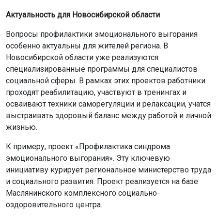
Актуальность для Новосибирской области
Вопросы профилактики эмоционального выгорания
особенно актуальны для жителей региона. В
Новосибирской области уже реализуются
специализированные программы для специалистов
социальной сферы. В рамках этих проектов работники
проходят реабилитацию, участвуют в тренингах и
осваивают техники саморегуляции и релаксации, учатся
выстраивать здоровый баланс между работой и личной
жизнью.
К примеру, проект «Профилактика синдрома
эмоционального выгорания». Эту ключевую
инициативу курирует региональное министерство труда
и социального развития. Проект реализуется на базе
Маслянинского комплексного социально-
оздоровительного центра.