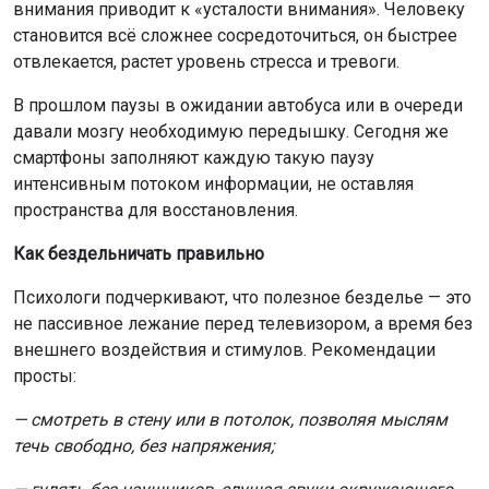
внимания приводит к «усталости внимания». Человеку
становится всё сложнее сосредоточиться, он быстрее
отвлекается, растет уровень стресса и тревоги.
В прошлом паузы в ожидании автобуса или в очереди
давали мозгу необходимую передышку. Сегодня же
смартфоны заполняют каждую такую паузу
интенсивным потоком информации, не оставляя
пространства для восстановления.
Как бездельничать правильно
Психологи подчеркивают, что полезное безделье — это
не пассивное лежание перед телевизором, а время без
внешнего воздействия и стимулов. Рекомендации
просты:
— смотреть в стену или в потолок, позволяя мыслям
течь свободно, без напряжения;