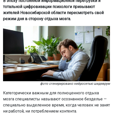
В эпоху постоянной информационной перегрузки и
тотальной цифровизации психологи призывают
жителей Новосибирской области пересмотреть свой
режим дня в сторону отдыха мозга.
фото сгенерировано нейросетью шедеврум
Категорически важным для полноценного отдыха
мозга специалисты называют осознанное безделье —
специально выделенное время, когда человек не занят
ни работой, ни потреблением контента.