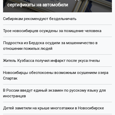
сертификаты на автомобили
Сибирякам рекомендуют бездельничать
Трое новосибирцев осуждены за похищение человека
Подростка из Бердска осудили за мошенничество в
отношении пожилых людей
Житель Кузбасса получил инфаркт после укуса пчелы
Новосибирцы обеспокоены возможным осушением озера
Спартак
В России введут единый экзамен по русскому языку для
иностранцев
Детей заметили на крыше многоэтажки в Новосибирске