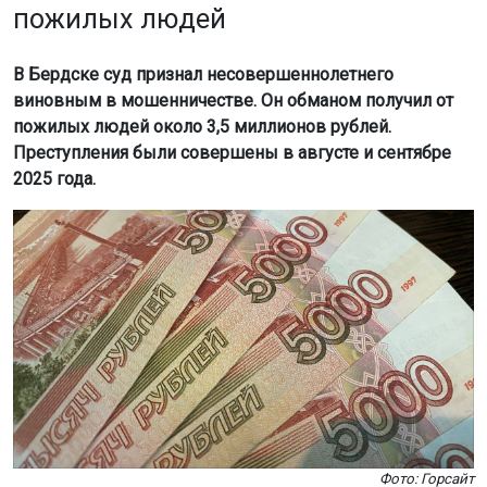
пожилых людей
В Бердске суд признал несовершеннолетнего
виновным в мошенничестве. Он обманом получил от
пожилых людей около 3,5 миллионов рублей.
Преступления были совершены в августе и сентябре
2025 года.
Фото: Горсайт