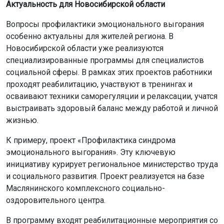
Актуальность для Новосибирской области
Вопросы профилактики эмоционального выгорания
особенно актуальны для жителей региона. В
Новосибирской области уже реализуются
специализированные программы для специалистов
социальной сферы. В рамках этих проектов работники
проходят реабилитацию, участвуют в тренингах и
осваивают техники саморегуляции и релаксации, учатся
выстраивать здоровый баланс между работой и личной
жизнью.
К примеру, проект «Профилактика синдрома
эмоционального выгорания». Эту ключевую
инициативу курирует региональное министерство труда
и социального развития. Проект реализуется на базе
Маслянинского комплексного социально-
оздоровительного центра.
В программу входят реабилитационные мероприятия со