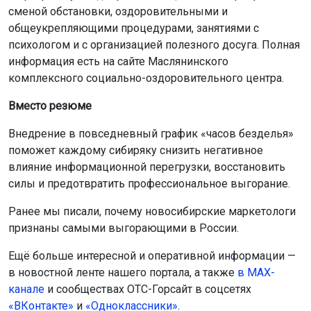
сменой обстановки, оздоровительными и
общеукрепляющими процедурами, занятиями с
психологом и с организацией полезного досуга. Полная
информация есть на сайте Маслянинского
комплексного социально-оздоровительного центра.
Вместо резюме
Внедрение в повседневный график «часов безделья»
поможет каждому сибиряку снизить негативное
влияние информационной перегрузки, восстановить
силы и предотвратить профессиональное выгорание.
Ранее мы писали, почему новосибирские маркетологи
признаны самыми выгорающими в России.
Ещё больше интересной и оперативной информации —
в новостной ленте нашего портала, а также
в МАХ-
канале
и сообществах ОТС-Горсайт в соцсетях
«ВКонтакте»
и
«Одноклассники»
.