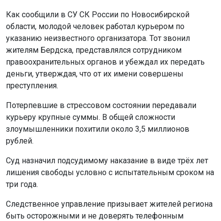
Как сообщили в СУ СК России по Новосибирской
области, молодой человек работал курьером по
указанию неизвестного организатора. Тот звонил
жителям Бердска, представлялся сотрудником
правоохранительных органов и убеждал их передать
деньги, утверждая, что от их имени совершены
преступления.
Потерпевшие в стрессовом состоянии передавали
курьеру крупные суммы. В общей сложности
злоумышленники похитили около 3,5 миллионов
рублей.
Суд назначил подсудимому наказание в виде трёх лет
лишения свободы условно с испытательным сроком на
три года.
Следственное управление призывает жителей региона
быть осторожными и не доверять телефонным