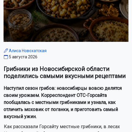
Алиса Новохатская
5 августа 2026
Грибники из Новосибирской области
поделились самыми вкусными рецептами
Наступил сезон грибов: новосибирцы вовсю делятся
своим урожаем. Корреспондент ОТС-Горсайта
пообщалась с местными грибниками и узнала, как
отличить моховик от поганки, и приготовить самый
вкусный ужин.
Как рассказали Горсайту местные грибники, в лесах