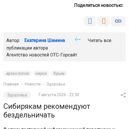
Поделиться новостью:
Автор:
Екатерина Шамина
Читать все
публикации автора
Агентство новостей
ОТС-Горсайт
археология
наука
Крым
Главная
Новости
Здоровье
Здоровье
7 августа 2026 - 22:30
Сибирякам рекомендуют
бездельничать