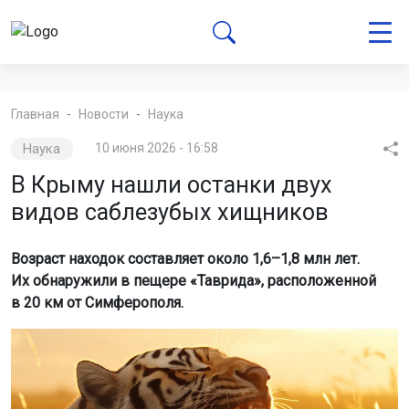
Главная
Новости
Наука
Наука
10 июня 2026 - 16:58
В Крыму нашли останки двух
видов саблезубых хищников
Возраст находок составляет около 1,6–1,8 млн лет.
Их обнаружили в пещере «Таврида», расположенной
в 20 км от Симферополя.