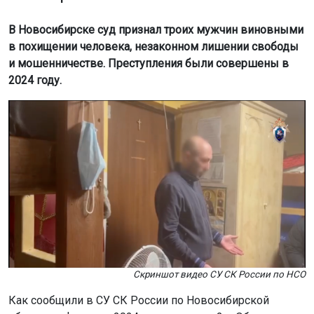
В Новосибирске суд признал троих мужчин виновными
в похищении человека, незаконном лишении свободы
и мошенничестве. Преступления были совершены в
2024 году.
Скриншот видео СУ СК России по НСО
Как сообщили в СУ СК России по Новосибирской