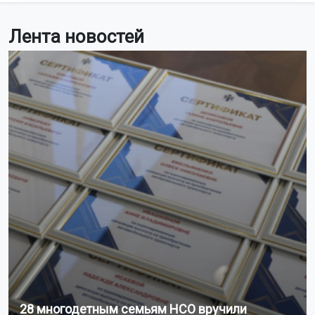
Лента новостей
28 многодетным семьям НСО вручили