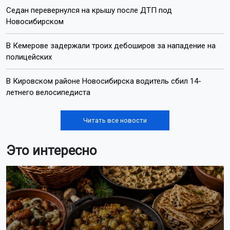
Седан перевернулся на крышу после ДТП под
Новосибирском
В Кемерове задержали троих дебоширов за нападение на
полицейских
В Кировском районе Новосибирска водитель сбил 14-
летнего велосипедиста
Читать все новости
Это интересно