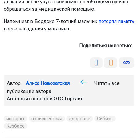
дыхании после укуса насекомого необходимо срочно
обращаться за медицинской помощью.
Напомним: в Бердске 7-летний мальчик
потерял память
после нападения у магазина.
Поделиться новостью:
Автор:
Алиса Новохатская
Читать все
публикации автора
Агентство новостей
ОТС-Горсайт
инфаркт
происшествия
здоровье
Сибирь
Кузбасс