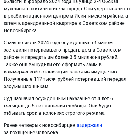
области, в феврале 2024 года на улице 2-я Обская
мужчины похитили жителя города. Они удерживали его
в реабилитационном центре в Искитимском районе, а
затем в арендованной квартире в Советском районе
Новосибирска.
С мая по июнь 2024 года осуждённые обманом
заставили потерпевшего продать дом в Советском
районе и передать им более 3,5 миллиона рублей.
Также они вынудили его оформить займ в
коммерческой организации, заложив имущество.
Полученные 117 тысяч рублей потерпевший передал
злоумышленникам.
Суд назначил осуждённым наказание от 4 лет 6
месяцев до 6 лет лишения свободы. Они будут
отбывать срок в колониях строгого режима.
Ранее четверых новосибирцев
задержали
за похищение человека.