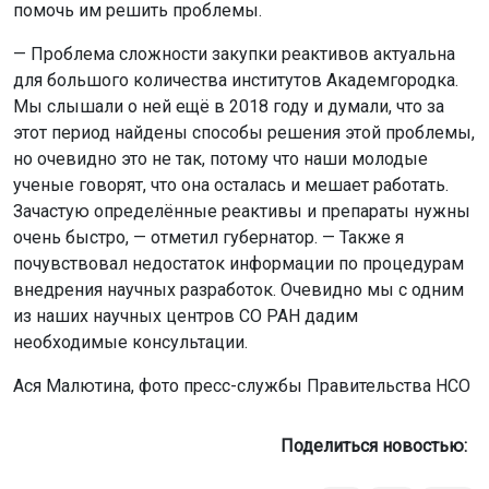
помочь им решить проблемы.
— Проблема сложности закупки реактивов актуальна
для большого количества институтов Академгородка.
Мы слышали о ней ещё в 2018 году и думали, что за
этот период найдены способы решения этой проблемы,
но очевидно это не так, потому что наши молодые
ученые говорят, что она осталась и мешает работать.
Зачастую определённые реактивы и препараты нужны
очень быстро, — отметил губернатор. — Также я
почувствовал недостаток информации по процедурам
внедрения научных разработок. Очевидно мы с одним
из наших научных центров СО РАН дадим
необходимые консультации.
Ася Малютина, фото пресс-службы Правительства НСО
Поделиться новостью: