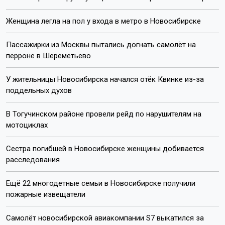
Женщина легла на пол у входа в метро в Новосибирске
Пассажирки из Москвы пытались догнать самолёт на
перроне в Шереметьево
У жительницы Новосибирска начался отёк Квинке из-за
поддельных духов
В Тогучинском районе провели рейд по нарушителям на
мотоциклах
Сестра погибшей в Новосибирске женщины добивается
расследования
Ещё 22 многодетные семьи в Новосибирске получили
пожарные извещатели
Самолёт новосибирской авиакомпании S7 выкатился за