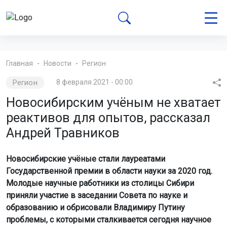
Главная
Новости
Регион
Регион
8 февраля 2021 - 00:00
Новосибирским учёным не хватает
реактивов для опытов, рассказал
Андрей Травников
Новосибирские учёные стали лауреатами
Государственной премии в области науки за 2020 год.
Молодые научные работники из столицы Сибири
приняли участие в заседании Совета по науке и
образованию и обрисовали Владимиру Путину
проблемы, с которыми сталкивается сегодня научное