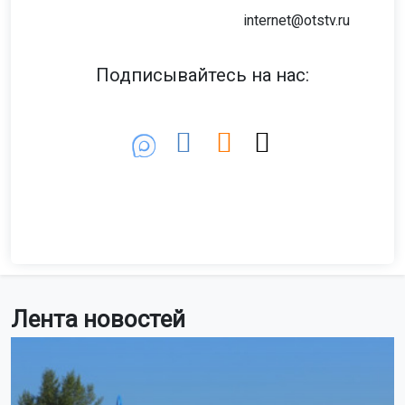
internet@otstv.ru
Подписывайтесь на нас:
Лента новостей