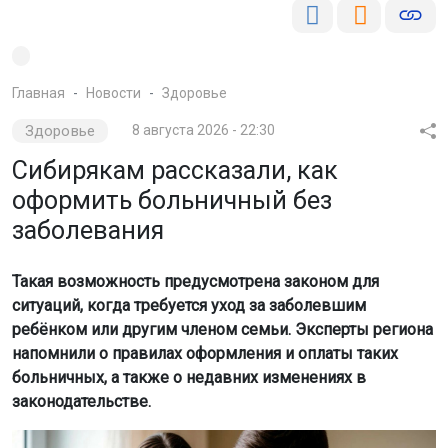
Главная
Новости
Здоровье
Здоровье
8 августа 2026 - 22:30
Сибирякам рассказали, как
оформить больничный без
заболевания
Такая возможность предусмотрена законом для
ситуаций, когда требуется уход за заболевшим
ребёнком или другим членом семьи. Эксперты региона
напомнили о правилах оформления и оплаты таких
больничных, а также о недавних изменениях в
законодательстве.