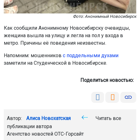
Фото: Анонимный Новосибирск
Как сообщили Анонимному Новосибирску очевидцы,
женщина вышла на улицу и легла на пол у входа в
метро. Причины её поведения неизвестны.
Напомним: мошенников
с поддельными духами
заметили на Студенческой в Новосибирске.
Поделиться новостью:
Автор:
Алиса Новохатская
Читать все
публикации автора
Агентство новостей
ОТС-Горсайт