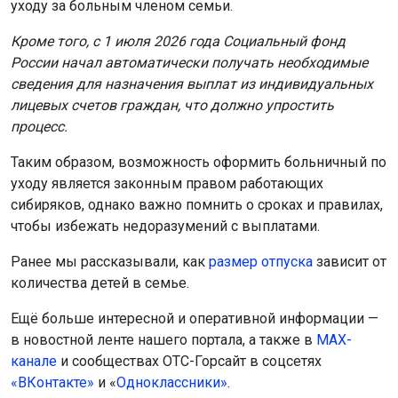
уходу за больным членом семьи.
Кроме того, с 1 июля 2026 года Социальный фонд
России начал автоматически получать необходимые
сведения для назначения выплат из индивидуальных
лицевых счетов граждан, что должно упростить
процесс.
Таким образом, возможность оформить больничный по
уходу является законным правом работающих
сибиряков, однако важно помнить о сроках и правилах,
чтобы избежать недоразумений с выплатами.
Ранее мы рассказывали, как
размер отпуска
зависит от
количества детей в семье.
Ещё больше интересной и оперативной информации —
в новостной ленте нашего портала, а также в
МАХ-
канале
и сообществах ОТС-Горсайт в соцсетях
«ВКонтакте»
и «
Одноклассники»
.