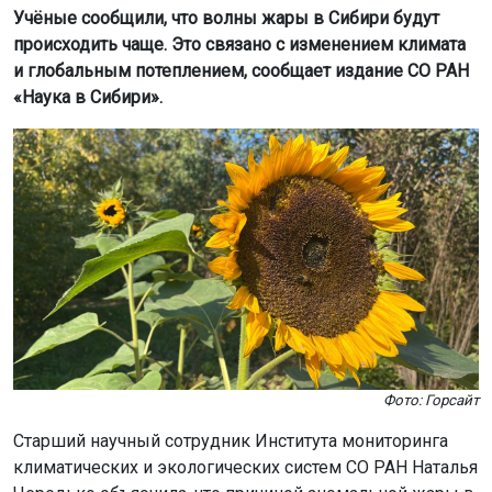
Учёные сообщили, что волны жары в Сибири будут
происходить чаще. Это связано с изменением климата
и глобальным потеплением, сообщает издание СО РАН
«Наука в Сибири».
Фото: Горсайт
Старший научный сотрудник Института мониторинга
климатических и экологических систем СО РАН Наталья