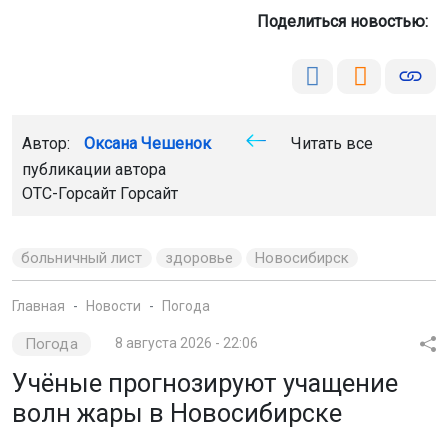
Поделиться новостью:
Автор:
Оксана Чешенок
Читать все
публикации автора
ОТС-Горсайт Горсайт
больничный лист
здоровье
Новосибирск
Главная
Новости
Погода
Погода
8 августа 2026 - 22:06
Учёные прогнозируют учащение
волн жары в Новосибирске