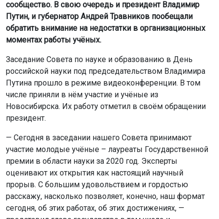
сообщество. В свою очередь и президент Владимир
Путин, и губернатор Андрей Травников пообещали
обратить внимание на недостатки в организационных
моментах работы учёных.
Заседание Совета по науке и образованию в День
российской науки под председательством Владимира
Путина прошло в режиме видеоконференции. В том
числе приняли в нём участие и учёные из
Новосибирска. Их работу отметил в своём обращении
президент.
— Сегодня в заседании нашего Совета принимают
участие молодые учёные – лауреаты Государственной
премии в области науки за 2020 год. Эксперты
оценивают их открытия как настоящий научный
прорыв. С большим удовольствием и гордостью
расскажу, насколько позволяет, конечно, наш формат
сегодня, об этих работах, об этих достижениях, —