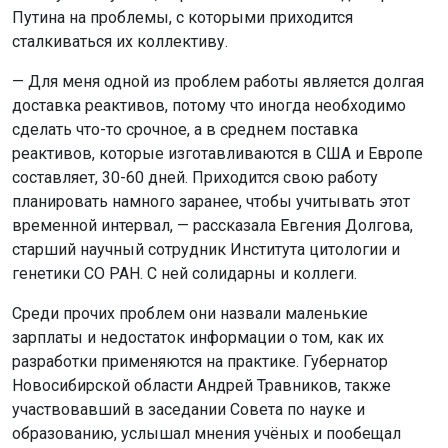
Путина на проблемы, с которыми приходится
сталкиваться их коллективу.
— Для меня одной из проблем работы является долгая
доставка реактивов, потому что иногда необходимо
сделать что-то срочное, а в среднем поставка
реактивов, которые изготавливаются в США и Европе
составляет, 30-60 дней. Приходится свою работу
планировать намного заранее, чтобы учитывать этот
временной интервал, — рассказала Евгения Долгова,
старший научный сотрудник Института цитологии и
генетики СО РАН. С ней солидарны и коллеги.
Среди прочих проблем они назвали маленькие
зарплаты и недостаток информации о том, как их
разработки применяются на практике. Губернатор
Новосибирской области Андрей Травников, также
участвовавший в заседании Совета по науке и
образованию, услышал мнения учёных и пообещал