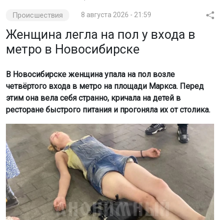
Происшествия
8 августа 2026 - 21:59
Женщина легла на пол у входа в
метро в Новосибирске
В Новосибирске женщина упала на пол возле
четвёртого входа в метро на площади Маркса. Перед
этим она вела себя странно, кричала на детей в
ресторане быстрого питания и прогоняла их от столика.