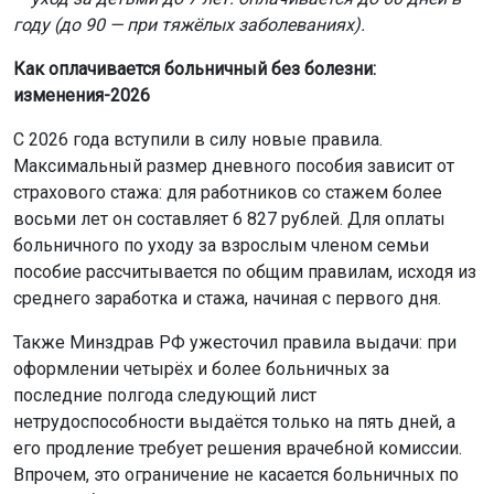
году (до 90 — при тяжёлых заболеваниях).
Как оплачивается больничный без болезни:
изменения-2026
С 2026 года вступили в силу новые правила.
Максимальный размер дневного пособия зависит от
страхового стажа: для работников со стажем более
восьми лет он составляет 6 827 рублей. Для оплаты
больничного по уходу за взрослым членом семьи
пособие рассчитывается по общим правилам, исходя из
среднего заработка и стажа, начиная с первого дня.
Также Минздрав РФ ужесточил правила выдачи: при
оформлении четырёх и более больничных за
последние полгода следующий лист
нетрудоспособности выдаётся только на пять дней, а
его продление требует решения врачебной комиссии.
Впрочем, это ограничение не касается больничных по