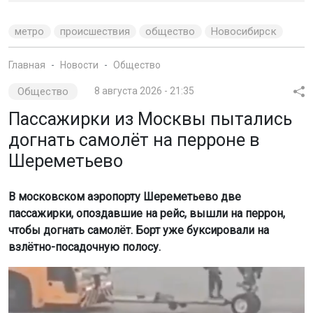
метро
происшествия
общество
Новосибирск
Главная
Новости
Общество
Общество
8 августа 2026 - 21:35
Пассажирки из Москвы пытались
догнать самолёт на перроне в
Шереметьево
В московском аэропорту Шереметьево две
пассажирки, опоздавшие на рейс, вышли на перрон,
чтобы догнать самолёт. Борт уже буксировали на
взлётно-посадочную полосу.