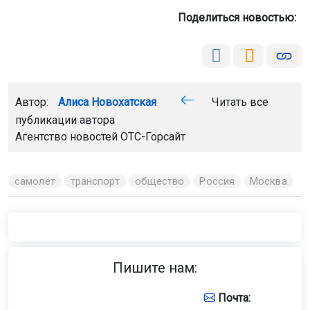
Поделиться новостью:
Автор:
Алиса Новохатская
Читать все
публикации автора
Агентство новостей
ОТС-Горсайт
самолёт
транспорт
общество
Россия
Москва
Пишите нам:
Почта: